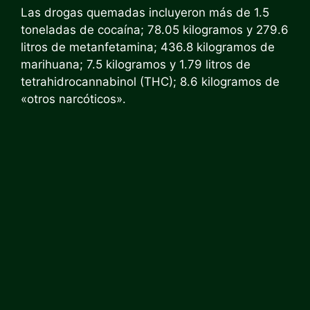
Las drogas quemadas incluyeron más de 1.5
toneladas de cocaína; 78.05 kilogramos y 279.6
litros de metanfetamina; 436.8 kilogramos de
marihuana; 7.5 kilogramos y 1.79 litros de
tetrahidrocannabinol (THC); 8.6 kilogramos de
«otros narcóticos».