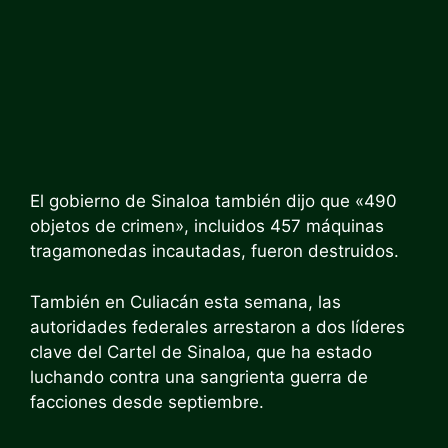
El gobierno de Sinaloa también dijo que «490
objetos de crimen», incluidos 457 máquinas
tragamonedas incautadas, fueron destruidos.
También en Culiacán esta semana, las
autoridades federales arrestaron a dos líderes
clave del Cartel de Sinaloa, que ha estado
luchando contra una sangrienta guerra de
facciones desde septiembre.