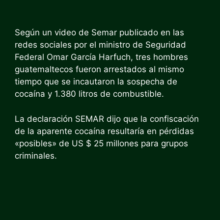
Según un video de Semar publicado en las
redes sociales por el ministro de Seguridad
Federal Omar García Harfuch, tres hombres
guatemaltecos fueron arrestados al mismo
tiempo que se incautaron la sospecha de
cocaína y 1.380 litros de combustible.
La declaración SEMAR dijo que la confiscación
de la aparente cocaína resultaría en pérdidas
«posibles» de US $ 25 millones para grupos
criminales.