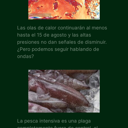
Las olas de calor continuarán al menos
hasta el 15 de agosto y las altas
presiones no dan señales de disminuir.
¿Pero podemos seguir hablando de
ondas?
La pesca intensiva es una plaga