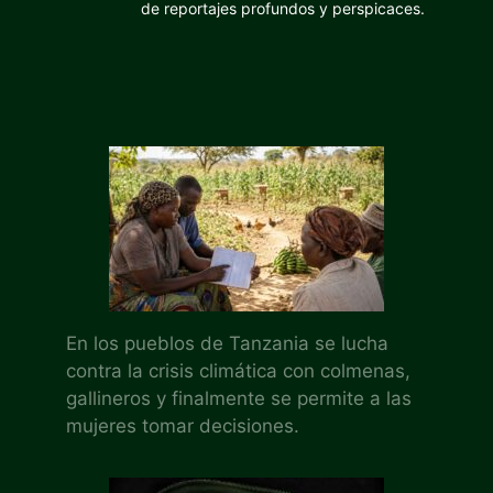
de reportajes profundos y perspicaces.
En los pueblos de Tanzania se lucha
contra la crisis climática con colmenas,
gallineros y finalmente se permite a las
mujeres tomar decisiones.