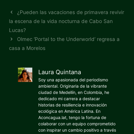
¿Pueden las vacaciones de primavera revivir
la escena de la vida nocturna de Cabo San
Lucas?
Olmec ‘Portal to the Underworld’ regresa a
casa a Morelos
Laura Quintana
Soy una apasionada del periodismo
ambiental. Originaria de la vibrante
ciudad de Medellín, en Colombia, he
dedicado mi carrera a destacar
historias de resiliencia e innovación
ecológica en América Latina. En
Aconcagua.lat, tengo la fortuna de
colaborar con un equipo comprometido
con inspirar un cambio positivo a través