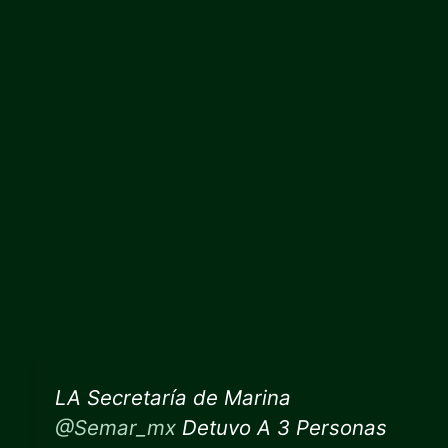
LA Secretaría de Marina
@Semar_mx
Detuvo A 3 Personas