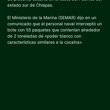
estado sur de Chiapas.
El Ministerio de la Marina (SEMAR) dijo en un
comunicado que el personal naval interceptó un
bote con 55 paquetes que contenían alrededor
de 2 toneladas de «poder blanco con
características similares a la cocaína».