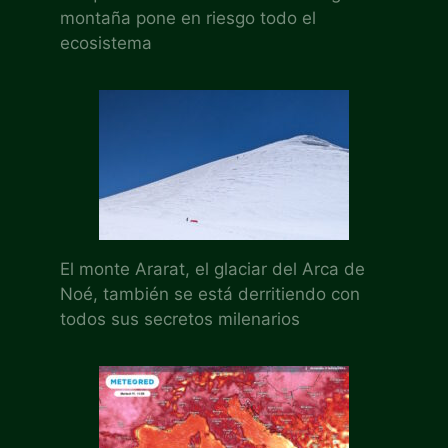
montaña pone en riesgo todo el
ecosistema
El monte Ararat, el glaciar del Arca de
Noé, también se está derritiendo con
todos sus secretos milenarios