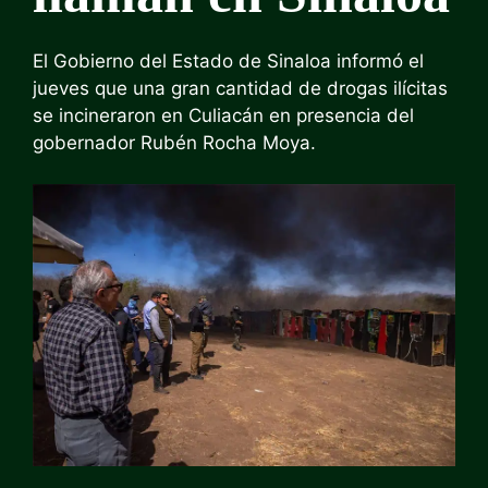
El Gobierno del Estado de Sinaloa informó el
jueves que una gran cantidad de drogas ilícitas
se incineraron en Culiacán en presencia del
gobernador Rubén Rocha Moya.