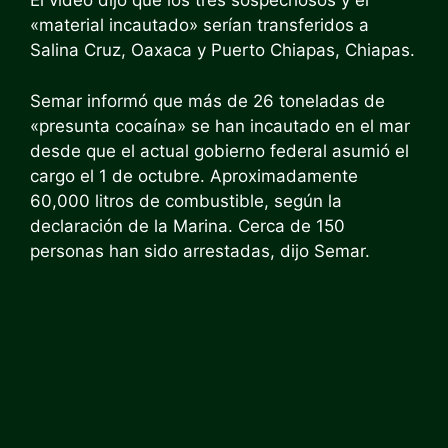
El video dijo que los tres sospechosos y el
«material incautado» serían transferidos a
Salina Cruz, Oaxaca y Puerto Chiapas, Chiapas.
Semar informó que más de 26 toneladas de
«presunta cocaína» se han incautado en el mar
desde que el actual gobierno federal asumió el
cargo el 1 de octubre. Aproximadamente
60,000 litros de combustible, según la
declaración de la Marina. Cerca de 150
personas han sido arrestadas, dijo Semar.