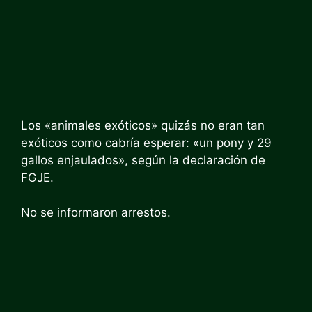
Los «animales exóticos» quizás no eran tan
exóticos como cabría esperar: «un pony y 29
gallos enjaulados», según la declaración de
FGJE.
No se informaron arrestos.