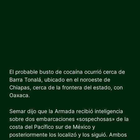
El probable busto de cocaína ocurrió cerca de
Barra Tonalá, ubicado en el noroeste de
Chiapas, cerca de la frontera del estado, con
Oaxaca.
Semar dijo que la Armada recibió inteligencia
sobre dos embarcaciones «sospechosas» de la
costa del Pacífico sur de México y
posteriormente los localizó y los siguió. Ambos