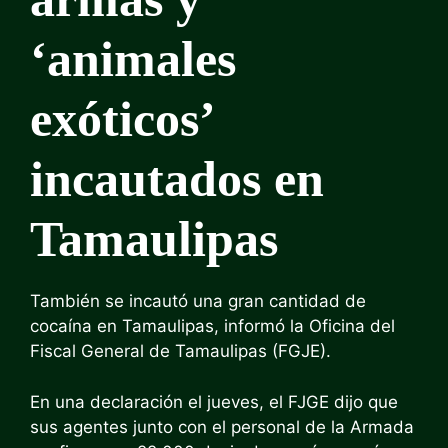
‘animales
exóticos’
incautados en
Tamaulipas
También se incautó una gran cantidad de
cocaína en Tamaulipas, informó la Oficina del
Fiscal General de Tamaulipas (FGJE).
En una declaración el jueves, el FJGE dijo que
sus agentes junto con el personal de la Armada