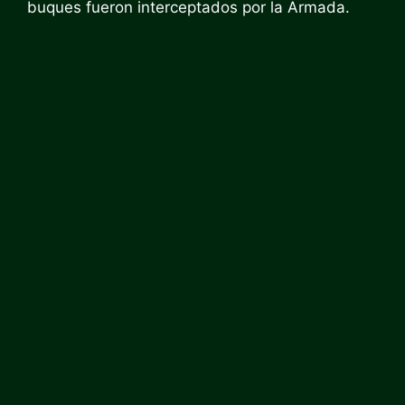
buques fueron interceptados por la Armada.