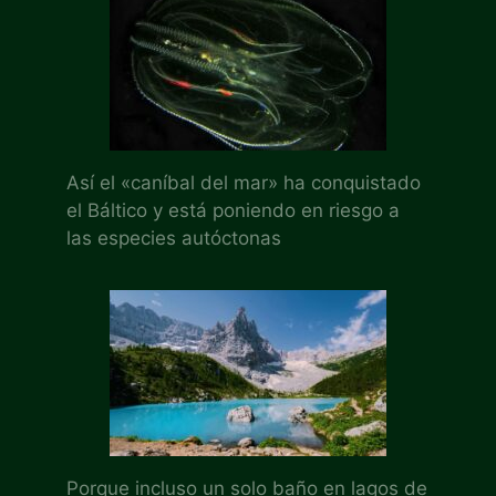
Así el «caníbal del mar» ha conquistado
el Báltico y está poniendo en riesgo a
las especies autóctonas
Porque incluso un solo baño en lagos de