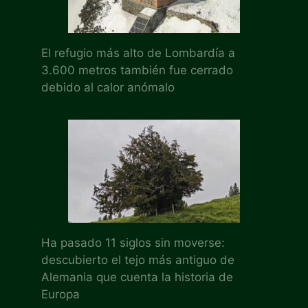
El refugio más alto de Lombardía a
3.600 metros también fue cerrado
debido al calor anómalo
Ha pasado 11 siglos sin moverse:
descubierto el tejo más antiguo de
Alemania que cuenta la historia de
Europa