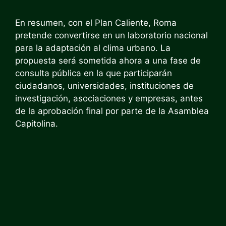
En resumen, con el Plan Caliente, Roma
pretende convertirse en un laboratorio nacional
para la adaptación al clima urbano. La
propuesta será sometida ahora a una fase de
consulta pública en la que participarán
ciudadanos, universidades, instituciones de
investigación, asociaciones y empresas, antes
de la aprobación final por parte de la Asamblea
Capitolina.