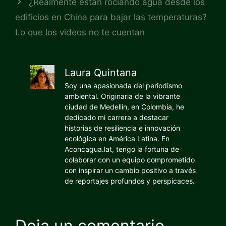
¿Realmente están rociando agua desde los
edificios en China para bajar las temperaturas?
Lo que los videos no te cuentan
Laura Quintana
Soy una apasionada del periodismo
ambiental. Originaria de la vibrante
ciudad de Medellín, en Colombia, he
dedicado mi carrera a destacar
historias de resiliencia e innovación
ecológica en América Latina. En
Aconcagua.lat, tengo la fortuna de
colaborar con un equipo comprometido
con inspirar un cambio positivo a través
de reportajes profundos y perspicaces.
Deja un comentario