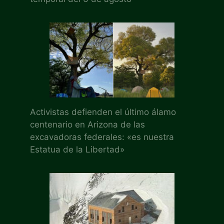
Activistas defienden el último álamo
centenario en Arizona de las
excavadoras federales: «es nuestra
Estatua de la Libertad»