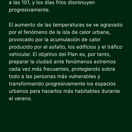
a las 101, y los días fríos disminuyen
progresivamente.
El aumento de las temperaturas se ve agravado
por el fenómeno de la isla de calor urbana,
provocado por la acumulación de calor
producido por el asfalto, los edificios y el tráfico
vehicular. El objetivo del Plan es, por tanto,
preparar la ciudad ante fenómenos extremos
cada vez más frecuentes, protegiendo sobre
todo a las personas más vulnerables y
transformando progresivamente los espacios
urbanos para hacerlos más habitables durante
el verano.