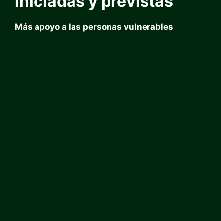
iniciadas y previstas
Más apoyo a las personas vulnerables