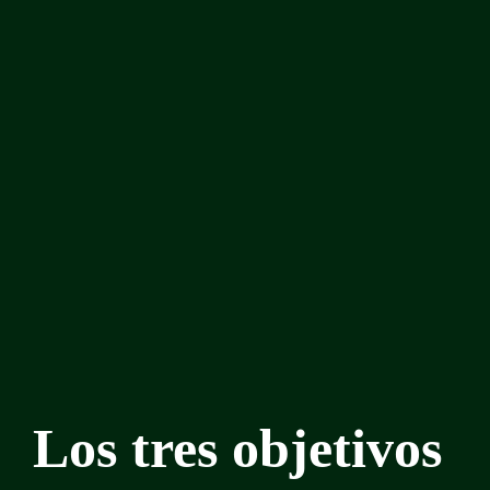
Los tres objetivos