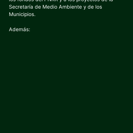
Secretaría de Medio Ambiente y de los
Municipios.
Además: