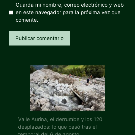
Guarda mi nombre, correo electrónico y web
en este navegador para la próxima vez que
comente.
Valle Aurina, el derrumbe y los 120
desplazados: lo que pasó tras el
temporal del 6 de agosto