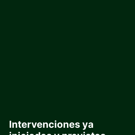
Intervenciones ya