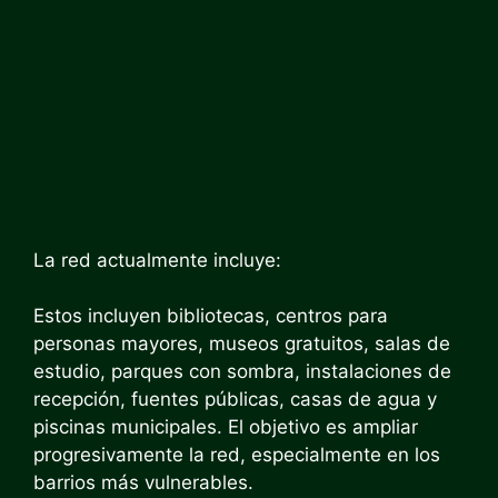
La red actualmente incluye:
Estos incluyen bibliotecas, centros para
personas mayores, museos gratuitos, salas de
estudio, parques con sombra, instalaciones de
recepción, fuentes públicas, casas de agua y
piscinas municipales. El objetivo es ampliar
progresivamente la red, especialmente en los
barrios más vulnerables.