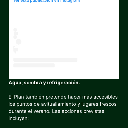
Ver esta publicación en Instagram
Agua, sombra y refrigeración.
El Plan también pretende hacer más accesibles
los puntos de avituallamiento y lugares frescos
durante el verano. Las acciones previstas
incluyen: