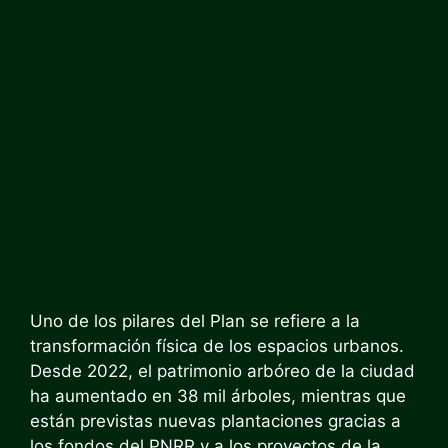
Uno de los pilares del Plan se refiere a la
transformación física de los espacios urbanos.
Desde 2022, el patrimonio arbóreo de la ciudad
ha aumentado en 38 mil árboles, mientras que
están previstas nuevas plantaciones gracias a
los fondos del PNRR y a los proyectos de la