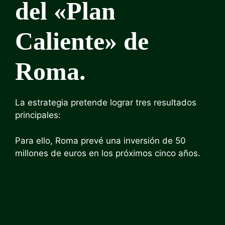
del «Plan
Caliente» de
Roma.
La estrategia pretende lograr tres resultados
principales:
Para ello, Roma prevé una inversión de 50
millones de euros en los próximos cinco años.