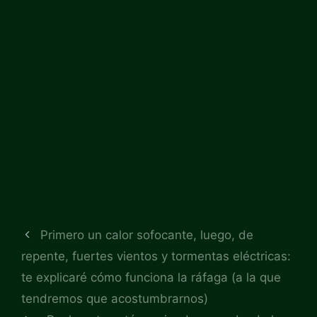
Primero un calor sofocante, luego, de
repente, fuertes vientos y tormentas eléctricas:
te explicaré cómo funciona la ráfaga (a la que
tendremos que acostumbrarnos)