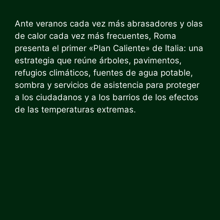
Ante veranos cada vez más abrasadores y olas
de calor cada vez más frecuentes, Roma
presenta el primer «Plan Caliente» de Italia: una
estrategia que reúne árboles, pavimentos,
refugios climáticos, fuentes de agua potable,
sombra y servicios de asistencia para proteger
a los ciudadanos y a los barrios de los efectos
de las temperaturas extremas.