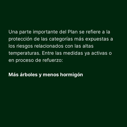
Una parte importante del Plan se refiere a la
protección de las categorías más expuestas a
los riesgos relacionados con las altas
temperaturas. Entre las medidas ya activas o
en proceso de refuerzo:
Más árboles y menos hormigón