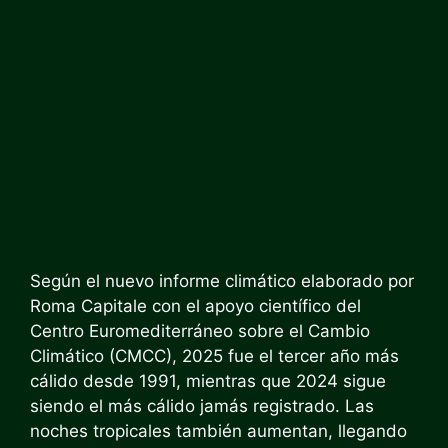
Según el nuevo informe climático elaborado por
Roma Capitale con el apoyo científico del
Centro Euromediterráneo sobre el Cambio
Climático (CMCC), 2025 fue el tercer año más
cálido desde 1991, mientras que 2024 sigue
siendo el más cálido jamás registrado. Las
noches tropicales también aumentan, llegando