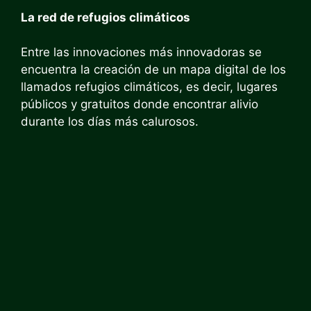
La red de refugios climáticos
Entre las innovaciones más innovadoras se
encuentra la creación de un mapa digital de los
llamados refugios climáticos, es decir, lugares
públicos y gratuitos donde encontrar alivio
durante los días más calurosos.