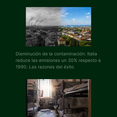
Disminución de la contaminación: Italia
reduce las emisiones un 30% respecto a
1990. Las razones del éxito