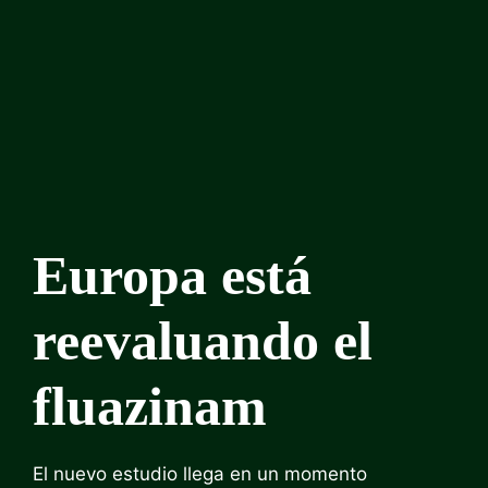
Europa está
reevaluando el
fluazinam
El nuevo estudio llega en un momento