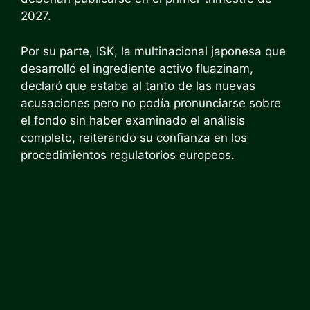
2027.
Por su parte, ISK, la multinacional japonesa que
desarrolló el ingrediente activo fluazinam,
declaró que estaba al tanto de las nuevas
acusaciones pero no podía pronunciarse sobre
el fondo sin haber examinado el análisis
completo, reiterando su confianza en los
procedimientos regulatorios europeos.