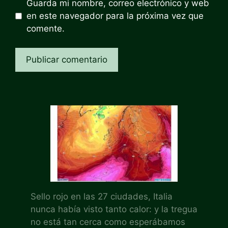
Guarda mi nombre, correo electrónico y web
en este navegador para la próxima vez que
comente.
Sello rojo en las 27 ciudades, Italia
nunca había visto tanto calor: y la tregua
no está tan cerca como esperábamos