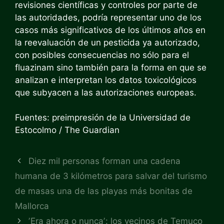
revisiones científicas y controles por parte de
las autoridades, podría representar uno de los
casos más significativos de los últimos años en
la reevaluación de un pesticida ya autorizado,
con posibles consecuencias no sólo para el
fluazinam sino también para la forma en que se
analizan e interpretan los datos toxicológicos
que subyacen a las autorizaciones europeas.
Fuentes: preimpresión de la Universidad de
Estocolmo / The Guardian
Diez mil personas forman una cadena
humana de 3 kilómetros para salvar del turismo
de masas una de las playas más bonitas de
Mallorca
ʼEra ahora o nuncaʼ: los vecinos de Temuco