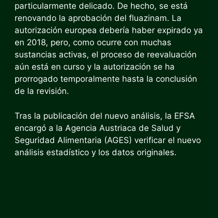
particularmente delicado. De hecho, se está
renovando la aprobación del fluazinam. La
autorización europea debería haber expirado ya
en 2018, pero, como ocurre con muchas
sustancias activas, el proceso de reevaluación
aún está en curso y la autorización se ha
prorrogado temporalmente hasta la conclusión
de la revisión.
Tras la publicación del nuevo análisis, la EFSA
encargó a la Agencia Austriaca de Salud y
Seguridad Alimentaria (AGES) verificar el nuevo
análisis estadístico y los datos originales.