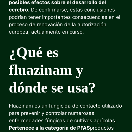
posibles efectos sobre el desarrollo del
cerebro
. De confirmarse, estas conclusiones
podrían tener importantes consecuencias en el
proceso de renovación de la autorización
europea, actualmente en curso.
¿Qué es
fluazinam y
dónde se usa?
Fluazinam es un fungicida de contacto utilizado
para prevenir y controlar numerosas
enfermedades fúngicas de cultivos agrícolas.
Pertenece a la categoría de PFAS
productos