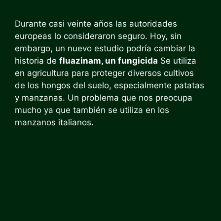
Durante casi veinte años las autoridades
europeas lo consideraron seguro. Hoy, sin
embargo, un nuevo estudio podría cambiar la
historia de
fluazinam, un fungicida
Se utiliza
en agricultura para proteger diversos cultivos
de los hongos del suelo, especialmente patatas
y manzanas. Un problema que nos preocupa
mucho ya que también se utiliza en los
manzanos italianos.