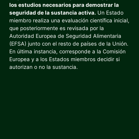
los estudios necesarios para demostrar la
seguridad de la sustancia activa.
Un Estado
miembro realiza una evaluación científica inicial,
que posteriormente es revisada por la
Autoridad Europea de Seguridad Alimentaria
(EFSA) junto con el resto de países de la Unión.
En última instancia, corresponde a la Comisión
Europea y a los Estados miembros decidir si
autorizan o no la sustancia.