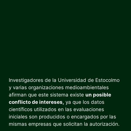
Investigadores de la Universidad de Estocolmo
y varias organizaciones medioambientales
afirman que este sistema existe
un posible
conflicto de intereses,
ya que los datos
científicos utilizados en las evaluaciones
iniciales son producidos o encargados por las
mismas empresas que solicitan la autorización.