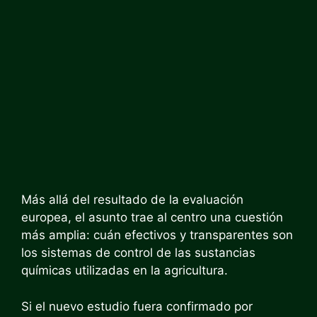
Más allá del resultado de la evaluación
europea, el asunto trae al centro una cuestión
más amplia: cuán efectivos y transparentes son
los sistemas de control de las sustancias
químicas utilizadas en la agricultura.
Si el nuevo estudio fuera confirmado por