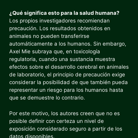
¿Qué significa esto para la salud humana?
Los propios investigadores recomiendan
precaución. Los resultados obtenidos en
animales no pueden transferirse
automáticamente a los humanos. Sin embargo,
Axel Mie subraya que, en toxicología
regulatoria, cuando una sustancia muestra
efectos sobre el desarrollo cerebral en animales
de laboratorio, el principio de precaución exige
considerar la posibilidad de que también pueda
representar un riesgo para los humanos hasta
que se demuestre lo contrario.
Por este motivo, los autores creen que no es
posible definir con certeza un nivel de
exposición considerado seguro a partir de los
datos disponibles.