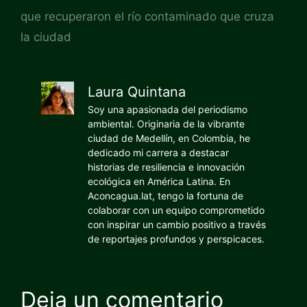
que recuperaron el río contaminado que cruza
la ciudad
Laura Quintana
Soy una apasionada del periodismo
ambiental. Originaria de la vibrante
ciudad de Medellín, en Colombia, he
dedicado mi carrera a destacar
historias de resiliencia e innovación
ecológica en América Latina. En
Aconcagua.lat, tengo la fortuna de
colaborar con un equipo comprometido
con inspirar un cambio positivo a través
de reportajes profundos y perspicaces.
Deja un comentario