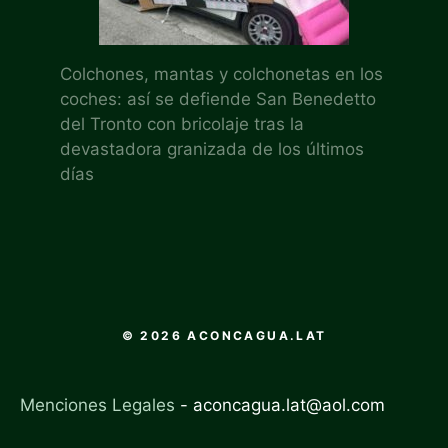
Colchones, mantas y colchonetas en los
coches: así se defiende San Benedetto
del Tronto con bricolaje tras la
devastadora granizada de los últimos
días
© 2026 ACONCAGUA.LAT
Menciones Legales
-
aconcagua.lat@aol.com