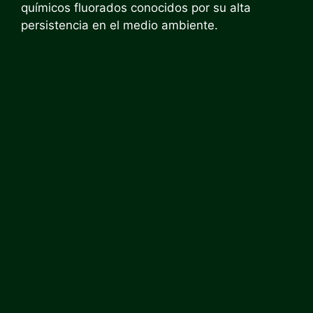
químicos fluorados conocidos por su alta
persistencia en el medio ambiente.