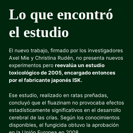
Lo que encontró
el estudio
El nuevo trabajo, firmado por los investigadores
Axel Mie y Christina Rudén, no presenta nuevos
experimentos pero
reevalúa un estudio
toxicológico de 2005, encargado entonces
por el fabricante japonés ISK.
Ese estudio, realizado en ratas preñadas,
concluyó que el fluazinam no provocaba efectos
estadísticamente significativos en el desarrollo
cerebral de las crías. Según los conocimientos
disponibles, el fungicida obtuvo la aprobación
en la Unión Europea en 2008.