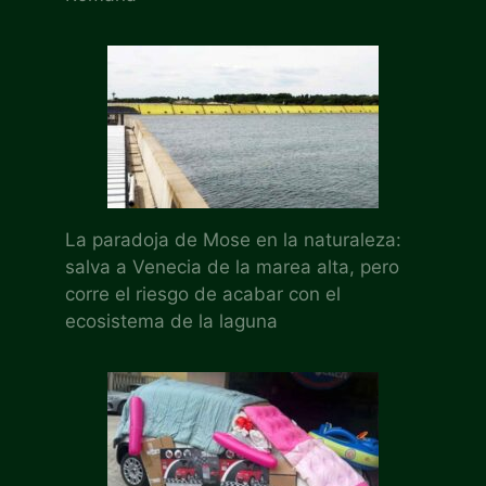
La paradoja de Mose en la naturaleza:
salva a Venecia de la marea alta, pero
corre el riesgo de acabar con el
ecosistema de la laguna