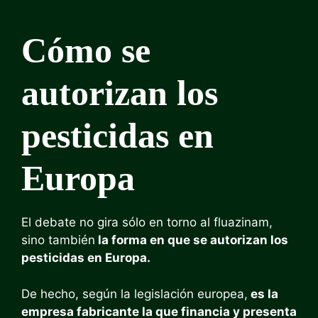
Cómo se
autorizan los
pesticidas en
Europa
El debate no gira sólo en torno al fluazinam,
sino también
la forma en que se autorizan los
pesticidas en Europa.
De hecho, según la legislación europea,
es la
empresa fabricante la que financia y presenta