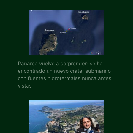
Panarea vuelve a sorprender: se ha
encontrado un nuevo cráter submarino
con fuentes hidrotermales nunca antes
vistas