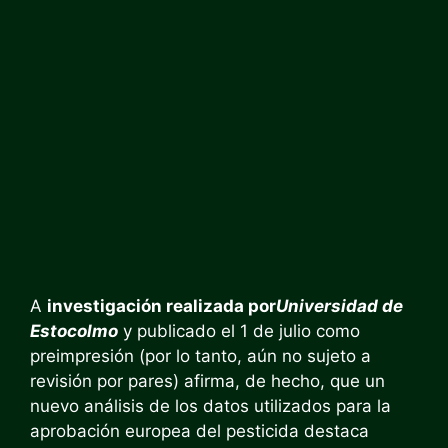
A
investigación realizada por
Universidad de
Estocolmo
y publicado el 1 de julio como
preimpresión (por lo tanto, aún no sujeto a
revisión por pares) afirma, de hecho, que un
nuevo análisis de los datos utilizados para la
aprobación europea del pesticida destaca