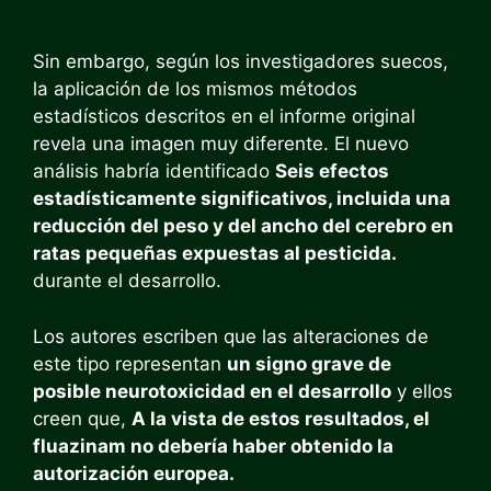
Sin embargo, según los investigadores suecos,
la aplicación de los mismos métodos
estadísticos descritos en el informe original
revela una imagen muy diferente. El nuevo
análisis habría identificado
Seis efectos
estadísticamente significativos, incluida una
reducción del peso y del ancho del cerebro en
ratas pequeñas expuestas al pesticida.
durante el desarrollo.
Los autores escriben que las alteraciones de
este tipo representan
un signo grave de
posible neurotoxicidad en el desarrollo
y ellos
creen que,
A la vista de estos resultados, el
fluazinam no debería haber obtenido la
autorización europea.