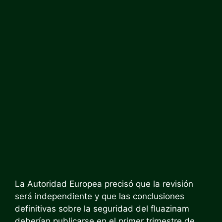
La Autoridad Europea precisó que la revisión
será independiente y que las conclusiones
definitivas sobre la seguridad del fluazinam
deberían publicarse en el primer trimestre de