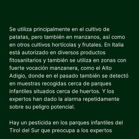
Se utiliza principalmente en el cultivo de
patatas, pero también en manzanos, así como
en otros cultivos hortícolas y frutales. En Italia
está autorizado en diversos productos
fitosanitarios y también se utiliza en zonas con
fuerte vocación manzanera, como el Alto
Adigio, donde en el pasado también se detectó
en muestras recogidas cerca de parques
infantiles situados cerca de huertos. Y los
expertos han dado la alarma repetidamente
sobre su peligro potencial.
Hay un pesticida en los parques infantiles del
Tirol del Sur que preocupa a los expertos