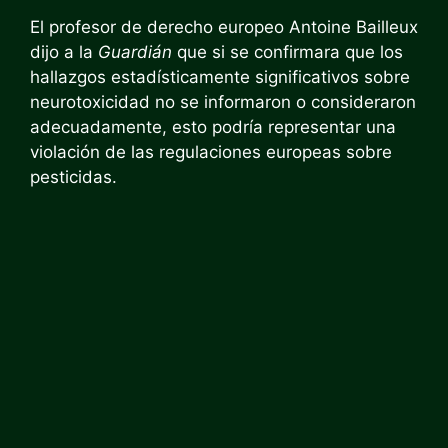
El profesor de derecho europeo Antoine Bailleux
dijo a la
Guardián
que si se confirmara que los
hallazgos estadísticamente significativos sobre
neurotoxicidad no se informaron o consideraron
adecuadamente, esto podría representar una
violación de las regulaciones europeas sobre
pesticidas.