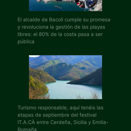
El alcalde de Bacoli cumple su promesa
y revoluciona la gestión de las playas
libres: el 80% de la costa pasa a ser
pública
Turismo responsable, aquí tenéis las
etapas de septiembre del festival
IT.A.CÀ entre Cerdeña, Sicilia y Emilia-
Romaña