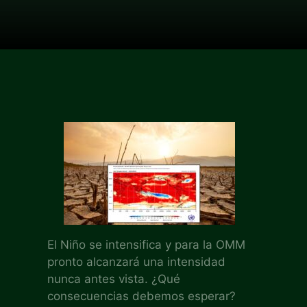
El Niño se intensifica y para la OMM
pronto alcanzará una intensidad
nunca antes vista. ¿Qué
consecuencias debemos esperar?