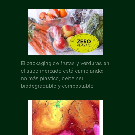
El packaging de frutas y verduras en
el supermercado está cambiando:
no más plástico, debe ser
biodegradable y compostable