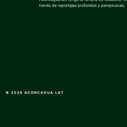
través de reportajes profundos y perspicaces.
© 2026 ACONCAGUA.LAT