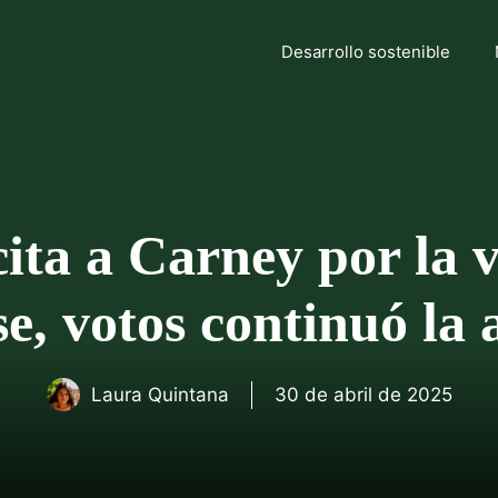
Desarrollo sostenible
ita a Carney por la vi
e, votos continuó la 
Laura Quintana
30 de abril de 2025