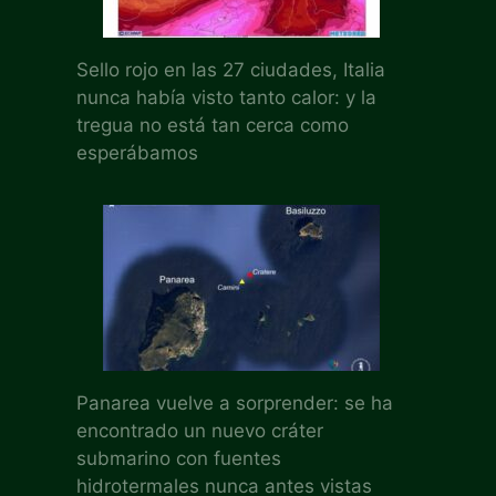
Sello rojo en las 27 ciudades, Italia
nunca había visto tanto calor: y la
tregua no está tan cerca como
esperábamos
Panarea vuelve a sorprender: se ha
encontrado un nuevo cráter
submarino con fuentes
hidrotermales nunca antes vistas