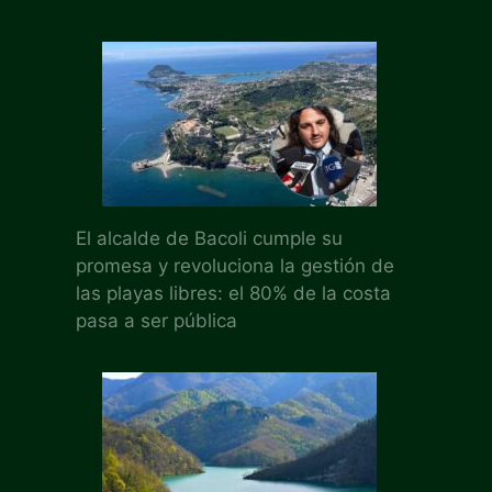
El alcalde de Bacoli cumple su
promesa y revoluciona la gestión de
las playas libres: el 80% de la costa
pasa a ser pública