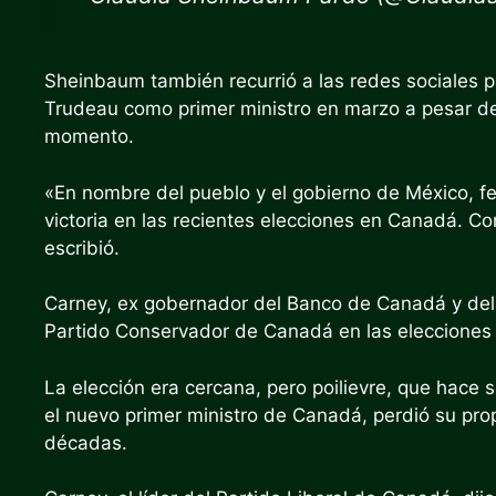
Sheinbaum también recurrió a las redes sociales pa
Trudeau como primer ministro en marzo a pesar d
momento.
«En nombre del pueblo y el gobierno de México, fe
victoria en las recientes elecciones en Canadá. C
escribió.
Carney, ex gobernador del Banco de Canadá y del B
Partido Conservador de Canadá en las elecciones 
La elección era cercana, pero poilievre, que hace
el nuevo primer ministro de Canadá, perdió su pro
décadas.