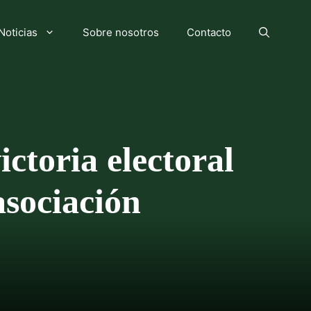
Noticias
Sobre nosotros
Contacto
ctoria electoral
asociación