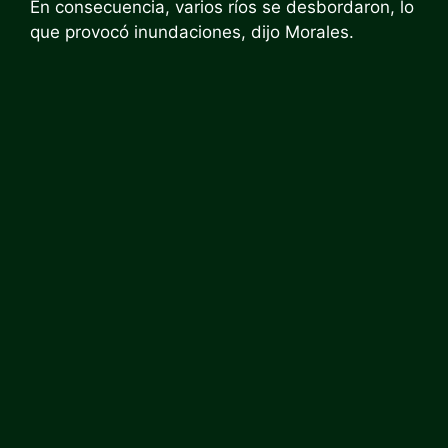
En consecuencia, varios ríos se desbordaron, lo
que provocó inundaciones, dijo Morales.