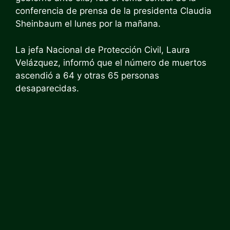
conferencia de prensa de la presidenta Claudia
Sheinbaum el lunes por la mañana.
La jefa Nacional de Protección Civil, Laura
Velázquez, informó que el número de muertos
ascendió a 64 y otras 65 personas
desaparecidas.