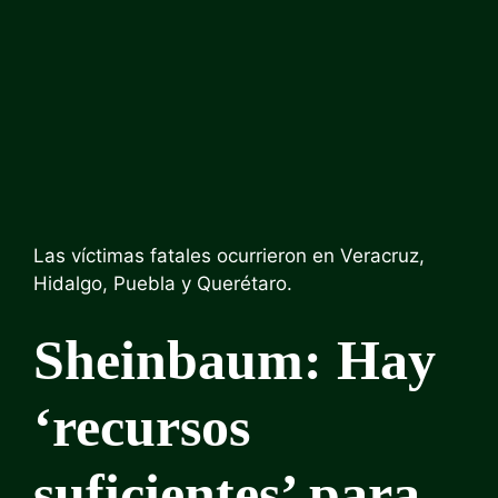
Las víctimas fatales ocurrieron en Veracruz,
Hidalgo, Puebla y Querétaro.
Sheinbaum: Hay
‘recursos
suficientes’ para