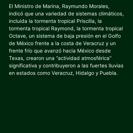
El Ministro de Marina, Raymundo Morales,
indicó que una variedad de sistemas climáticos,
incluida la tormenta tropical Priscilla, la
tormenta tropical Raymond, la tormenta tropical
Octave, un sistema de baja presión en el Golfo
de México frente a la costa de Veracruz y un
frente frío que avanzó hacia México desde
Texas, crearon una “actividad atmosférica”
significativa y contribuyeron a las fuertes lluvias
en estados como Veracruz, Hidalgo y Puebla.