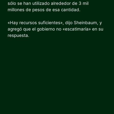
sólo se han utilizado alrededor de 3 mil
millones de pesos de esa cantidad.
«Hay recursos suficientes», dijo Sheinbaum, y
agregó que el gobierno no «escatimaría» en su
respuesta.