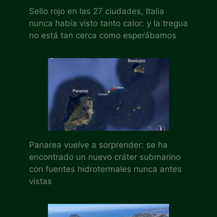
Sello rojo en las 27 ciudades, Italia
nunca había visto tanto calor: y la tregua
no está tan cerca como esperábamos
Panarea vuelve a sorprender: se ha
encontrado un nuevo cráter submarino
con fuentes hidrotermales nunca antes
vistas