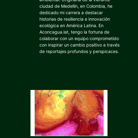
ciudad de Medellín, en Colombia, he
dedicado mi carrera a destacar
historias de resiliencia e innovación
ecológica en América Latina. En
Aconcagua.lat, tengo la fortuna de
colaborar con un equipo comprometido
con inspirar un cambio positivo a través
de reportajes profundos y perspicaces.