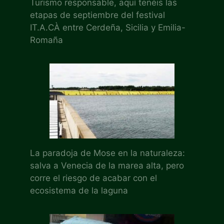
Turismo responsable, aquí tenéis las
etapas de septiembre del festival
IT.A.CÀ entre Cerdeña, Sicilia y Emilia-
Romaña
La paradoja de Mose en la naturaleza:
salva a Venecia de la marea alta, pero
corre el riesgo de acabar con el
ecosistema de la laguna