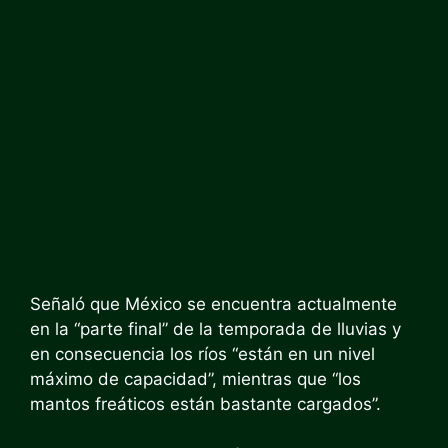
Señaló que México se encuentra actualmente
en la “parte final” de la temporada de lluvias y
en consecuencia los ríos “están en un nivel
máximo de capacidad”, mientras que “los
mantos freáticos están bastante cargados”.