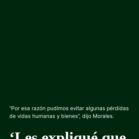
“Por esa razón pudimos evitar algunas pérdidas
de vidas humanas y bienes”, dijo Morales.
‘Les expliqué que