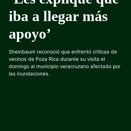
iba a llegar más
apoyo’
Sheinbaum reconoció que enfrentó críticas de
vecinos de Poza Rica durante su visita el
domingo al municipio veracruzano afectado por
las inundaciones.