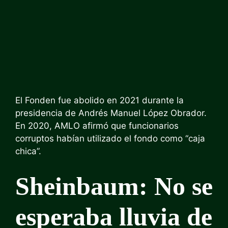
El Fonden fue abolido en 2021 durante la
presidencia de Andrés Manuel López Obrador.
En 2020, AMLO afirmó que funcionarios
corruptos habían utilizado el fondo como “caja
chica”.
Sheinbaum: No se
esperaba lluvia de