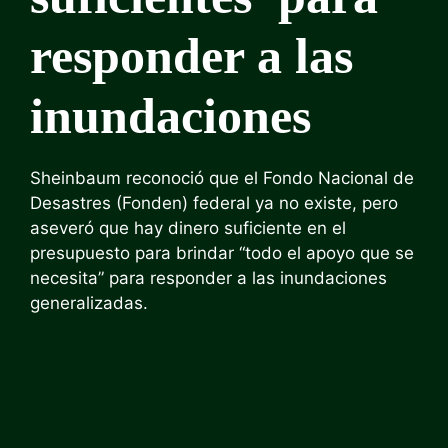
responder a las
inundaciones
Sheinbaum reconoció que el Fondo Nacional de
Desastres (Fonden) federal ya no existe, pero
aseveró que hay dinero suficiente en el
presupuesto para brindar “todo el apoyo que se
necesita” para responder a las inundaciones
generalizadas.