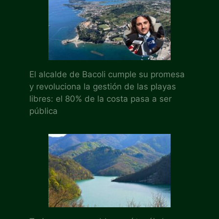
El alcalde de Bacoli cumple su promesa
y revoluciona la gestión de las playas
libres: el 80% de la costa pasa a ser
pública