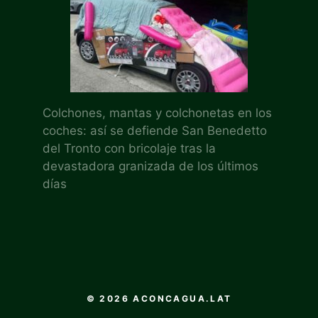
Colchones, mantas y colchonetas en los
coches: así se defiende San Benedetto
del Tronto con bricolaje tras la
devastadora granizada de los últimos
días
© 2026 ACONCAGUA.LAT