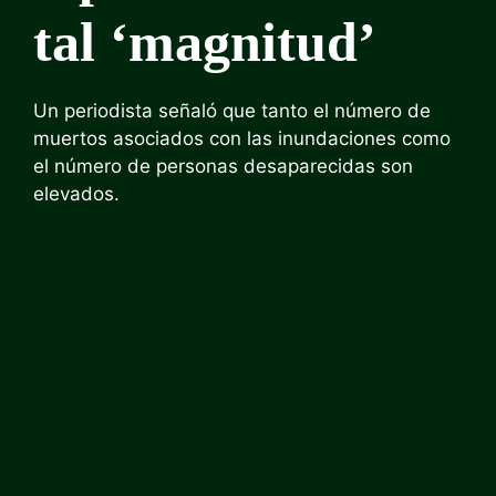
tal ‘magnitud’
Un periodista señaló que tanto el número de
muertos asociados con las inundaciones como
el número de personas desaparecidas son
elevados.