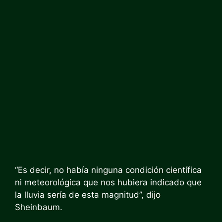
“Es decir, no había ninguna condición científica
ni meteorológica que nos hubiera indicado que
la lluvia sería de esta magnitud”, dijo
Sheinbaum.