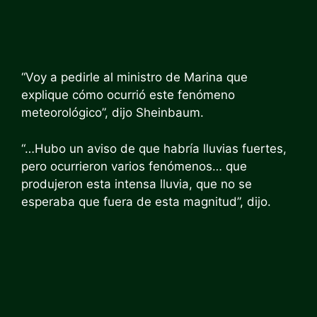
“Voy a pedirle al ministro de Marina que
explique cómo ocurrió este fenómeno
meteorológico”, dijo Sheinbaum.
“…Hubo un aviso de que habría lluvias fuertes,
pero ocurrieron varios fenómenos… que
produjeron esta intensa lluvia, que no se
esperaba que fuera de esta magnitud”, dijo.