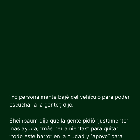
“Yo personalmente bajé del vehículo para poder
escuchar a la gente”, dijo.
Sheinbaum dijo que la gente pidió “justamente”
más ayuda, “más herramientas” para quitar
“todo este barro” en la ciudad y “apoyo” para