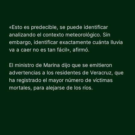
«Esto es predecible, se puede identificar
analizando el contexto meteorológico. Sin
embargo, identificar exactamente cuánta lluvia
va a caer no es tan fácil», afirmó.
El ministro de Marina dijo que se emitieron
advertencias a los residentes de Veracruz, que
ha registrado el mayor número de víctimas
mortales, para alejarse de los ríos.