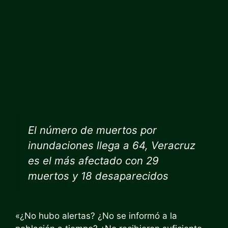
El número de muertos por
inundaciones llega a 64, Veracruz
es el más afectado con 29
muertos y 18 desaparecidos
«¿No hubo alertas? ¿No se informó a la