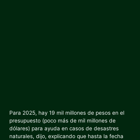
Para 2025, hay 19 mil millones de pesos en el
presupuesto (poco más de mil millones de
dólares) para ayuda en casos de desastres
naturales, dijo, explicando que hasta la fecha