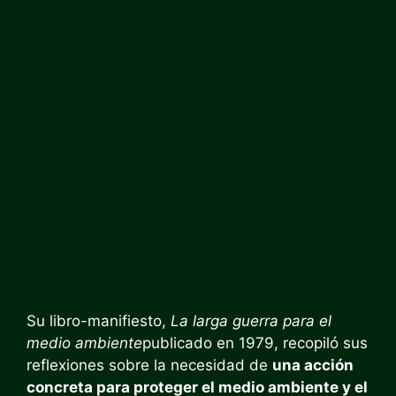
Su libro-manifiesto,
La larga guerra para el
medio ambiente
publicado en 1979, recopiló sus
reflexiones sobre la necesidad de
una acción
concreta para proteger el medio ambiente y el