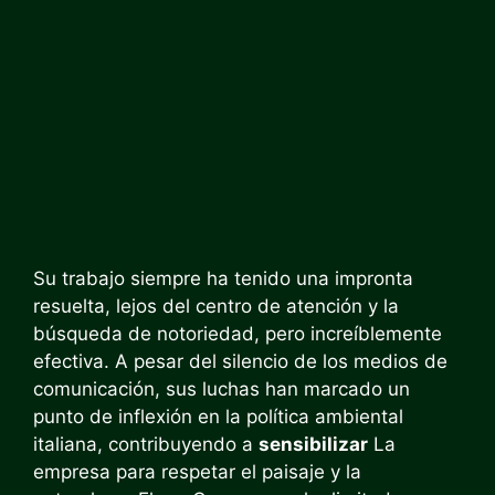
Su trabajo siempre ha tenido una impronta
resuelta, lejos del centro de atención y la
búsqueda de notoriedad, pero increíblemente
efectiva. A pesar del silencio de los medios de
comunicación, sus luchas han marcado un
punto de inflexión en la política ambiental
italiana, contribuyendo a
sensibilizar
La
empresa para respetar el paisaje y la