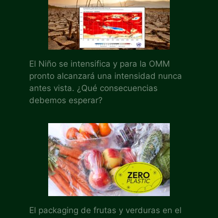
El Niño se intensifica y para la OMM
pronto alcanzará una intensidad nunca
antes vista. ¿Qué consecuencias
debemos esperar?
El packaging de frutas y verduras en el