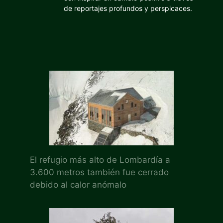
de reportajes profundos y perspicaces.
El refugio más alto de Lombardía a
3.600 metros también fue cerrado
debido al calor anómalo