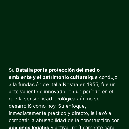
Su
Batalla por la protección del medio
ambiente y el patrimonio cultural
que condujo
a la fundación de Italia Nostra en 1955, fue un
acto valiente e innovador en un período en el
que la sensibilidad ecológica aún no se
desarrolló como hoy. Su enfoque,
inmediatamente práctico y directo, la llevó a
combatir la abusabilidad de la construcción con
acciones legales
y activar políticamente para