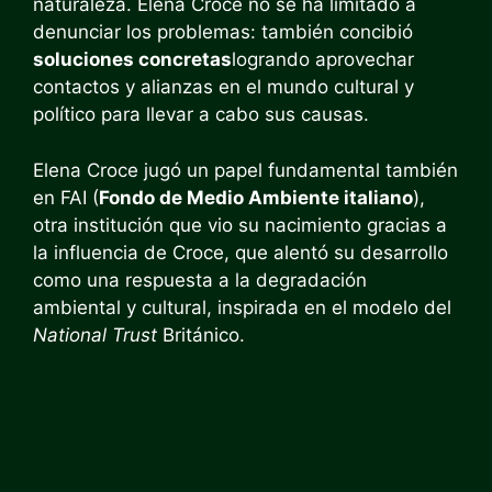
naturaleza. Elena Croce no se ha limitado a
denunciar los problemas: también concibió
soluciones concretas
logrando aprovechar
contactos y alianzas en el mundo cultural y
político para llevar a cabo sus causas.
Elena Croce jugó un papel fundamental también
en FAI (
Fondo de Medio Ambiente italiano
),
otra institución que vio su nacimiento gracias a
la influencia de Croce, que alentó su desarrollo
como una respuesta a la degradación
ambiental y cultural, inspirada en el modelo del
National Trust
Británico.