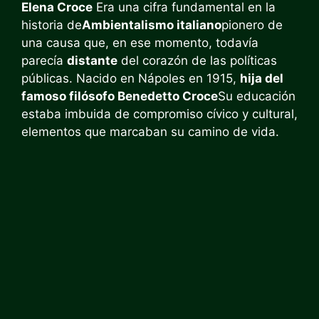
Elena Croce
Era una cifra fundamental en la
historia de
Ambientalismo italiano
pionero de
una causa que, en ese momento, todavía
parecía
distante
del corazón de las políticas
públicas. Nacido en Nápoles en 1915,
hija del
famoso filósofo Benedetto Croce
Su educación
estaba imbuida de compromiso cívico y cultural,
elementos que marcaban su camino de vida.