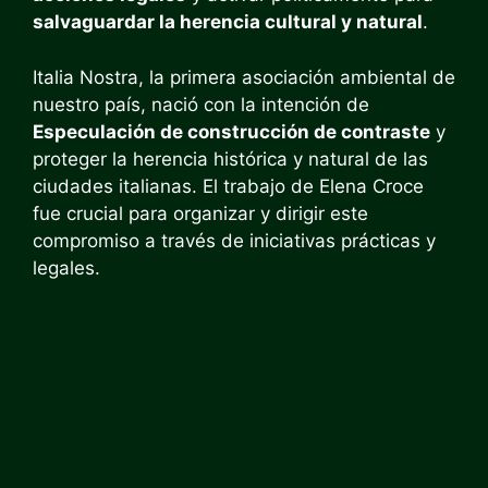
salvaguardar la herencia cultural y natural
.
Italia Nostra, la primera asociación ambiental de
nuestro país, nació con la intención de
Especulación de construcción de contraste
y
proteger la herencia histórica y natural de las
ciudades italianas. El trabajo de Elena Croce
fue crucial para organizar y dirigir este
compromiso a través de iniciativas prácticas y
legales.