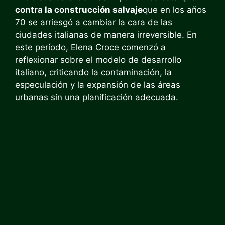
contra la construcción salvaje
que en los años
70 se arriesgó a cambiar la cara de las
ciudades italianas de manera irreversible. En
este período, Elena Croce comenzó a
reflexionar sobre el modelo de desarrollo
italiano, criticando la contaminación, la
especulación y la expansión de las áreas
urbanas sin una planificación adecuada.