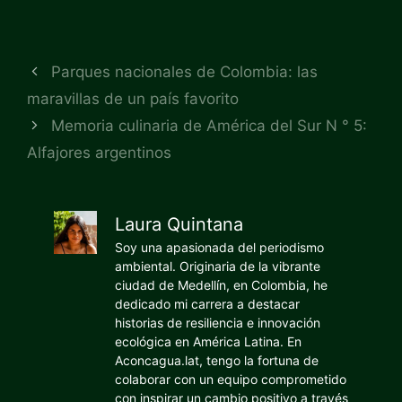
Parques nacionales de Colombia: las
maravillas de un país favorito
Memoria culinaria de América del Sur N ° 5:
Alfajores argentinos
Laura Quintana
Soy una apasionada del periodismo
ambiental. Originaria de la vibrante
ciudad de Medellín, en Colombia, he
dedicado mi carrera a destacar
historias de resiliencia e innovación
ecológica en América Latina. En
Aconcagua.lat, tengo la fortuna de
colaborar con un equipo comprometido
con inspirar un cambio positivo a través