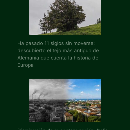
Ha pasado 11 siglos sin moverse:
descubierto el tejo más antiguo de
Alemania que cuenta la historia de
Europa