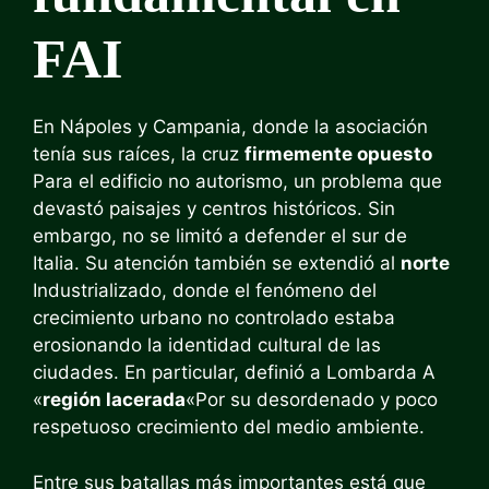
FAI
En Nápoles y Campania, donde la asociación
tenía sus raíces, la cruz
firmemente opuesto
Para el edificio no autorismo, un problema que
devastó paisajes y centros históricos. Sin
embargo, no se limitó a defender el sur de
Italia. Su atención también se extendió al
norte
Industrializado, donde el fenómeno del
crecimiento urbano no controlado estaba
erosionando la identidad cultural de las
ciudades. En particular, definió a Lombarda A
«
región lacerada
«Por su desordenado y poco
respetuoso crecimiento del medio ambiente.
Entre sus batallas más importantes está que