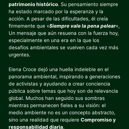
patrimonio histórico
. Su pensamiento siempre
ha estado marcado por la esperanza y la
acción. A pesar de las dificultades, él creía
firmemente que «
Siempre vale la pena pelear
«,
Un mensaje que aún resuena con la fuerza hoy,
especialmente en una era en la que los
desafíos ambientales se vuelven cada vez más
urgentes.
Elena Croce dejó una huella indeleble en el
panorama ambiental, inspirando a generaciones
de activistas y ayudando a crear conciencia
pública sobre temas que hoy son de relevancia
global. Muchos han seguido sus sombras
mientras permanecen fieles a su visión: el
medio ambiente no es un concepto abstracto,
sino una realidad que requiere
Compromiso y
responsabilidad diaria
.