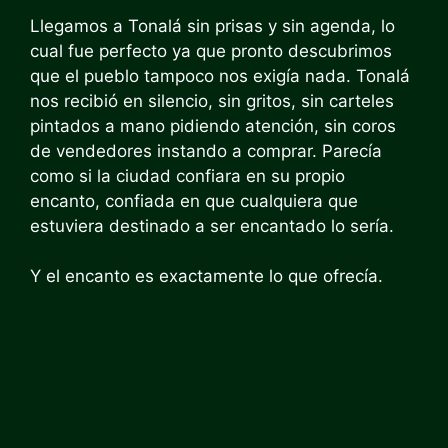
Llegamos a Tonalá sin prisas y sin agenda, lo
cual fue perfecto ya que pronto descubrimos
que el pueblo tampoco nos exigía nada. Tonalá
nos recibió en silencio, sin gritos, sin carteles
pintados a mano pidiendo atención, sin coros
de vendedores instando a comprar. Parecía
como si la ciudad confiara en su propio
encanto, confiada en que cualquiera que
estuviera destinado a ser encantado lo sería.
Y el encanto es exactamente lo que ofrecía.