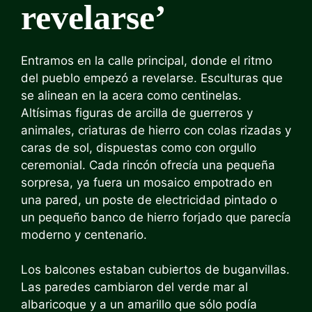
revelarse’
Entramos en la calle principal, donde el ritmo
del pueblo empezó a revelarse. Esculturas que
se alinean en la acera como centinelas.
Altísimas figuras de arcilla de guerreros y
animales, criaturas de hierro con colas rizadas y
caras de sol, dispuestas como con orgullo
ceremonial. Cada rincón ofrecía una pequeña
sorpresa, ya fuera un mosaico empotrado en
una pared, un poste de electricidad pintado o
un pequeño banco de hierro forjado que parecía
moderno y centenario.
Los balcones estaban cubiertos de buganvillas.
Las paredes cambiaron del verde mar al
albaricoque y a un amarillo que sólo podía