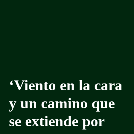
‘Viento en la cara
y un camino que
se extiende por