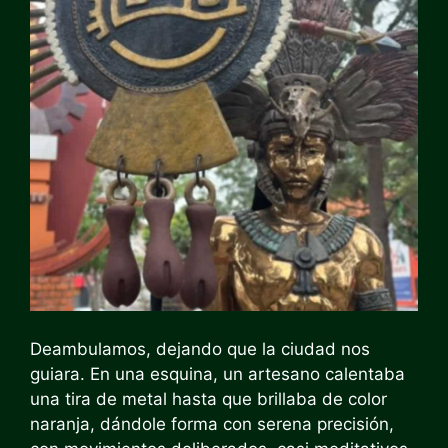
Deambulamos, dejando que la ciudad nos
guiara. En una esquina, un artesano calentaba
una tira de metal hasta que brillaba de color
naranja, dándole forma con serena precisión,