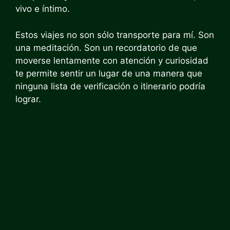
vivo e íntimo.
Estos viajes no son sólo transporte para mí. Son
una meditación. Son un recordatorio de que
moverse lentamente con atención y curiosidad
te permite sentir un lugar de una manera que
ninguna lista de verificación o itinerario podría
lograr.