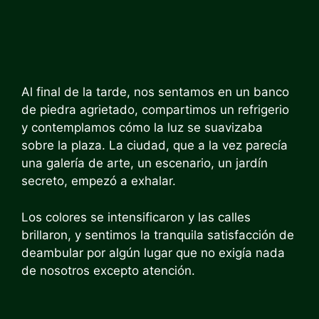
Al final de la tarde, nos sentamos en un banco
de piedra agrietado, compartimos un refrigerio
y contemplamos cómo la luz se suavizaba
sobre la plaza. La ciudad, que a la vez parecía
una galería de arte, un escenario, un jardín
secreto, empezó a exhalar.
Los colores se intensificaron y las calles
brillaron, y sentimos la tranquila satisfacción de
deambular por algún lugar que no exigía nada
de nosotros excepto atención.