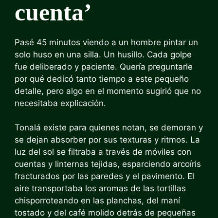
cuenta’
Pasé 45 minutos viendo a un hombre pintar un
solo huso en una silla. Un husillo. Cada golpe
fue deliberado y paciente. Quería preguntarle
por qué dedicó tanto tiempo a este pequeño
detalle, pero algo en el momento sugirió que no
necesitaba explicación.
Tonalá existe para quienes notan, se demoran y
se dejan absorber por sus texturas y ritmos. La
luz del sol se filtraba a través de móviles con
cuentas y linternas tejidas, esparciendo arcoíris
fracturados por las paredes y el pavimento. El
aire transportaba los aromas de las tortillas
chisporroteando en las planchas, del maní
tostado y del café molido detrás de pequeñas