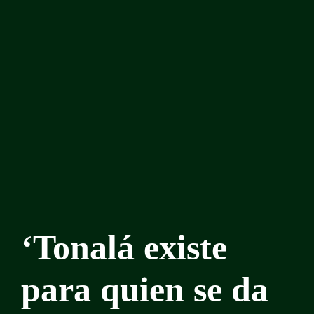
‘Tonalá existe
para quien se da