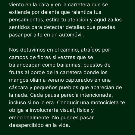
viento en la cara y en la carretera que se
extiende por delante que ralentiza tus
pensamientos, estira tu atención y agudiza los
sentidos para detectar detalles que puedes
pasar por alto en un automóvil.
Nos detuvimos en el camino, atraídos por
campos de flores silvestres que se
balanceaban como bailarinas, puestos de
frutas al borde de la carretera donde los
mangos olían a verano capturados en una
cáscara y pequeños pueblos que aparecían de
la nada. Cada pausa parecía intencionada,
incluso si no lo era. Conducir una motocicleta te
obliga a involucrarte visual, física y
emocionalmente. No puedes pasar
desapercibido en la vida.