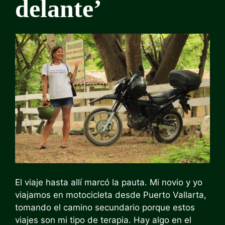
delante’
El viaje hasta allí marcó la pauta. Mi novio y yo
viajamos en motocicleta desde Puerto Vallarta,
tomando el camino secundario porque estos
viajes son mi tipo de terapia. Hay algo en el