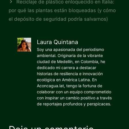
Reciclaje de plástico enloquecido en Italia:
por qué las plantas están bloqueadas (y cómo
el depósito de seguridad podría salvarnos)
Laura Quintana
Soy una apasionada del periodismo
ambiental. Originaria de la vibrante
ciudad de Medellín, en Colombia, he
dedicado mi carrera a destacar
historias de resiliencia e innovación
ecológica en América Latina. En
Aconcagua.lat, tengo la fortuna de
colaborar con un equipo comprometido
con inspirar un cambio positivo a través
de reportajes profundos y perspicaces.