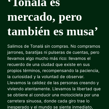
‘Tonalá es
mercado, pero
también es musa’
Salimos de Tonalá sin compras. No compramos
jarrones, baratijas ni pulseras de cuentas, pero
llevamos algo mucho más rico: llevamos el
recuerdo de una ciudad que existe en sus
propios términos, recompensando la paciencia,
la curiosidad y la voluntad de observar.
Llevamos la calidez de las personas creando y
viviendo atentamente. Llevamos la libertad que
se obtiene al conducir una motocicleta por una
carretera sinuosa, donde cada giro trae lo
inesperado y el mundo se siente inmediato,