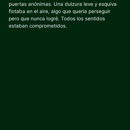
puertas anónimas. Una dulzura leve y esquiva
flotaba en el aire, algo que quería perseguir
pero que nunca logré. Todos los sentidos
estaban comprometidos.