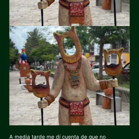
A media tarde me di cuenta de que no