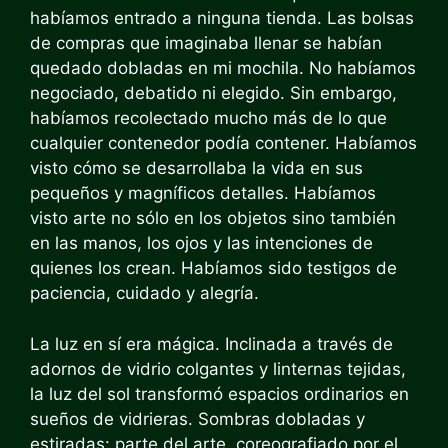
habíamos entrado a ninguna tienda. Las bolsas
de compras que imaginaba llenar se habían
quedado dobladas en mi mochila. No habíamos
negociado, debatido ni elegido. Sin embargo,
habíamos recolectado mucho más de lo que
cualquier contenedor podía contener. Habíamos
visto cómo se desarrollaba la vida en sus
pequeños y magníficos detalles. Habíamos
visto arte no sólo en los objetos sino también
en las manos, los ojos y las intenciones de
quienes los crean. Habíamos sido testigos de
paciencia, cuidado y alegría.
La luz en sí era mágica. Inclinada a través de
adornos de vidrio colgantes y linternas tejidas,
la luz del sol transformó espacios ordinarios en
sueños de vidrieras. Sombras dobladas y
estiradas: parte del arte, coreografiado por el