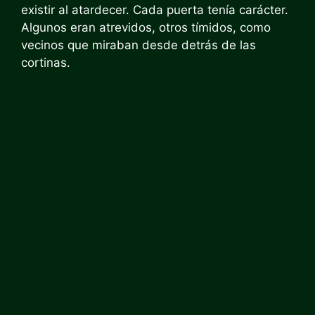
existir al atardecer. Cada puerta tenía carácter.
Algunos eran atrevidos, otros tímidos, como
vecinos que miraban desde detrás de las
cortinas.