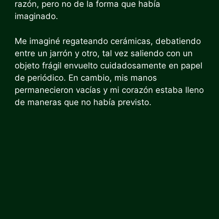
razón, pero no de la forma que había
imaginado.
Me imaginé regateando cerámicas, debatiendo
entre un jarrón y otro, tal vez saliendo con un
objeto frágil envuelto cuidadosamente en papel
de periódico. En cambio, mis manos
permanecieron vacías y mi corazón estaba lleno
de maneras que no había previsto.