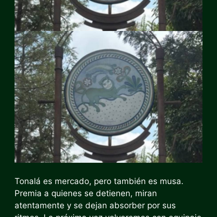
Tonalá es mercado, pero también es musa.
Premia a quienes se detienen, miran
atentamente y se dejan absorber por sus