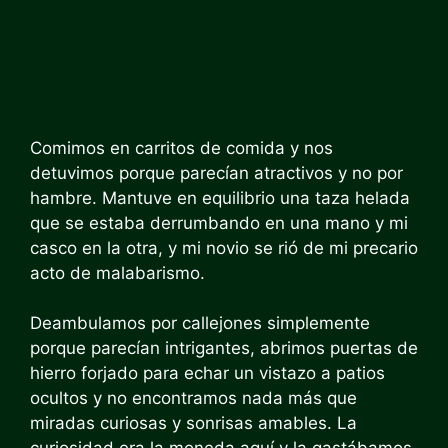
Comimos en carritos de comida y nos
detuvimos porque parecían atractivos y no por
hambre. Mantuve en equilibrio una taza helada
que se estaba derrumbando en una mano y mi
casco en la otra, y mi novio se rió de mi precario
acto de malabarismo.
Deambulamos por callejones simplemente
porque parecían intrigantes, abrimos puertas de
hierro forjado para echar un vistazo a patios
ocultos y no encontramos nada más que
miradas curiosas y sonrisas amables. La