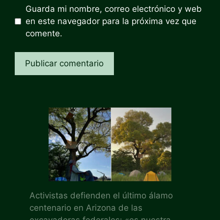
Guarda mi nombre, correo electrónico y web
en este navegador para la próxima vez que
comente.
Activistas defienden el último álamo
centenario en Arizona de las
excavadoras federales: «es nuestra