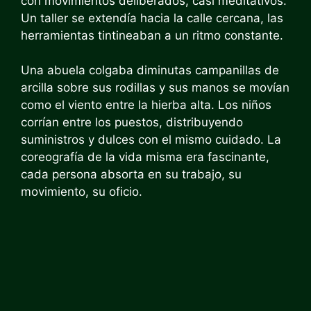
con movimientos deliberados, casi meditativos.
Un taller se extendía hacia la calle cercana, las
herramientas tintineaban a un ritmo constante.
Una abuela colgaba diminutas campanillas de
arcilla sobre sus rodillas y sus manos se movían
como el viento entre la hierba alta. Los niños
corrían entre los puestos, distribuyendo
suministros y dulces con el mismo cuidado. La
coreografía de la vida misma era fascinante,
cada persona absorta en su trabajo, su
movimiento, su oficio.