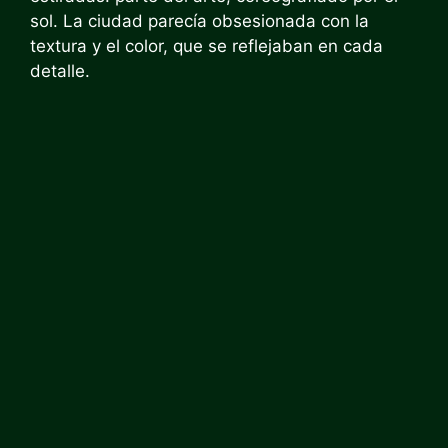
sol. La ciudad parecía obsesionada con la
textura y el color, que se reflejaban en cada
detalle.