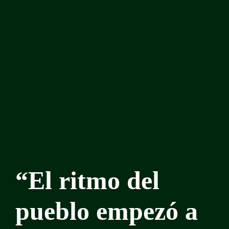
“El ritmo del
pueblo empezó a