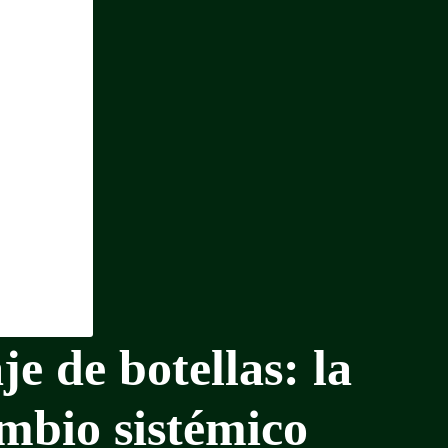
je de botellas: la
mbio sistémico