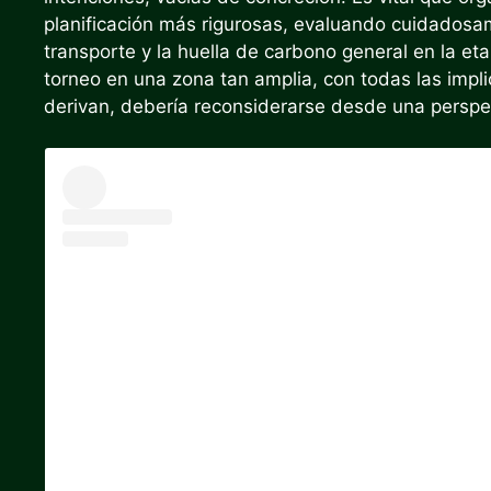
planificación más rigurosas, evaluando cuidadosame
transporte y la huella de carbono general en la et
torneo en una zona tan amplia, con todas las impl
derivan, debería reconsiderarse desde una perspe