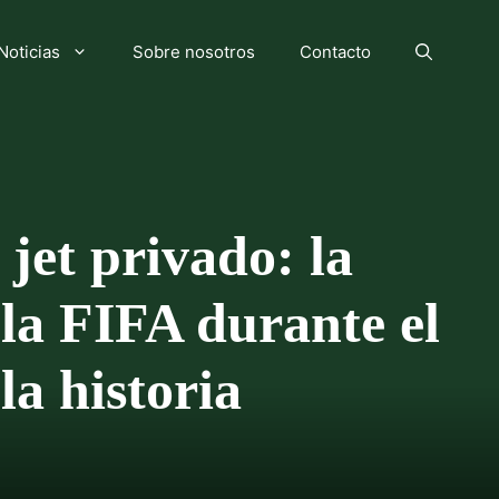
Noticias
Sobre nosotros
Contacto
 jet privado: la
 la FIFA durante el
a historia