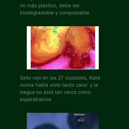
no más plástico, debe ser
biodegradable y compostable
Sello rojo en las 27 ciudades, Italia
nunca había visto tanto calor: y la
tregua no está tan cerca como
esperábamos