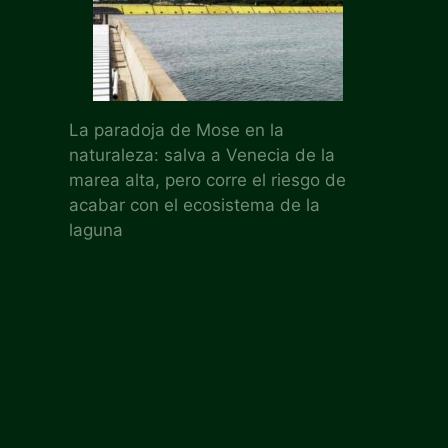
La paradoja de Mose en la
naturaleza: salva a Venecia de la
marea alta, pero corre el riesgo de
acabar con el ecosistema de la
laguna