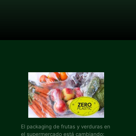
El packaging de frutas y verduras en
el supermercado está cambiando: