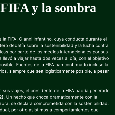
a FIFA y la sombra
 la FIFA, Gianni Infantino, cuya conducta durante el
ro debatía sobre la sostenibilidad y la lucha contra
ticas por parte de los medios internacionales por sus
e llevó a viajar hasta dos veces al día, con el objetivo
osible. Fuentes de la FIFA han confirmado incluso la
arios, siempre que sea logísticamente posible, a pesar
 sus viajes, el presidente de la FIFA habría generado
2)
. Un hecho que choca dramáticamente con la
bra, se declara comprometida con la sostenibilidad.
vidual, por otro asistimos a comportamientos que