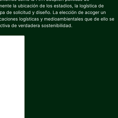
nte la ubicación de los estadios, la logística de
apa de solicitud y diseño. La elección de acoger un
icaciones logísticas y medioambientales que de ello se
ctiva de verdadera sostenibilidad.