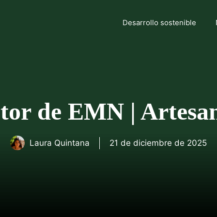
Desarrollo sostenible
tor de EMN | Artesa
Laura Quintana
21 de diciembre de 2025