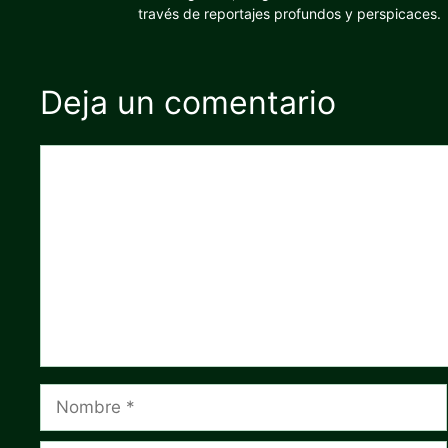
través de reportajes profundos y perspicaces.
Deja un comentario
Comentario
Nombre