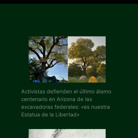
Activistas defienden el último álamo
centenario en Arizona de las
excavadoras federales: «es nuestra
Estatua de la Libertad»