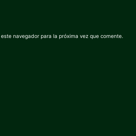
 este navegador para la próxima vez que comente.