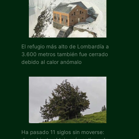
El refugio más alto de Lombardía a
3.600 metros también fue cerrado
debido al calor anómalo
Ha pasado 11 siglos sin moverse: