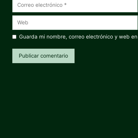
Correo
electrónico
Web
Guarda mi nombre, correo electrónico y web en