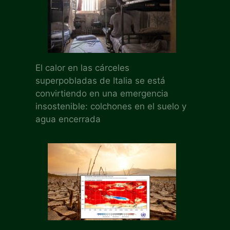
El calor en las cárceles
superpobladas de Italia se está
convirtiendo en una emergencia
insostenible: colchones en el suelo y
agua encerrada