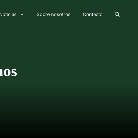
Noticias
Sobre nosotros
Contacto
nos