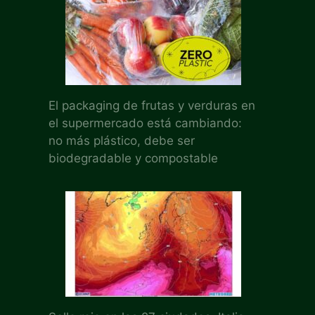
El packaging de frutas y verduras en
el supermercado está cambiando:
no más plástico, debe ser
biodegradable y compostable