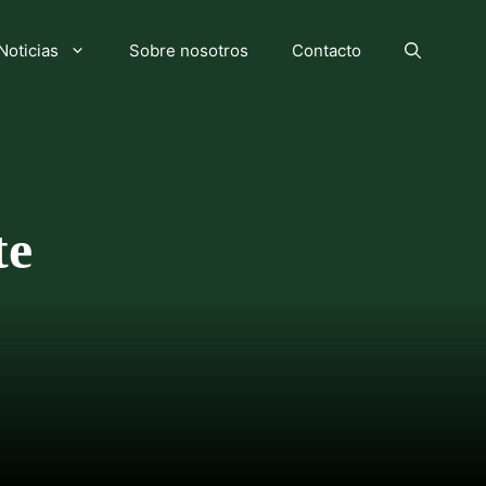
Noticias
Sobre nosotros
Contacto
te