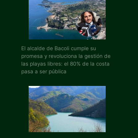
El alcalde de Bacoli cumple su
promesa y revoluciona la gestión de
las playas libres: el 80% de la costa
pasa a ser pública