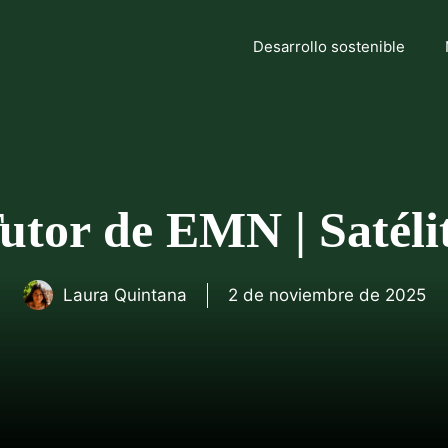
Desarrollo sostenible
utor de EMN | Satéli
Laura Quintana
2 de noviembre de 2025