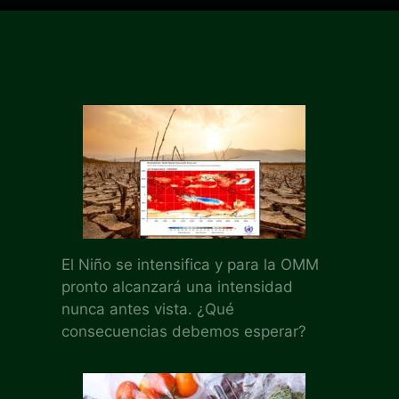
El Niño se intensifica y para la OMM
pronto alcanzará una intensidad
nunca antes vista. ¿Qué
consecuencias debemos esperar?