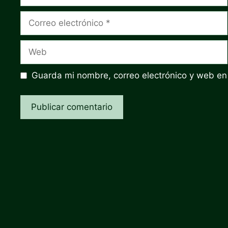
Correo
electrónico
Web
Guarda mi nombre, correo electrónico y web en