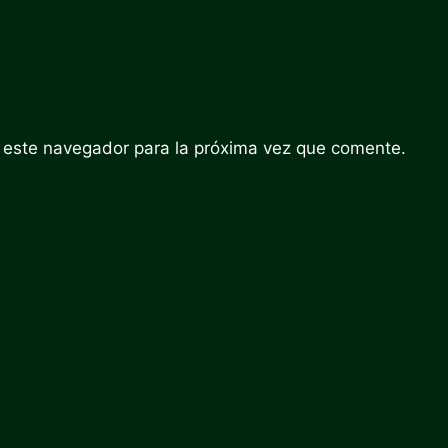
 este navegador para la próxima vez que comente.