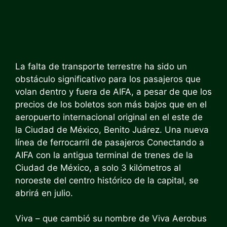
La falta de transporte terrestre ha sido un
obstáculo significativo para los pasajeros que
volan dentro y fuera de AIFA, a pesar de que los
precios de los boletos son más bajos que en el
aeropuerto internacional original en el este de
la Ciudad de México, Benito Juárez.
Una nueva
línea de ferrocarril de pasajeros
Conectando a
AIFA con la antigua terminal de trenes de la
Ciudad de México, a solo 3 kilómetros al
noroeste del centro histórico de la capital, se
abrirá en julio.
Viva – que
cambió su nombre de Viva Aerobus