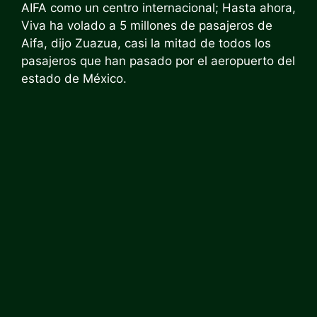
AIFA como un centro internacional; Hasta ahora,
Viva ha volado a 5 millones de pasajeros de
Aifa, dijo Zuazua, casi la mitad de todos los
pasajeros que han pasado por el aeropuerto del
estado de México.