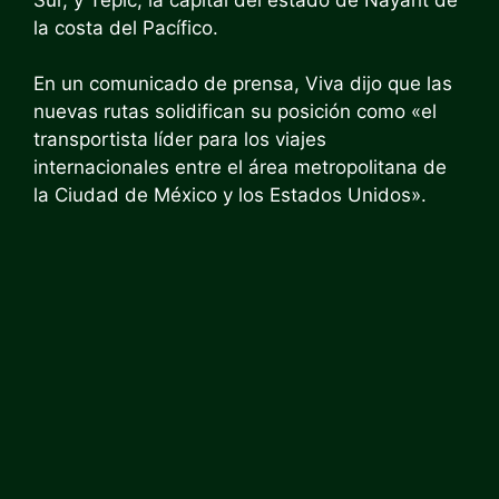
la costa del Pacífico.
En un comunicado de prensa, Viva dijo que las
nuevas rutas solidifican su posición como «el
transportista líder para los viajes
internacionales entre el área metropolitana de
la Ciudad de México y los Estados Unidos».