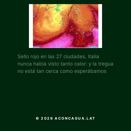
Sello rojo en las 27 ciudades, Italia
nunca había visto tanto calor: y la tregua
no está tan cerca como esperábamos
© 2026 ACONCAGUA.LAT