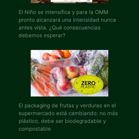
El Niño se intensifica y para la OMM
pronto alcanzará una intensidad nunca
antes vista. ¿Qué consecuencias
debemos esperar?
El packaging de frutas y verduras en el
supermercado está cambiando: no más
plástico, debe ser biodegradable y
compostable