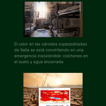
El calor en las cárceles superpobladas
de Italia se está convirtiendo en una
emergencia insostenible: colchones en
el suelo y agua encerrada