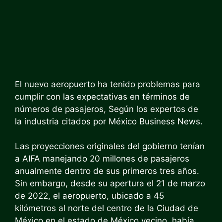
El nuevo aeropuerto ha tenido problemas para
cumplir con las expectativas en términos de
números de pasajeros,
Según los expertos de
la industria citados por México Business News.
Las proyecciones originales del gobierno tenían
a AIFA manejando 20 millones de pasajeros
anualmente dentro de sus primeros tres años.
Sin embargo, desde su apertura el 21 de marzo
de 2022, el aeropuerto, ubicado a 45
kilómetros al norte del centro de la Ciudad de
México en el estado de México vecino, había