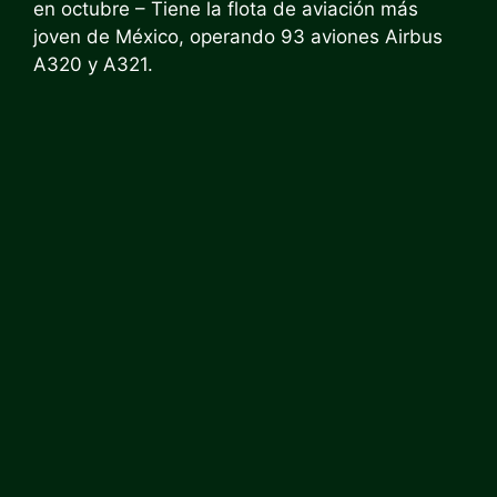
en octubre
– Tiene la flota de aviación más
joven de México, operando 93 aviones Airbus
A320 y A321.