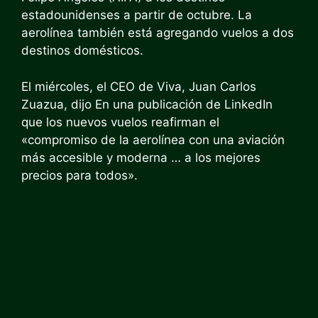
estadounidenses a partir de octubre. La
aerolínea también está agregando vuelos a dos
destinos domésticos.
El miércoles, el CEO de Viva, Juan Carlos
Zuazua, dijo
En una publicación de LinkedIn
que los nuevos vuelos reafirman el
«compromiso de la aerolínea con una aviación
más accesible y moderna … a los mejores
precios para todos».