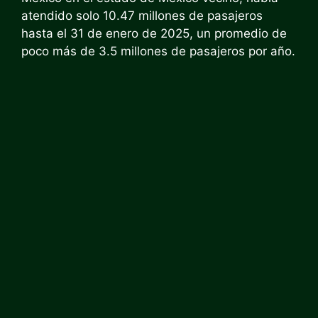
atendido solo 10.47 millones de pasajeros
hasta el 31 de enero de 2025, un promedio de
poco más de 3.5 millones de pasajeros por año.