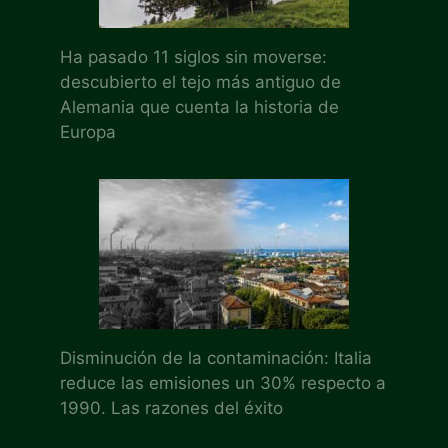
Ha pasado 11 siglos sin moverse:
descubierto el tejo más antiguo de
Alemania que cuenta la historia de
Europa
Disminución de la contaminación: Italia
reduce las emisiones un 30% respecto a
1990. Las razones del éxito