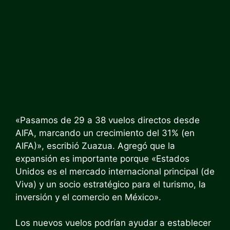
«Pasamos de 29 a 38 vuelos directos desde
AIFA, marcando un crecimiento del 31% (en
AIFA)», escribió Zuazua. Agregó que la
expansión es importante porque «Estados
Unidos es el mercado internacional principal (de
Viva) y un socio estratégico para el turismo, la
inversión y el comercio en México».
Los nuevos vuelos podrían ayudar a establecer