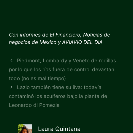
Con informes de
El Financiero
,
Noticias de
negocios de México
y
AVIAVIO DEL DIA
Piedmont, Lombardy y Veneto de rodillas:
por lo que los ríos fuera de control devastan
todo (no es mal tiempo)
Lazio también tiene su ilva: todavía
contaminó los acuíferos bajo la planta de
Leonardo di Pomezia
Laura Quintana