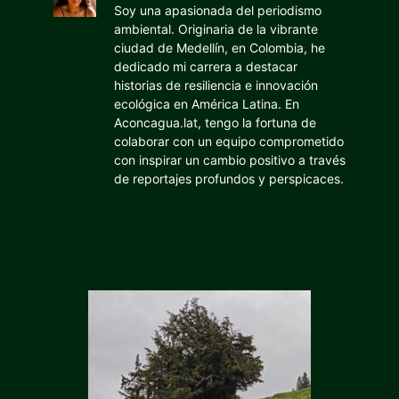
Soy una apasionada del periodismo
ambiental. Originaria de la vibrante
ciudad de Medellín, en Colombia, he
dedicado mi carrera a destacar
historias de resiliencia e innovación
ecológica en América Latina. En
Aconcagua.lat, tengo la fortuna de
colaborar con un equipo comprometido
con inspirar un cambio positivo a través
de reportajes profundos y perspicaces.