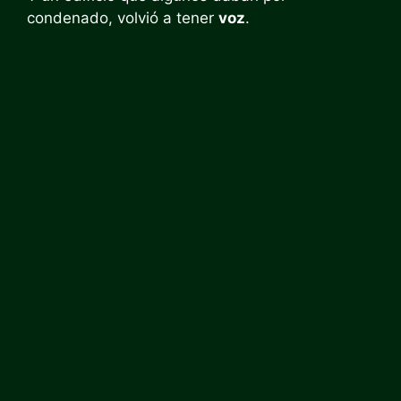
condenado, volvió a tener
voz
.