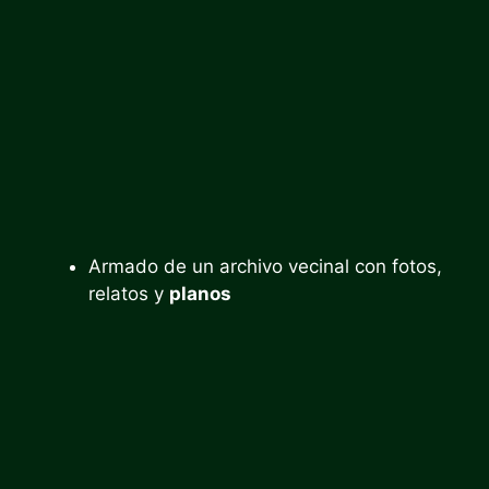
Armado de un archivo vecinal con fotos,
relatos y
planos