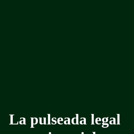
La pulseada legal