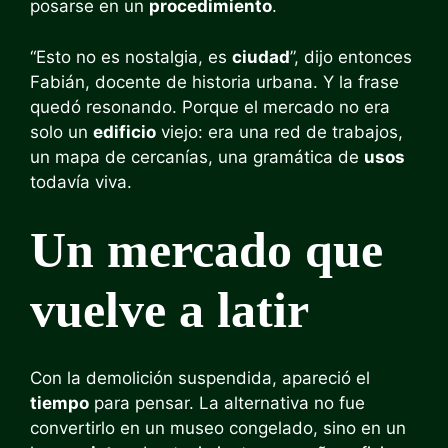
posarse en un
procedimiento
.
“Esto no es nostalgia, es
ciudad
”, dijo entonces
Fabián, docente de historia urbana. Y la frase
quedó resonando. Porque el mercado no era
solo un
edificio
viejo: era una red de trabajos,
un mapa de cercanías, una gramática de
usos
todavía viva.
Un mercado que
vuelve a latir
Con la demolición suspendida, apareció el
tiempo
para pensar. La alternativa no fue
convertirlo en un museo congelado, sino en un