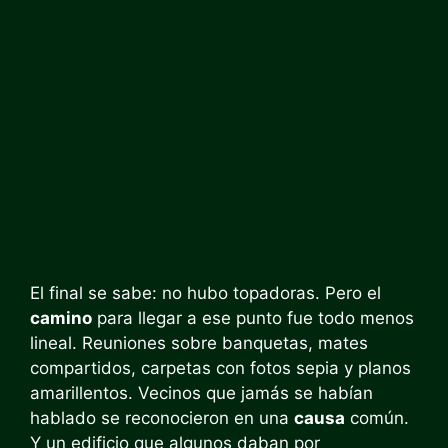
El final se sabe: no hubo topadoras. Pero el
camino
para llegar a ese punto fue todo menos
lineal. Reuniones sobre banquetas, mates
compartidos, carpetas con fotos sepia y planos
amarillentos. Vecinos que jamás se habían
hablado se reconocieron en una
causa
común.
Y un edificio que algunos daban por