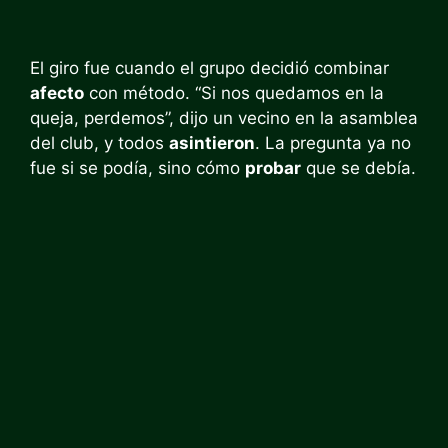
El giro fue cuando el grupo decidió combinar
afecto
con método. “Si nos quedamos en la
queja, perdemos”, dijo un vecino en la asamblea
del club, y todos
asintieron
. La pregunta ya no
fue si se podía, sino cómo
probar
que se debía.