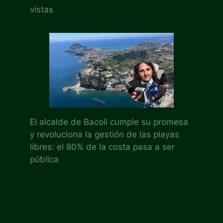
vistas
El alcalde de Bacoli cumple su promesa
y revoluciona la gestión de las playas
libres: el 80% de la costa pasa a ser
pública