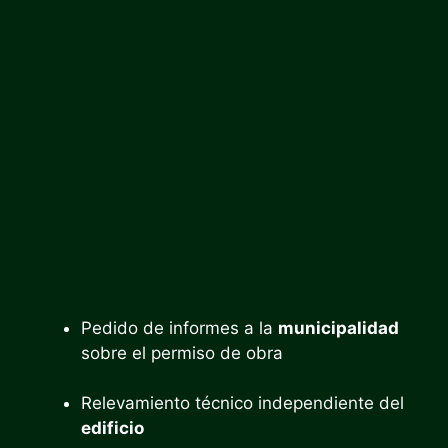
Pedido de informes a la
municipalidad
sobre el permiso de obra
Relevamiento técnico independiente del
edificio