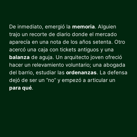
De inmediato, emergió la
memoria
. Alguien
trajo un recorte de diario donde el mercado
aparecía en una nota de los años setenta. Otro
acercó una caja con tickets antiguos y una
balanza
de aguja. Un arquitecto joven ofreció
hacer un relevamiento voluntario; una abogada
del barrio, estudiar las
ordenanzas
. La defensa
dejó de ser un “no” y empezó a articular un
para qué
.