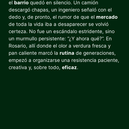
el
barrio
quedó en silencio. Un camión
descargó chapas, un ingeniero señaló con el
dedo y, de pronto, el rumor de que el
mercado
de toda la vida iba a desaparecer se volvió
certeza. No fue un escándalo estridente, sino
un murmullo persistente: “¿Y ahora qué?”. En
Rosario, allí donde el olor a verdura fresca y
pan caliente marcó la
rutina
de generaciones,
empezó a organizarse una resistencia paciente,
creativa y, sobre todo,
eficaz
.