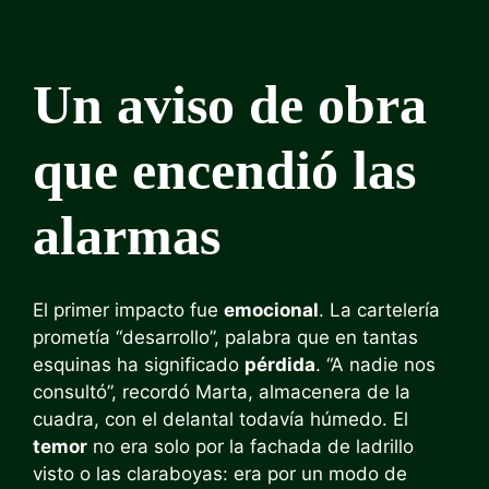
Un aviso de obra
que encendió las
alarmas
El primer impacto fue
emocional
. La cartelería
prometía “desarrollo”, palabra que en tantas
esquinas ha significado
pérdida
. “A nadie nos
consultó”, recordó Marta, almacenera de la
cuadra, con el delantal todavía húmedo. El
temor
no era solo por la fachada de ladrillo
visto o las claraboyas: era por un modo de