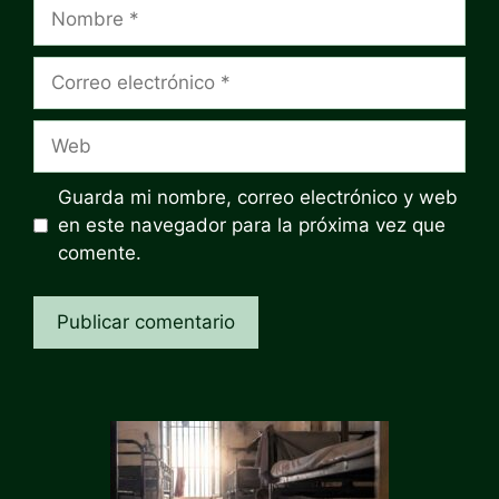
Nombre
Correo
electrónico
Web
Guarda mi nombre, correo electrónico y web
en este navegador para la próxima vez que
comente.