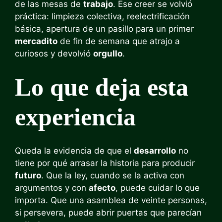
de las mesas de
trabajo
. Ese creer se volvió
práctica: limpieza colectiva, reelectrificación
básica, apertura de un pasillo para un primer
mercadito
de fin de semana que atrajo a
curiosos y devolvió
orgullo
.
Lo que deja esta
experiencia
Queda la evidencia de que el
desarrollo
no
tiene por qué arrasar la historia para producir
futuro
. Que la ley, cuando se la activa con
argumentos y con
afecto
, puede cuidar lo que
importa. Que una asamblea de veinte personas,
si persevera, puede abrir puertas que parecían