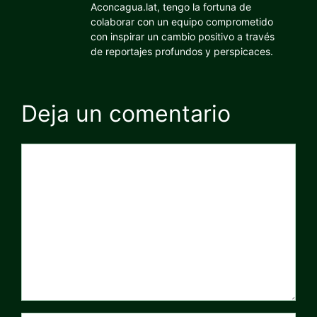
Aconcagua.lat, tengo la fortuna de
colaborar con un equipo comprometido
con inspirar un cambio positivo a través
de reportajes profundos y perspicaces.
Deja un comentario
Comentario