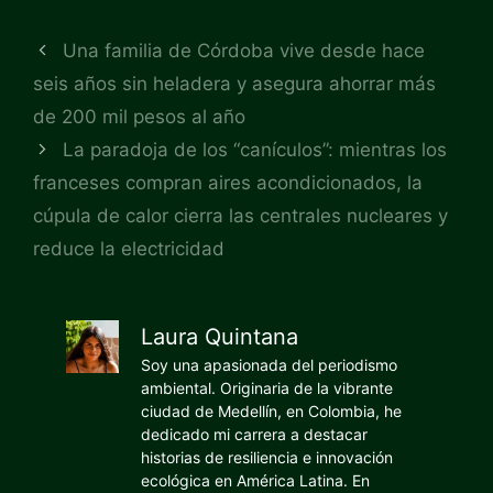
Una familia de Córdoba vive desde hace
seis años sin heladera y asegura ahorrar más
de 200 mil pesos al año
La paradoja de los “canículos”: mientras los
franceses compran aires acondicionados, la
cúpula de calor cierra las centrales nucleares y
reduce la electricidad
Laura Quintana
Soy una apasionada del periodismo
ambiental. Originaria de la vibrante
ciudad de Medellín, en Colombia, he
dedicado mi carrera a destacar
historias de resiliencia e innovación
ecológica en América Latina. En