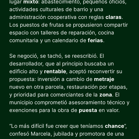
lugar
mixto
: abastecimiento, pequeños oficios,
actividades culturales de barrio y una
administración cooperativa con reglas
claras
.
Los puestos de frutas se propusieron compartir
espacio con talleres de reparación, cocina
comunitaria y un calendario de
ferias
.
Se negoció, se tachó, se reescribió. El
desarrollador, que al principio buscaba un
edificio alto y
rentable
, aceptó reconvertir su
propuesta: inversión a cambio de
metraje
nuevo en otra parcela, restauración por etapas,
y prioridad para comerciantes de la
zona
. El
municipio comprometió asesoramiento técnico y
exenciones para la obra de
puesta
en valor.
“Lo más difícil fue creer que teníamos
chance
”,
confesó Marcela, jubilada y promotora de una