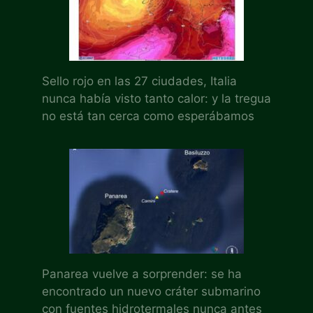
Sello rojo en las 27 ciudades, Italia
nunca había visto tanto calor: y la tregua
no está tan cerca como esperábamos
Panarea vuelve a sorprender: se ha
encontrado un nuevo cráter submarino
con fuentes hidrotermales nunca antes