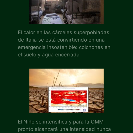
El calor en las cárceles superpobladas
de Italia se está convirtiendo en una
emergencia insostenible: colchones en
el suelo y agua encerrada
El Niño se intensifica y para la OMM
pronto alcanzará una intensidad nunca