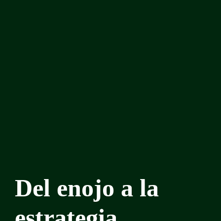
Del enojo a la
estrategia