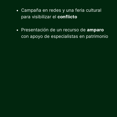
Campaña en redes y una feria cultural
para visibilizar el
conflicto
Presentación de un recurso de
amparo
con apoyo de especialistas en patrimonio