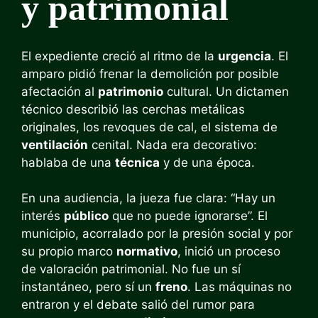
y patrimonial
El expediente creció al ritmo de la
urgencia
. El
amparo pidió frenar la demolición por posible
afectación al
patrimonio
cultural. Un dictamen
técnico describió las cerchas metálicas
originales, los revoques de cal, el sistema de
ventilación
cenital. Nada era decorativo:
hablaba de una
técnica
y de una época.
En una audiencia, la jueza fue clara: “Hay un
interés
público
que no puede ignorarse”. El
municipio, acorralado por la presión social y por
su propio marco
normativo
, inició un proceso
de valoración patrimonial. No fue un sí
instantáneo, pero sí un
freno
. Las máquinas no
entraron y el debate salió del rumor para