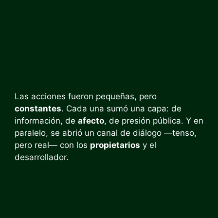
Las acciones fueron pequeñas, pero
constantes
. Cada una sumó una capa: de
información, de
afecto
, de presión pública. Y en
paralelo, se abrió un canal de diálogo —tenso,
pero real— con los
propietarios
y el
desarrollador.