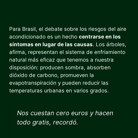
Para Brasil, el debate sobre los riesgos del aire
acondicionado es un hecho
centrarse en los
síntomas en lugar de las causas
. Los árboles,
afirma, representan el sistema de enfriamiento
natural más eficaz que tenemos a nuestra
disposición: producen sombra, absorben
dióxido de carbono, promueven la
evapotranspiración y pueden reducir las
temperaturas urbanas en varios grados.
Nos cuestan cero euros y hacen
todo gratis, recordó.