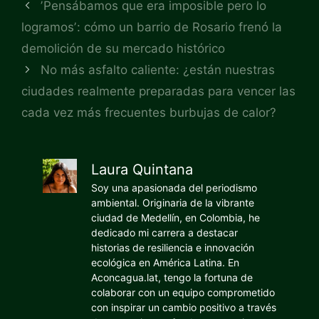
ʼPensábamos que era imposible pero lo
logramosʼ: cómo un barrio de Rosario frenó la
demolición de su mercado histórico
No más asfalto caliente: ¿están nuestras
ciudades realmente preparadas para vencer las
cada vez más frecuentes burbujas de calor?
Laura Quintana
Soy una apasionada del periodismo
ambiental. Originaria de la vibrante
ciudad de Medellín, en Colombia, he
dedicado mi carrera a destacar
historias de resiliencia e innovación
ecológica en América Latina. En
Aconcagua.lat, tengo la fortuna de
colaborar con un equipo comprometido
con inspirar un cambio positivo a través