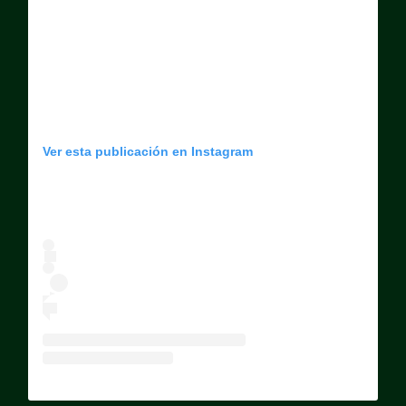
Ver esta publicación en Instagram