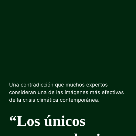
Una contradicción que muchos expertos
consideran una de las imágenes más efectivas
de la crisis climática contemporánea.
“Los únicos