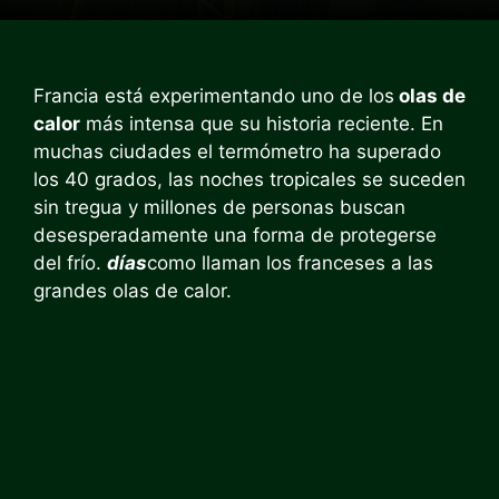
Francia está experimentando uno de los
olas de
calor
más intensa que su historia reciente. En
muchas ciudades el termómetro ha superado
los 40 grados, las noches tropicales se suceden
sin tregua y millones de personas buscan
desesperadamente una forma de protegerse
del frío.
días
como llaman los franceses a las
grandes olas de calor.