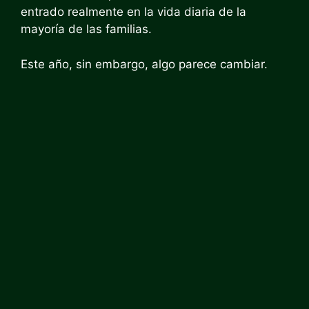
entrado realmente en la vida diaria de la
mayoría de las familias.
Este año, sin embargo, algo parece cambiar.