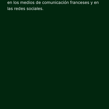
en los medios de comunicación franceses y en
las redes sociales.