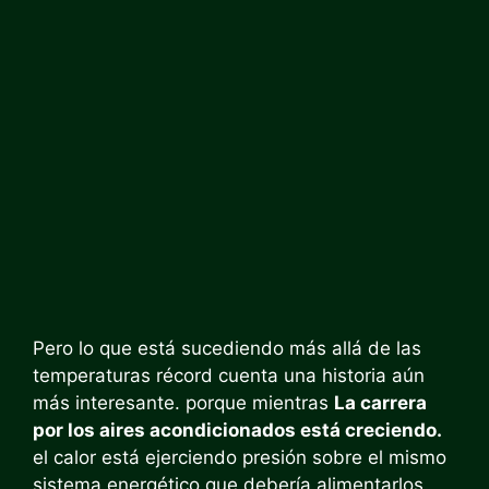
Pero lo que está sucediendo más allá de las
temperaturas récord cuenta una historia aún
más interesante. porque mientras
La carrera
por los aires acondicionados está creciendo.
el calor está ejerciendo presión sobre el mismo
sistema energético que debería alimentarlos.