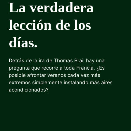
La verdadera
lección de los
días.
Detrás de la ira de Thomas Brail hay una
pregunta que recorre a toda Francia. ¿Es
posible afrontar veranos cada vez más
extremos simplemente instalando más aires
acondicionados?