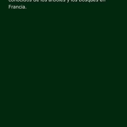
Francia.