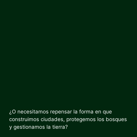
¿O necesitamos repensar la forma en que
construimos ciudades, protegemos los bosques
y gestionamos la tierra?