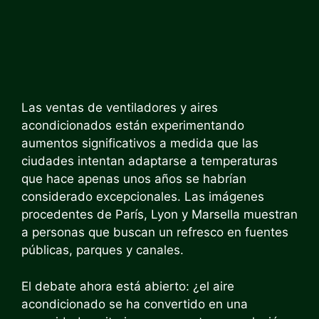
Las ventas de ventiladores y aires
acondicionados están experimentando
aumentos significativos a medida que las
ciudades intentan adaptarse a temperaturas
que hace apenas unos años se habrían
considerado excepcionales. Las imágenes
procedentes de París, Lyon y Marsella muestran
a personas que buscan un refresco en fuentes
públicas, parques y canales.
El debate ahora está abierto: ¿el aire
acondicionado se ha convertido en una