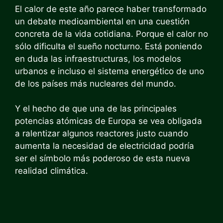
El calor de este año parece haber transformado
un debate medioambiental en una cuestión
concreta de la vida cotidiana. Porque el calor no
sólo dificulta el sueño nocturno. Está poniendo
en duda las infraestructuras, los modelos
urbanos e incluso el sistema energético de uno
de los países más nucleares del mundo.
Y el hecho de que una de las principales
potencias atómicas de Europa se vea obligada
a ralentizar algunos reactores justo cuando
aumenta la necesidad de electricidad podría
ser el símbolo más poderoso de esta nueva
realidad climática.