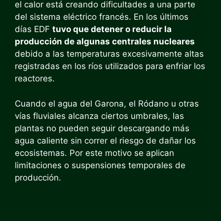
el calor está creando dificultades a una parte
del sistema eléctrico francés. En los últimos
días EDF
tuvo que detener o reducir la
producción de algunas centrales nucleares
debido a las temperaturas excesivamente altas
registradas en los ríos utilizados para enfriar los
reactores.
Cuando el agua del Garona, el Ródano u otras
vías fluviales alcanza ciertos umbrales, las
plantas no pueden seguir descargando más
agua caliente sin correr el riesgo de dañar los
ecosistemas. Por este motivo se aplican
limitaciones o suspensiones temporales de
producción.