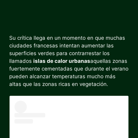
Su crítica llega en un momento en que muchas
ciudades francesas intentan aumentar las
superficies verdes para contrarrestar los
llamados
islas de calor urbanas
aquellas zonas
fuertemente cementadas que durante el verano
pueden alcanzar temperaturas mucho más
altas que las zonas ricas en vegetación.