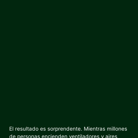
El resultado es sorprendente. Mientras millones
de personas encienden ventiladores y aires