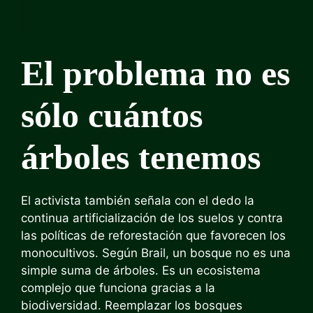
El problema no es
sólo cuántos
árboles tenemos
El activista también señala con el dedo la
continua artificialización de los suelos y contra
las políticas de reforestación que favorecen los
monocultivos. Según Brail, un bosque no es una
simple suma de árboles. Es un ecosistema
complejo que funciona gracias a la
biodiversidad. Reemplazar los bosques