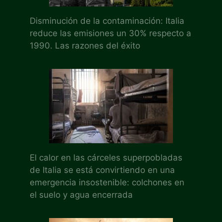
Disminución de la contaminación: Italia
reduce las emisiones un 30% respecto a
1990. Las razones del éxito
El calor en las cárceles superpobladas
de Italia se está convirtiendo en una
emergencia insostenible: colchones en
el suelo y agua encerrada