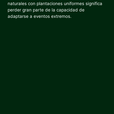
naturales con plantaciones uniformes significa
perder gran parte de la capacidad de
adaptarse a eventos extremos.