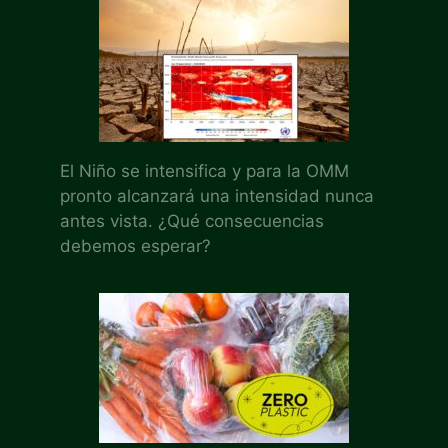
El Niño se intensifica y para la OMM
pronto alcanzará una intensidad nunca
antes vista. ¿Qué consecuencias
debemos esperar?