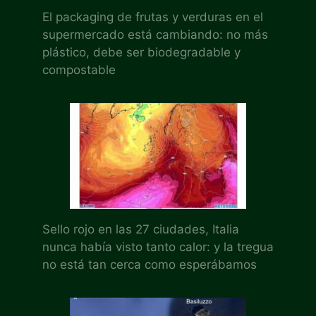
El packaging de frutas y verduras en el
supermercado está cambiando: no más
plástico, debe ser biodegradable y
compostable
Sello rojo en las 27 ciudades, Italia
nunca había visto tanto calor: y la tregua
no está tan cerca como esperábamos