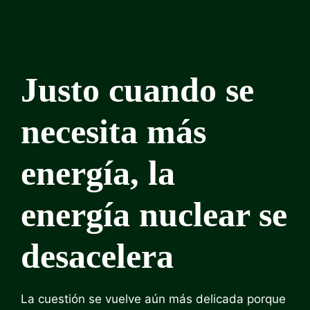
Justo cuando se
necesita más
energía, la
energía nuclear se
desacelera
La cuestión se vuelve aún más delicada porque