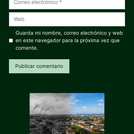
electrónico
Web
Guarda mi nombre, correo electrónico y web
en este navegador para la próxima vez que
comente.