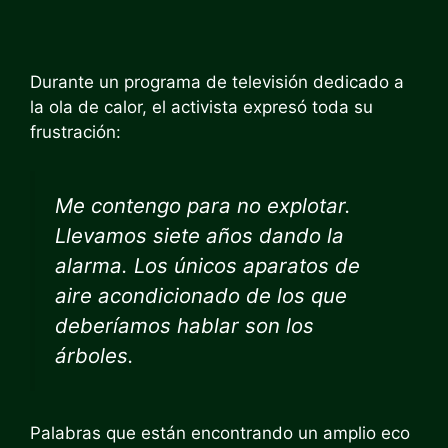
Durante un programa de televisión dedicado a
la ola de calor, el activista expresó toda su
frustración:
Me contengo para no explotar.
Llevamos siete años dando la
alarma. Los únicos aparatos de
aire acondicionado de los que
deberíamos hablar son los
árboles.
Palabras que están encontrando un amplio eco