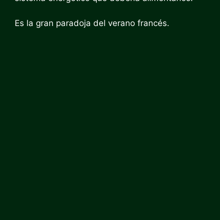
Es la gran paradoja del verano francés.