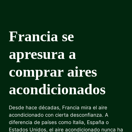
Francia se
apresura a
comprar aires
acondicionados
Desde hace décadas, Francia mira el aire
acondicionado con cierta desconfianza. A
diferencia de países como Italia, España o
Estados Unidos, el aire acondicionado nunca ha