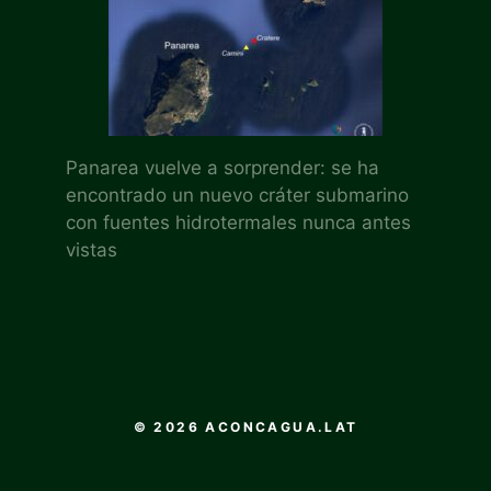
Panarea vuelve a sorprender: se ha
encontrado un nuevo cráter submarino
con fuentes hidrotermales nunca antes
vistas
© 2026 ACONCAGUA.LAT