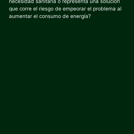
necesidad sanitaria o representa una solución
que corre el riesgo de empeorar el problema al
aumentar el consumo de energía?