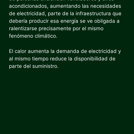
acondicionados, aumentando las necesidades
de electricidad, parte de la infraestructura que
debería producir esa energía se ve obligada a
ralentizarse precisamente por el mismo
fenómeno climático.
El calor aumenta la demanda de electricidad y
al mismo tiempo reduce la disponibilidad de
parte del suministro.