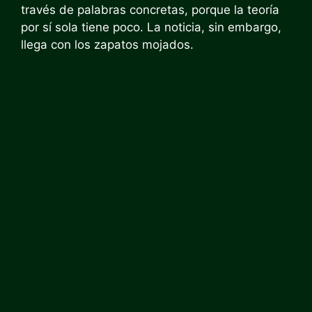
través de palabras concretas, porque la teoría
por sí sola tiene poco. La noticia, sin embargo,
llega con los zapatos mojados.