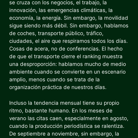
se cruza con los negocios, el trabajo, la
innovación, las emergencias climáticas, la
economía, la energía. Sin embargo, la movilidad
sigue siendo más débil. Sin embargo, hablamos
de coches, transporte público, tráfico,
ciudades, el aire que respiramos todos los días.
Cosas de acera, no de conferencias. El hecho
de que el transporte cierre el ranking muestra
una desproporción: hablamos mucho de medio
ambiente cuando se convierte en un escenario
amplio, menos cuando se trata de la
organización práctica de nuestros días.
Incluso la tendencia mensual tiene su propio
ritmo, bastante humano. En los meses de
verano las citas caen, especialmente en agosto,
cuando la producción periodística se ralentiza.
De septiembre a noviembre, sin embargo, la