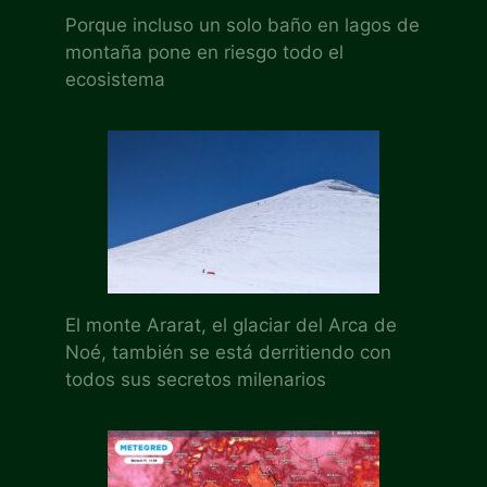
Porque incluso un solo baño en lagos de
montaña pone en riesgo todo el
ecosistema
El monte Ararat, el glaciar del Arca de
Noé, también se está derritiendo con
todos sus secretos milenarios