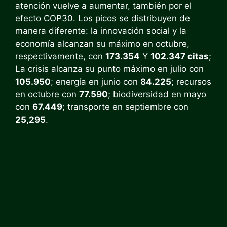
atención vuelve a aumentar, también por el
efecto COP30. Los picos se distribuyen de
manera diferente: la innovación social y la
economía alcanzan su máximo en octubre,
respectivamente, con
173.354
Y
102.347 citas
;
La crisis alcanza su punto máximo en julio con
105.950
; energía en junio con
84.225
; recursos
en octubre con
77.590
; biodiversidad en mayo
con
67.449
; transporte en septiembre con
25,295
.