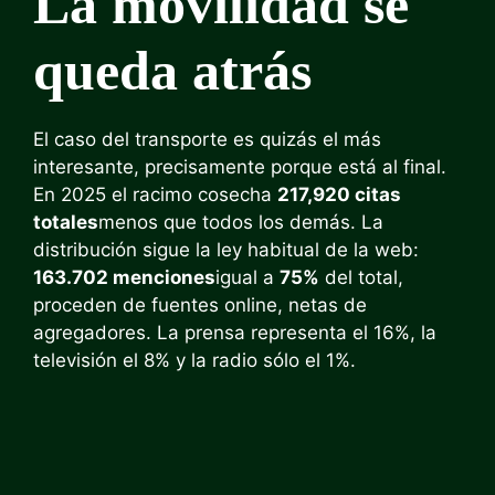
La movilidad se
queda atrás
El caso del transporte es quizás el más
interesante, precisamente porque está al final.
En 2025 el racimo cosecha
217,920 citas
totales
menos que todos los demás. La
distribución sigue la ley habitual de la web:
163.702 menciones
igual a
75%
del total,
proceden de fuentes online, netas de
agregadores. La prensa representa el 16%, la
televisión el 8% y la radio sólo el 1%.