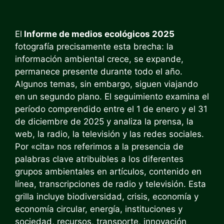
El
Informe de medios ecológicos 2025
fotografía precisamente esta brecha: la
información ambiental crece, se expande,
permanece presente durante todo el año.
Algunos temas, sin embargo, siguen viajando
en un segundo plano. El seguimiento examina el
período comprendido entre el 1 de enero y el 31
de diciembre de 2025 y analiza la prensa, la
web, la radio, la televisión y las redes sociales.
Por «cita» nos referimos a la presencia de
palabras clave atribuibles a los diferentes
grupos ambientales en artículos, contenido en
línea, transcripciones de radio y televisión. Esta
grilla incluye biodiversidad, crisis, economía y
economía circular, energía, instituciones y
sociedad, recursos, transporte, innovación