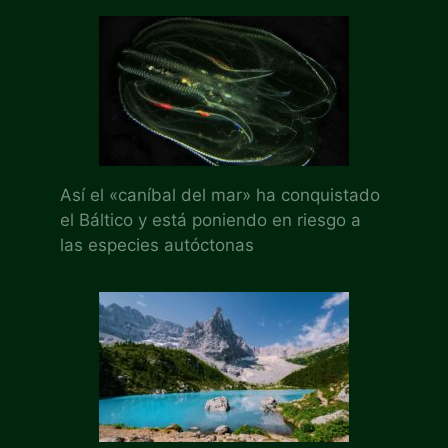
Así el «caníbal del mar» ha conquistado
el Báltico y está poniendo en riesgo a
las especies autóctonas