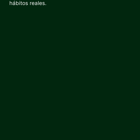
hábitos reales.