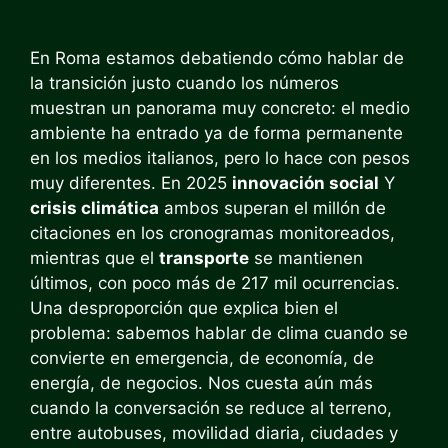
En Roma estamos debatiendo cómo hablar de
la transición justo cuando los números
muestran un panorama muy concreto: el medio
ambiente ha entrado ya de forma permanente
en los medios italianos, pero lo hace con pesos
muy diferentes. En 2025
innovación social
Y
crisis climática
ambos superan el millón de
citaciones en los cronogramas monitoreados,
mientras que el
transporte
se mantienen
últimos, con poco más de 217 mil ocurrencias.
Una desproporción que explica bien el
problema: sabemos hablar de clima cuando se
convierte en emergencia, de economía, de
energía, de negocios. Nos cuesta aún más
cuando la conversación se reduce al terreno,
entre autobuses, movilidad diaria, ciudades y