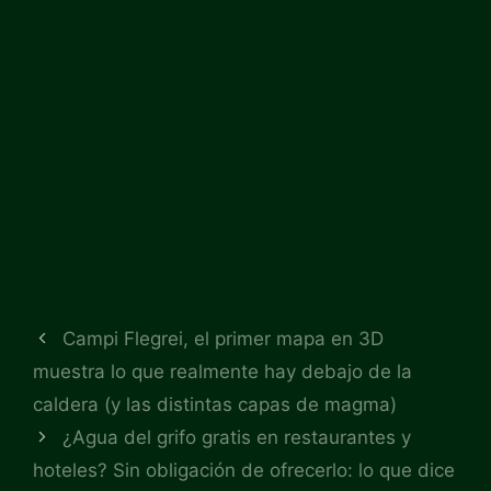
Campi Flegrei, el primer mapa en 3D
muestra lo que realmente hay debajo de la
caldera (y las distintas capas de magma)
¿Agua del grifo gratis en restaurantes y
hoteles? Sin obligación de ofrecerlo: lo que dice