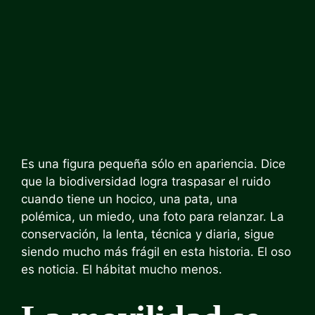
Es una figura pequeña sólo en apariencia. Dice
que la biodiversidad logra traspasar el ruido
cuando tiene un hocico, una pata, una
polémica, un miedo, una foto para relanzar. La
conservación, la lenta, técnica y diaria, sigue
siendo mucho más frágil en esta historia. El oso
es noticia. El hábitat mucho menos.