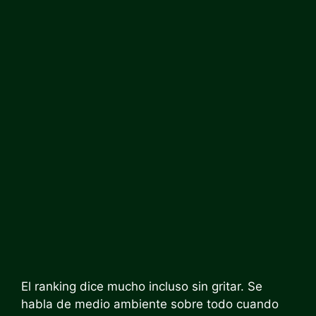
El ranking dice mucho incluso sin gritar. Se
habla de medio ambiente sobre todo cuando