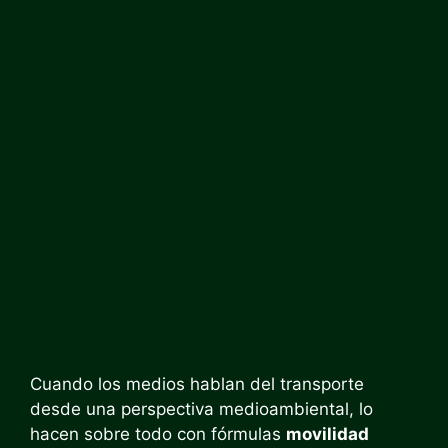
Cuando los medios hablan del transporte
desde una perspectiva medioambiental, lo
hacen sobre todo con fórmulas
movilidad