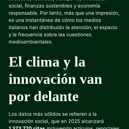
social, finanzas sostenibles y economía
responsable. Por tanto, más que una impresión,
es una instantánea de cómo los medios
italianos han distribuido la atención, el espacio
y la frecuencia sobre las cuestiones
medioambientales.
El clima y la
innovación van
por delante
Los datos más sólidos se refieren a la
innovación social, que en 2025 alcanzará
1.373.770 citas
incluyendo artículos, reportajes