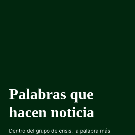
Palabras que
hacen noticia
Dentro del grupo de crisis, la palabra más