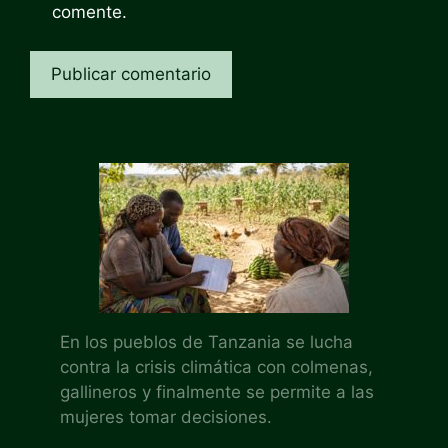
comente.
En los pueblos de Tanzania se lucha
contra la crisis climática con colmenas,
gallineros y finalmente se permite a las
mujeres tomar decisiones.