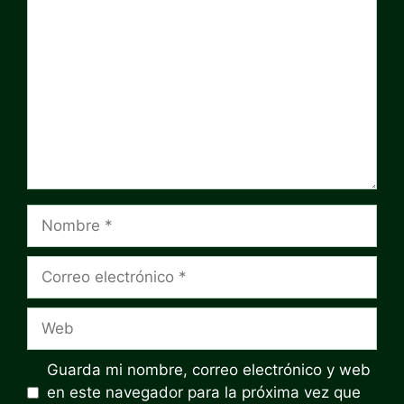
Nombre
Correo
electrónico
Web
Guarda mi nombre, correo electrónico y web
en este navegador para la próxima vez que