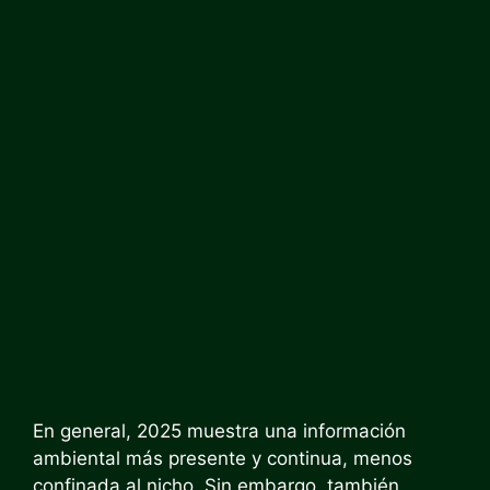
En general, 2025 muestra una información
ambiental más presente y continua, menos
confinada al nicho. Sin embargo, también