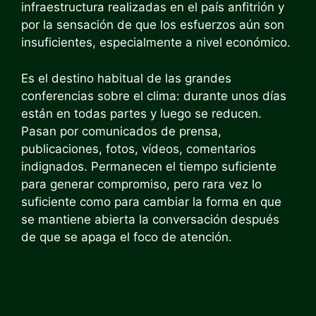
infraestructura realizadas en el país anfitrión y
por la sensación de que los esfuerzos aún son
insuficientes, especialmente a nivel económico.
Es el destino habitual de las grandes
conferencias sobre el clima: durante unos días
están en todas partes y luego se reducen.
Pasan por comunicados de prensa,
publicaciones, fotos, vídeos, comentarios
indignados. Permanecen el tiempo suficiente
para generar compromiso, pero rara vez lo
suficiente como para cambiar la forma en que
se mantiene abierta la conversación después
de que se apaga el foco de atención.