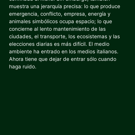
muestra una jerarquía precisa: lo que produce
emergencia, conflicto, empresa, energía y
animales simbólicos ocupa espacio; lo que
concierne al lento mantenimiento de las
ciudades, el transporte, los ecosistemas y las
elecciones diarias es más difícil. El medio
ambiente ha entrado en los medios italianos.
Ahora tiene que dejar de entrar sólo cuando
haga ruido.