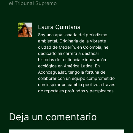
el Tribunal Supremo
Laura Quintana
Soy una apasionada del periodismo
ambiental. Originaria de la vibrante
ciudad de Medellín, en Colombia, he
dedicado mi carrera a destacar
historias de resiliencia e innovación
ecológica en América Latina. En
Aconcagua.lat, tengo la fortuna de
colaborar con un equipo comprometido
con inspirar un cambio positivo a través
de reportajes profundos y perspicaces.
Deja un comentario
Comentario