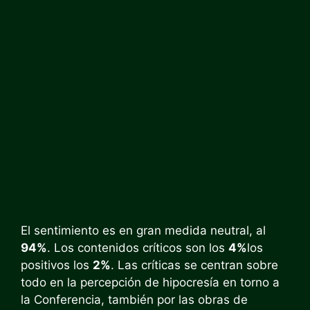
El sentimiento es en gran medida neutral, al
94%
. Los contenidos críticos son los
4%
los
positivos los
2%
. Las críticas se centran sobre
todo en la percepción de hipocresía en torno a
la Conferencia, también por las obras de