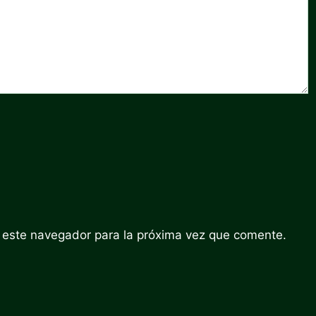
 este navegador para la próxima vez que comente.