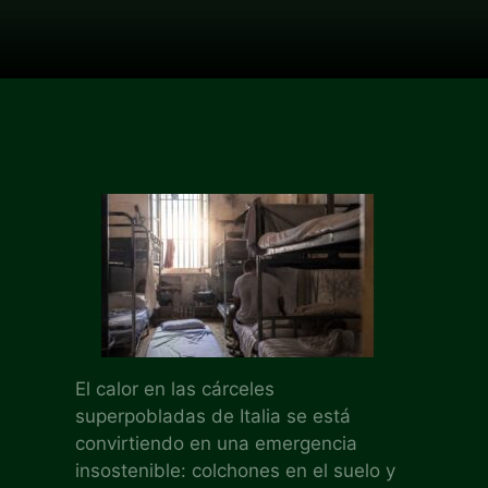
El calor en las cárceles
superpobladas de Italia se está
convirtiendo en una emergencia
insostenible: colchones en el suelo y