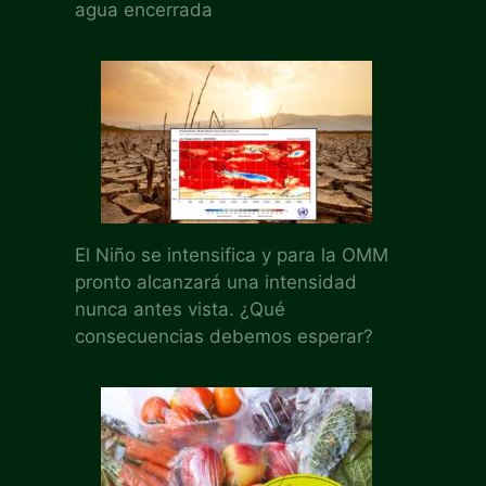
agua encerrada
El Niño se intensifica y para la OMM
pronto alcanzará una intensidad
nunca antes vista. ¿Qué
consecuencias debemos esperar?