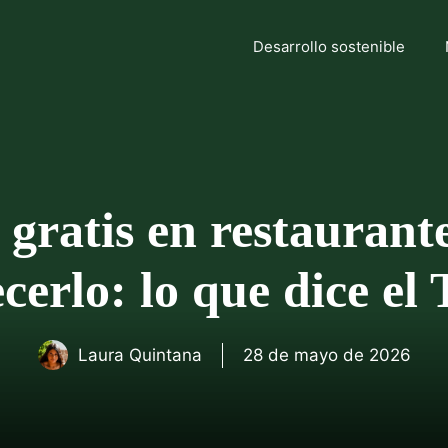
Desarrollo sostenible
 gratis en restaurante
ecerlo: lo que dice e
Laura Quintana
28 de mayo de 2026