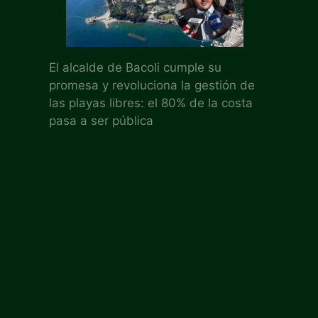
El alcalde de Bacoli cumple su
promesa y revoluciona la gestión de
las playas libres: el 80% de la costa
pasa a ser pública