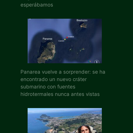
esperábamos
Panarea vuelve a sorprender: se ha
encontrado un nuevo cráter
submarino con fuentes
hidrotermales nunca antes vistas