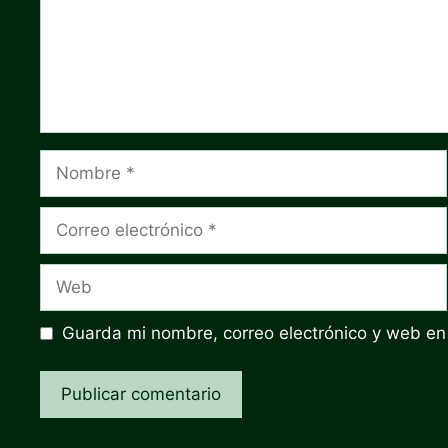
Nombre
Correo
electrónico
Web
Guarda mi nombre, correo electrónico y web en