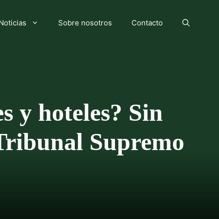
Noticias
Sobre nosotros
Contacto
s y hoteles? Sin
l Tribunal Supremo