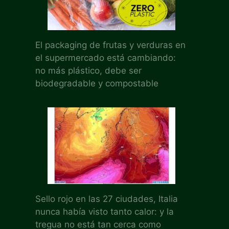
El packaging de frutas y verduras en
el supermercado está cambiando:
no más plástico, debe ser
biodegradable y compostable
Sello rojo en las 27 ciudades, Italia
nunca había visto tanto calor: y la
tregua no está tan cerca como