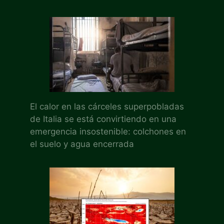
El calor en las cárceles superpobladas
de Italia se está convirtiendo en una
emergencia insostenible: colchones en
el suelo y agua encerrada