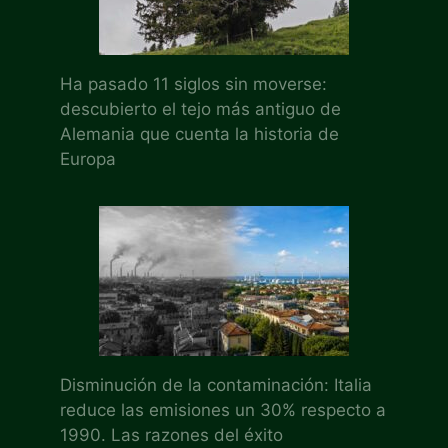
Ha pasado 11 siglos sin moverse:
descubierto el tejo más antiguo de
Alemania que cuenta la historia de
Europa
Disminución de la contaminación: Italia
reduce las emisiones un 30% respecto a
1990. Las razones del éxito