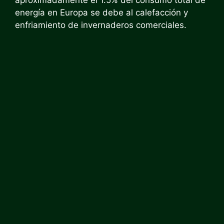
energía en Europa se debe al calefacción y
enfriamiento de invernaderos comerciales.