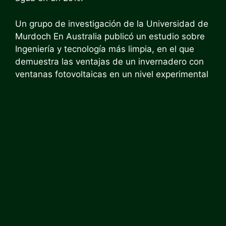
Un grupo de investigación de la Universidad de
Murdoch
En Australia publicó un estudio sobre
Ingeniería y tecnología más limpia,
en el que
demuestra las ventajas de un invernadero con
ventanas fotovoltaicas en un nivel experimental