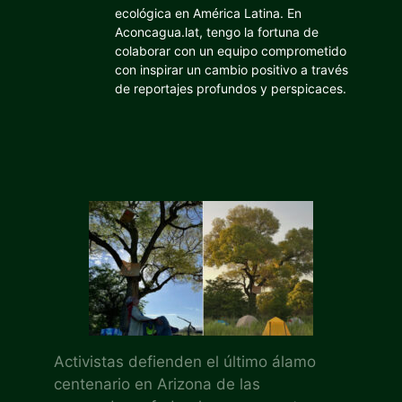
ecológica en América Latina. En
Aconcagua.lat, tengo la fortuna de
colaborar con un equipo comprometido
con inspirar un cambio positivo a través
de reportajes profundos y perspicaces.
Activistas defienden el último álamo
centenario en Arizona de las