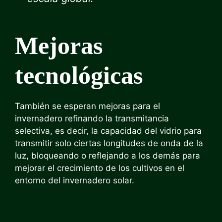
Mejoras
tecnológicas
También se esperan mejoras para el
invernadero refinando la transmitancia
selectiva, es decir, la capacidad del vidrio para
transmitir solo ciertas longitudes de onda de la
luz, bloqueando o reflejando a los demás para
mejorar el crecimiento de los cultivos en el
entorno del invernadero solar.