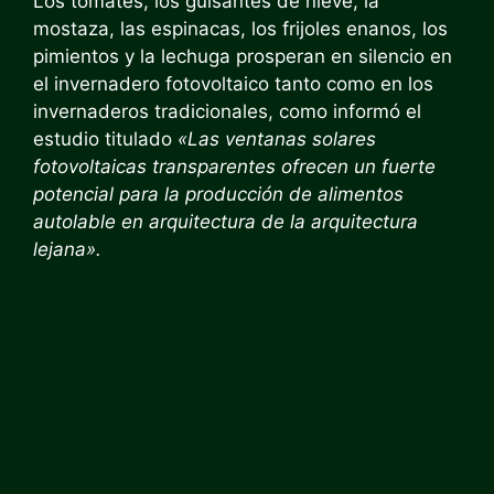
Los tomates, los guisantes de nieve, la
mostaza, las espinacas, los frijoles enanos, los
pimientos y la lechuga prosperan en silencio en
el invernadero fotovoltaico tanto como en los
invernaderos tradicionales, como informó el
estudio titulado
«Las ventanas solares
fotovoltaicas transparentes ofrecen un fuerte
potencial para la producción de alimentos
autolable en arquitectura de la arquitectura
lejana».