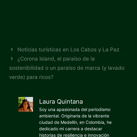
Noticias turísticas en Los Cabos y La Paz
¿Corona Island, el paraíso de la
sostenibilidad o un paraíso de marca (y lavado
verde) para ricos?
Laura Quintana
Soy una apasionada del periodismo
ambiental. Originaria de la vibrante
ciudad de Medellín, en Colombia, he
dedicado mi carrera a destacar
historias de resiliencia e innovación