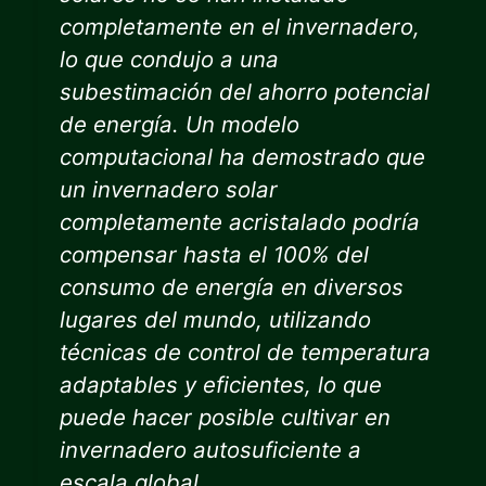
completamente en el invernadero,
lo que condujo a una
subestimación del ahorro potencial
de energía. Un modelo
computacional ha demostrado que
un invernadero solar
completamente acristalado podría
compensar hasta el 100% del
consumo de energía en diversos
lugares del mundo, utilizando
técnicas de control de temperatura
adaptables y eficientes, lo que
puede hacer posible cultivar en
invernadero autosuficiente a
escala global.