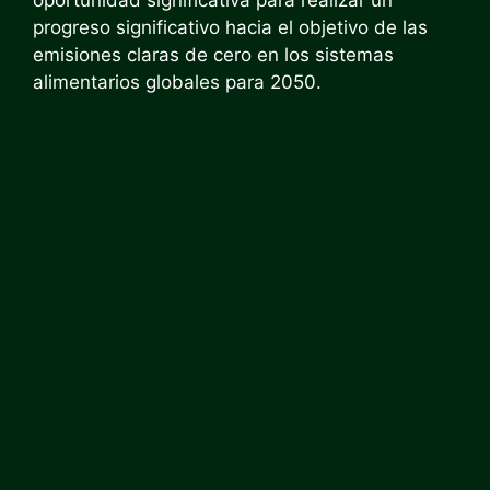
progreso significativo hacia el objetivo de las
emisiones claras de cero en los sistemas
alimentarios globales para 2050.