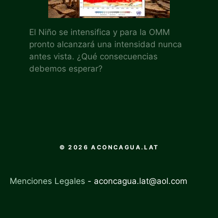
El Niño se intensifica y para la OMM
pronto alcanzará una intensidad nunca
antes vista. ¿Qué consecuencias
debemos esperar?
© 2026 ACONCAGUA.LAT
Menciones Legales
-
aconcagua.lat@aol.com