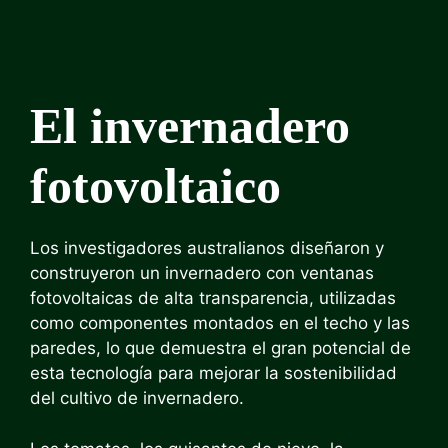
El invernadero
fotovoltaico
Los investigadores australianos diseñaron y
construyeron un invernadero con ventanas
fotovoltaicas de alta transparencia, utilizadas
como componentes montados en el techo y las
paredes, lo que demuestra el gran potencial de
esta tecnología para mejorar la sostenibilidad
del cultivo de invernadero.