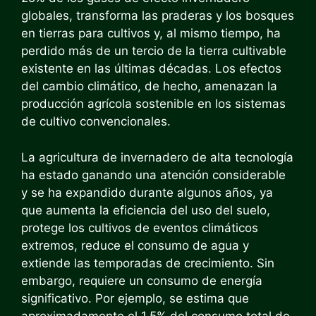
globales, transforma las praderas y los bosques
en tierras para cultivos y, al mismo tiempo, ha
perdido más de un tercio de la tierra cultivable
existente en las últimas décadas. Los efectos
del cambio climático, de hecho, amenazan la
producción agrícola sostenible en los sistemas
de cultivo convencionales.
La agricultura de invernadero de alta tecnología
ha estado ganando una atención considerable
y se ha expandido durante algunos años, ya
que aumenta la eficiencia del uso del suelo,
protege los cultivos de eventos climáticos
extremos, reduce el consumo de agua y
extiende las temporadas de crecimiento. Sin
embargo, requiere un consumo de energía
significativo. Por ejemplo, se estima que
aproximadamente el 1.5% del consumo total de