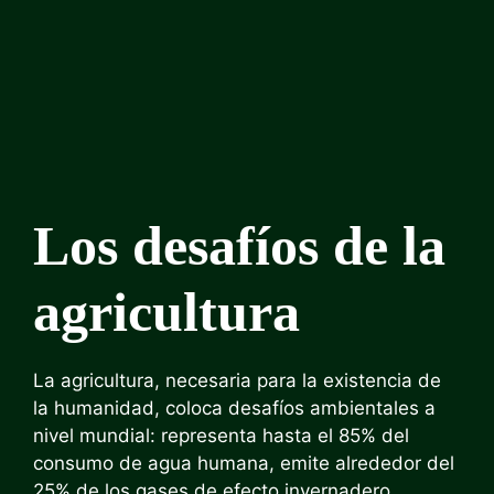
Los desafíos de la
agricultura
La agricultura, necesaria para la existencia de
la humanidad, coloca desafíos ambientales a
nivel mundial: representa hasta el 85% del
consumo de agua humana, emite alrededor del
25% de los gases de efecto invernadero