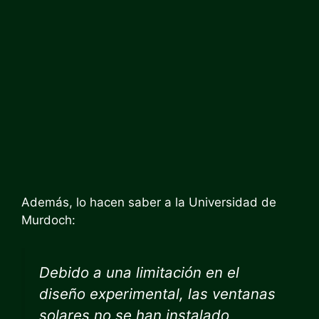
Además, lo hacen saber a la Universidad de
Murdoch:
Debido a una limitación en el
diseño experimental, las ventanas
solares no se han instalado