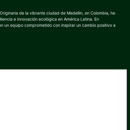
riginaria de la vibrante ciudad de Medellín, en Colombia, he
iliencia e innovación ecológica en América Latina. En
con un equipo comprometido con inspirar un cambio positivo a