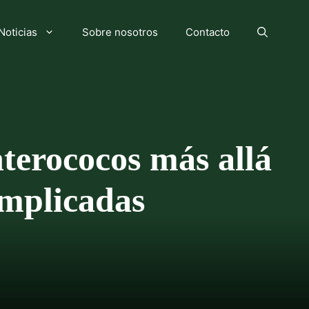
Noticias
Sobre nosotros
Contacto
terococos más allá
 implicadas