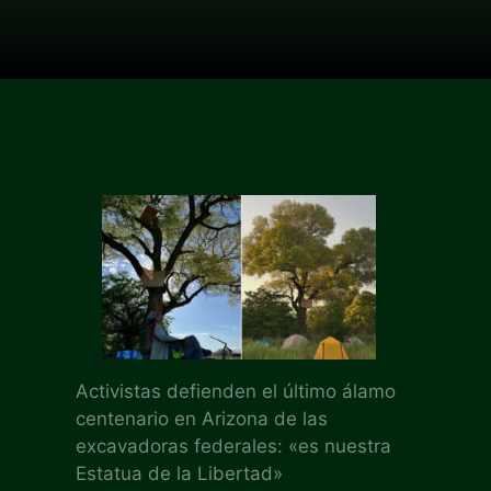
Activistas defienden el último álamo
centenario en Arizona de las
excavadoras federales: «es nuestra
Estatua de la Libertad»