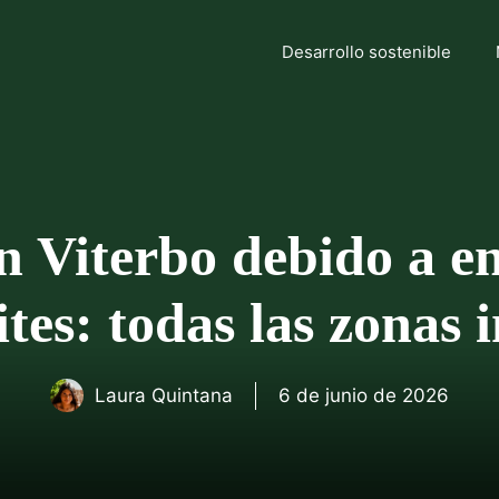
Desarrollo sostenible
n Viterbo debido a en
ites: todas las zonas
Laura Quintana
6 de junio de 2026