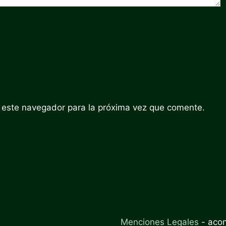
 este navegador para la próxima vez que comente.
Menciones Legales
-
aco