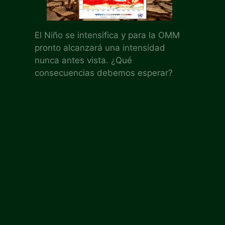
El Niño se intensifica y para la OMM
pronto alcanzará una intensidad
nunca antes vista. ¿Qué
consecuencias debemos esperar?