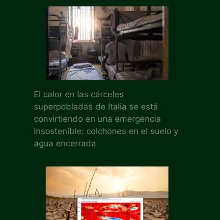
El calor en las cárceles
superpobladas de Italia se está
convirtiendo en una emergencia
insostenible: colchones en el suelo y
agua encerrada