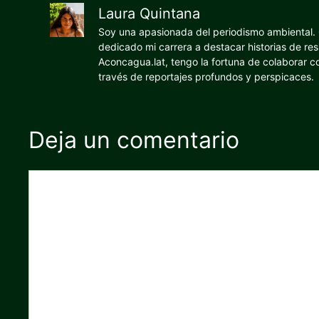
Laura Quintana
Soy una apasionada del periodismo ambiental. O
dedicado mi carrera a destacar historias de res
Aconcagua.lat, tengo la fortuna de colaborar 
través de reportajes profundos y perspicaces.
Deja un comentario
Comentario