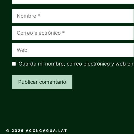
Nombre
Correo
electrónico
Web
Guarda mi nombre, correo electrónico y web en
© 2026 ACONCAGUA.LAT