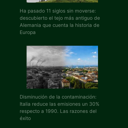
Ha pasado 11 siglos sin moverse:
descubierto el tejo más antiguo de
Alemania que cuenta la historia de
Europa
Disminución de la contaminación:
Italia reduce las emisiones un 30%
respecto a 1990. Las razones del
éxito