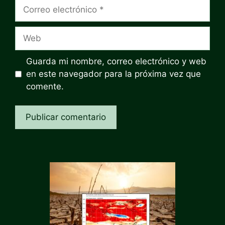
Correo
electrónico
Web
Guarda mi nombre, correo electrónico y web
en este navegador para la próxima vez que
comente.