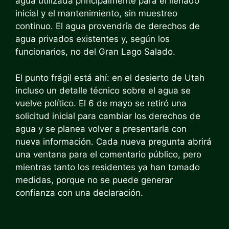
agua utilizada principalmente para el llenado
inicial y el mantenimiento, sin muestreo
continuo. El agua provendría de derechos de
agua privados existentes y, según los
funcionarios, no del Gran Lago Salado.
El punto frágil está ahí: en el desierto de Utah
incluso un detalle técnico sobre el agua se
vuelve político. El 6 de mayo se retiró una
solicitud inicial para cambiar los derechos de
agua y se planea volver a presentarla con
nueva información. Cada nueva pregunta abrirá
una ventana para el comentario público, pero
mientras tanto los residentes ya han tomado
medidas, porque no se puede generar
confianza con una declaración.