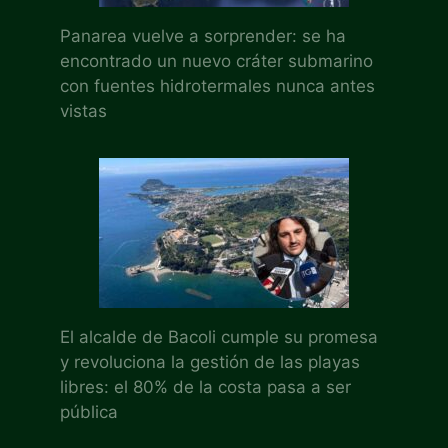
Panarea vuelve a sorprender: se ha
encontrado un nuevo cráter submarino
con fuentes hidrotermales nunca antes
vistas
El alcalde de Bacoli cumple su promesa
y revoluciona la gestión de las playas
libres: el 80% de la costa pasa a ser
pública