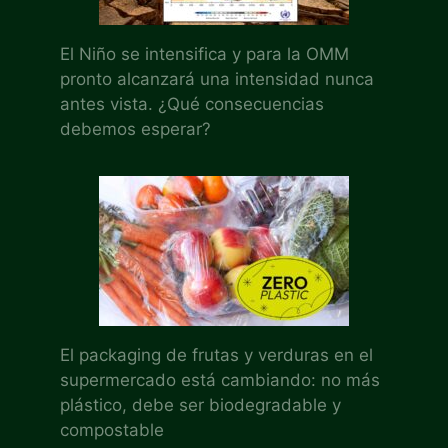
El Niño se intensifica y para la OMM
pronto alcanzará una intensidad nunca
antes vista. ¿Qué consecuencias
debemos esperar?
El packaging de frutas y verduras en el
supermercado está cambiando: no más
plástico, debe ser biodegradable y
compostable