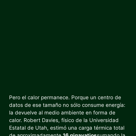
Pero el calor permanece. Porque un centro de
datos de ese tamaño no sólo consume energía:
la devuelve al medio ambiente en forma de
calor. Robert Davies, físico de la Universidad
Estatal de Utah, estimó una carga térmica total
de aproximadamente
16 gigavatios
sumando la