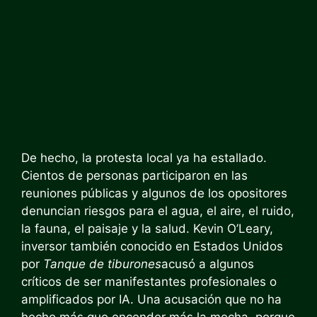
De hecho, la protesta local ya ha estallado.
Cientos de personas participaron en las
reuniones públicas y algunos de los opositores
denuncian riesgos para el agua, el aire, el ruido,
la fauna, el paisaje y la salud. Kevin O’Leary,
inversor también conocido en Estados Unidos
por
Tanque de tiburones
acusó a algunos
críticos de ser manifestantes profesionales o
amplificados por IA. Una acusación que no ha