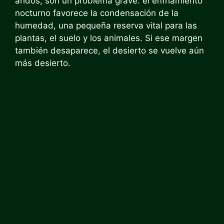
áridos, son un problema grave: el enfriamiento
nocturno favorece la condensación de la
humedad, una pequeña reserva vital para las
plantas, el suelo y los animales. Si ese margen
también desaparece, el desierto se vuelve aún
más desierto.