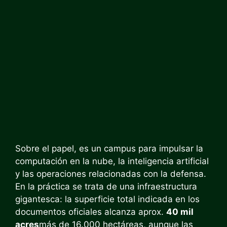
Sobre el papel, es un campus para impulsar la
computación en la nube, la inteligencia artificial
y las operaciones relacionadas con la defensa.
En la práctica se trata de una infraestructura
gigantesca: la superficie total indicada en los
documentos oficiales alcanza aprox.
40 mil
acres
más de 16.000 hectáreas, aunque las