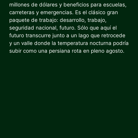
millones de dólares y beneficios para escuelas,
carreteras y emergencias. Es el clásico gran
paquete de trabajo: desarrollo, trabajo,
seguridad nacional, futuro. Sólo que aquí el
futuro transcurre junto a un lago que retrocede
y un valle donde la temperatura nocturna podría
subir como una persiana rota en pleno agosto.