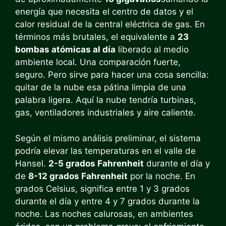
energía que necesita el centro de datos y el
calor residual de la central eléctrica de gas. En
términos más brutales, el equivalente a
23
bombas atómicas al día
liberado al medio
ambiente local. Una comparación fuerte,
seguro. Pero sirve para hacer una cosa sencilla:
quitar de la nube esa pátina limpia de una
palabra ligera. Aquí la nube tendría turbinas,
gas, ventiladores industriales y aire caliente.
Según el mismo análisis preliminar, el sistema
podría elevar las temperaturas en el valle de
Hansel.
2-5 grados Fahrenheit
durante el día y
de
8-12 grados Fahrenheit
por la noche. En
grados Celsius, significa entre 1 y 3 grados
durante el día y entre 4 y 7 grados durante la
noche. Las noches calurosas, en ambientes