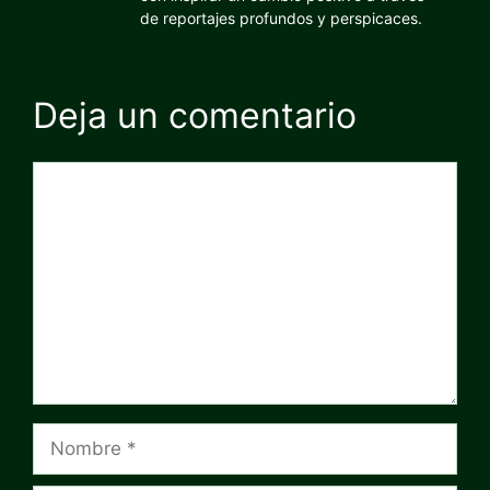
de reportajes profundos y perspicaces.
Deja un comentario
Comentario
Nombre