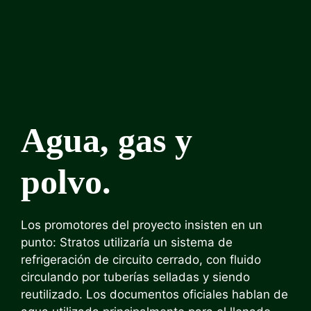
Agua, gas y
polvo.
Los promotores del proyecto insisten en un
punto: Stratos utilizaría un sistema de
refrigeración de circuito cerrado, con fluido
circulando por tuberías selladas y siendo
reutilizado. Los documentos oficiales hablan de