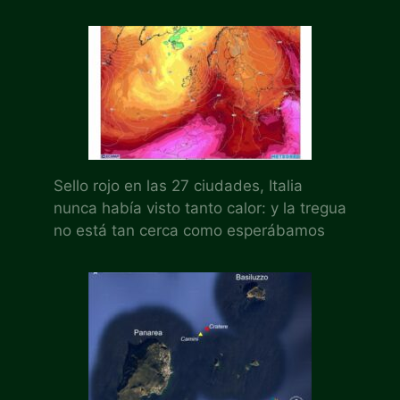
Sello rojo en las 27 ciudades, Italia
nunca había visto tanto calor: y la tregua
no está tan cerca como esperábamos