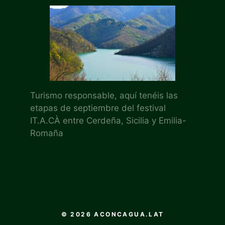
Turismo responsable, aquí tenéis las
etapas de septiembre del festival
IT.A.CÀ entre Cerdeña, Sicilia y Emilia-
Romaña
© 2026 ACONCAGUA.LAT