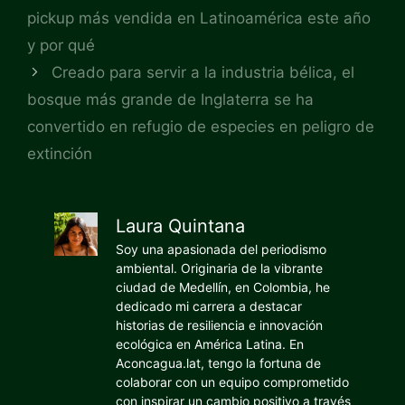
pickup más vendida en Latinoamérica este año
y por qué
Creado para servir a la industria bélica, el
bosque más grande de Inglaterra se ha
convertido en refugio de especies en peligro de
extinción
Laura Quintana
Soy una apasionada del periodismo
ambiental. Originaria de la vibrante
ciudad de Medellín, en Colombia, he
dedicado mi carrera a destacar
historias de resiliencia e innovación
ecológica en América Latina. En
Aconcagua.lat, tengo la fortuna de
colaborar con un equipo comprometido
con inspirar un cambio positivo a través