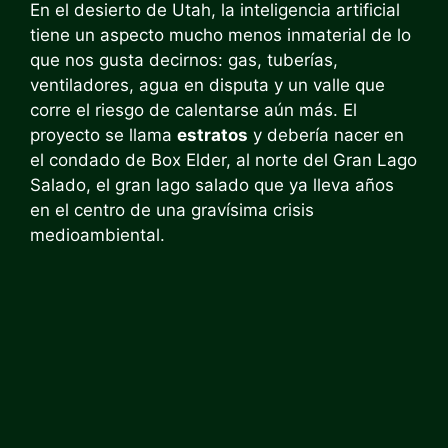
En el desierto de Utah, la inteligencia artificial
tiene un aspecto mucho menos inmaterial de lo
que nos gusta decirnos: gas, tuberías,
ventiladores, agua en disputa y un valle que
corre el riesgo de calentarse aún más. El
proyecto se llama
estratos
y debería nacer en
el condado de Box Elder, al norte del Gran Lago
Salado, el gran lago salado que ya lleva años
en el centro de una gravísima crisis
medioambiental.