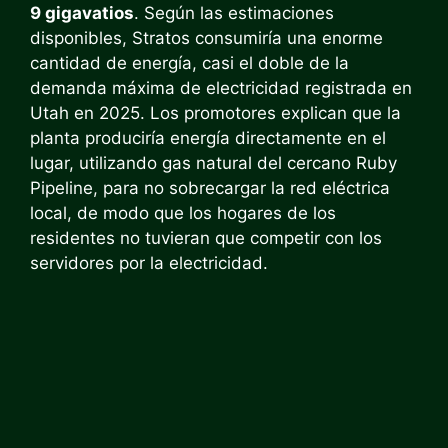
9 gigavatios
. Según las estimaciones
disponibles, Stratos consumiría una enorme
cantidad de energía, casi el doble de la
demanda máxima de electricidad registrada en
Utah en 2025. Los promotores explican que la
planta produciría energía directamente en el
lugar, utilizando gas natural del cercano Ruby
Pipeline, para no sobrecargar la red eléctrica
local, de modo que los hogares de los
residentes no tuvieran que competir con los
servidores por la electricidad.