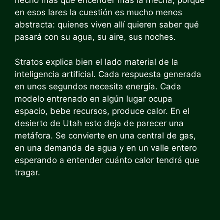
hecho más que encender más la mecha, porque
en esos lares la cuestión es mucho menos
abstracta: quienes viven allí quieren saber qué
pasará con su agua, su aire, sus noches.
Stratos explica bien el lado material de la
inteligencia artificial. Cada respuesta generada
en unos segundos necesita energía. Cada
modelo entrenado en algún lugar ocupa
espacio, bebe recursos, produce calor. En el
desierto de Utah esto deja de parecer una
metáfora. Se convierte en una central de gas,
en una demanda de agua y en un valle entero
esperando a entender cuánto calor tendrá que
tragar.