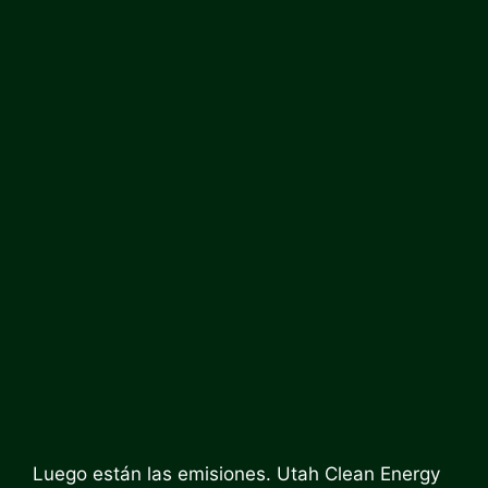
Luego están las emisiones. Utah Clean Energy