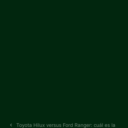
Toyota Hilux versus Ford Ranger: cuál es la