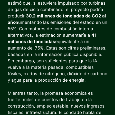
estimó que, si estuviera impulsado por turbinas
de gas de ciclo combinado, el proyecto podría
producir
30,2 millones de toneladas de CO2 al
año
aumentando las emisiones del estado en un
55%. Con motores de combustión interna
alternativos, la estimación aumentaría a
41
millones de toneladas
equivalente a un
aumento del 75%. Estas son cifras preliminares,
basadas en la información pública disponible.
Sin embargo, son suficientes para que la IA
vuelva a la materia pesada: combustibles
fósiles, óxidos de nitrógeno, dióxido de carbono
y agua para la producción de energía.
Mientras tanto, la promesa económica es
fuerte: miles de puestos de trabajo en la
construcción, empleo estable, nuevos ingresos
fiscales, infraestructura. El condado habla de