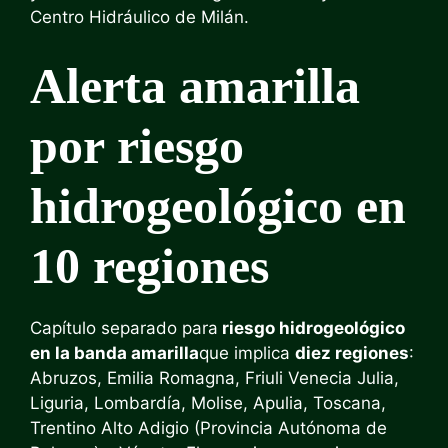
Centro Hidráulico de Milán.
Alerta amarilla
por riesgo
hidrogeológico en
10 regiones
Capítulo separado para
riesgo hidrogeológico
en la banda amarilla
que implica
diez regiones
:
Abruzos, Emilia Romagna, Friuli Venecia Julia,
Liguria, Lombardía, Molise, Apulia, Toscana,
Trentino Alto Adigio (Provincia Autónoma de