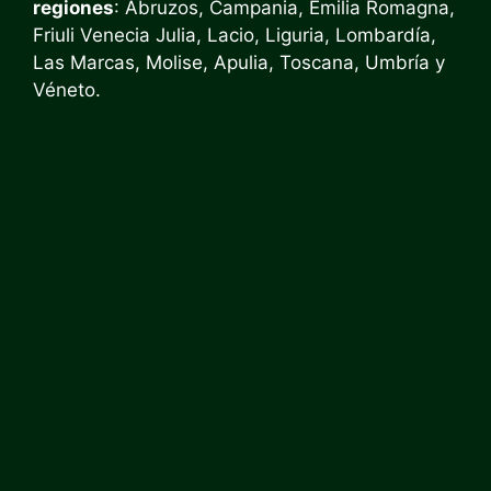
regiones
: Abruzos, Campania, Emilia Romagna,
Friuli Venecia Julia, Lacio, Liguria, Lombardía,
Las Marcas, Molise, Apulia, Toscana, Umbría y
Véneto.