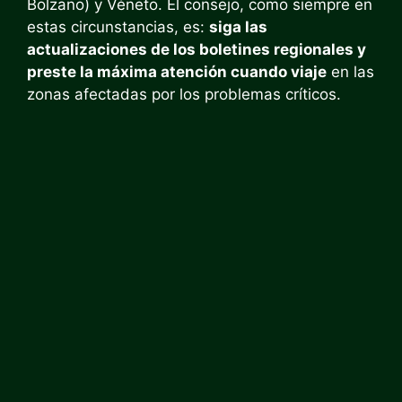
Bolzano) y Véneto. El consejo, como siempre en
estas circunstancias, es:
siga las
actualizaciones de los boletines regionales y
preste la máxima atención cuando viaje
en las
zonas afectadas por los problemas críticos.