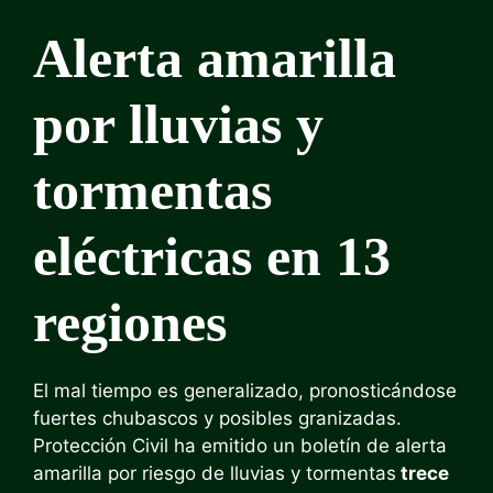
Alerta amarilla
por lluvias y
tormentas
eléctricas en 13
regiones
El mal tiempo es generalizado, pronosticándose
fuertes chubascos y posibles granizadas.
Protección Civil ha emitido un boletín de alerta
amarilla por riesgo de lluvias y tormentas
trece