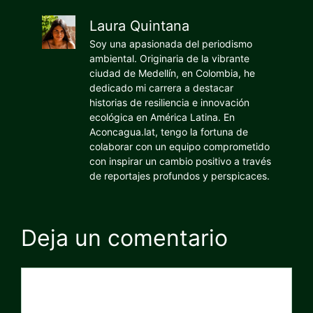
Laura Quintana
Soy una apasionada del periodismo
ambiental. Originaria de la vibrante
ciudad de Medellín, en Colombia, he
dedicado mi carrera a destacar
historias de resiliencia e innovación
ecológica en América Latina. En
Aconcagua.lat, tengo la fortuna de
colaborar con un equipo comprometido
con inspirar un cambio positivo a través
de reportajes profundos y perspicaces.
Deja un comentario
Comentario