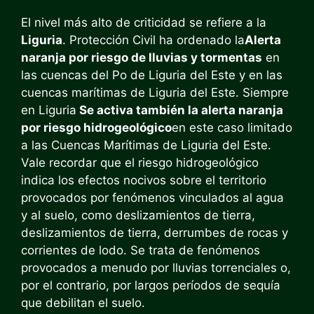
El nivel más alto de criticidad se refiere a la
Liguria
. Protección Civil ha ordenado la
Alerta
naranja por riesgo de lluvias y tormentas
en
las cuencas del Po de Liguria del Este y en las
cuencas marítimas de Liguria del Este. Siempre
en Liguria
Se activa también la alerta naranja
por riesgo hidrogeológico
en este caso limitado
a las Cuencas Marítimas de Liguria del Este.
Vale recordar que el riesgo hidrogeológico
indica los efectos nocivos sobre el territorio
provocados por fenómenos vinculados al agua
y al suelo, como deslizamientos de tierra,
deslizamientos de tierra, derrumbes de rocas y
corrientes de lodo. Se trata de fenómenos
provocados a menudo por lluvias torrenciales o,
por el contrario, por largos períodos de sequía
que debilitan el suelo.