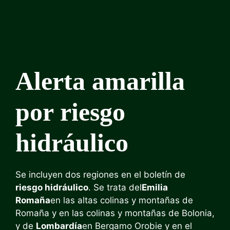
Alerta amarilla
por riesgo
hidráulico
Se incluyen dos regiones en el boletín de
riesgo hidráulico
. Se trata del
Emilia
Romaña
en las altas colinas y montañas de
Romaña y en las colinas y montañas de Bolonia,
y de
Lombardía
en Bergamo Orobie y en el