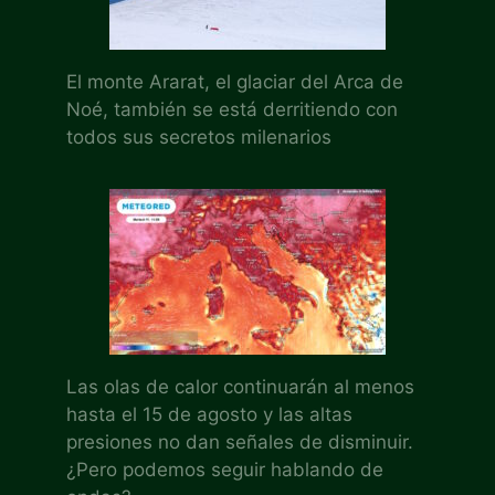
El monte Ararat, el glaciar del Arca de
Noé, también se está derritiendo con
todos sus secretos milenarios
Las olas de calor continuarán al menos
hasta el 15 de agosto y las altas
presiones no dan señales de disminuir.
¿Pero podemos seguir hablando de