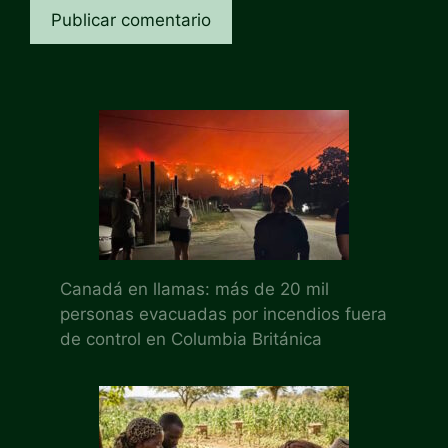
Canadá en llamas: más de 20 mil
personas evacuadas por incendios fuera
de control en Columbia Británica