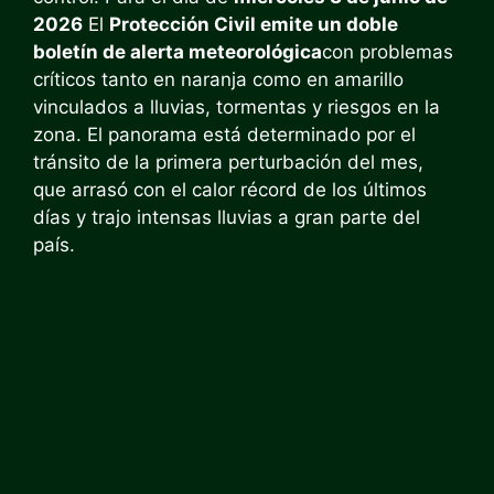
2026
El
Protección Civil emite un doble
boletín de alerta meteorológica
con problemas
críticos tanto en naranja como en amarillo
vinculados a lluvias, tormentas y riesgos en la
zona. El panorama está determinado por el
tránsito de la primera perturbación del mes,
que arrasó con el calor récord de los últimos
días y trajo intensas lluvias a gran parte del
país.