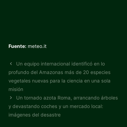
Fuente:
meteo.it
Un equipo internacional identificó en lo
profundo del Amazonas más de 20 especies
vegetales nuevas para la ciencia en una sola
misión
Un tornado azota Roma, arrancando árboles
y devastando coches y un mercado local:
imágenes del desastre