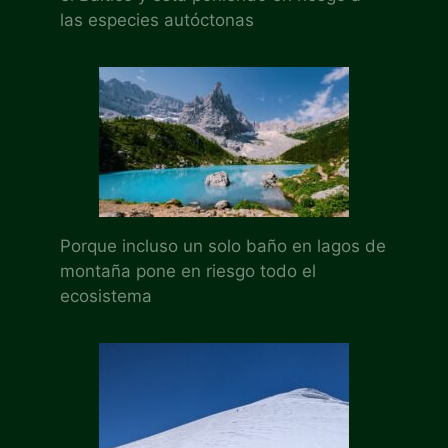
las especies autóctonas
Porque incluso un solo baño en lagos de
montaña pone en riesgo todo el
ecosistema