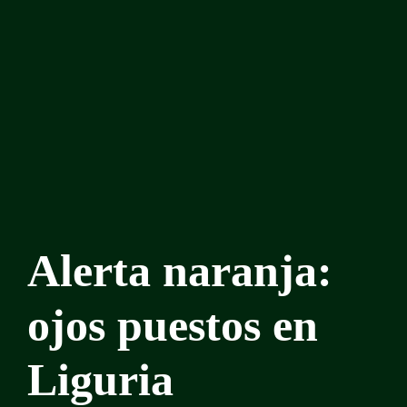
Alerta naranja:
ojos puestos en
Liguria