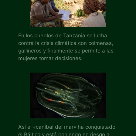
En los pueblos de Tanzania se lucha
contra la crisis climática con colmenas,
gallineros y finalmente se permite a las
mujeres tomar decisiones.
Así el «caníbal del mar» ha conquistado
el Báltico y está poniendo en riesgo a