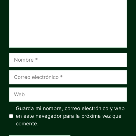
Nombre
Correo
electrónico
Web
Guarda mi nombre, correo electrónico y web
en este navegador para la próxima vez que
comente.