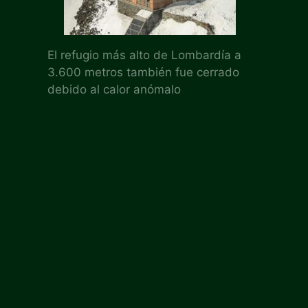
El refugio más alto de Lombardía a
3.600 metros también fue cerrado
debido al calor anómalo