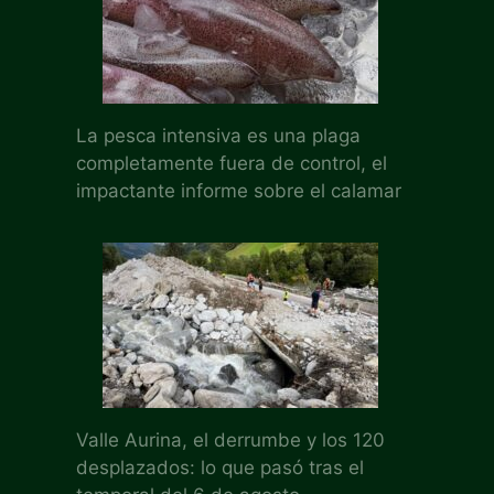
La pesca intensiva es una plaga
completamente fuera de control, el
impactante informe sobre el calamar
Valle Aurina, el derrumbe y los 120
desplazados: lo que pasó tras el