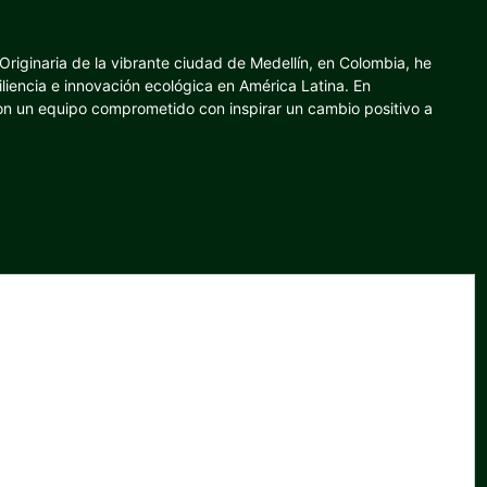
riginaria de la vibrante ciudad de Medellín, en Colombia, he
iliencia e innovación ecológica en América Latina. En
con un equipo comprometido con inspirar un cambio positivo a