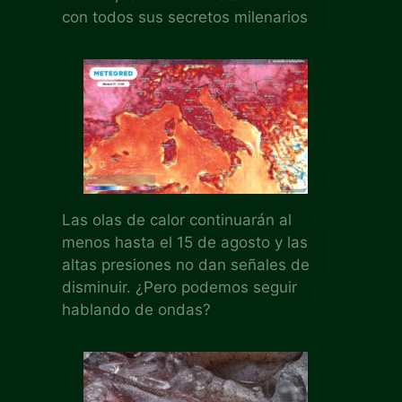
con todos sus secretos milenarios
Las olas de calor continuarán al
menos hasta el 15 de agosto y las
altas presiones no dan señales de
disminuir. ¿Pero podemos seguir
hablando de ondas?