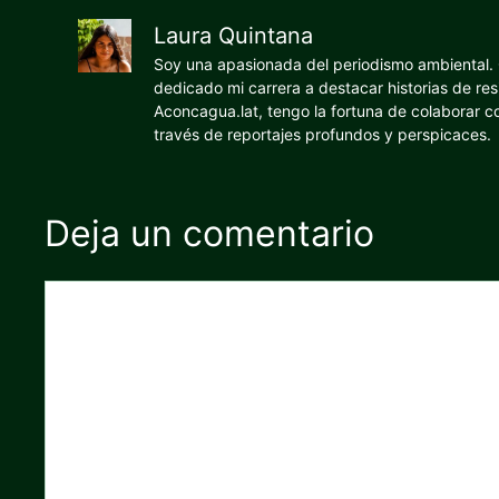
Laura Quintana
Soy una apasionada del periodismo ambiental. O
dedicado mi carrera a destacar historias de res
Aconcagua.lat, tengo la fortuna de colaborar 
través de reportajes profundos y perspicaces.
Deja un comentario
Comentario