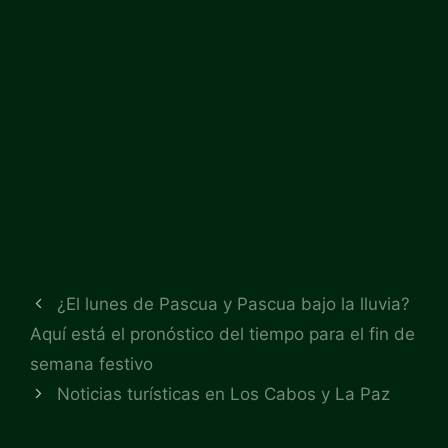
¿El lunes de Pascua y Pascua bajo la lluvia?
Aquí está el pronóstico del tiempo para el fin de
semana festivo
Noticias turísticas en Los Cabos y La Paz