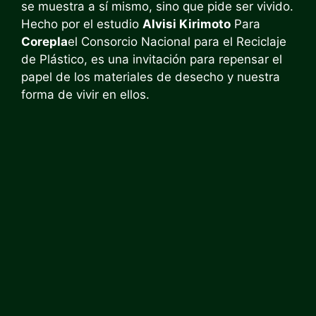
se muestra a sí mismo, sino que pide ser vivido.
Hecho por el estudio
Alvisi Kirimoto
Para
Corepla
el Consorcio Nacional para el Reciclaje
de Plástico, es una invitación para repensar el
papel de los materiales de desecho y nuestra
forma de vivir en ellos.