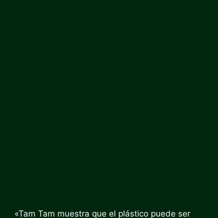
«Tam Tam muestra que el plástico puede ser