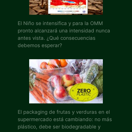
El Niño se intensifica y para la OMM
pronto alcanzará una intensidad nunca
antes vista. ¿Qué consecuencias
debemos esperar?
El packaging de frutas y verduras en el
supermercado está cambiando: no más
plástico, debe ser biodegradable y