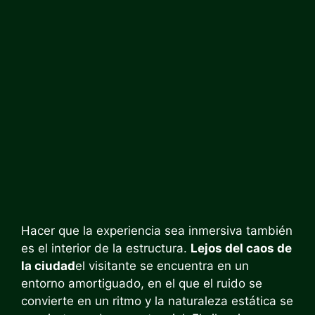
Hacer que la experiencia sea inmersiva también
es el interior de la estructura.
Lejos del caos de
la ciudad
el visitante se encuentra en un
entorno amortiguado, en el que el ruido se
convierte en un ritmo y la naturaleza estática se