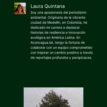
Laura Quintana
Soy una apasionada del periodismo
ambiental. Originaria de la vibrante
ciudad de Medellín, en Colombia, he
dedicado mi carrera a destacar
historias de resiliencia e innovación
ecológica en América Latina. En
Aconcagua.lat, tengo la fortuna de
colaborar con un equipo comprometido
con inspirar un cambio positivo a través
de reportajes profundos y perspicaces.