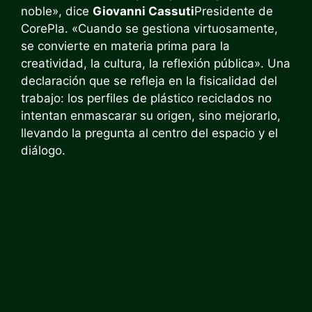
noble», dice
Giovanni Cassuti
Presidente de
CorePla. «Cuando se gestiona virtuosamente,
se convierte en materia prima para la
creatividad, la cultura, la reflexión pública». Una
declaración que se refleja en la fisicalidad del
trabajo: los perfiles de plástico reciclados no
intentan enmascarar su origen, sino mejorarlo,
llevando la pregunta al centro del espacio y el
diálogo.