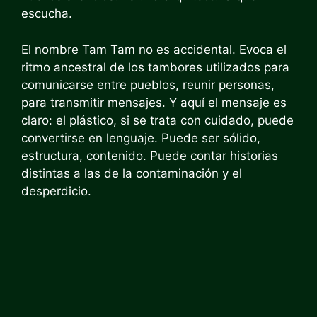
escucha.
El nombre Tam Tam no es accidental. Evoca el
ritmo ancestral de los tambores utilizados para
comunicarse entre pueblos, reunir personas,
para transmitir mensajes. Y aquí el mensaje es
claro: el plástico, si se trata con cuidado, puede
convertirse en lenguaje. Puede ser sólido,
estructura, contenido. Puede contar historias
distintas a las de la contaminación y el
desperdicio.