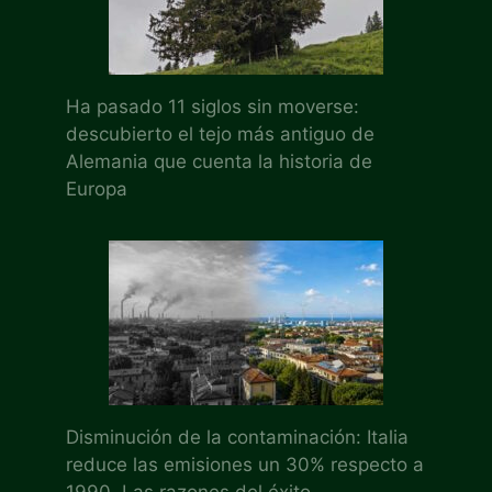
Ha pasado 11 siglos sin moverse:
descubierto el tejo más antiguo de
Alemania que cuenta la historia de
Europa
Disminución de la contaminación: Italia
reduce las emisiones un 30% respecto a
1990. Las razones del éxito