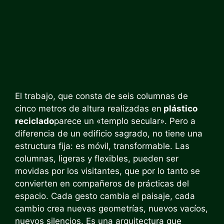
El trabajo, que consta de seis columnas de
cinco metros de altura realizadas en
plástico
reciclado
parece un «templo secular». Pero a
diferencia de un edificio sagrado, no tiene una
estructura fija: es móvil, transformable. Las
columnas, ligeras y flexibles, pueden ser
movidas por los visitantes, que por lo tanto se
convierten en compañeros de prácticas del
espacio. Cada gesto cambia el paisaje, cada
cambio crea nuevas geometrías, nuevos vacíos,
nuevos silencios. Es una arquitectura que