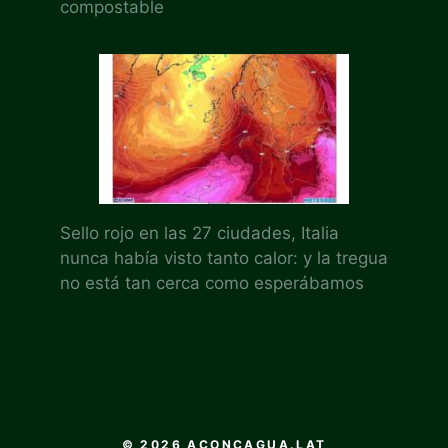
compostable
Sello rojo en las 27 ciudades, Italia
nunca había visto tanto calor: y la tregua
no está tan cerca como esperábamos
© 2026 ACONCAGUA.LAT