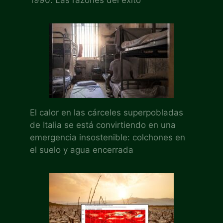
El calor en las cárceles superpobladas
de Italia se está convirtiendo en una
emergencia insostenible: colchones en
el suelo y agua encerrada