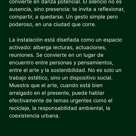
convierte en danza potencial. El silencio no es
ausencia, sino presencia: te invita a reflexionar,
compartir, a quedarse. Un gesto simple pero
poderoso, en una ciudad que corre.
La instalación está diseñada como un espacio
activado: alberga lecturas, actuaciones,
reuniones. Se convierte en un lugar de
encuentro entre personas y pensamientos,
entre el arte y la sostenibilidad. No es solo un
trabajo estético, sino un dispositivo social.
Muestra que el arte, cuando está bien
arraigado en el presente, puede hablar
efectivamente de temas urgentes como el
reciclaje, la responsabilidad ambiental, la
coexistencia urbana.