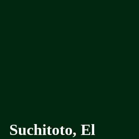
Suchitoto, El