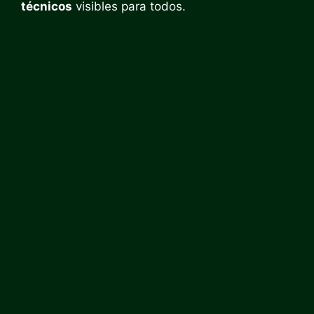
técnicos
visibles para todos.