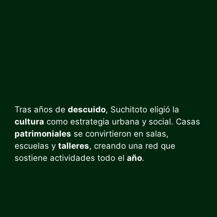
Tras años de
descuido
, Suchitoto eligió la
cultura
como estrategia urbana y social. Casas
patrimoniales
se convirtieron en salas,
escuelas y
talleres
, creando una red que
sostiene actividades todo el
año
.