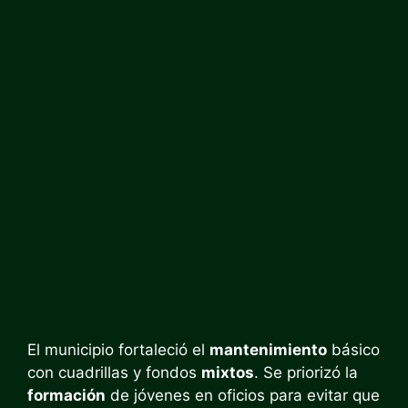
El municipio fortaleció el
mantenimiento
básico
con cuadrillas y fondos
mixtos
. Se priorizó la
formación
de jóvenes en oficios para evitar que