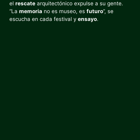
el
rescate
arquitectónico expulse a su gente.
“La
memoria
no es museo, es
futuro
”, se
escucha en cada festival y
ensayo
.