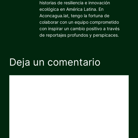
historias de resiliencia e innovación
ecológica en América Latina. En
Aconcagua.lat, tengo la fortuna de
colaborar con un equipo comprometido
con inspirar un cambio positivo a través
de reportajes profundos y perspicaces.
Deja un comentario
Comentario