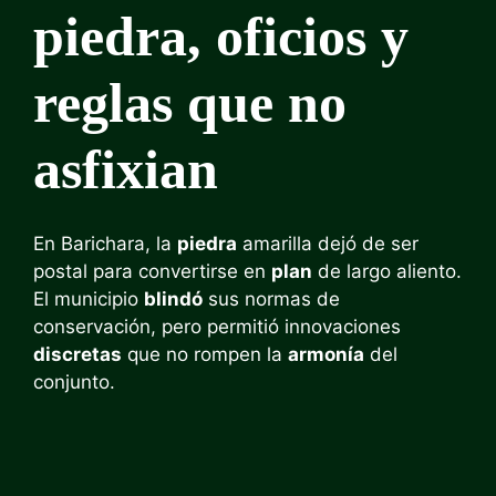
piedra, oficios y
reglas que no
asfixian
En Barichara, la
piedra
amarilla dejó de ser
postal para convertirse en
plan
de largo aliento.
El municipio
blindó
sus normas de
conservación, pero permitió innovaciones
discretas
que no rompen la
armonía
del
conjunto.