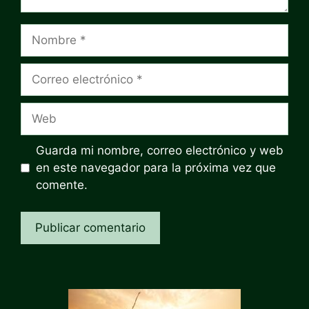
Nombre
Correo
electrónico
Web
Guarda mi nombre, correo electrónico y web
en este navegador para la próxima vez que
comente.