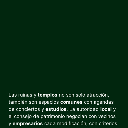
Las ruinas y
templos
no son solo atracción,
también son espacios
comunes
con agendas
de conciertos y
estudios
. La autoridad
local
y
el consejo de patrimonio negocian con vecinos
y
empresarios
cada modificación, con criterios