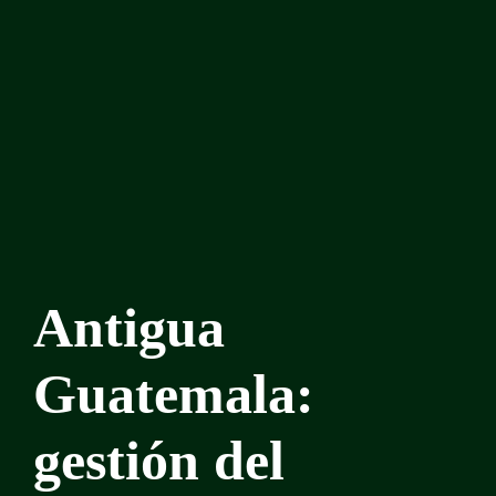
Antigua
Guatemala:
gestión del