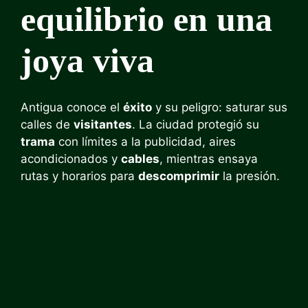
equilibrio en una
joya viva
Antigua conoce el
éxito
y su peligro: saturar sus
calles de
visitantes
. La ciudad protegió su
trama
con límites a la publicidad, aires
acondicionados y
cables
, mientras ensaya
rutas y horarios para
descomprimir
la presión.