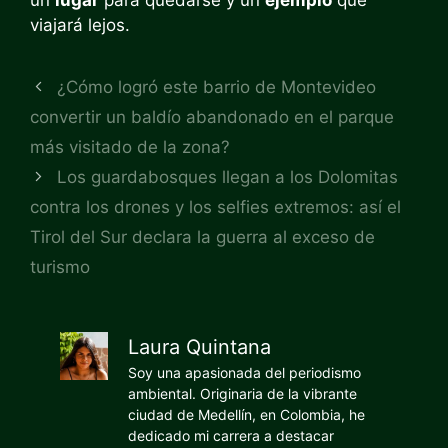
viajará lejos.
¿Cómo logró este barrio de Montevideo
convertir un baldío abandonado en el parque
más visitado de la zona?
Los guardabosques llegan a los Dolomitas
contra los drones y los selfies extremos: así el
Tirol del Sur declara la guerra al exceso de
turismo
Laura Quintana
Soy una apasionada del periodismo
ambiental. Originaria de la vibrante
ciudad de Medellín, en Colombia, he
dedicado mi carrera a destacar