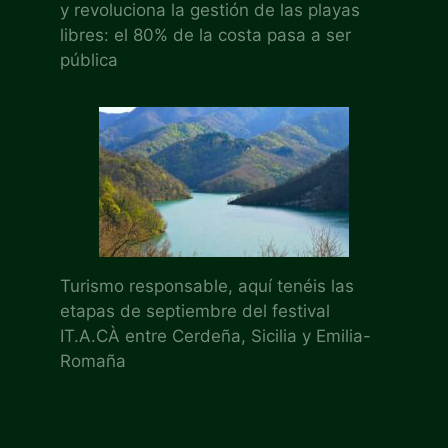
y revoluciona la gestión de las playas
libres: el 80% de la costa pasa a ser
pública
Turismo responsable, aquí tenéis las
etapas de septiembre del festival
IT.A.CÀ entre Cerdeña, Sicilia y Emilia-
Romaña