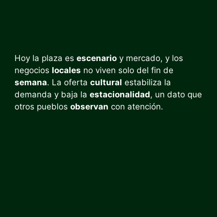
Hoy la plaza es
escenario
y mercado, y los
negocios
locales
no viven solo del fin de
semana
. La oferta
cultural
estabiliza la
demanda y baja la
estacionalidad
, un dato que
otros pueblos
observan
con atención.