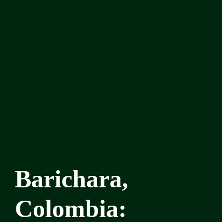
Barichara,
Colombia: