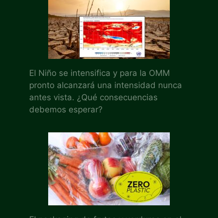
El Niño se intensifica y para la OMM
pronto alcanzará una intensidad nunca
antes vista. ¿Qué consecuencias
debemos esperar?