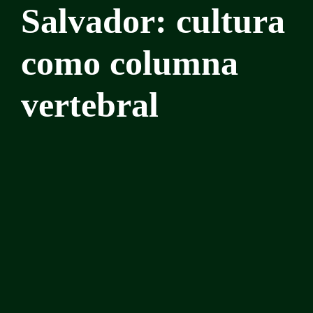
Salvador: cultura
como columna
vertebral