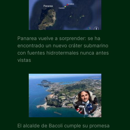
Panarea vuelve a sorprender: se ha
encontrado un nuevo cráter submarino
con fuentes hidrotermales nunca antes
vistas
El alcalde de Bacoli cumple su promesa