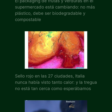
El packaging de frutas y verduras en el
supermercado está cambiando: no más
plástico, debe ser biodegradable y
compostable
Sello rojo en las 27 ciudades, Italia
nunca había visto tanto calor: y la tregua
no está tan cerca como esperábamos