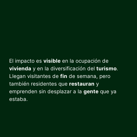
El impacto es
visible
en la ocupación de
vivienda
y en la diversificación del
turismo
.
Llegan visitantes de
fin
de semana, pero
también residentes que
restauran
y
emprenden sin desplazar a la
gente
que ya
estaba.