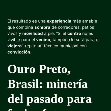
El resultado es una
experiencia
más amable
que combina
sombra
de corredores, patios
vivos y
movilidad
a pie. “Si el
centro
no es
vivible para el
vecino
, tampoco lo será para el
viajero
”, repite un técnico municipal con
convicción
.
Ouro Preto,
Brasil: minería
del pasado para