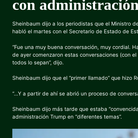
con administració
Sheinbaum dijo a los periodistas que el Ministro 
habló el martes con el Secretario de Estado de E
“Fue una muy buena conversación, muy cordial. Ha
de ayer comenzaron estas conversaciones (con el
todos lo sepan”, dijo.
Sheinbaum dijo que el “primer llamado” que hizo R
“…Y a partir de ahí se abrió un proceso de convers
Sheinbaum dijo más tarde que estaba “convencida”
administración Trump en “diferentes temas”.