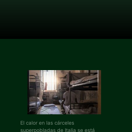
El calor en las cárceles
superpobladas de Italia se está