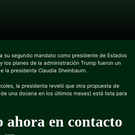
a su segundo mandato como presidente de Estados
y los planes de la administración Trump fueron un
de la presidenta Claudia Sheinbaum.
rcoles, la presidenta reveló que otra propuesta de
de una docena en los últimos meses) está lista para
 ahora en contacto