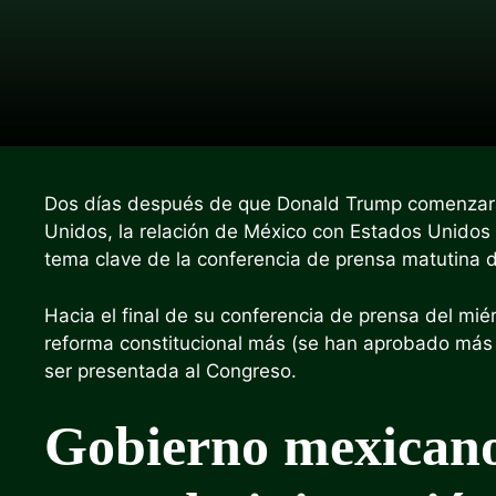
Dos días después de que Donald Trump comenzar
Unidos, la relación de México con Estados Unidos 
tema clave de la conferencia de prensa matutina 
Hacia el final de su conferencia de prensa del mié
reforma constitucional más (se han aprobado más 
ser presentada al Congreso.
Gobierno mexicano