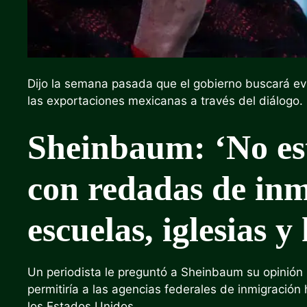
Dijo la semana pasada que el gobierno buscará ev
las exportaciones mexicanas a través del diálogo.
Sheinbaum: ‘No es
con redadas de inm
escuelas, iglesias y
Un periodista le preguntó a Sheinbaum su opinión
permitiría a las agencias federales de inmigración
los Estados Unidos.