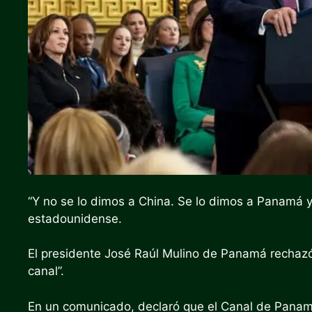
“Y no se lo dimos a China. Se lo dimos a Panamá y 
estadounidense.
El presidente José Raúl Mulino de Panamá rechaz
canal”.
En un comunicado, declaró que el Canal de Panam