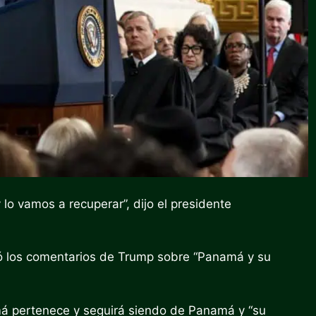
lo vamos a recuperar”, dijo el presidente
ó los comentarios de Trump sobre “Panamá y su
á pertenece y seguirá siendo de Panamá y “su