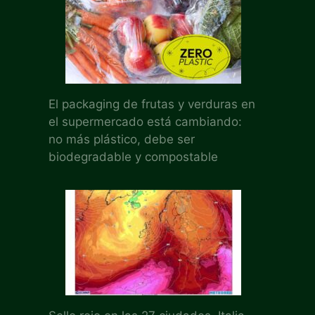
El packaging de frutas y verduras en
el supermercado está cambiando:
no más plástico, debe ser
biodegradable y compostable