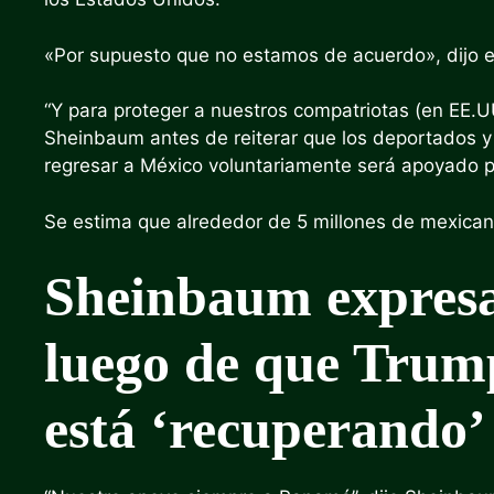
«Por supuesto que no estamos de acuerdo», dijo e
“Y para proteger a nuestros compatriotas (en EE.UU
Sheinbaum antes de reiterar que los deportados y
regresar a México voluntariamente será apoyado po
Se estima que alrededor de 5 millones de mexica
Sheinbaum expres
luego de que Trum
está ‘recuperando