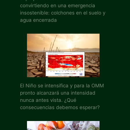
convirtiendo en una emergencia
insostenible: colchones en el suelo y
agua encerrada
El Niño se intensifica y para la OMM
pronto alcanzará una intensidad
nunca antes vista. ¿Qué
consecuencias debemos esperar?