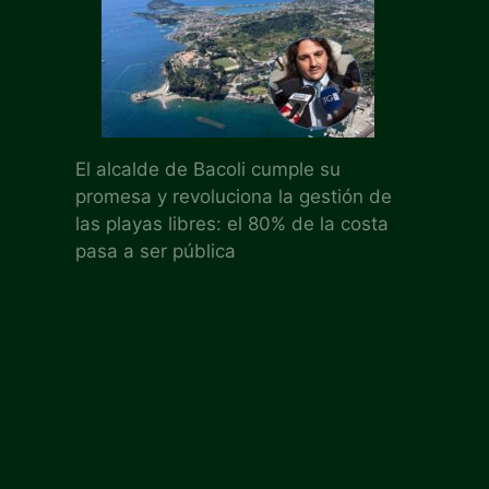
El alcalde de Bacoli cumple su
promesa y revoluciona la gestión de
las playas libres: el 80% de la costa
pasa a ser pública