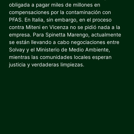
obligada a pagar miles de millones en
compensaciones por la contaminación con
PFAS. En Italia, sin embargo, en el proceso
contra Miteni en Vicenza no se pidió nada a la
empresa. Para Spinetta Marengo, actualmente
se están llevando a cabo negociaciones entre
Solvay y el Ministerio de Medio Ambiente,
mientras las comunidades locales esperan
justicia y verdaderas limpiezas.