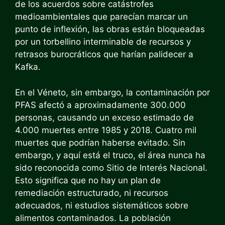
de los acuerdos sobre catástrofes
medioambientales que parecían marcar un
punto de inflexión, las obras están bloqueadas
por un torbellino interminable de recursos y
retrasos burocráticos que harían palidecer a
Kafka.
En el Véneto, sin embargo, la contaminación por
PFAS afectó a aproximadamente 300.000
personas, causando un exceso estimado de
4.000 muertes entre 1985 y 2018. Cuatro mil
muertes que podrían haberse evitado. Sin
embargo, y aquí está el truco, el área nunca ha
sido reconocida como Sitio de Interés Nacional.
Esto significa que no hay un plan de
remediación estructurado, ni recursos
adecuados, ni estudios sistemáticos sobre
alimentos contaminados. La población