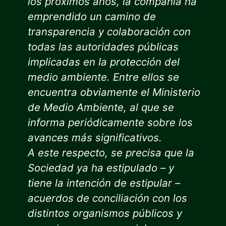
los próximos años, la compañía ha
emprendido un camino de
transparencia y colaboración con
todas las autoridades públicas
implicadas en la protección del
medio ambiente. Entre ellos se
encuentra obviamente el Ministerio
de Medio Ambiente, al que se
informa periódicamente sobre los
avances más significativos.
A este respecto, se precisa que la
Sociedad ya ha estipulado – y
tiene la intención de estipular –
acuerdos de conciliación con los
distintos organismos públicos y