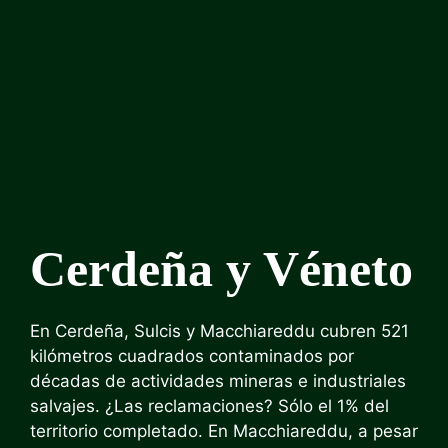
Cerdeña y Véneto
En Cerdeña, Sulcis y Macchiareddu cubren 521
kilómetros cuadrados contaminados por
décadas de actividades mineras e industriales
salvajes. ¿Las reclamaciones? Sólo el 1% del
territorio completado. En Macchiareddu, a pesar