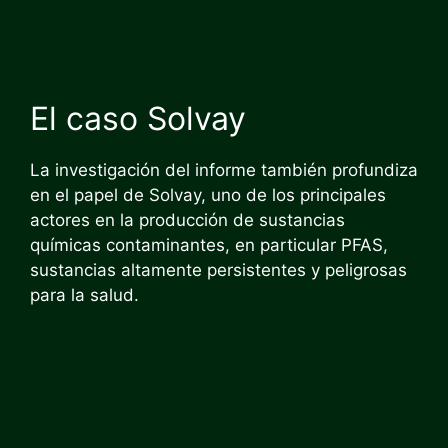
El caso Solvay
La investigación del informe también profundiza
en el papel de Solvay, uno de los principales
actores en la producción de sustancias
químicas contaminantes, en particular PFAS,
sustancias altamente persistentes y peligrosas
para la salud.