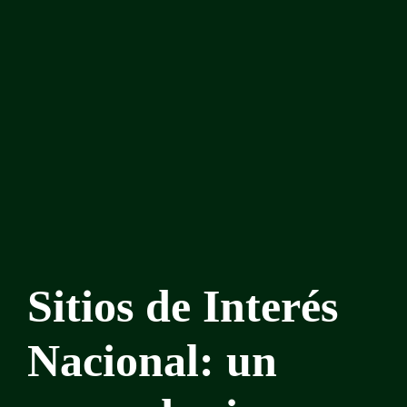
Sitios de Interés
Nacional: un