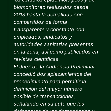
biomonitoreo realizados desde
2013 hasta la actualidad son
compartidos de forma
transparente y constante con
empleados, sindicatos y
autoridades sanitarias presentes
en la zona, así como publicados en
revistas científicas.
El Juez de la Audiencia Preliminar
concedió dos aplazamientos del
procedimiento para permitir la
definición del mayor número
posible de transacciones,
señalando en su auto que los