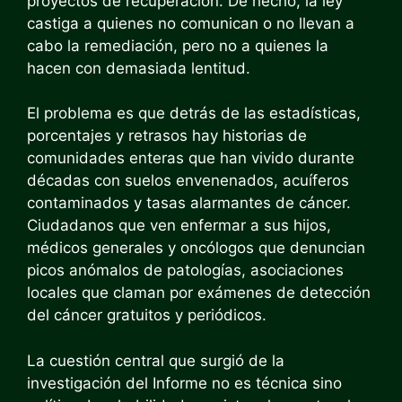
proyectos de recuperación. De hecho, la ley
castiga a quienes no comunican o no llevan a
cabo la remediación, pero no a quienes la
hacen con demasiada lentitud.
El problema es que detrás de las estadísticas,
porcentajes y retrasos hay historias de
comunidades enteras que han vivido durante
décadas con suelos envenenados, acuíferos
contaminados y tasas alarmantes de cáncer.
Ciudadanos que ven enfermar a sus hijos,
médicos generales y oncólogos que denuncian
picos anómalos de patologías, asociaciones
locales que claman por exámenes de detección
del cáncer gratuitos y periódicos.
La cuestión central que surgió de la
investigación del Informe no es técnica sino