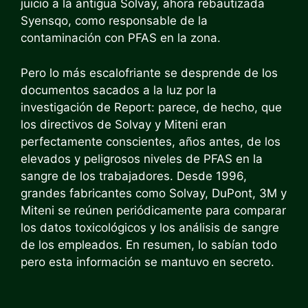
juicio a la antigua Solvay, ahora rebautizada
Syensqo, como responsable de la
contaminación con PFAS en la zona.
Pero lo más escalofriante se desprende de los
documentos sacados a la luz por la
investigación de Report: parece, de hecho, que
los directivos de Solvay y Miteni eran
perfectamente conscientes, años antes, de los
elevados y peligrosos niveles de PFAS en la
sangre de los trabajadores. Desde 1996,
grandes fabricantes como Solvay, DuPont, 3M y
Miteni se reúnen periódicamente para comparar
los datos toxicológicos y los análisis de sangre
de los empleados. En resumen, lo sabían todo
pero esta información se mantuvo en secreto.