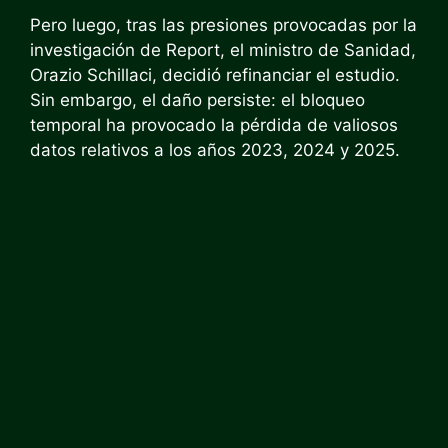
Pero luego, tras las presiones provocadas por la
investigación de Report, el ministro de Sanidad,
Orazio Schillaci, decidió refinanciar el estudio.
Sin embargo, el daño persiste: el bloqueo
temporal ha provocado la pérdida de valiosos
datos relativos a los años 2023, 2024 y 2025.