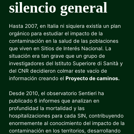
silencio general
Hasta 2007, en Italia ni siquiera existía un plan
orgánico para estudiar el impacto de la
contaminación en la salud de las poblaciones
que viven en Sitios de Interés Nacional. La
situación era tan grave que un grupo de
investigadores del Istituto Superiore di Sanità y
del CNR decidieron colmar este vacío de
información creando el
Proyecto de caminos.
Desde 2010, el observatorio Sentieri ha
publicado 6 informes que analizan en
profundidad la mortalidad y las
hospitalizaciones para cada SIN, contribuyendo
enormemente al conocimiento del impacto de la
contaminación en los territorios, desarrollando