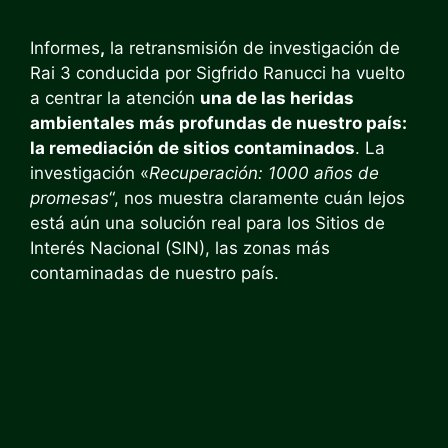
Informes
,
la retransmisión de investigación de
Rai 3 conducida por Sigfrido Ranucci ha vuelto
a centrar la atención
una de las heridas
ambientales más profundas de nuestro país:
la remediación de sitios contaminados
. La
investigación «
Recuperación: 1000 años de
promesas
“, nos muestra claramente cuán lejos
está aún una solución real para los Sitios de
Interés Nacional (SIN), las zonas más
contaminadas de nuestro país.