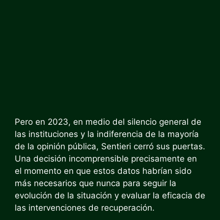
Pero en 2023, en medio del silencio general de
las instituciones y la indiferencia de la mayoría
de la opinión pública, Sentieri cerró sus puertas.
Una decisión incomprensible precisamente en
el momento en que estos datos habrían sido
más necesarios que nunca para seguir la
evolución de la situación y evaluar la eficacia de
las intervenciones de recuperación.