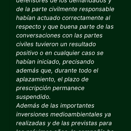
defensores de los demandados y
de la parte civilmente responsable
habían actuado correctamente al
respecto y que buena parte de las
conversaciones con las partes
civiles tuvieron un resultado
positivo o en cualquier caso se
habían iniciado, precisando
además que, durante todo el
aplazamiento, el plazo de
prescripción permanece
suspendido.
Además de las importantes
inversiones medioambientales ya
realizadas y de las previstas para