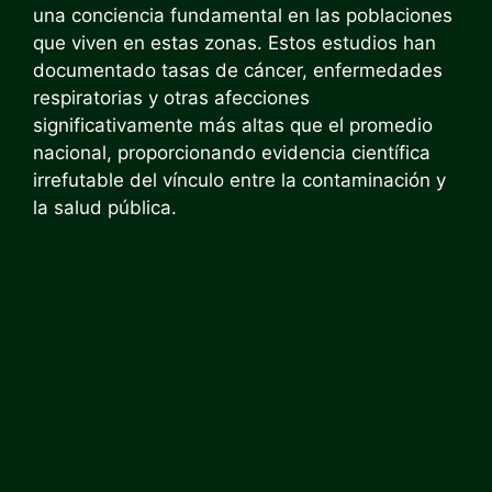
una conciencia fundamental en las poblaciones
que viven en estas zonas. Estos estudios han
documentado tasas de cáncer, enfermedades
respiratorias y otras afecciones
significativamente más altas que el promedio
nacional, proporcionando evidencia científica
irrefutable del vínculo entre la contaminación y
la salud pública.