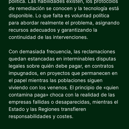
política. Las habilidades existen, los protocolos
de remediación se conocen y la tecnología está
disponible. Lo que falta es voluntad política
para abordar realmente el problema, asignando
recursos adecuados y garantizando la
continuidad de las intervenciones.
Con demasiada frecuencia, las reclamaciones
quedan estancadas en interminables disputas
legales sobre quién debe pagar, en contratos
impugnados, en proyectos que permanecen en
el papel mientras las poblaciones siguen
viviendo con los venenos. El principio de «quien
contamina paga» choca con la realidad de las
empresas fallidas o desaparecidas, mientras el
Estado y las Regiones transfieren
responsabilidades y costes.