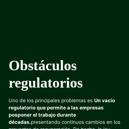
Obstáculos
regulatorios
Uno de los principales problemas es
Un vacío
regulatorio que permite a las empresas
posponer el trabajo durante
décadas.
presentando continuos cambios en los