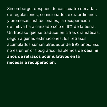
Sin embargo, después de casi cuatro décadas
de regulaciones, comisionados extraordinarios
y promesas institucionales, la recuperación
definitiva ha alcanzado sólo el 6% de la tierra.
Un fracaso que se traduce en cifras dramáticas:
según algunas estimaciones, los retrasos
acumulados suman alrededor de 992 años. Eso
no es un error tipográfico, hablemos de
casi mil
años de retrasos acumulativos en la
necesaria recuperación.