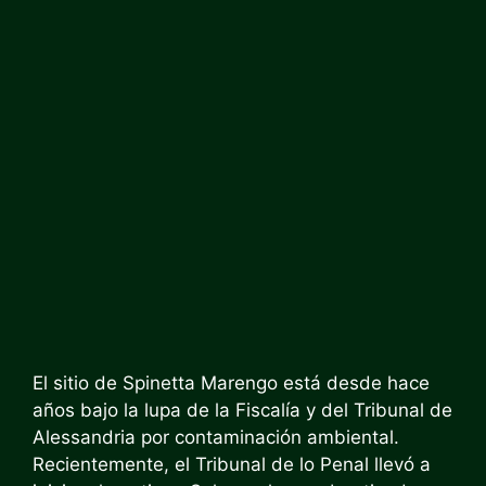
El sitio de Spinetta Marengo está desde hace
años bajo la lupa de la Fiscalía y del Tribunal de
Alessandria por contaminación ambiental.
Recientemente, el Tribunal de lo Penal llevó a