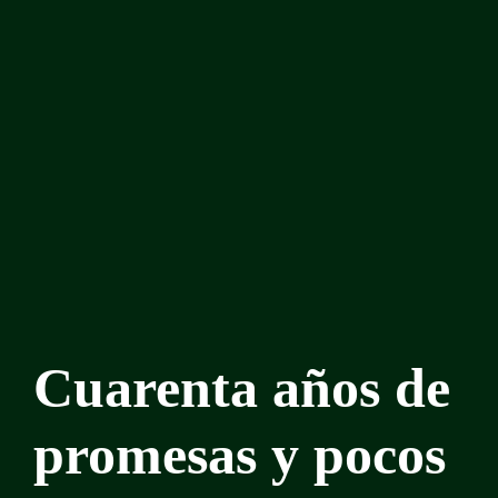
Cuarenta años de
promesas y pocos