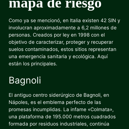
mapa de riesgo
Como ya se mencionó, en Italia existen 42 SIN y
involucran aproximadamente a 6,2 millones de
personas. Creados por ley en 1998 con el
objetivo de caracterizar, proteger y recuperar
suelos contaminados, estos sitios representan
una emergencia sanitaria y ecológica. Aquí
están los principales.
Bagnoli
El antiguo centro siderúrgico de Bagnoli, en
Nápoles, es el emblema perfecto de las
promesas incumplidas. La infame «Colmata»,
una plataforma de 195.000 metros cuadrados
formada por residuos industriales, continúa