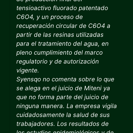
tensioactivo fluorado patentado
C6O4, y un proceso de
recuperación circular de C6O4 a
partir de las resinas utilizadas
para el tratamiento del agua, en
pleno cumplimiento del marco
regulatorio y de autorización
vigente.
Syensqo no comenta sobre lo que
se alega en el juicio de Miteni ya
que no forma parte del juicio de
ninguna manera. La empresa vigila
cuidadosamente la salud de sus
trabajadores. Los resultados de
los estudios epidemiológicos y de