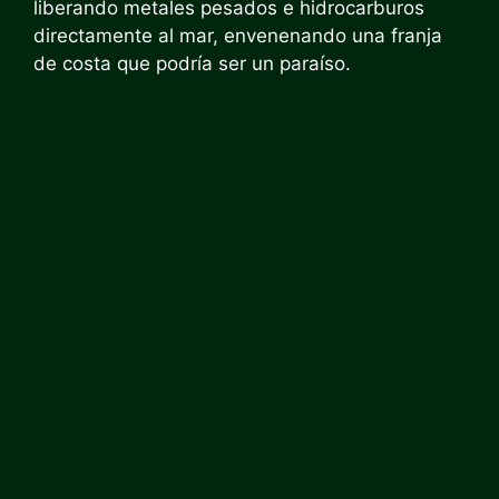
liberando metales pesados ​​e hidrocarburos
directamente al mar, envenenando una franja
de costa que podría ser un paraíso.