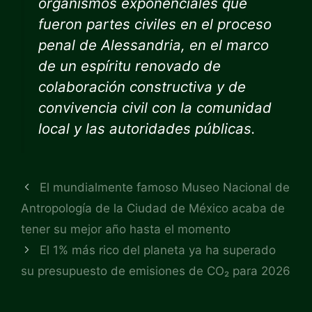
organismos exponenciales que
fueron partes civiles en el proceso
penal de Alessandria, en el marco
de un espíritu renovado de
colaboración constructiva y de
convivencia civil con la comunidad
local y las autoridades públicas.
El mundialmente famoso Museo Nacional de
Antropología de la Ciudad de México acaba de
tener su mejor año hasta el momento
El 1% más rico del planeta ya ha superado
su presupuesto de emisiones de CO₂ para 2026