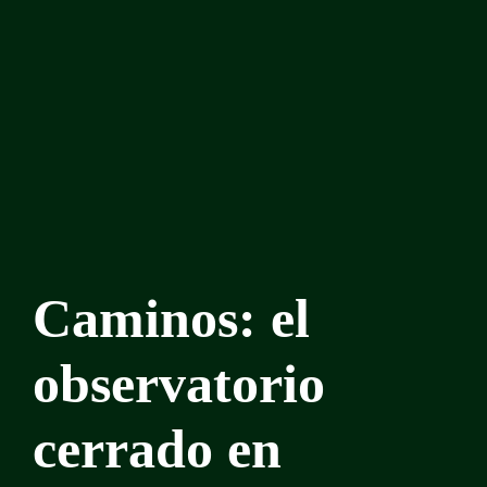
Caminos: el
observatorio
cerrado en