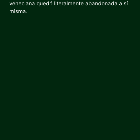
veneciana quedó literalmente abandonada a sí
misma.