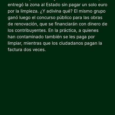
entregó la zona al Estado sin pagar un solo euro
por la limpieza. ¿Y adivina qué? El mismo grupo
ganó luego el concurso público para las obras
de renovación, que se financiarán con dinero de
los contribuyentes. En la práctica, a quienes
han contaminado también se les paga por
limpiar, mientras que los ciudadanos pagan la
factura dos veces.