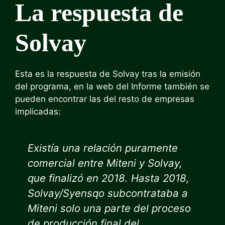
La respuesta de
Solvay
Esta es la respuesta de Solvay tras la emisión
del programa, en la web del Informe también se
pueden encontrar las del resto de empresas
implicadas:
Existía una relación puramente
comercial entre Miteni y Solvay,
que finalizó en 2018. Hasta 2018,
Solvay/Syensqo subcontrataba a
Miteni solo una parte del proceso
de producción final del