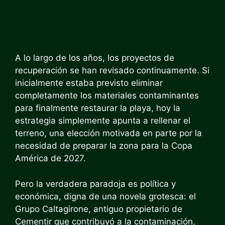
A lo largo de los años, los proyectos de
recuperación se han revisado continuamente. Si
inicialmente estaba previsto eliminar
completamente los materiales contaminantes
para finalmente restaurar la playa, hoy la
estrategia simplemente apunta a rellenar el
terreno, una elección motivada en parte por la
necesidad de preparar la zona para la Copa
América de 2027.
Pero la verdadera paradoja es política y
económica, digna de una novela grotesca: el
Grupo Caltagirone, antiguo propietario de
Cementir que contribuyó a la contaminación,