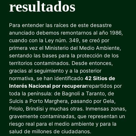
resultados
Para entender las raíces de este desastre
anunciado debemos remontarnos al año 1986,
cuando con la Ley núm. 349, se creó por
primera vez el Ministerio del Medio Ambiente,
sentando las bases para la protección de los
territorios contaminados. Desde entonces,
gracias al seguimiento y a la posterior
normativa, se han identificado
42 Sitios de
Interés Nacional por recuperar
repartidos por
toda la península: de Bagnoli a Taranto, de
Sulcis a Porto Marghera, pasando por Gela,
Priolo, Brindisi y muchas otras. Inmensas zonas,
gravemente contaminadas, que representan un
riesgo real para el medio ambiente y para la
salud de millones de ciudadanos.