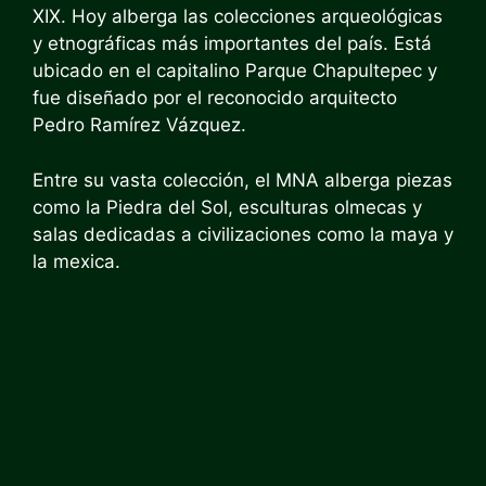
XIX. Hoy alberga las colecciones arqueológicas
y etnográficas más importantes del país. Está
ubicado en el capitalino Parque Chapultepec y
fue diseñado por el reconocido arquitecto
Pedro Ramírez Vázquez.
Entre su vasta colección, el MNA alberga piezas
como la Piedra del Sol, esculturas olmecas y
salas dedicadas a civilizaciones como la maya y
la mexica.