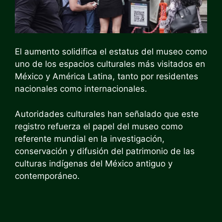
El aumento solidifica el estatus del museo como
uno de los espacios culturales más visitados en
México y América Latina, tanto por residentes
nacionales como internacionales.
Autoridades culturales han señalado que este
registro refuerza el papel del museo como
referente mundial en la investigación,
conservación y difusión del patrimonio de las
culturas indígenas del México antiguo y
contemporáneo.