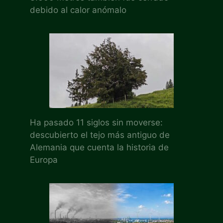
debido al calor anómalo
Ha pasado 11 siglos sin moverse:
descubierto el tejo más antiguo de
Alemania que cuenta la historia de
Europa