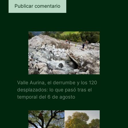
Valle Aurina, el derrumbe y los 120
desplazados: lo que pasó tras el
temporal del 6 de agosto