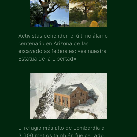
Activistas defienden el último álamo
centenario en Arizona de las
excavadoras federales: «es nuestra
Estatua de la Libertad»
El refugio más alto de Lombardía a
3.600 metros también fue cerrado