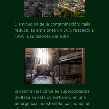
Disminución de la contaminación: Italia
reduce las emisiones un 30% respecto a
1990. Las razones del éxito
El calor en las cárceles superpobladas
de Italia se está convirtiendo en una
emergencia insostenible: colchones en