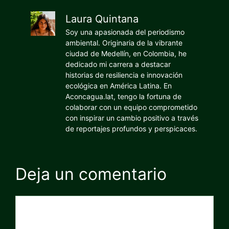
Laura Quintana
Soy una apasionada del periodismo
ambiental. Originaria de la vibrante
ciudad de Medellín, en Colombia, he
dedicado mi carrera a destacar
historias de resiliencia e innovación
ecológica en América Latina. En
Aconcagua.lat, tengo la fortuna de
colaborar con un equipo comprometido
con inspirar un cambio positivo a través
de reportajes profundos y perspicaces.
Deja un comentario
Comentario