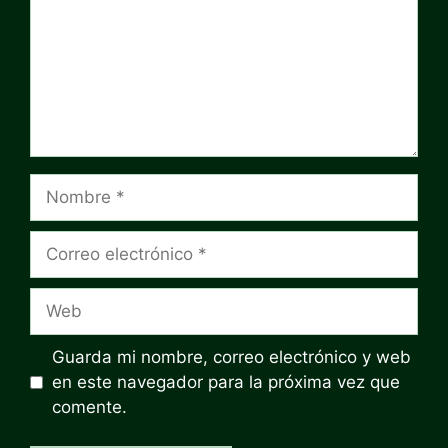
Nombre
Correo
electrónico
Web
Guarda mi nombre, correo electrónico y web
en este navegador para la próxima vez que
comente.