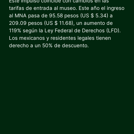
Este impulso coincide con cambios en las
tarifas de entrada al museo. Este año el ingreso
al MNA pasa de 95.58 pesos (US $ 5.34) a
209.09 pesos (US $ 11.68), un aumento de
119% según la Ley Federal de Derechos (LFD).
Los mexicanos y residentes legales tienen
derecho a un 50% de descuento.