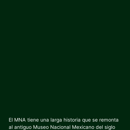
El MNA tiene una larga historia que se remonta
al antiguo Museo Nacional Mexicano del siglo