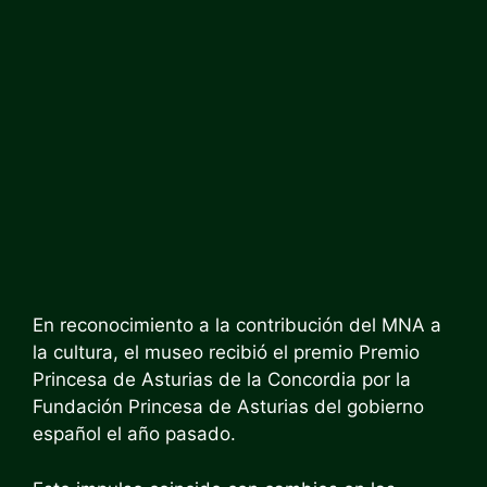
En reconocimiento a la contribución del MNA a
la cultura, el museo recibió el premio
Premio
Princesa de Asturias de la Concordia
por la
Fundación Princesa de Asturias del gobierno
español el año pasado.