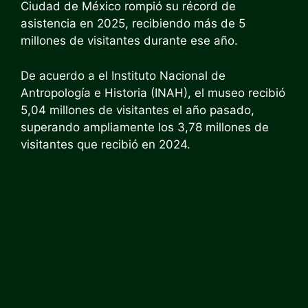
Ciudad de México rompió su récord de
asistencia en 2025, recibiendo más de 5
millones de visitantes durante ese año.
De acuerdo a
el Instituto Nacional de
Antropología e Historia
(INAH), el museo recibió
5,04 millones de visitantes el año pasado,
superando ampliamente los 3,78 millones de
visitantes que recibió en 2024.