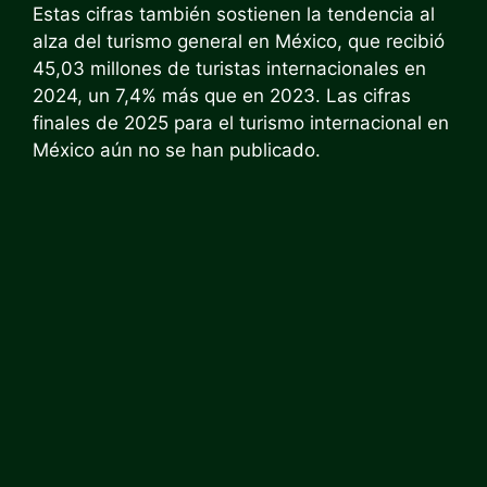
Estas cifras también sostienen la tendencia al
alza del turismo general en México, que recibió
45,03 millones de turistas internacionales en
2024, un 7,4% más que en 2023.
Las cifras
finales de 2025 para el turismo internacional en
México aún no se han publicado.