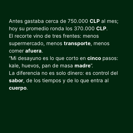
Antes gastaba cerca de 750.000
CLP
al mes;
hoy su promedio ronda los 370.000
CLP
.
El recorte vino de tres frentes: menos
supermercado, menos
transporte
, menos
comer
afuera
.
“Mi desayuno es lo que corto en
cinco
pasos:
kale, huevos, pan de masa
madre
”.
La diferencia no es solo dinero: es control del
sabor
, de los tiempos y de lo que entra al
cuerpo
.