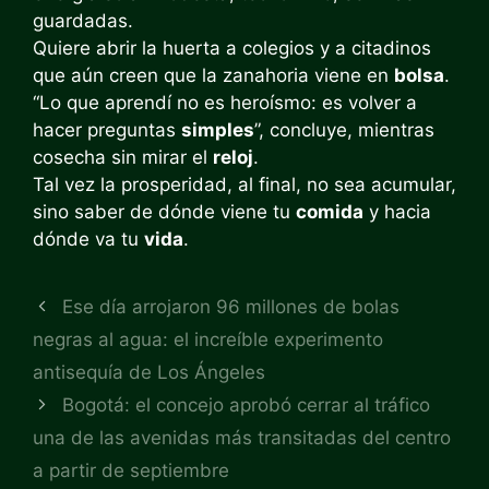
guardadas.
Quiere abrir la huerta a colegios y a citadinos
que aún creen que la zanahoria viene en
bolsa
.
“Lo que aprendí no es heroísmo: es volver a
hacer preguntas
simples
”, concluye, mientras
cosecha sin mirar el
reloj
.
Tal vez la prosperidad, al final, no sea acumular,
sino saber de dónde viene tu
comida
y hacia
dónde va tu
vida
.
Ese día arrojaron 96 millones de bolas
negras al agua: el increíble experimento
antisequía de Los Ángeles
Bogotá: el concejo aprobó cerrar al tráfico
una de las avenidas más transitadas del centro
a partir de septiembre