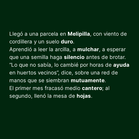
Llegó a una parcela en
Melipilla
, con viento de
cordillera y un suelo
duro
.
Aprendió a leer la arcilla, a
mulchar
, a esperar
que una semilla haga
silencio
antes de brotar.
“Lo que no sabía, lo cambié por horas de
ayuda
en huertos vecinos”, dice, sobre una red de
manos que se siembran
mutuamente
.
El primer mes fracasó medio
cantero
; al
segundo, llenó la mesa de
hojas
.