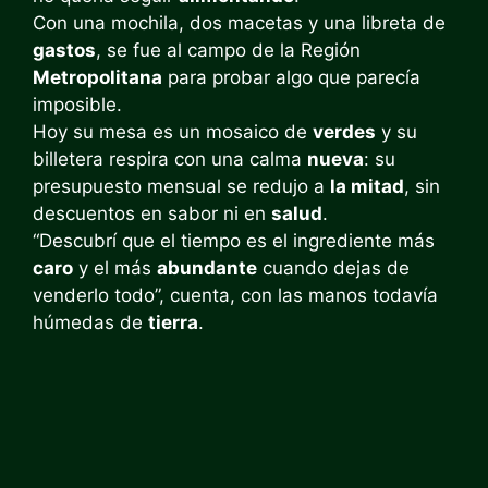
Con una mochila, dos macetas y una libreta de
gastos
, se fue al campo de la Región
Metropolitana
para probar algo que parecía
imposible.
Hoy su mesa es un mosaico de
verdes
y su
billetera respira con una calma
nueva
: su
presupuesto mensual se redujo a
la mitad
, sin
descuentos en sabor ni en
salud
.
“Descubrí que el tiempo es el ingrediente más
caro
y el más
abundante
cuando dejas de
venderlo todo”, cuenta, con las manos todavía
húmedas de
tierra
.