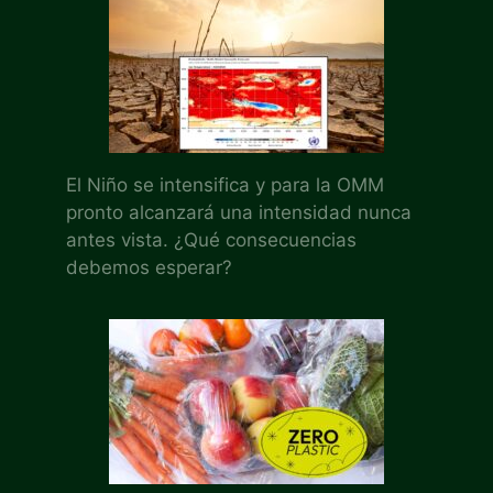
El Niño se intensifica y para la OMM
pronto alcanzará una intensidad nunca
antes vista. ¿Qué consecuencias
debemos esperar?