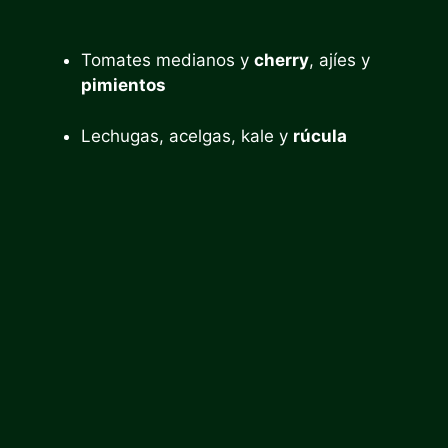
Tomates medianos y
cherry
, ajíes y
pimientos
Lechugas, acelgas, kale y
rúcula