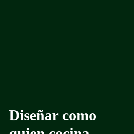
Diseñar como
quien cocina