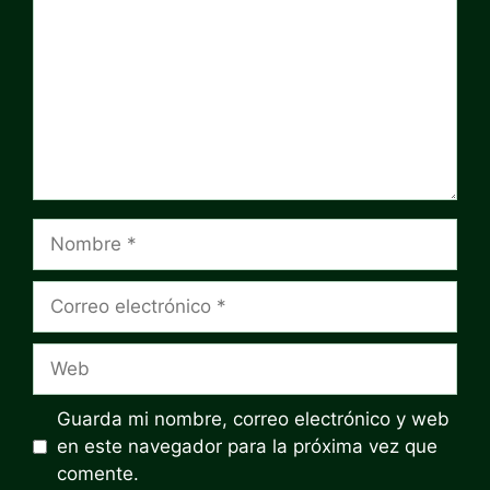
Nombre
Correo
electrónico
Web
Guarda mi nombre, correo electrónico y web
en este navegador para la próxima vez que
comente.