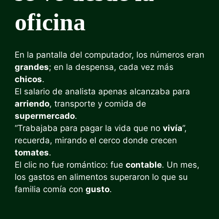
oficina
En la pantalla del computador, los números eran
grandes
; en la despensa, cada vez más
chicos
.
El salario de analista apenas alcanzaba para
arriendo
, transporte y comida de
supermercado
.
“Trabajaba para pagar la vida que no
vivía
”,
recuerda, mirando el cerco donde crecen
tomates
.
El clic no fue romántico: fue
contable
. Un mes,
los gastos en alimentos superaron lo que su
familia comía con
gusto
.