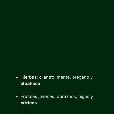
Hierbas: cilantro, menta, orégano y
albahaca
Frutales jóvenes: duraznos, higos y
cítricos