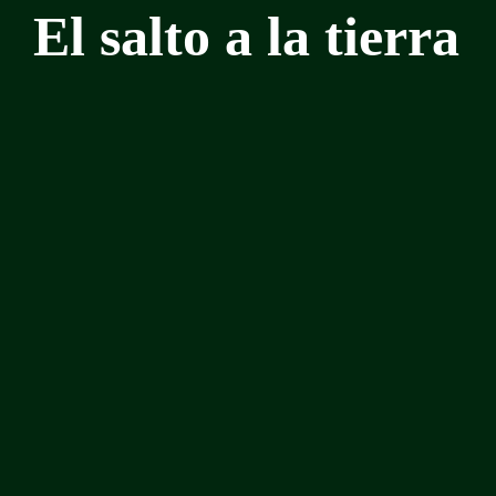
El salto a la tierra