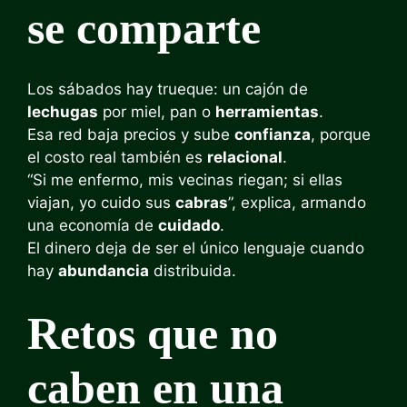
se comparte
Los sábados hay trueque: un cajón de
lechugas
por miel, pan o
herramientas
.
Esa red baja precios y sube
confianza
, porque
el costo real también es
relacional
.
“Si me enfermo, mis vecinas riegan; si ellas
viajan, yo cuido sus
cabras
”, explica, armando
una economía de
cuidado
.
El dinero deja de ser el único lenguaje cuando
hay
abundancia
distribuida.
Retos que no
caben en una