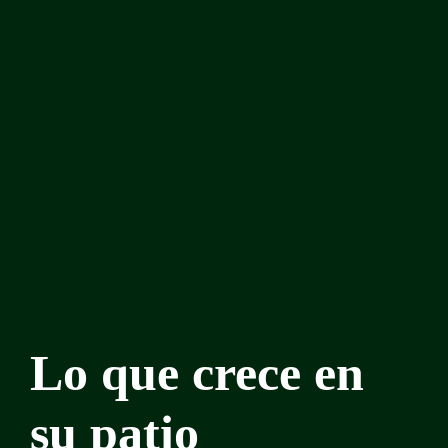
Lo que crece en
su patio