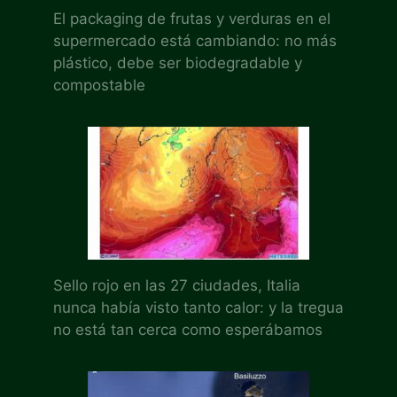
El packaging de frutas y verduras en el
supermercado está cambiando: no más
plástico, debe ser biodegradable y
compostable
Sello rojo en las 27 ciudades, Italia
nunca había visto tanto calor: y la tregua
no está tan cerca como esperábamos