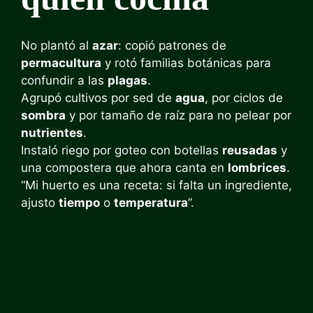
No plantó al
azar
: copió patrones de
permacultura
y rotó familias botánicas para
confundir a las
plagas
.
Agrupó cultivos por sed de
agua
, por ciclos de
sombra
y por tamaño de raíz para no pelear por
nutrientes
.
Instaló riego por goteo con botellas
reusadas
y
una compostera que ahora canta en
lombrices
.
“Mi huerto es una receta: si falta un ingrediente,
ajusto
tiempo
o
temperatura
”.