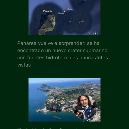
Panarea vuelve a sorprender: se ha
encontrado un nuevo cráter submarino
con fuentes hidrotermales nunca antes
vistas