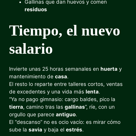
Gallinas que dan huevos y comen
residuos
Tiempo, el nuevo
salario
Invierte unas 25 horas semanales en
huerta
y
mantenimiento de
casa
.
El resto lo reparte entre talleres cortos, ventas
de excedentes y una vida más
lenta
.
“Ya no pago gimnasio: cargo baldes, pico la
tierra
, camino tras las
gallinas
”, ríe, con un
orgullo que parece
antiguo
.
El “descanso” no es ocio vacío: es mirar cómo
sube la
savia
y baja el
estrés
.