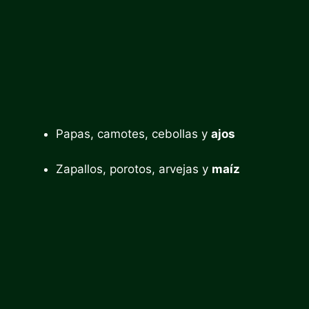
Papas, camotes, cebollas y
ajos
Zapallos, porotos, arvejas y
maíz