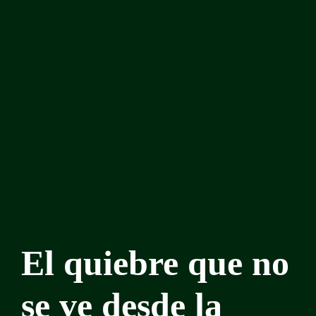
El quiebre que no
se ve desde la