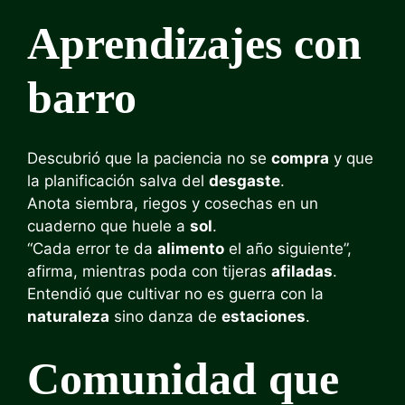
Aprendizajes con
barro
Descubrió que la paciencia no se
compra
y que
la planificación salva del
desgaste
.
Anota siembra, riegos y cosechas en un
cuaderno que huele a
sol
.
“Cada error te da
alimento
el año siguiente”,
afirma, mientras poda con tijeras
afiladas
.
Entendió que cultivar no es guerra con la
naturaleza
sino danza de
estaciones
.
Comunidad que