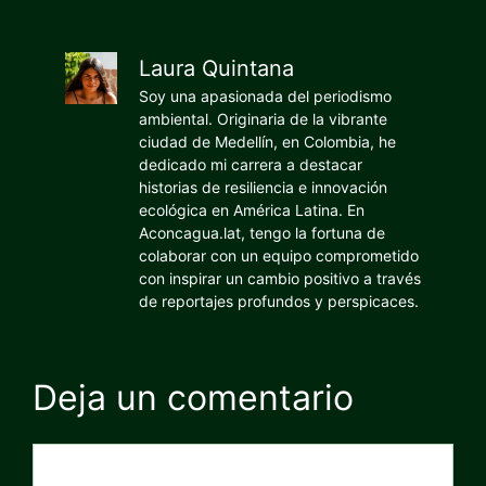
Laura Quintana
Soy una apasionada del periodismo
ambiental. Originaria de la vibrante
ciudad de Medellín, en Colombia, he
dedicado mi carrera a destacar
historias de resiliencia e innovación
ecológica en América Latina. En
Aconcagua.lat, tengo la fortuna de
colaborar con un equipo comprometido
con inspirar un cambio positivo a través
de reportajes profundos y perspicaces.
Deja un comentario
Comentario