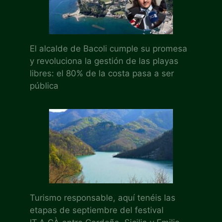
El alcalde de Bacoli cumple su promesa
y revoluciona la gestión de las playas
libres: el 80% de la costa pasa a ser
pública
Turismo responsable, aquí tenéis las
etapas de septiembre del festival