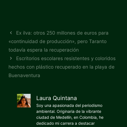
Ex ilva: otros 250 millones de euros para
«continuidad de producción», pero Taranto
todavía espera la recuperación
Escritorios escolares resistentes y coloridos
hechos con plástico recuperado en la playa de
Buenaventura
Laura Quintana
Soy una apasionada del periodismo
ambiental. Originaria de la vibrante
ciudad de Medellín, en Colombia, he
dedicado mi carrera a destacar