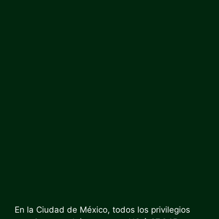
En la Ciudad de México, todos los privilegios