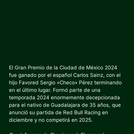
El Gran Premio de la Ciudad de México 2024
fue ganado por el español Carlos Sainz, con el
hijo Favored Sergio «Checo» Pérez terminando
en el último lugar. Formó parte de una
temporada 2024 enormemente decepcionada
para el nativo de Guadalajara de 35 años, que
anunció su partida de Red Bull Racing en
diciembre y no competirá en 2025.