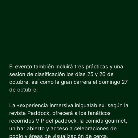
El evento también incluirá tres prácticas y una
sesión de clasificación los días 25 y 26 de
octubre, así como la gran carrera el domingo 27
de octubre.
La «experiencia inmersiva inigualable», según la
revista Paddock, ofrecerá a los fanáticos
recorridos VIP del paddock, la comida gourmet,
un bar abierto y acceso a celebraciones de
podio y áreas de visualización de cerca,