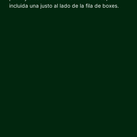
incluida una justo al lado de la fila de boxes.