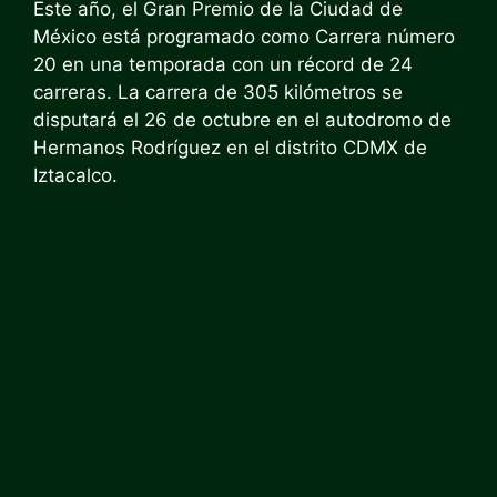
Este año, el Gran Premio de la Ciudad de
México está programado como Carrera número
20 en una temporada con un récord de 24
carreras. La carrera de 305 kilómetros se
disputará el 26 de octubre en el autodromo de
Hermanos Rodríguez en el distrito CDMX de
Iztacalco.