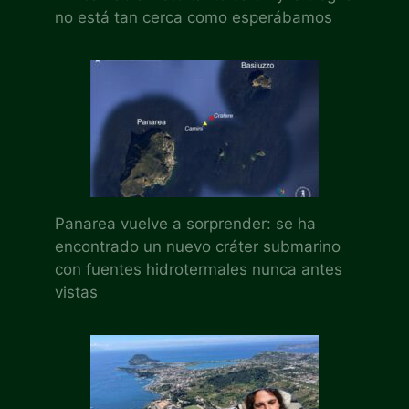
no está tan cerca como esperábamos
Panarea vuelve a sorprender: se ha
encontrado un nuevo cráter submarino
con fuentes hidrotermales nunca antes
vistas