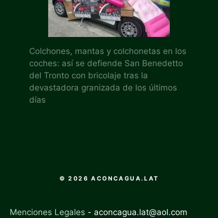
Colchones, mantas y colchonetas en los
coches: así se defiende San Benedetto
del Tronto con bricolaje tras la
devastadora granizada de los últimos
días
© 2026 ACONCAGUA.LAT
Menciones Legales
-
aconcagua.lat@aol.com