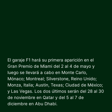
El garaje F1 hará su primera aparición en el
Gran Premio de Miami del 2 al 4 de mayo y
luego se llevará a cabo en Monte Carlo,
Mónaco; Montreal; Silverstone, Reino Unido;
Monza, Italia; Austin, Texas; Ciudad de México;
y Las Vegas. Los dos últimos serán del 28 al 30
de noviembre en Qatar y del 5 al 7 de
diciembre en Abu Dhabi.