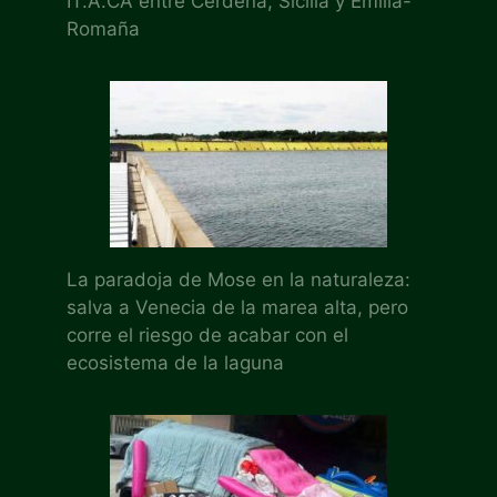
IT.A.CÀ entre Cerdeña, Sicilia y Emilia-
Romaña
La paradoja de Mose en la naturaleza:
salva a Venecia de la marea alta, pero
corre el riesgo de acabar con el
ecosistema de la laguna