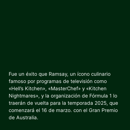
Fue un éxito que Ramsay, un ícono culinario
famoso por programas de televisión como
«Hell’s Kitchen», «MasterChef» y «Kitchen
Nightmares», y la organización de Fórmula 1 lo
traerán de vuelta para la temporada 2025, que
comenzará el 16 de marzo. con el Gran Premio
de Australia.