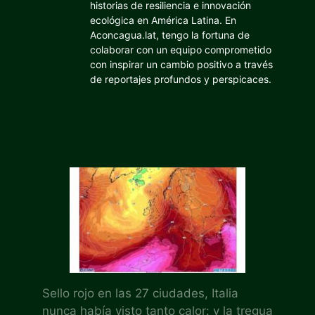
historias de resiliencia e innovación
ecológica en América Latina. En
Aconcagua.lat, tengo la fortuna de
colaborar con un equipo comprometido
con inspirar un cambio positivo a través
de reportajes profundos y perspicaces.
Sello rojo en las 27 ciudades, Italia
nunca había visto tanto calor: y la tregua