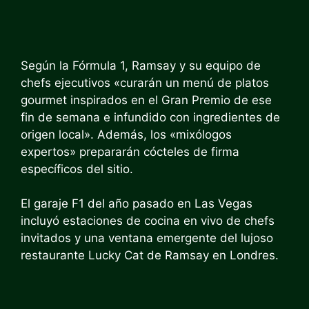
Según la Fórmula 1, Ramsay y su equipo de
chefs ejecutivos «curarán un menú de platos
gourmet inspirados en el Gran Premio de ese
fin de semana e infundido con ingredientes de
origen local». Además, los «mixólogos
expertos» prepararán cócteles de firma
específicos del sitio.
El garaje F1 del año pasado en Las Vegas
incluyó estaciones de cocina en vivo de chefs
invitados y una ventana emergente del lujoso
restaurante Lucky Cat de Ramsay en Londres.