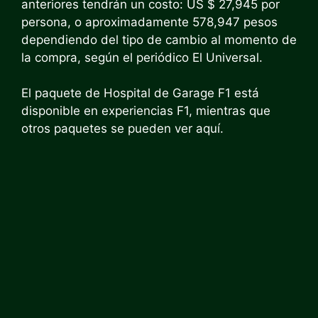
anteriores tendrán un costo: US $ 27,945 por
persona, o aproximadamente 578,947 pesos
dependiendo del tipo de cambio al momento de
la compra, según el periódico El Universal.
El paquete de Hospital de Garage F1 está
disponible en experiencias F1, mientras que
otros paquetes se pueden ver aquí.