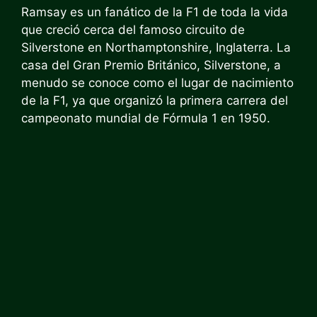
Ramsay es un fanático de la F1 de toda la vida
que creció cerca del famoso circuito de
Silverstone en Northamptonshire, Inglaterra. La
casa del Gran Premio Británico, Silverstone, a
menudo se conoce como el lugar de nacimiento
de la F1, ya que organizó la primera carrera del
campeonato mundial de Fórmula 1 en 1950.