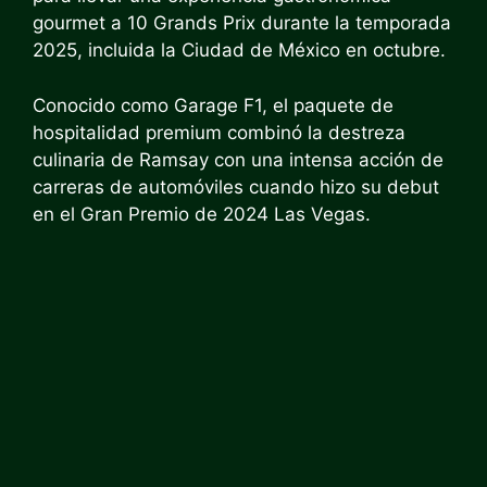
gourmet a 10 Grands Prix durante la temporada
2025, incluida la Ciudad de México en octubre.
Conocido como Garage F1, el paquete de
hospitalidad premium combinó la destreza
culinaria de Ramsay con una intensa acción de
carreras de automóviles cuando hizo su debut
en el Gran Premio de 2024 Las Vegas.