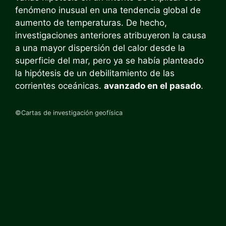
fenómeno inusual en una tendencia global de
aumento de temperaturas. De hecho,
investigaciones anteriores atribuyeron la causa
a una mayor dispersión del calor desde la
superficie del mar, pero ya se había planteado
la hipótesis de un debilitamiento de las
corrientes oceánicas.
avanzado en el pasado
.
©Cartas de investigación geofísica