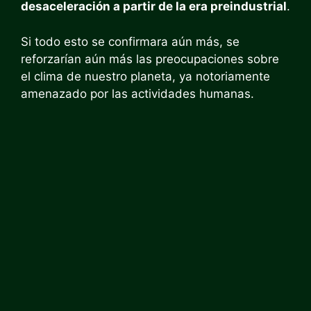
desaceleración a partir de la era preindustrial
.
Si todo esto se confirmara aún más, se
reforzarían aún más las preocupaciones sobre
el clima de nuestro planeta, ya notoriamente
amenazado por las actividades humanas.