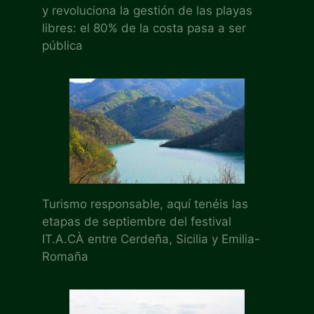
y revoluciona la gestión de las playas
libres: el 80% de la costa pasa a ser
pública
Turismo responsable, aquí tenéis las
etapas de septiembre del festival
IT.A.CÀ entre Cerdeña, Sicilia y Emilia-
Romaña