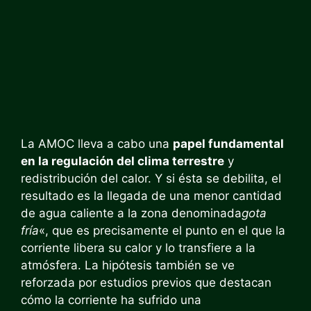
La AMOC lleva a cabo una
papel fundamental
en la regulación del clima terrestre
y
redistribución del calor. Y si ésta se debilita, el
resultado es la llegada de una menor cantidad
de agua caliente a la zona denominada
gota
fría
«, que es precisamente el punto en el que la
corriente libera su calor y lo transfiere a la
atmósfera. La hipótesis también se ve
reforzada por estudios previos que destacan
cómo la corriente ha sufrido una