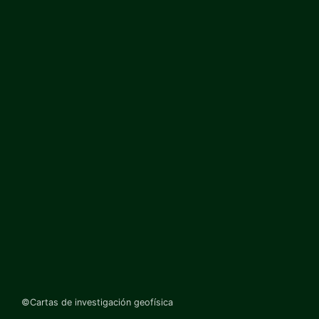
©Cartas de investigación geofísica