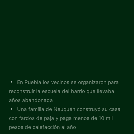
En Puebla los vecinos se organizaron para
reconstruir la escuela del barrio que llevaba
años abandonada
Una familia de Neuquén construyó su casa
con fardos de paja y paga menos de 10 mil
pesos de calefacción al año