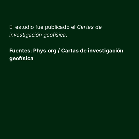
El estudio fue publicado el
Cartas de
investigación geofísica
.
Fuentes: Phys.org / Cartas de investigación
geofísica