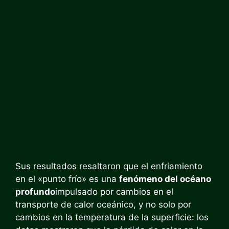
Sus resultados resaltaron que el enfriamiento
en el «punto frío» es una
fenómeno del océano
profundo
impulsado por cambios en el
transporte de calor oceánico, y no solo por
cambios en la temperatura de la superficie: los