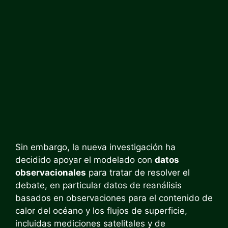
Sin embargo, la nueva investigación ha
decidido apoyar el modelado con
datos
observacionales
para tratar de resolver el
debate, en particular datos de reanálisis
basados ​​en observaciones para el contenido de
calor del océano y los flujos de superficie,
incluidas mediciones satelitales y de