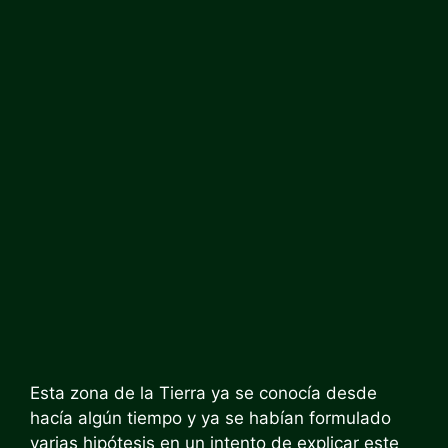
Esta zona de la Tierra ya se conocía desde
hacía algún tiempo y ya se habían formulado
varias hipótesis en un intento de explicar este