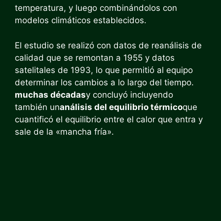
temperatura, y luego combinándolos con
modelos climáticos establecidos.
El estudio se realizó con datos de reanálisis de
calidad que se remontan a 1955 y datos
satelitales de 1993, lo que permitió al equipo
determinar los cambios a lo largo del tiempo.
muchas décadas
y concluyó incluyendo
también un
análisis del equilibrio térmico
que
cuantificó el equilibrio entre el calor que entra y
sale de la «mancha fría».