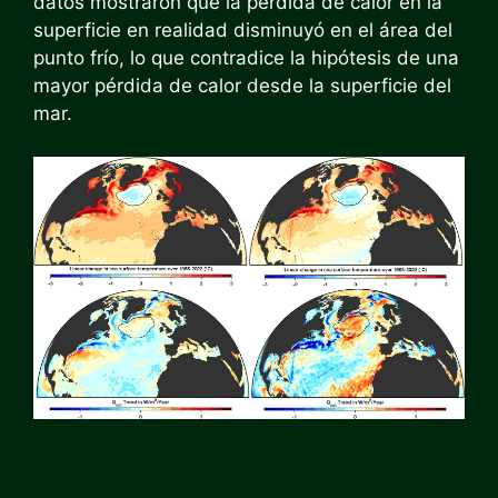
datos mostraron que la pérdida de calor en la
superficie en realidad disminuyó en el área del
punto frío, lo que contradice la hipótesis de una
mayor pérdida de calor desde la superficie del
mar.