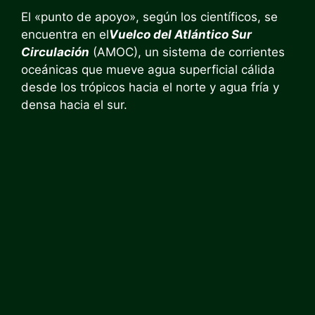
El «punto de apoyo», según los científicos, se
encuentra en el
Vuelco del Atlántico Sur
Circulación
(AMOC), un sistema de corrientes
oceánicas que mueve agua superficial cálida
desde los trópicos hacia el norte y agua fría y
densa hacia el sur.