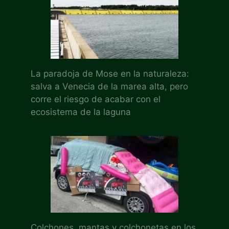
La paradoja de Mose en la naturaleza:
salva a Venecia de la marea alta, pero
corre el riesgo de acabar con el
ecosistema de la laguna
Colchones, mantas y colchonetas en los