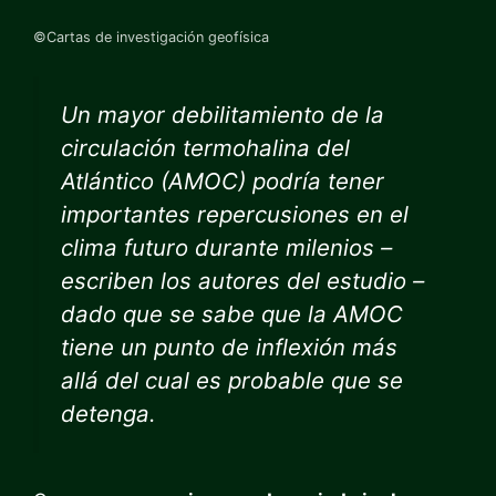
©Cartas de investigación geofísica
Un mayor debilitamiento de la
circulación termohalina del
Atlántico (AMOC) podría tener
importantes repercusiones en el
clima futuro durante milenios –
escriben los autores del estudio –
dado que se sabe que la AMOC
tiene un punto de inflexión más
allá del cual es probable que se
detenga.