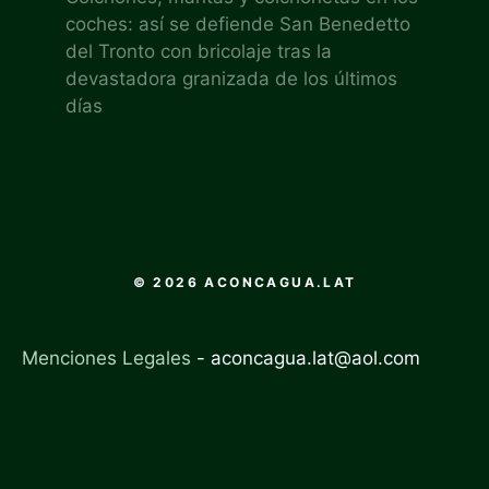
coches: así se defiende San Benedetto
del Tronto con bricolaje tras la
devastadora granizada de los últimos
días
© 2026 ACONCAGUA.LAT
Menciones Legales
-
aconcagua.lat@aol.com