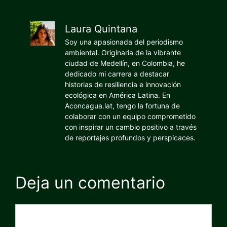
Laura Quintana
Soy una apasionada del periodismo
ambiental. Originaria de la vibrante
ciudad de Medellín, en Colombia, he
dedicado mi carrera a destacar
historias de resiliencia e innovación
ecológica en América Latina. En
Aconcagua.lat, tengo la fortuna de
colaborar con un equipo comprometido
con inspirar un cambio positivo a través
de reportajes profundos y perspicaces.
Deja un comentario
Comentario