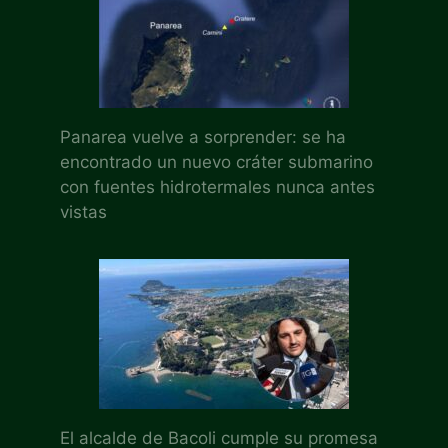
Panarea vuelve a sorprender: se ha
encontrado un nuevo cráter submarino
con fuentes hidrotermales nunca antes
vistas
El alcalde de Bacoli cumple su promesa