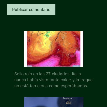
Sello rojo en las 27 ciudades, Italia
nunca había visto tanto calor: y la tregua
no está tan cerca como esperábamos