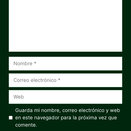
Nombre
Correo
electrónico
Web
Guarda mi nombre, correo electrónico y web
en este navegador para la próxima vez que
comente.