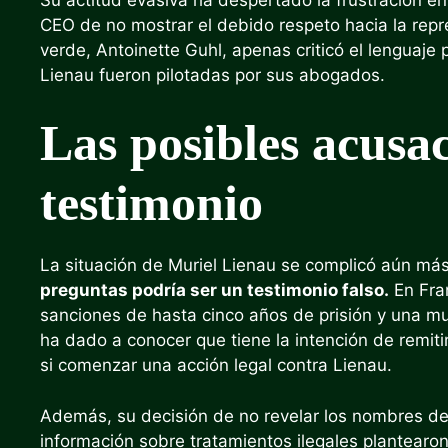
CEO de no mostrar el debido respeto hacia la repr
verde, Antoinette Guhl, apenas criticó el lenguaje
Lienau fueron pilotadas por sus abogados.
Las posibles acusac
testimonio
La situación de Muriel Lienau se complicó aún má
preguntas podría ser un testimonio falso.
En Fran
sanciones de hasta cinco años de prisión y una mu
ha dado a conocer que tiene la intención de remiti
si comenzar una acción legal contra Lienau.
Además, su decisión de no revelar los nombres de
información sobre tratamientos ilegales plantearo