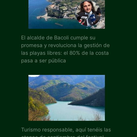
El alcalde de Bacoli cumple su
promesa y revoluciona la gestión de
las playas libres: el 80% de la costa
pasa a ser pública
Turismo responsable, aquí tenéis las