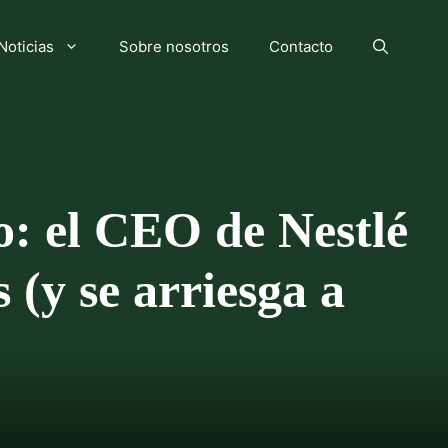
Noticias
Sobre nosotros
Contacto
: el CEO de Nestlé
 (y se arriesga a