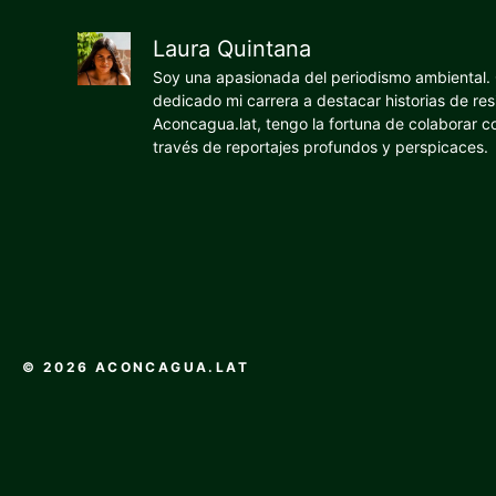
Laura Quintana
Soy una apasionada del periodismo ambiental. O
dedicado mi carrera a destacar historias de res
Aconcagua.lat, tengo la fortuna de colaborar 
través de reportajes profundos y perspicaces.
© 2026 ACONCAGUA.LAT