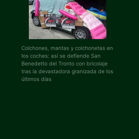
Colchones, mantas y colchonetas en
los coches: así se defiende San
Benedetto del Tronto con bricolaje
tras la devastadora granizada de los
últimos días