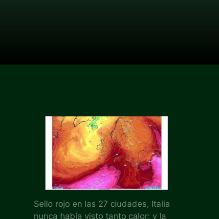
Sello rojo en las 27 ciudades, Italia
nunca había visto tanto calor: y la