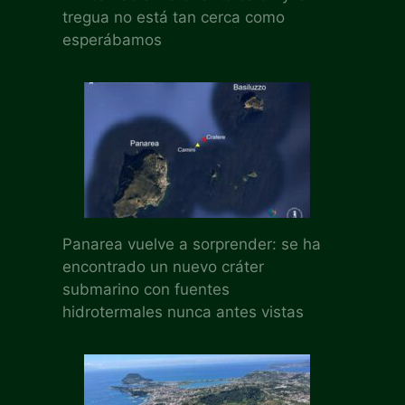
tregua no está tan cerca como
esperábamos
Panarea vuelve a sorprender: se ha
encontrado un nuevo cráter
submarino con fuentes
hidrotermales nunca antes vistas