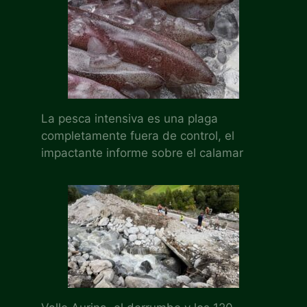
La pesca intensiva es una plaga
completamente fuera de control, el
impactante informe sobre el calamar