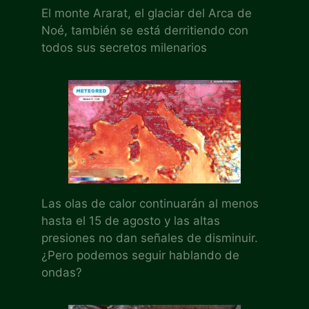
El monte Ararat, el glaciar del Arca de
Noé, también se está derritiendo con
todos sus secretos milenarios
Las olas de calor continuarán al menos
hasta el 15 de agosto y las altas
presiones no dan señales de disminuir.
¿Pero podemos seguir hablando de
ondas?