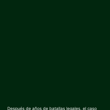
Después de años de batallas legales, el caso