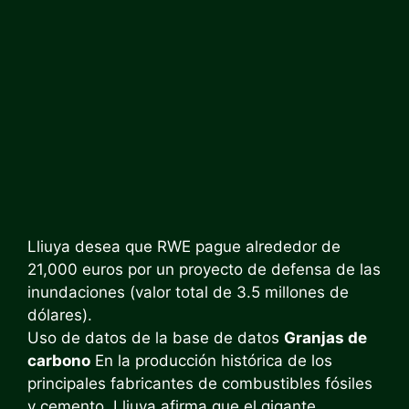
Lliuya desea que RWE pague alrededor de
21,000 euros por un proyecto de defensa de las
inundaciones (valor total de 3.5 millones de
dólares).
Uso de datos de la base de datos
Granjas de
carbono
En la producción histórica de los
principales fabricantes de combustibles fósiles
y cemento, Lliuya afirma que el gigante