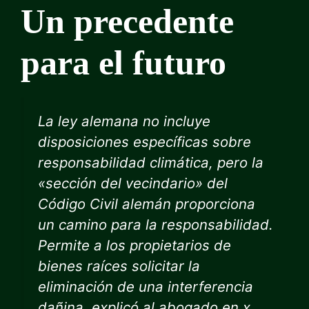
Un precedente
para el futuro
La ley alemana no incluye
disposiciones específicas sobre
responsabilidad climática, pero la
«sección del vecindario» del
Código Civil alemán proporciona
un camino para la responsabilidad.
Permite a los propietarios de
bienes raíces solicitar la
eliminación de una interferencia
dañina, explicó al abogado en x