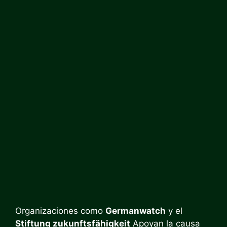
Organizaciones como
Germanwatch
y el
Stiftung zukunftsfähigkeit
Apoyan la causa