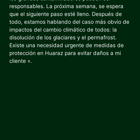
responsables. La próxima semana, se espera
que el siguiente paso esté lleno. Después de
todo, estamos hablando del caso más obvio de
impactos del cambio climático de todos: la
disolución de los glaciares y el permafrost.
Existe una necesidad urgente de medidas de
protección en Huaraz para evitar daños a mi
cliente «.