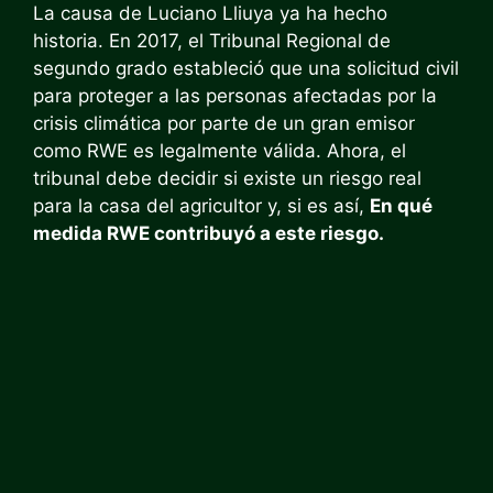
La causa de Luciano Lliuya ya ha hecho
historia. En 2017, el Tribunal Regional de
segundo grado estableció que una solicitud civil
para proteger a las personas afectadas por la
crisis climática por parte de un gran emisor
como RWE es legalmente válida. Ahora, el
tribunal debe decidir si existe un riesgo real
para la casa del agricultor y, si es así,
En qué
medida RWE contribuyó a este riesgo.