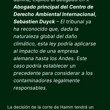
Abogado principal del Centro de
Derecho Ambiental Internacional,
Sebastien Duyck
– El tribunal ya
ha reconocido que, dada la
naturaleza global del daño
climático, esta ley podría aplicarse
al impacto de una empresa
alemana hasta los Andes. Este
caso podría establecer un
precedente para considerar a los
contaminadores legalmente
responsables.
La decisión de la corte de Hamm tendrá un