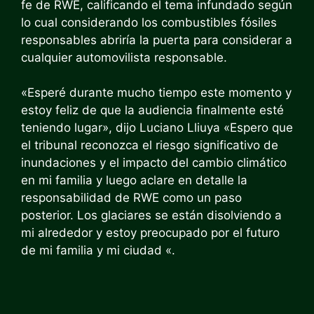
fe de RWE, calificando el tema infundado según
lo cual considerando los combustibles fósiles
responsables abriría la puerta para considerar a
cualquier automovilista responsable.
«Esperé durante mucho tiempo este momento y
estoy feliz de que la audiencia finalmente esté
teniendo lugar», dijo Luciano Lliuya «Espero que
el tribunal reconozca el riesgo significativo de
inundaciones y el impacto del cambio climático
en mi familia y luego aclare en detalle la
responsabilidad de RWE como un paso
posterior. Los glaciares se están disolviendo a
mi alrededor y estoy preocupado por el futuro
de mi familia y mi ciudad «.