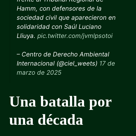
Hamm, con defensores de la
sociedad civil que aparecieron en
solidaridad con Saúl Luciano
Lliuya.
pic.twitter.com/jvmlpsotoi
– Centro de Derecho Ambiental
Internacional (@ciel_weets)
17 de
marzo de 2025
Una batalla por
una década