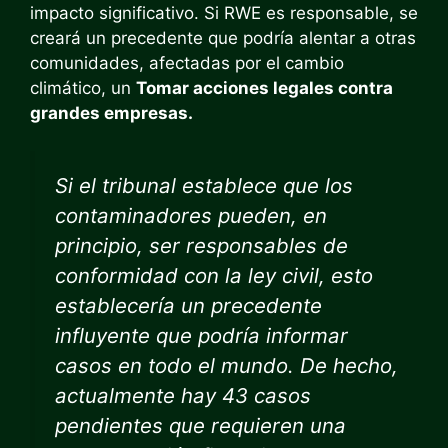
impacto significativo. Si RWE es responsable, se
creará un precedente que podría alentar a otras
comunidades, afectadas por el cambio
climático, un
Tomar acciones legales contra
grandes empresas.
Si el tribunal establece que los
contaminadores pueden, en
principio, ser responsables de
conformidad con la ley civil, esto
establecería un precedente
influyente que podría informar
casos en todo el mundo. De hecho,
actualmente hay 43 casos
pendientes que requieren una