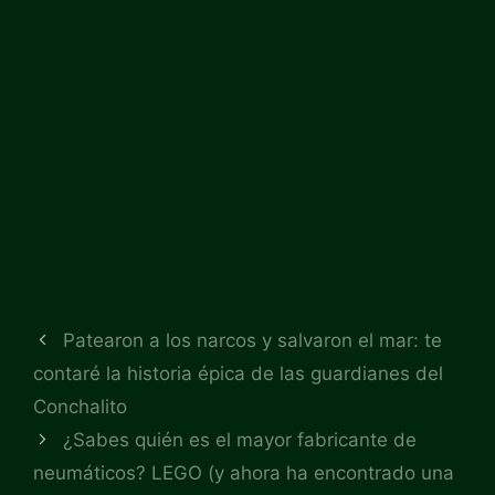
Patearon a los narcos y salvaron el mar: te
contaré la historia épica de las guardianes del
Conchalito
¿Sabes quién es el mayor fabricante de
neumáticos? LEGO (y ahora ha encontrado una