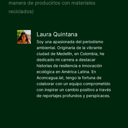
manera de producirlos con materiales
reciclados)
Laura Quintana
Soy una apasionada del periodismo
ambiental. Originaria de la vibrante
ciudad de Medellín, en Colombia, he
dedicado mi carrera a destacar
historias de resiliencia e innovación
ecológica en América Latina. En
Aconcagua.lat, tengo la fortuna de
colaborar con un equipo comprometido
con inspirar un cambio positivo a través
de reportajes profundos y perspicaces.