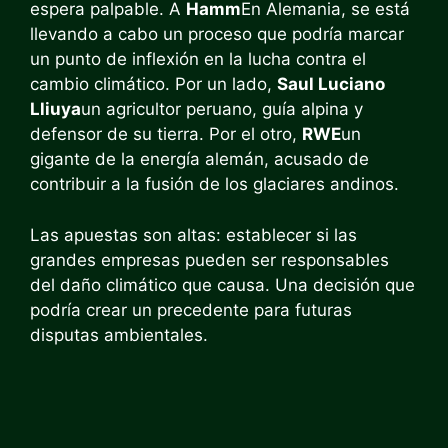
espera palpable. A
Hamm
En Alemania, se está
llevando a cabo un proceso que podría marcar
un punto de inflexión en la lucha contra el
cambio climático. Por un lado,
Saul Luciano
Lliuya
un agricultor peruano, guía alpina y
defensor de su tierra. Por el otro,
RWE
un
gigante de la energía alemán, acusado de
contribuir a la fusión de los glaciares andinos.
Las apuestas son altas: establecer si las
grandes empresas pueden ser responsables
del daño climático que causa. Una decisión que
podría crear un precedente para futuras
disputas ambientales.