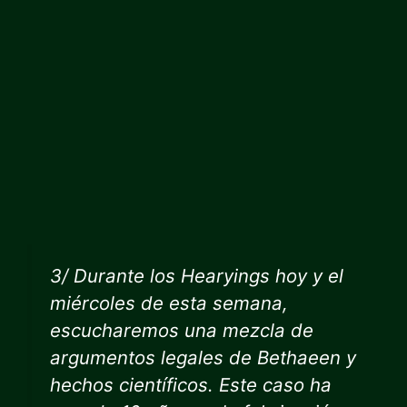
3/ Durante los Hearyings hoy y el
miércoles de esta semana,
escucharemos una mezcla de
argumentos legales de Bethaeen y
hechos científicos. Este caso ha