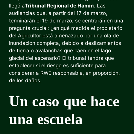
llegó a
Tribunal Regional de Hamm
. Las
audiencias que, a partir del 17 de marzo,
terminarán el 19 de marzo, se centrarán en una
pregunta crucial: ¿en qué medida el propietario
del Agricultor está amenazado por una ola de
inundación completa, debido a deslizamientos
de tierra o avalanchas que caen en el lago
glacial del escenario? El tribunal tendrá que
establecer si el riesgo es suficiente para
considerar a RWE responsable, en proporción,
de los daños.
Un caso que hace
una escuela