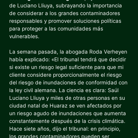
de Luciano Lliuya, subrayando la importancia
de considerar a los grandes contaminadores
responsables y promover soluciones políticas
para proteger a las comunidades más
vulnerables.
La semana pasada, la abogada Roda Verheyen
había explicado: «El tribunal tendrá que decidir
si existe un riesgo legal suficiente para que mi
cliente considere proporcionalmente el riesgo
del riesgo de inundaciones de conformidad con
la ley civil alemana. La ciencia es clara: Saúl
Luciano Lliuya y miles de otras personas en su
ciudad natal de Huaraz se ven afectados por
un riesgo agudo de inundaciones que aumenta
constantemente después de la crisis climática.
Hace siete años, dijo el tribunal: en principio,
los grandes contaminadores pueden ser