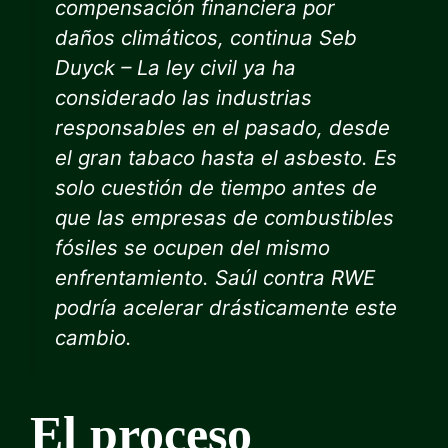
compensación financiera por
daños climáticos, continua Seb
Duyck – La ley civil ya ha
considerado las industrias
responsables en el pasado, desde
el gran tabaco hasta el asbesto. Es
solo cuestión de tiempo antes de
que las empresas de combustibles
fósiles se ocupen del mismo
enfrentamiento. Saúl contra RWE
podría acelerar drásticamente este
cambio.
El proceso