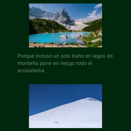
Porque incluso un solo baño en lagos de
montaña pone en riesgo todo el
ecosistema