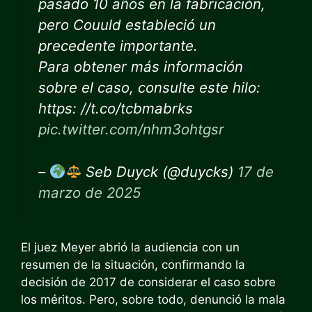
pasado 10 años en la fabricación,
pero Couuld estableció un
precedente importante.
Para obtener más información
sobre el caso, consulte este hilo:
https: //t.co/tcbmabrks
pic.twitter.com/nhm3ohtgsr
–
Seb Duyck (@duycks)
17 de
marzo de 2025
El juez Meyer abrió la audiencia con un
resumen de la situación, confirmando la
decisión de 2017 de considerar el caso sobre
los méritos. Pero, sobre todo, denunció la mala