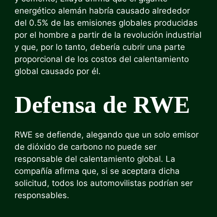
energético alemán habría causado alrededor
del 0.5% de las emisiones globales producidas
por el hombre a partir de la revolución industrial
y que, por lo tanto, debería cubrir una parte
proporcional de los costos del calentamiento
global causado por él.
Defensa de RWE
RWE se defiende, alegando que un solo emisor
de dióxido de carbono no puede ser
responsable del calentamiento global. La
compañía afirma que, si se aceptara dicha
solicitud, todos los automovilistas podrían ser
responsables.