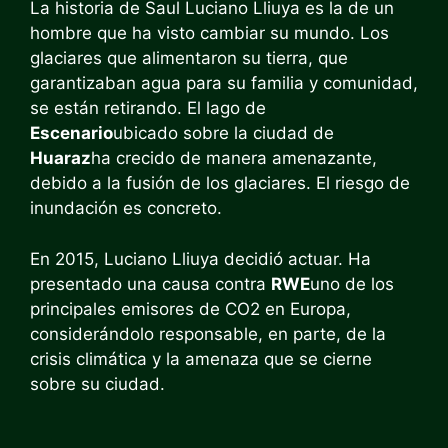
La historia de Saul Luciano Lliuya es la de un
hombre que ha visto cambiar su mundo. Los
glaciares que alimentaron su tierra, que
garantizaban agua para su familia y comunidad,
se están retirando. El lago de
Escenario
ubicado sobre la ciudad de
Huaraz
ha crecido de manera amenazante,
debido a la fusión de los glaciares. El riesgo de
inundación es concreto.
En 2015, Luciano Lliuya decidió actuar. Ha
presentado una causa contra
RWE
uno de los
principales emisores de CO2 en Europa,
considerándolo responsable, en parte, de la
crisis climática y la amenaza que se cierne
sobre su ciudad.