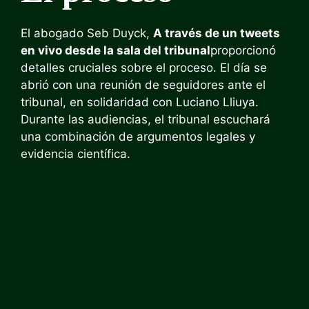
El abogado Seb Duyck,
A través de un tweets
en vivo desde la sala del tribunal
proporcionó
detalles cruciales sobre el proceso. El día se
abrió con una reunión de seguidores ante el
tribunal, en solidaridad con Luciano Lliuya.
Durante las audiencias, el tribunal escuchará
una combinación de argumentos legales y
evidencia científica.