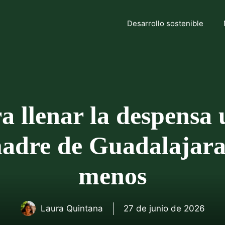
Desarrollo sostenible
 llenar la despensa 
adre de Guadalajara 
menos
Laura Quintana
27 de junio de 2026