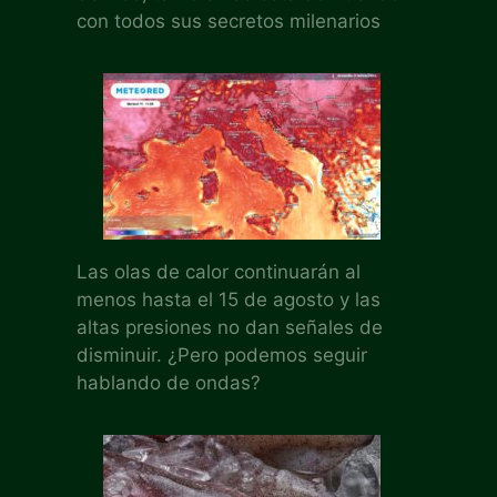
con todos sus secretos milenarios
Las olas de calor continuarán al
menos hasta el 15 de agosto y las
altas presiones no dan señales de
disminuir. ¿Pero podemos seguir
hablando de ondas?