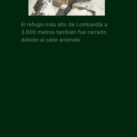
El refugio más alto de Lombardía a
3.600 metros también fue cerrado
debido al calor anómalo