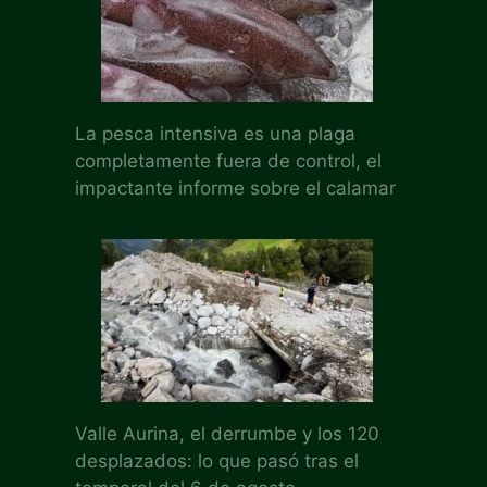
La pesca intensiva es una plaga
completamente fuera de control, el
impactante informe sobre el calamar
Valle Aurina, el derrumbe y los 120
desplazados: lo que pasó tras el