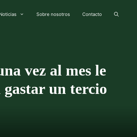
Noticias
Sobre nosotros
Contacto
una vez al mes le
gastar un tercio