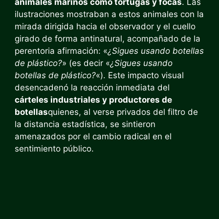
animales marinos como tortugas y focas
. Las
ilustraciones mostraban a estos animales con la
mirada dirigida hacia el observador y el cuello
girado de forma antinatural, acompañado de la
perentoria afirmación: «
¿Sigues usando botellas
de plástico?
» (es decir «
¿Sigues usando
botellas de plástico?
«). Este impacto visual
desencadenó la reacción inmediata del
cárteles industriales y productores de
botellas
quienes, al verse privados del filtro de
la distancia estadística, se sintieron
amenazados por el cambio radical en el
sentimiento público.