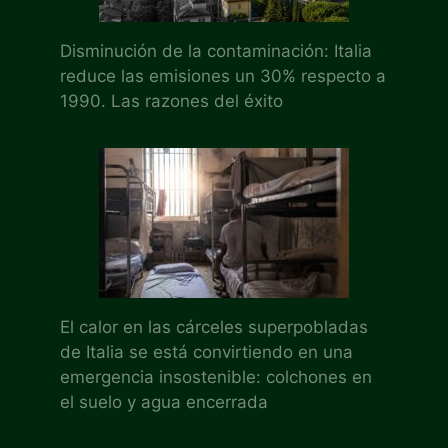
Disminución de la contaminación: Italia
reduce las emisiones un 30% respecto a
1990. Las razones del éxito
El calor en las cárceles superpobladas
de Italia se está convirtiendo en una
emergencia insostenible: colchones en
el suelo y agua encerrada