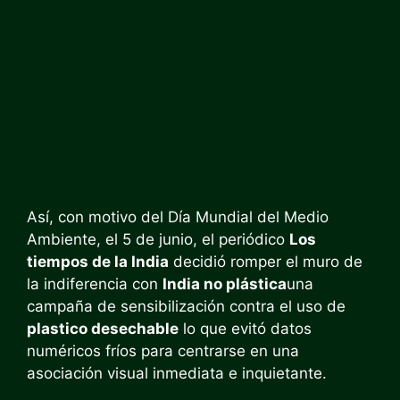
Así, con motivo del Día Mundial del Medio
Ambiente, el 5 de junio, el periódico
Los
tiempos de la India
decidió romper el muro de
la indiferencia con
India no plástica
una
campaña de sensibilización contra el uso de
plastico desechable
lo que evitó datos
numéricos fríos para centrarse en una
asociación visual inmediata e inquietante.