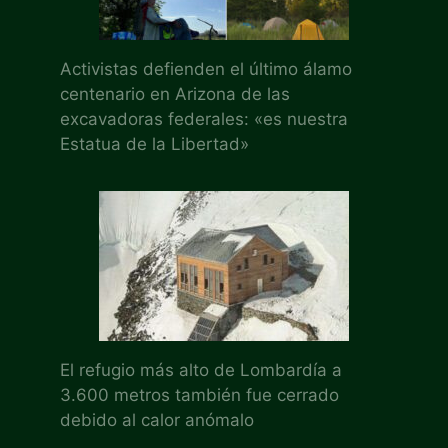
Activistas defienden el último álamo
centenario en Arizona de las
excavadoras federales: «es nuestra
Estatua de la Libertad»
El refugio más alto de Lombardía a
3.600 metros también fue cerrado
debido al calor anómalo