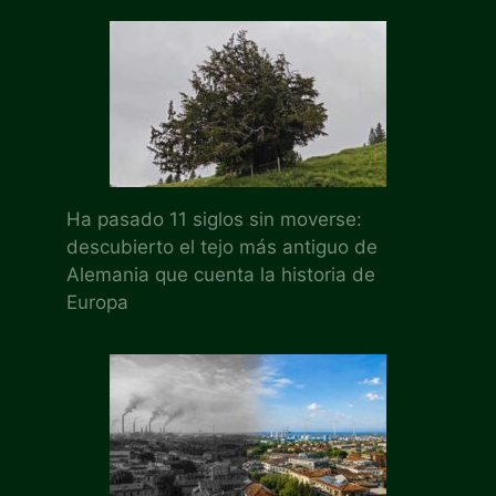
Ha pasado 11 siglos sin moverse:
descubierto el tejo más antiguo de
Alemania que cuenta la historia de
Europa