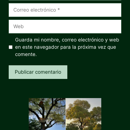
Correo
electrónico
Web
Guarda mi nombre, correo electrónico y web
en este navegador para la próxima vez que
comente.