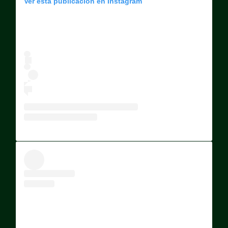
Ver esta publicación en Instagram