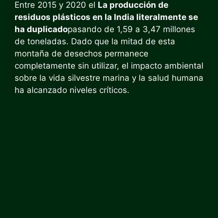
Entre 2015 y 2020 el
La producción de
residuos plásticos en la India literalmente se
ha duplicado
pasando de 1,59 a 3,47 millones
de toneladas. Dado que la mitad de esta
montaña de desechos permanece
completamente sin utilizar, el impacto ambiental
sobre la vida silvestre marina y la salud humana
ha alcanzado niveles críticos.