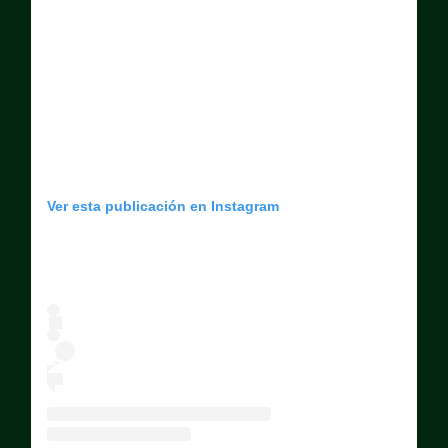
Ver esta publicación en Instagram