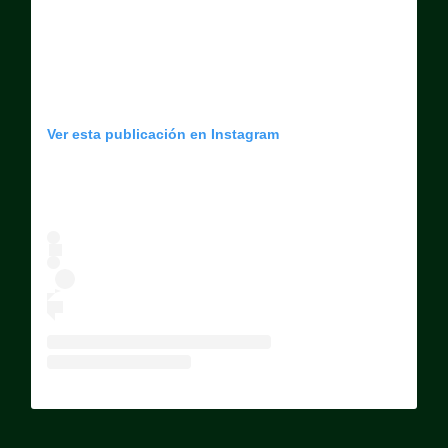
Ver esta publicación en Instagram