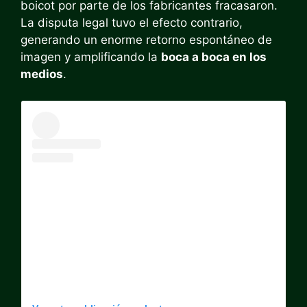
boicot por parte de los fabricantes fracasaron.
La disputa legal tuvo el efecto contrario,
generando un enorme retorno espontáneo de
imagen y amplificando la
boca a boca en los
medios
.