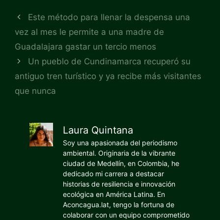
Este método para llenar la despensa una
vez al mes le permite a una madre de
Guadalajara gastar un tercio menos
Un pueblo de Cundinamarca recuperó su
antiguo tren turístico y ya recibe más visitantes
que nunca
Laura Quintana
Soy una apasionada del periodismo
ambiental. Originaria de la vibrante
ciudad de Medellín, en Colombia, he
dedicado mi carrera a destacar
historias de resiliencia e innovación
ecológica en América Latina. En
Aconcagua.lat, tengo la fortuna de
colaborar con un equipo comprometido