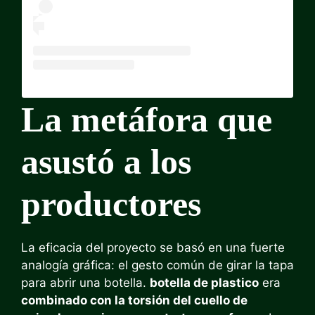
La metáfora que
asustó a los
productores
La eficacia del proyecto se basó en una fuerte
analogía gráfica: el gesto común de girar la tapa
para abrir una botella.
botella de plastico
era
combinado con la torsión del cuello de