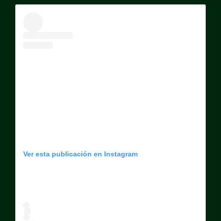
Ver esta publicación en Instagram