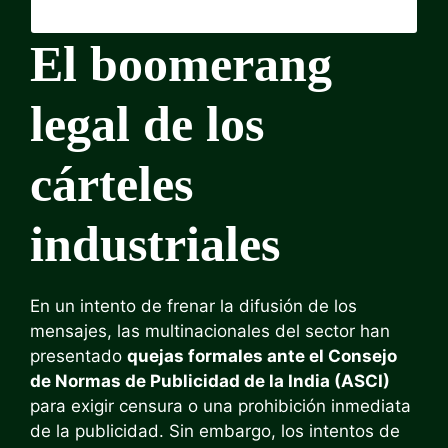
El boomerang
legal de los
cárteles
industriales
En un intento de frenar la difusión de los
mensajes, las multinacionales del sector han
presentado
quejas formales ante el Consejo
de Normas de Publicidad de la India (ASCI)
para exigir censura o una prohibición inmediata
de la publicidad. Sin embargo, los intentos de