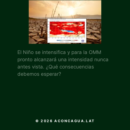
El Niño se intensifica y para la OMM
pronto alcanzará una intensidad nunca
antes vista. ¿Qué consecuencias
debemos esperar?
© 2026 ACONCAGUA.LAT