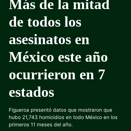
Más de la mitad
de todos los
asesinatos en
México este año
ocurrieron en 7
estados
Figueroa presentó datos que mostraron que
hubo 21,743 homicidios en todo México en los
primeros 11 meses del año.