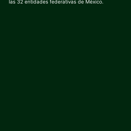
las 32 entidades federativas de México.