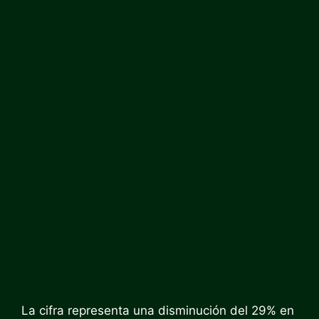
La cifra representa una disminución del 29% en