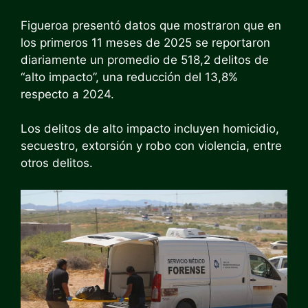
Figueroa presentó datos que mostraron que en
los primeros 11 meses de 2025 se reportaron
diariamente un promedio de 518,2 delitos de
“alto impacto”, una reducción del 13,8%
respecto a 2024.
Los delitos de alto impacto incluyen homicidio,
secuestro, extorsión y robo con violencia, entre
otros delitos.