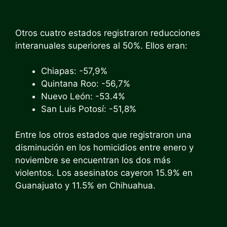
Otros cuatro estados registraron reducciones
interanuales superiores al 50%. Ellos eran:
Chiapas: -57,9%
Quintana Roo: -56,7%
Nuevo León: -53.4%
San Luis Potosí: -51,8%
Entre los otros estados que registraron una
disminución en los homicidios entre enero y
noviembre se encuentran los dos más
violentos. Los asesinatos cayeron 15.9% en
Guanajuato y 11.5% en Chihuahua.