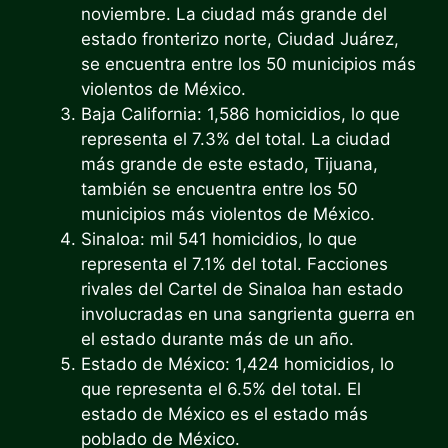
noviembre. La ciudad más grande del
estado fronterizo norte, Ciudad Juárez,
se encuentra entre los 50 municipios más
violentos de México.
Baja California: 1,586 homicidios, lo que
representa el 7.3% del total. La ciudad
más grande de este estado, Tijuana,
también se encuentra entre los 50
municipios más violentos de México.
Sinaloa: mil 541 homicidios, lo que
representa el 7.1% del total. Facciones
rivales del Cartel de Sinaloa han estado
involucradas en una sangrienta guerra en
el estado durante más de un año.
Estado de México: 1,424 homicidios, lo
que representa el 6.5% del total. El
estado de México es el estado más
poblado de México.