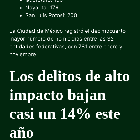
Nayarita: 176
San Luis Potosí: 200
La Ciudad de México registró el decimocuarto
mayor número de homicidios entre las 32
entidades federativas, con 781 entre enero y
noviembre.
Los delitos de alto
impacto bajan
casi un 14% este
año