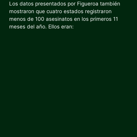
Los datos presentados por Figueroa también
mostraron que cuatro estados registraron
menos de 100 asesinatos en los primeros 11
meses del año. Ellos eran: