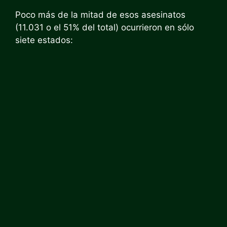
Poco más de la mitad de esos asesinatos
(11.031 o el 51% del total) ocurrieron en sólo
siete estados: