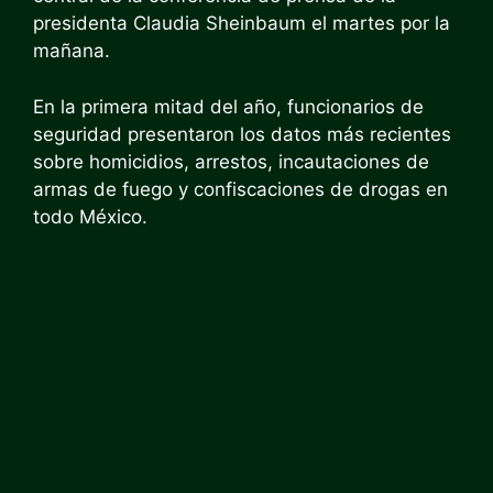
presidenta Claudia Sheinbaum el martes por la
mañana.
En la primera mitad del año, funcionarios de
seguridad presentaron los datos más recientes
sobre homicidios, arrestos, incautaciones de
armas de fuego y confiscaciones de drogas en
todo México.