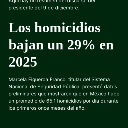
Aquí hay un resumen del discurso del
presidente del 9 de diciembre.
Los homicidios
bajan un 29% en
2025
Marcela Figueroa Franco, titular del Sistema
Nacional de Seguridad Pública, presentó datos
preliminares que mostraron que en México hubo
un promedio de 65.1 homicidios por día durante
los primeros once meses del año.