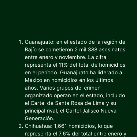
Guanajuato: en el estado de la región del
Bajío se cometieron 2 mil 388 asesinatos
entre enero y noviembre. La cifra
representa el 11% del total de homicidios
en el período. Guanajuato ha liderado a
México en homicidios en los últimos
años. Varios grupos del crimen
organizado operan en el estado, incluido
el Cartel de Santa Rosa de Lima y su
principal rival, el Cartel Jalisco Nueva
Generación.
Chihuahua: 1,661 homicidios, lo que
representa el 7.6% del total entre enero y