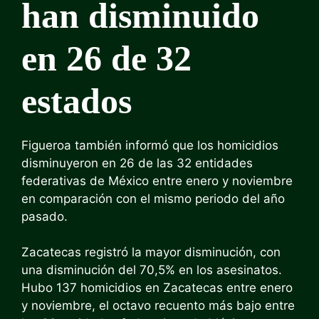
han disminuido
en 26 de 32
estados
Figueroa también informó que los homicidios
disminuyeron en 26 de las 32 entidades
federativas de México entre enero y noviembre
en comparación con el mismo periodo del año
pasado.
Zacatecas registró la mayor disminución, con
una disminución del 70,5% en los asesinatos.
Hubo 137 homicidios en Zacatecas entre enero
y noviembre, el octavo recuento más bajo entre