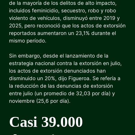
de la mayoría de los delitos de alto impacto,
incluidos feminicidio, secuestro, robo y robo
violento de vehículos, disminuyó entre 2019 y
2025, pero reconoció que los actos de extorsión
reportados aumentaron un 23,1% durante el
mismo período.
Sin embargo, desde el lanzamiento de la
estrategia nacional contra la extorsión en julio,
los actos de extorsión denunciados han
disminuido un 20%, dijo Figueroa. Se refería a
la reducción de las denuncias de extorsión
entre julio (un promedio de 32,03 por día) y
noviembre (25,6 por día).
Casi 39.000