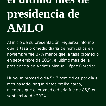
presidencia de
AMLO
Al inicio de su presentación, Figueroa informó
que la tasa promedio diaria de homicidios en
noviembre fue 37% menor que la tasa promedio
en septiembre de 2024, el último mes de la
presidencia de Andrés Manuel López Obrador.
Hubo un promedio de 54,7 homicidios por día el
mes pasado, según datos preliminares,
mientras que el promedio diario fue de 86,9 en
septiembre de 2024.