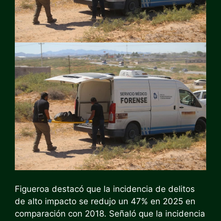
Figueroa destacó que la incidencia de delitos
de alto impacto se redujo un 47% en 2025 en
comparación con 2018. Señaló que la incidencia