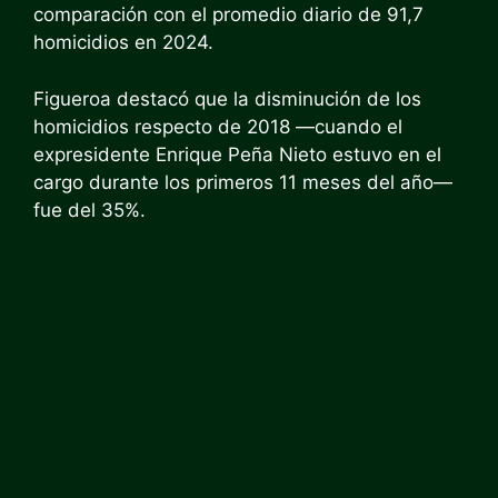
comparación con el promedio diario de 91,7
homicidios en 2024.
Figueroa destacó que la disminución de los
homicidios respecto de 2018 —cuando el
expresidente Enrique Peña Nieto estuvo en el
cargo durante los primeros 11 meses del año—
fue del 35%.