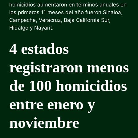
homicidios aumentaron en términos anuales en
los primeros 11 meses del año fueron Sinaloa,
Campeche, Veracruz, Baja California Sur,
Hidalgo y Nayarit.
4 estados
registraron menos
de 100 homicidios
entre enero y
noviembre