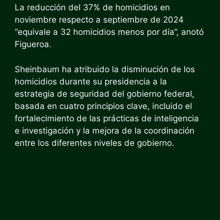
La reducción del 37% de homicidios en
noviembre respecto a septiembre de 2024
“equivale a 32 homicidios menos por día”, anotó
Figueroa.
Sheinbaum ha atribuido la disminución de los
homicidios durante su presidencia a la
estrategia de seguridad del gobierno federal,
basada en cuatro principios clave, incluido el
fortalecimiento de las prácticas de inteligencia
e investigación y la mejora de la coordinación
entre los diferentes niveles de gobierno.