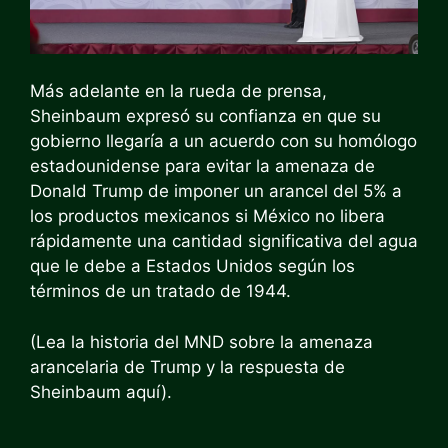
Más adelante en la rueda de prensa,
Sheinbaum expresó su confianza en que su
gobierno llegaría a un acuerdo con su homólogo
estadounidense para evitar la amenaza de
Donald Trump de imponer un arancel del 5% a
los productos mexicanos si México no libera
rápidamente una cantidad significativa del agua
que le debe a Estados Unidos según los
términos de un tratado de 1944.
(Lea la historia del MND sobre la amenaza
arancelaria de Trump y la respuesta de
Sheinbaum aquí).