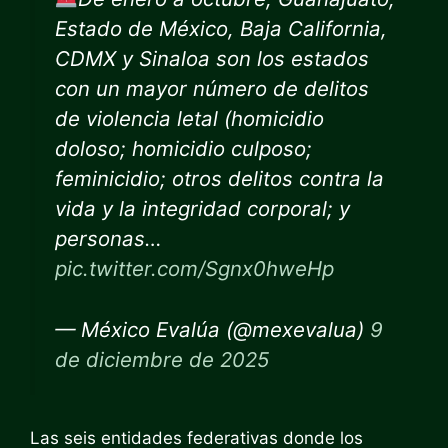
Estado de México, Baja California,
CDMX y Sinaloa son los estados
con un mayor número de delitos
de violencia letal (homicidio
doloso; homicidio culposo;
feminicidio; otros delitos contra la
vida y la integridad corporal; y
personas…
pic.twitter.com/Sgnx0hweHp
— México Evalúa (@mexevalua)
9
de diciembre de 2025
Las seis entidades federativas donde los