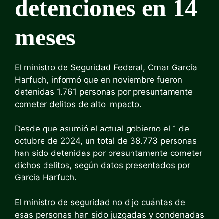
detenciones en 14
meses
El ministro de Seguridad Federal, Omar García
Harfuch, informó que en noviembre fueron
detenidas 1.761 personas por presuntamente
cometer delitos de alto impacto.
Desde que asumió el actual gobierno el 1 de
octubre de 2024, un total de 38.773 personas
han sido detenidas por presuntamente cometer
dichos delitos, según datos presentados por
García Harfuch.
El ministro de seguridad no dijo cuántas de
esas personas han sido juzgadas y condenadas