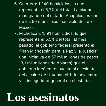
Guerrero: 1.240 homicidios, lo que
representa el 5,7% del total. La ciudad
más grande del estado, Acapulco, es uno
de los 50 municipios más violentos de
México.
Michoacán: 1,191 homicidios, lo que
representa el 5.5% del total. El mes
pasado, el gobierno federal presentó el
“Plan Michoacán para la Paz y la Justicia”,
una iniciativa de 57 mil millones de pesos
(3,1 mil millones de dólares) que el
gobierno ideó en respuesta al asesinato
del alcalde de Uruapan el 1 de noviembre
y la inseguridad general en el estado.
Los asesinatos