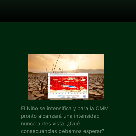
El Niño se intensifica y para la OMM
pronto alcanzará una intensidad
nunca antes vista. ¿Qué
consecuencias debemos esperar?