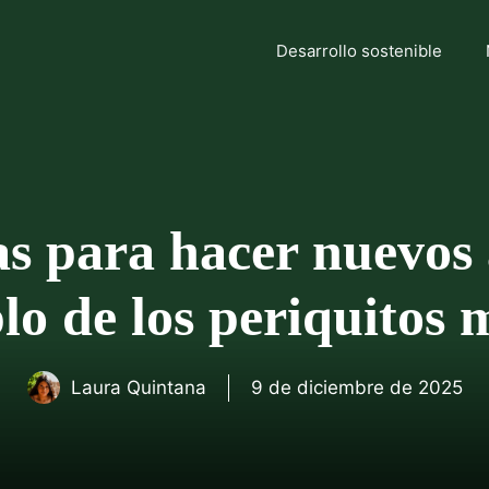
Desarrollo sostenible
s para hacer nuevos 
lo de los periquitos 
Laura Quintana
9 de diciembre de 2025