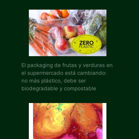
El packaging de frutas y verduras en
el supermercado está cambiando:
no más plástico, debe ser
biodegradable y compostable