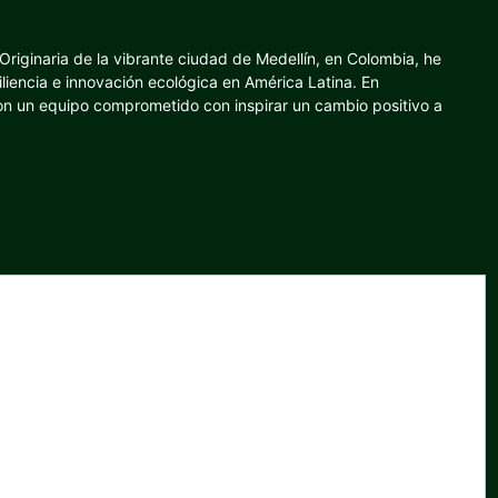
riginaria de la vibrante ciudad de Medellín, en Colombia, he
iliencia e innovación ecológica en América Latina. En
con un equipo comprometido con inspirar un cambio positivo a