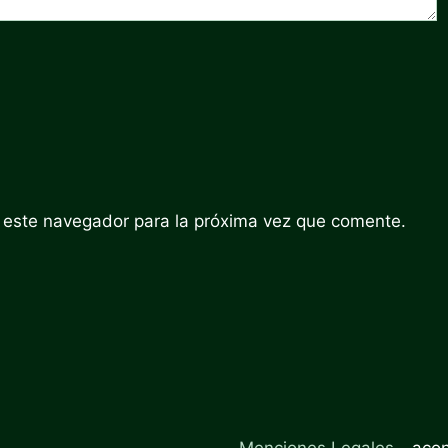
 este navegador para la próxima vez que comente.