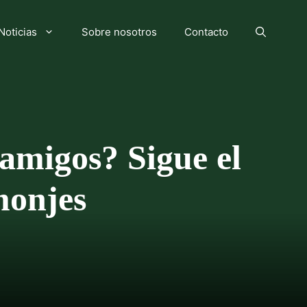
Noticias
Sobre nosotros
Contacto
amigos? Sigue el
monjes