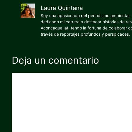
Laura Quintana
Soy una apasionada del periodismo ambiental. O
dedicado mi carrera a destacar historias de res
Aconcagua.lat, tengo la fortuna de colaborar 
través de reportajes profundos y perspicaces.
Deja un comentario
Comentario