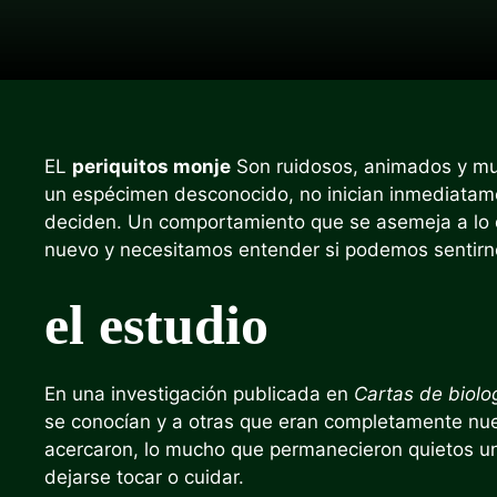
EL
periquitos monje
Son ruidosos, animados y mu
un espécimen desconocido, no inician inmediatame
deciden. Un comportamiento que se asemeja a lo
nuevo y necesitamos entender si podemos sentirn
el estudio
En una investigación publicada en
Cartas de biolo
se conocían y a otras que eran completamente nuev
acercaron, lo mucho que permanecieron quietos uno
dejarse tocar o cuidar.