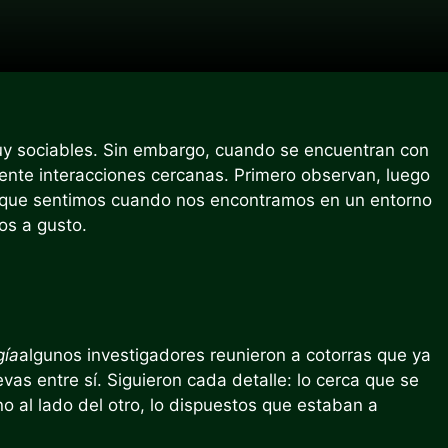
y sociables. Sin embargo, cuando se encuentran con
nte interacciones cercanas. Primero observan, luego
 que sentimos cuando nos encontramos en un entorno
os a gusto.
gía
algunos investigadores reunieron a cotorras que ya
as entre sí. Siguieron cada detalle: lo cerca que se
 al lado del otro, lo dispuestos que estaban a