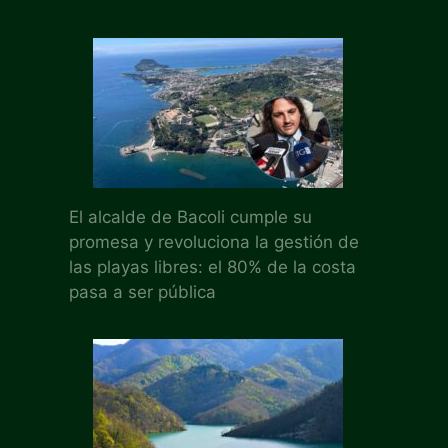
El alcalde de Bacoli cumple su
promesa y revoluciona la gestión de
las playas libres: el 80% de la costa
pasa a ser pública