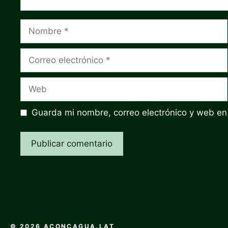
Nombre
Correo
electrónico
Web
Guarda mi nombre, correo electrónico y web en
© 2026 ACONCAGUA.LAT