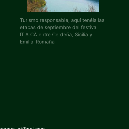
Turismo responsable, aquí tenéis las
etapas de septiembre del festival
IT.A.CÀ entre Cerdeña, Sicilia y
Emilia-Romaña