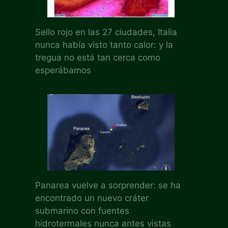
Sello rojo en las 27 ciudades, Italia
nunca había visto tanto calor: y la
tregua no está tan cerca como
esperábamos
Panarea vuelve a sorprender: se ha
encontrado un nuevo cráter
submarino con fuentes
hidrotermales nunca antes vistas