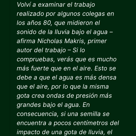
Volví a examinar el trabajo
realizado por algunos colegas en
los años 80, que midieron el
sonido de la lluvia bajo el agua –
afirma Nicholas Makris, primer
autor del trabajo – Si lo
compruebas, verás que es mucho
más fuerte que en el aire. Esto se
debe a que el agua es más densa
que el aire, por lo que la misma
gota crea ondas de presión más
grandes bajo el agua. En
consecuencia, si una semilla se
encuentra a pocos centímetros del
impacto de una gota de lluvia, el