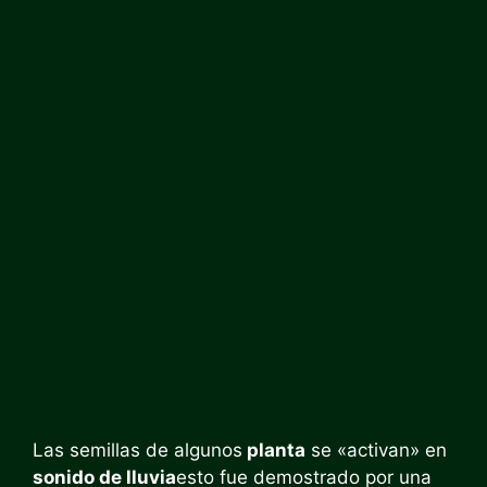
Las semillas de algunos
planta
se «activan» en
sonido de lluvia
esto fue demostrado por una