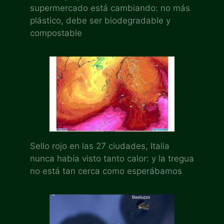
supermercado está cambiando: no más
plástico, debe ser biodegradable y
compostable
Sello rojo en las 27 ciudades, Italia
nunca había visto tanto calor: y la tregua
no está tan cerca como esperábamos