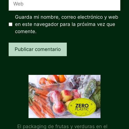
Web
Guarda mi nombre, correo electrónico y web
en este navegador para la próxima vez que
comente.
El packaging de frutas y verduras en el