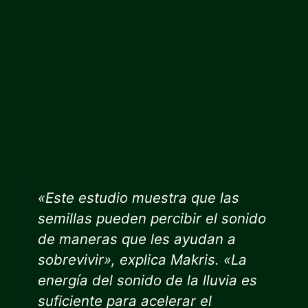
«Este estudio muestra que las
semillas pueden percibir el sonido
de maneras que les ayudan a
sobrevivir», explica Makris. «La
energía del sonido de la lluvia es
suficiente para acelerar el