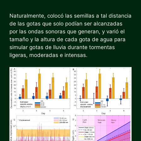
Naturalmente, colocó las semillas a tal distancia
de las gotas que solo podían ser alcanzadas
por las ondas sonoras que generan, y varió el
tamaño y la altura de cada gota de agua para
simular gotas de lluvia durante tormentas
ligeras, moderadas e intensas.