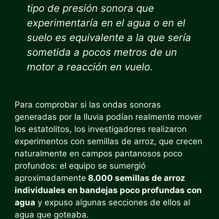
tipo de presión sonora que
experimentaría en el agua o en el
suelo es equivalente a la que sería
sometida a pocos metros de un
motor a reacción en vuelo.
Para comprobar si las ondas sonoras
generadas por la lluvia podían realmente mover
los estatolitos, los investigadores realizaron
experimentos con semillas de arroz, que crecen
naturalmente en campos pantanosos poco
profundos: el equipo se sumergió
aproximadamente
8.000 semillas de arroz
individuales en bandejas poco profundas con
agua
y expuso algunas secciones de ellos al
agua que goteaba.