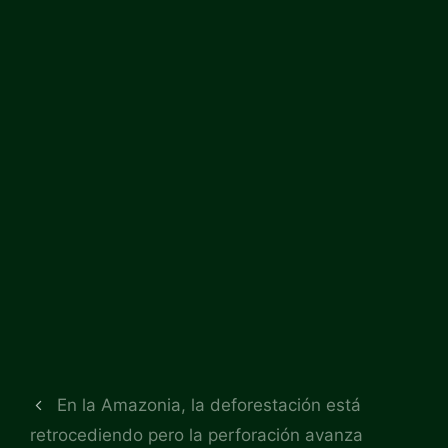
En la Amazonia, la deforestación está
retrocediendo pero la perforación avanza