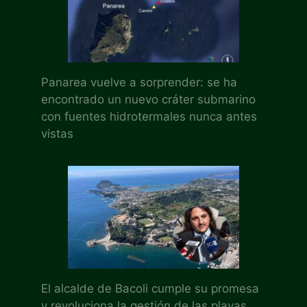
Panarea vuelve a sorprender: se ha
encontrado un nuevo cráter submarino
con fuentes hidrotermales nunca antes
vistas
El alcalde de Bacoli cumple su promesa
y revoluciona la gestión de las playas