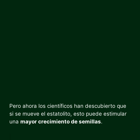
Pero ahora los científicos han descubierto que
si se mueve el estatolito, esto puede estimular
una
mayor crecimiento de semillas
.