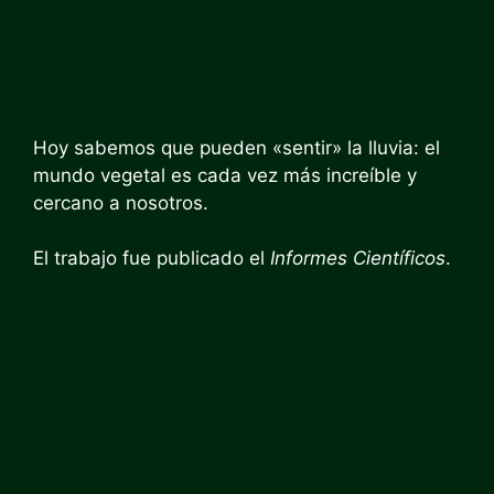
Hoy sabemos que pueden «sentir» la lluvia: el
mundo vegetal es cada vez más increíble y
cercano a nosotros.
El trabajo fue publicado el
Informes Científicos
.