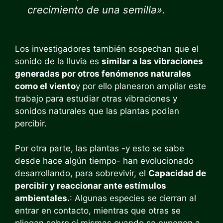
crecimiento de una semilla».
Los investigadores también sospechan que el
sonido de la lluvia es
similar a las vibraciones
generadas por otros fenómenos naturales
como el viento
y por ello planearon ampliar este
trabajo para estudiar otras vibraciones y
sonidos naturales que las plantas podían
percibir.
Por otra parte, las plantas -y esto se sabe
desde hace algún tiempo- han evolucionado
desarrollando, para sobrevivir, el
Capacidad de
percibir y reaccionar ante estímulos
ambientales.
: Algunas especies se cierran al
entrar en contacto, mientras que otras se