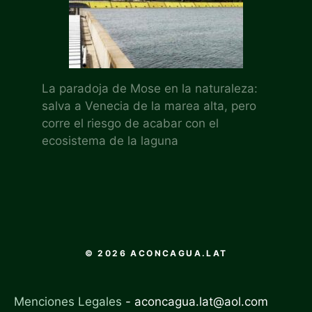
La paradoja de Mose en la naturaleza:
salva a Venecia de la marea alta, pero
corre el riesgo de acabar con el
ecosistema de la laguna
© 2026 ACONCAGUA.LAT
Menciones Legales
-
aconcagua.lat@aol.com