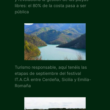
libres: el 80% de la costa pasa a ser
pública
Turismo responsable, aquí tenéis las
etapas de septiembre del festival
IT.A.CÀ entre Cerdeña, Sicilia y Emilia-
Romaña