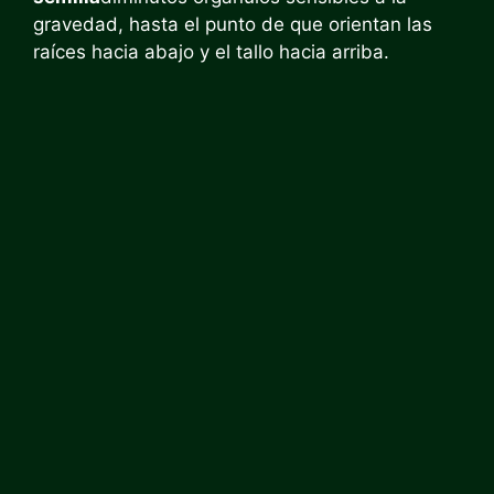
gravedad, hasta el punto de que orientan las
raíces hacia abajo y el tallo hacia arriba.