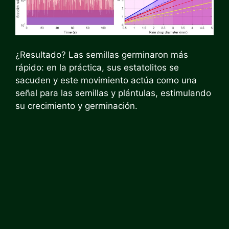
¿Resultado? Las semillas germinaron más
rápido: en la práctica, sus estatolitos se
sacuden y este movimiento actúa como una
señal para las semillas y plántulas, estimulando
su crecimiento y germinación.