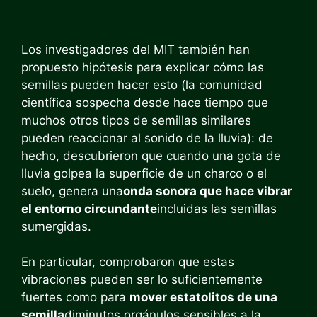
Los investigadores del MIT también han
propuesto hipótesis para explicar cómo las
semillas pueden hacer esto (la comunidad
científica sospecha desde hace tiempo que
muchos otros tipos de semillas similares
pueden reaccionar al sonido de la lluvia): de
hecho, descubrieron que cuando una gota de
lluvia golpea la superficie de un charco o el
suelo, genera una
onda sonora que hace vibrar
el entorno circundante
incluidas las semillas
sumergidas.
En particular, comprobaron que estas
vibraciones pueden ser lo suficientemente
fuertes como para
mover estatolitos de una
semilla
diminutos orgánulos sensibles a la