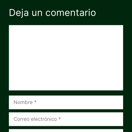
Deja un comentario
Comentario
Nombre
Correo
electrónico