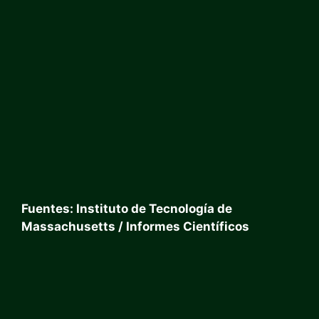
Fuentes: Instituto de Tecnología de
Massachusetts
/ Informes Científicos