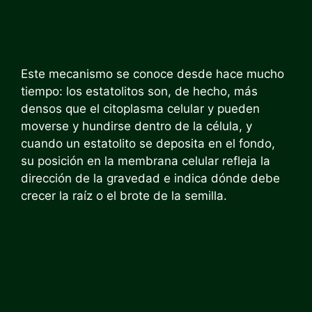
Este mecanismo se conoce desde hace mucho
tiempo: los estatolitos son, de hecho, más
densos que el citoplasma celular y pueden
moverse y hundirse dentro de la célula, y
cuando un estatolito se deposita en el fondo,
su posición en la membrana celular refleja la
dirección de la gravedad e indica dónde debe
crecer la raíz o el brote de la semilla.