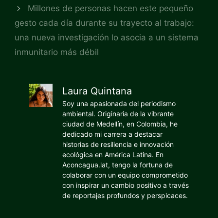
Millones de personas hacen este pequeño
gesto cada día durante su trayecto al trabajo:
una nueva investigación lo asocia a un sistema
inmunitario más débil
Laura Quintana
Soy una apasionada del periodismo
ambiental. Originaria de la vibrante
ciudad de Medellín, en Colombia, he
dedicado mi carrera a destacar
historias de resiliencia e innovación
ecológica en América Latina. En
Aconcagua.lat, tengo la fortuna de
colaborar con un equipo comprometido
con inspirar un cambio positivo a través
de reportajes profundos y perspicaces.