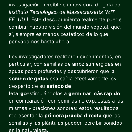
investigación increíble e innovadora dirigida por
Instituto Tecnológico de Massachusetts (MIT,
EE. UU.)
. Este descubrimiento realmente puede
cambiar nuestra visión del mundo vegetal, que,
sí, siempre es menos «estático» de lo que
pensábamos hasta ahora.
Los investigadores realizaron experimentos, en
particular, con semillas de arroz sumergidas en
aguas poco profundas y descubrieron que la
sonido de gotas
esa caída efectivamente los
despertó de su
estado de
letargo
estimulándolos a
germinar más rápido
en comparación con semillas no expuestas a las
mismas vibraciones sonoras: estos resultados
representan la
primera prueba directa
que las
semillas y las plántulas pueden percibir sonidos
en la naturaleza.