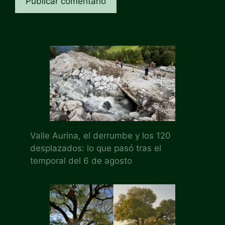
Valle Aurina, el derrumbe y los 120
desplazados: lo que pasó tras el
temporal del 6 de agosto