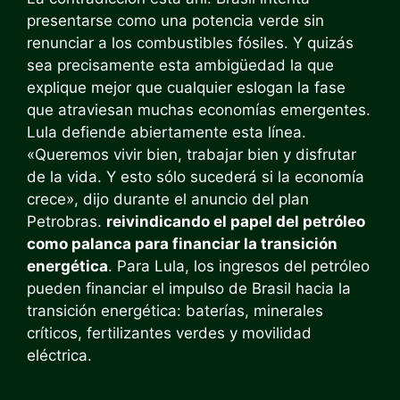
presentarse como una potencia verde sin
renunciar a los combustibles fósiles. Y quizás
sea precisamente esta ambigüedad la que
explique mejor que cualquier eslogan la fase
que atraviesan muchas economías emergentes.
Lula defiende abiertamente esta línea.
«Queremos vivir bien, trabajar bien y disfrutar
de la vida. Y esto sólo sucederá si la economía
crece», dijo durante el anuncio del plan
Petrobras.
reivindicando el papel del petróleo
como palanca para financiar la transición
energética
. Para Lula, los ingresos del petróleo
pueden financiar el impulso de Brasil hacia la
transición energética: baterías, minerales
críticos, fertilizantes verdes y movilidad
eléctrica.