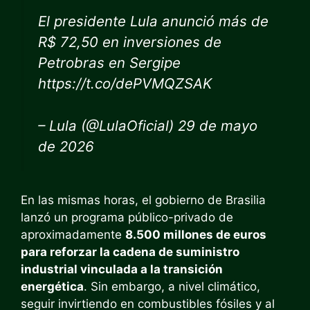
El presidente Lula anunció más de
R$ 72,50 en inversiones de
Petrobras en Sergipe
https://t.co/dePVMQZSAK
– Lula (@LulaOficial) 29 de mayo
de 2026
En las mismas horas, el gobierno de Brasilia
lanzó un programa público-privado de
aproximadamente
8.500 millones de euros
para reforzar la cadena de suministro
industrial vinculada a la transición
energética
. Sin embargo, a nivel climático,
seguir invirtiendo en combustibles fósiles y al