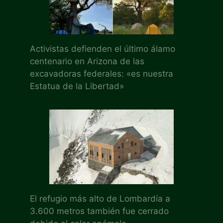
Activistas defienden el último álamo
centenario en Arizona de las
excavadoras federales: «es nuestra
Estatua de la Libertad»
El refugio más alto de Lombardía a
3.600 metros también fue cerrado