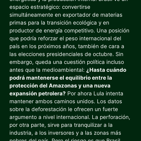
espacio estratégico: convertirse
simultáneamente en exportador de materias
primas para la transición ecológica y en
productor de energía competitivo. Una posición
que podría reforzar el peso internacional del
país en los próximos años, también de cara a
las elecciones presidenciales de octubre. Sin
embargo, queda una cuestión política incluso
antes que la medioambiental:
¿Hasta cuándo
podrá mantenerse el equilibrio entre la
protección del Amazonas y una nueva
expansión petrolera?
Por ahora Lula intenta
mantener ambos caminos unidos. Los datos
sobre la deforestación le ofrecen un fuerte
argumento a nivel internacional. La perforación,
por otra parte, sirve para tranquilizar a la
industria, a los inversores y a las zonas más
pobres del país. Pero el riesgo es que Brasil