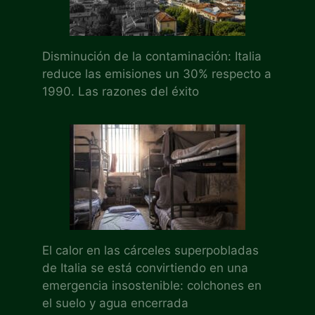
Disminución de la contaminación: Italia
reduce las emisiones un 30% respecto a
1990. Las razones del éxito
El calor en las cárceles superpobladas
de Italia se está convirtiendo en una
emergencia insostenible: colchones en
el suelo y agua encerrada