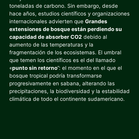
toneladas de carbono. Sin embargo, desde
hace años, estudios científicos y organizaciones
internacionales advierten que
Grandes
extensiones de bosque están perdiendo su
capacidad de absorber CO2
debido al
aumento de las temperaturas y la
fragmentación de los ecosistemas. El umbral
que temen los científicos es el del llamado
«
punto sin retorno
”: el momento en el que el
bosque tropical podría transformarse
progresivamente en sabana, alterando las
precipitaciones, la biodiversidad y la estabilidad
climática de todo el continente sudamericano.