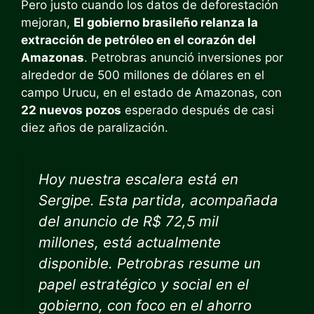
Pero justo cuando los datos de deforestación
mejoran,
El gobierno brasileño relanza la
extracción de petróleo en el corazón del
Amazonas
. Petrobras anunció inversiones por
alrededor de 500 millones de dólares en el
campo Urucu, en el estado de Amazonas, con
22 nuevos pozos
esperado después de casi
diez años de paralización.
Hoy nuestra escalera está en
Sergipe. Esta partida, acompañada
del anuncio de R$ 72,5 mil
millones, está actualmente
disponible. Petrobras resume un
papel estratégico y social en el
gobierno, con foco en el ahorro