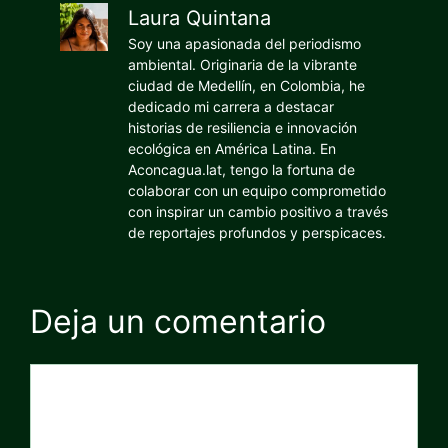
Laura Quintana
Soy una apasionada del periodismo
ambiental. Originaria de la vibrante
ciudad de Medellín, en Colombia, he
dedicado mi carrera a destacar
historias de resiliencia e innovación
ecológica en América Latina. En
Aconcagua.lat, tengo la fortuna de
colaborar con un equipo comprometido
con inspirar un cambio positivo a través
de reportajes profundos y perspicaces.
Deja un comentario
Comentario