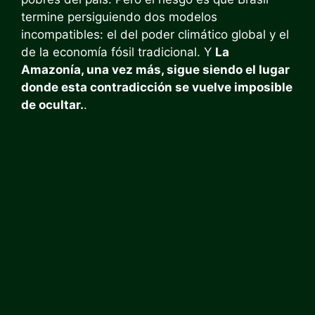
termine persiguiendo dos modelos
incompatibles: el del poder climático global y el
de la economía fósil tradicional. Y
La
Amazonía, una vez más, sigue siendo el lugar
donde esta contradicción se vuelve imposible
de ocultar.
.