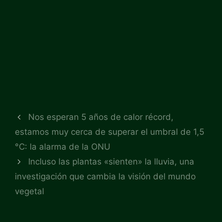
Nos esperan 5 años de calor récord,
estamos muy cerca de superar el umbral de 1,5
°C: la alarma de la ONU
Incluso las plantas «sienten» la lluvia, una
investigación que cambia la visión del mundo
vegetal