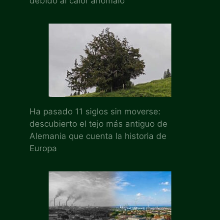
debido al calor anómalo
Ha pasado 11 siglos sin moverse:
descubierto el tejo más antiguo de
Alemania que cuenta la historia de
Europa