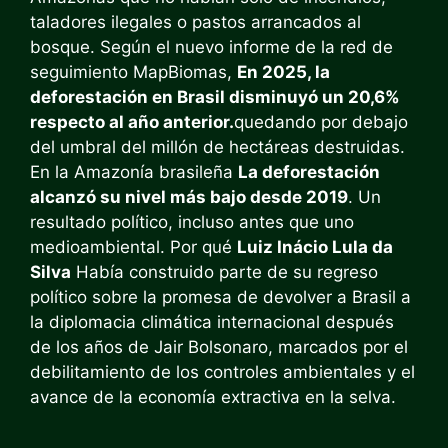
taladores ilegales o pastos arrancados al
bosque. Según el nuevo informe de la red de
seguimiento MapBiomas,
En 2025, la
deforestación en Brasil disminuyó un 20,6%
respecto al año anterior.
quedando por debajo
del umbral del millón de hectáreas destruidas.
En la Amazonía brasileña
La deforestación
alcanzó su nivel más bajo desde 2019
. Un
resultado político, incluso antes que uno
medioambiental. Por qué
Luiz Inácio Lula da
Silva
Había construido parte de su regreso
político sobre la promesa de devolver a Brasil a
la diplomacia climática internacional después
de los años de Jair Bolsonaro, marcados por el
debilitamiento de los controles ambientales y el
avance de la economía extractiva en la selva.