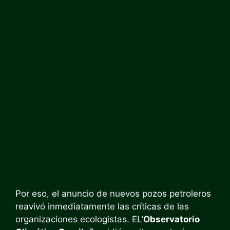
Por eso, el anuncio de nuevos pozos petroleros
reavivó inmediatamente las críticas de las
organizaciones ecologistas. EL’
Observatorio