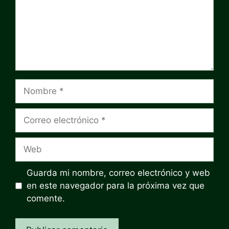
Nombre
Correo
electrónico
Web
Guarda mi nombre, correo electrónico y web
en este navegador para la próxima vez que
comente.