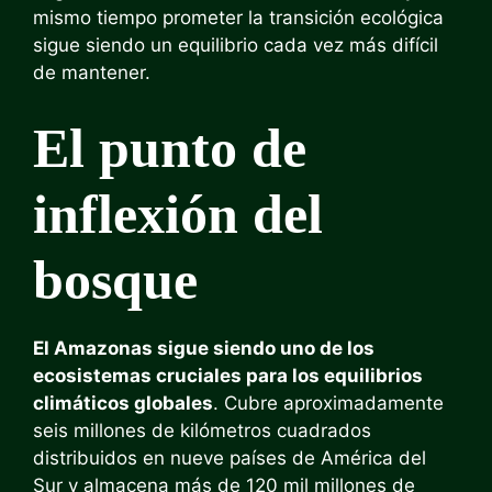
mismo tiempo prometer la transición ecológica
sigue siendo un equilibrio cada vez más difícil
de mantener.
El punto de
inflexión del
bosque
El Amazonas sigue siendo uno de los
ecosistemas cruciales para los equilibrios
climáticos globales
. Cubre aproximadamente
seis millones de kilómetros cuadrados
distribuidos en nueve países de América del
Sur y almacena más de 120 mil millones de