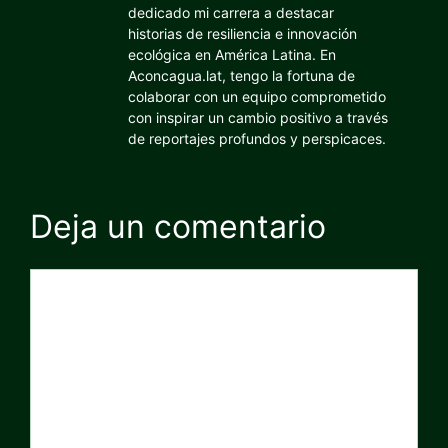
dedicado mi carrera a destacar
historias de resiliencia e innovación
ecológica en América Latina. En
Aconcagua.lat, tengo la fortuna de
colaborar con un equipo comprometido
con inspirar un cambio positivo a través
de reportajes profundos y perspicaces.
Deja un comentario
Comentario