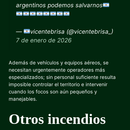
argentinos podemos salvarnos
—
vicentebrisa (@vicentebrisa_)
7 de enero de 2026
Además de vehículos y equipos aéreos, se
necesitan urgentemente operadores más
especializados; sin personal suficiente resulta
imposible controlar el territorio e intervenir
cuando los focos son aún pequeños y
manejables.
Otros incendios