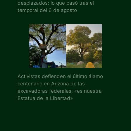
desplazados: lo que pasó tras el
temporal del 6 de agosto
Activistas defienden el último álamo
centenario en Arizona de las
excavadoras federales: «es nuestra
Estatua de la Libertad»