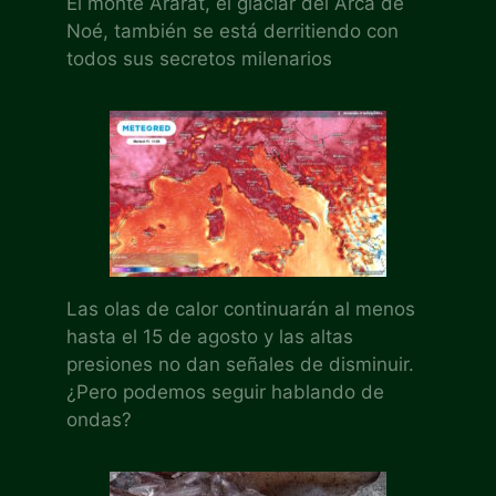
El monte Ararat, el glaciar del Arca de
Noé, también se está derritiendo con
todos sus secretos milenarios
Las olas de calor continuarán al menos
hasta el 15 de agosto y las altas
presiones no dan señales de disminuir.
¿Pero podemos seguir hablando de
ondas?