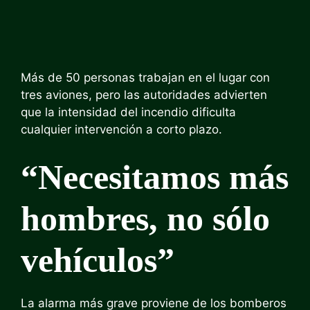
Más de 50 personas trabajan en el lugar con
tres aviones, pero las autoridades advierten
que la intensidad del incendio dificulta
cualquier intervención a corto plazo.
“Necesitamos más
hombres, no sólo
vehículos”
La alarma más grave proviene de los bomberos