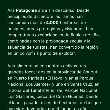
Allá
Patagonia
arde sin descanso. Desde
principios de diciembre las llamas han
consumido más de
4.000
hectáreas de
bosques, áreas protegidas y viviendas. Las
temperaturas excepcionales de finales de año,
combinadas con la prolongada sequía y la
afluencia de turistas, han convertido la región
en un polvorín a punto de explotar.
Actualmente se encuentran activos tres
grandes focos: dos en la provincia de Chubut -
en Puerto Patriada (El Hoyo) y en el Parque
Nacional Los Alerces- y uno en Santa Cruz, en
la zona del Túnel Inferior del Parque Nacional
Los Glaciares, cerca del Cerro Huemul. Desde
el lunes pasado, miles de hectáreas de bosque
han sido devoradas por el fuego, un año