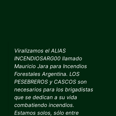
Viralizamos el ALIAS
INCENDIOSARG00 llamado
Mauricio Jara para Incendios
Forestales Argentina. LOS
PESEBREROS y CASCOS son
necesarios para los brigadistas
que se dedican a su vida
combatiendo incendios.
Estamos solos, sólo entre