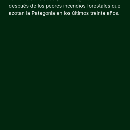
después de los peores incendios forestales que
azotan la Patagonia en los últimos treinta años.