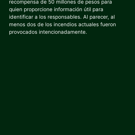
recompensa de 50 millones de pesos para
quien proporcione información útil para
identificar a los responsables. Al parecer, al
menos dos de los incendios actuales fueron
provocados intencionadamente.