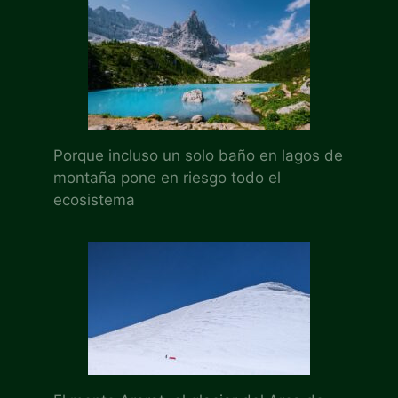
Porque incluso un solo baño en lagos de
montaña pone en riesgo todo el
ecosistema