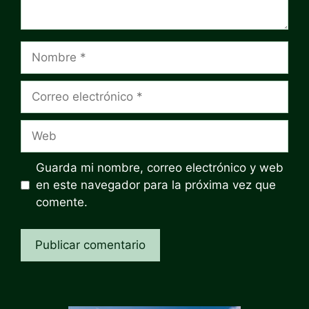
Nombre
Correo
electrónico
Web
Guarda mi nombre, correo electrónico y web
en este navegador para la próxima vez que
comente.