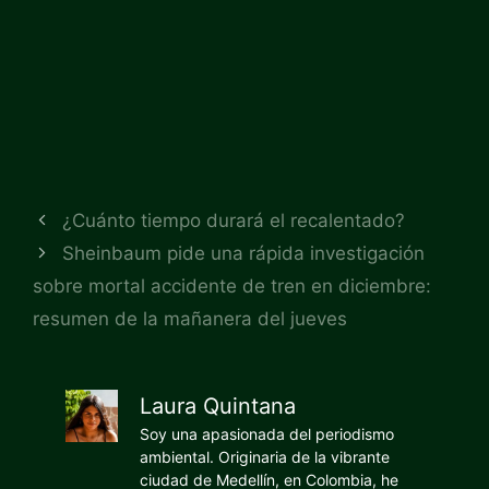
¿Cuánto tiempo durará el recalentado?
Sheinbaum pide una rápida investigación
sobre mortal accidente de tren en diciembre:
resumen de la mañanera del jueves
Laura Quintana
Soy una apasionada del periodismo
ambiental. Originaria de la vibrante
ciudad de Medellín, en Colombia, he