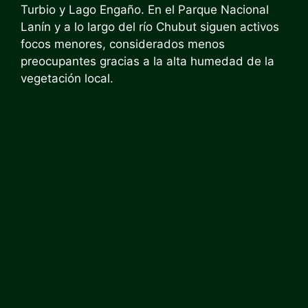
Turbio y Lago Engaño. En el Parque Nacional
Lanín y a lo largo del río Chubut siguen activos
focos menores, considerados menos
preocupantes gracias a la alta humedad de la
vegetación local.