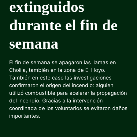
extinguidos
durante el fin de
semana
El fin de semana se apagaron las llamas en
Cholila, también en la zona de El Hoyo.
También en este caso las investigaciones
confirmaron el origen del incendio: alguien
utilizó combustible para acelerar la propagación
del incendio. Gracias a la intervención
coordinada de los voluntarios se evitaron daños
importantes.