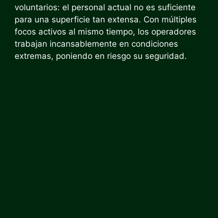
voluntarios: el personal actual no es suficiente
para una superficie tan extensa. Con múltiples
focos activos al mismo tiempo, los operadores
trabajan incansablemente en condiciones
extremas, poniendo en riesgo su seguridad.