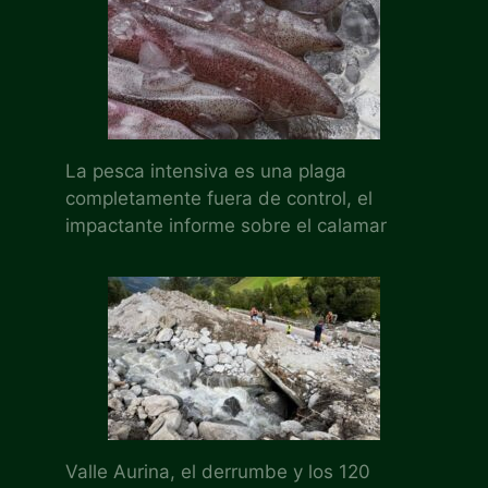
La pesca intensiva es una plaga
completamente fuera de control, el
impactante informe sobre el calamar
Valle Aurina, el derrumbe y los 120