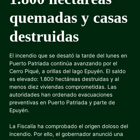
quemadas y casas
destruidas
El incendio que se desató la tarde del lunes en
Puerto Patriada continúa avanzando por el
Cerro Piqué, a orillas del lago Epuyén. El saldo
es elevado: 1.800 hectáreas destruidas y al
menos diez viviendas comprometidas. Las
autoridades han ordenado evacuaciones
preventivas en Puerto Patriada y parte de
Epuyén.
La Fiscalía ha comprobado el origen doloso del
incendio. Por ello, el gobernador anunció una