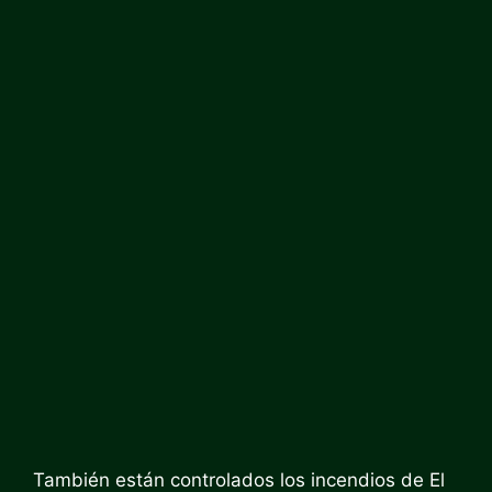
También están controlados los incendios de El