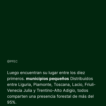
@PFEC
Luego encuentran su lugar entre los diez
primeros.
municipios pequeños
Distribuidos
entre Liguria, Piamonte, Toscana, Lacio, Friuli-
Venecia Julia y Trentino-Alto Adigio, todos
comparten una presencia forestal de más del
95%.