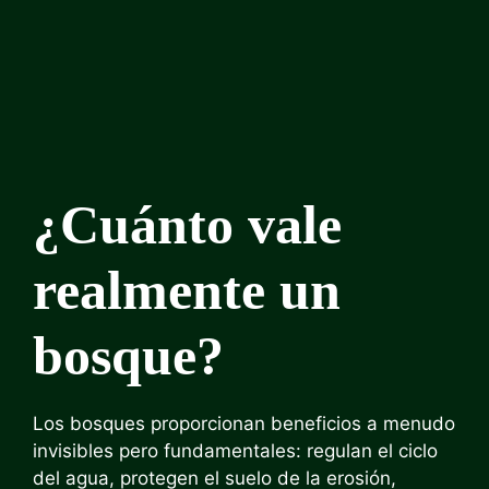
¿Cuánto vale
realmente un
bosque?
Los bosques proporcionan beneficios a menudo
invisibles pero fundamentales: regulan el ciclo
del agua, protegen el suelo de la erosión,