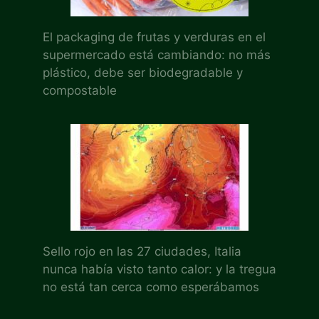
El packaging de frutas y verduras en el
supermercado está cambiando: no más
plástico, debe ser biodegradable y
compostable
Sello rojo en las 27 ciudades, Italia
nunca había visto tanto calor: y la tregua
no está tan cerca como esperábamos