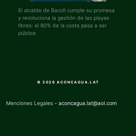
El alcalde de Bacoli cumple su promesa
y revoluciona la gestión de las playas
libres: el 80% de la costa pasa a ser
pública
© 2026 ACONCAGUA.LAT
Menciones Legales
-
aconcagua.lat@aol.com