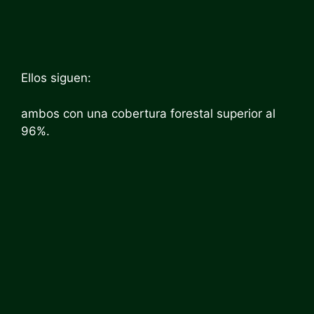
Ellos siguen:
ambos con una cobertura forestal superior al
96%.