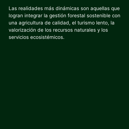
Las realidades más dinámicas son aquellas que
logran integrar la gestión forestal sostenible con
una agricultura de calidad, el turismo lento, la
valorización de los recursos naturales y los
servicios ecosistémicos.