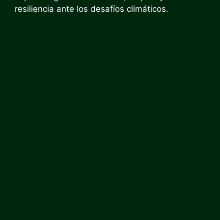
resiliencia ante los desafíos climáticos.