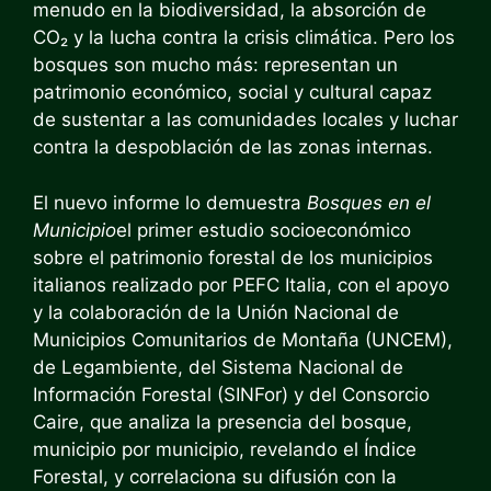
menudo en la biodiversidad, la absorción de
CO₂ y la lucha contra la crisis climática. Pero los
bosques son mucho más: representan un
patrimonio económico, social y cultural capaz
de sustentar a las comunidades locales y luchar
contra la despoblación de las zonas internas.
El nuevo informe lo demuestra
Bosques en el
Municipio
el primer estudio socioeconómico
sobre el patrimonio forestal de los municipios
italianos realizado por PEFC Italia, con el apoyo
y la colaboración de la Unión Nacional de
Municipios Comunitarios de Montaña (UNCEM),
de Legambiente, del Sistema Nacional de
Información Forestal (SINFor) y del Consorcio
Caire, que analiza la presencia del bosque,
municipio por municipio, revelando el Índice
Forestal, y correlaciona su difusión con la