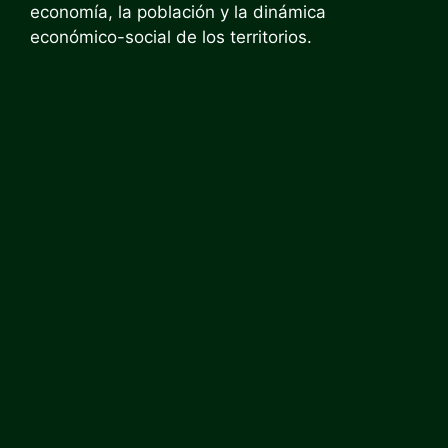
economía, la población y la dinámica
económico-social de los territorios.