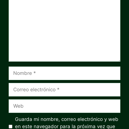
Comentario
Nombre
Correo
electrónico
Web
Guarda mi nombre, correo electrónico y web
en este navegador para la próxima vez que