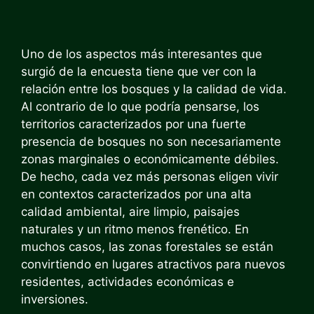
Uno de los aspectos más interesantes que
surgió de la encuesta tiene que ver con la
relación entre los bosques y la calidad de vida.
Al contrario de lo que podría pensarse, los
territorios caracterizados por una fuerte
presencia de bosques no son necesariamente
zonas marginales o económicamente débiles.
De hecho, cada vez más personas eligen vivir
en contextos caracterizados por una alta
calidad ambiental, aire limpio, paisajes
naturales y un ritmo menos frenético. En
muchos casos, las zonas forestales se están
convirtiendo en lugares atractivos para nuevos
residentes, actividades económicas e
inversiones.