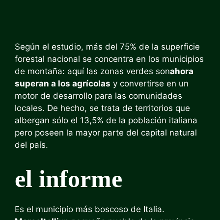
Según el estudio, más del 75% de la superficie
forestal nacional se concentra en los municipios
de montaña: aquí las zonas verdes son
ahora
superan a los agrícolas
y convertirse en un
motor de desarrollo para las comunidades
locales. De hecho, se trata de territorios que
albergan sólo el 13,5% de la población italiana
pero poseen la mayor parte del capital natural
del país.
el informe
Es el municipio más boscoso de Italia.