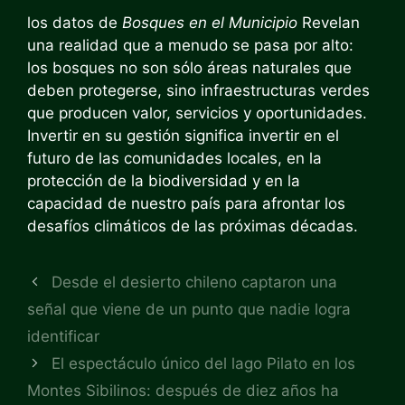
los datos de
Bosques en el Municipio
Revelan
una realidad que a menudo se pasa por alto:
los bosques no son sólo áreas naturales que
deben protegerse, sino infraestructuras verdes
que producen valor, servicios y oportunidades.
Invertir en su gestión significa invertir en el
futuro de las comunidades locales, en la
protección de la biodiversidad y en la
capacidad de nuestro país para afrontar los
desafíos climáticos de las próximas décadas.
Desde el desierto chileno captaron una
señal que viene de un punto que nadie logra
identificar
El espectáculo único del lago Pilato en los
Montes Sibilinos: después de diez años ha