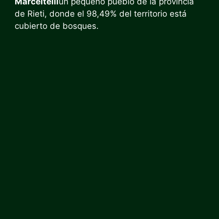
Marceltelli
un pequeño pueblo de la provincia
de Rieti, donde el 98,49% del territorio está
cubierto de bosques.