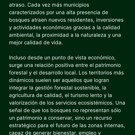
atraso. Cada vez más municipios
caracterizados por una alta presencia de
bosques atraen nuevos residentes, inversiones
y actividades económicas gracias a la calidad
ambiental, la proximidad a la naturaleza y una
mejor calidad de vida.
Incluso desde un punto de vista económico,
surge una relación positiva entre el patrimonio
forestal y el desarrollo local. Los territorios más
dinámicos suelen ser aquellos que logran
integrar la gestión forestal sostenible, la
agricultura de calidad, el turismo lento y la
valorización de los servicios ecosistémicos. Una
señal de que los bosques no representan sólo
un patrimonio a conservar, sino un recurso
estratégico para el futuro de las zonas internas,
capaz de generar bienestar, empleo y