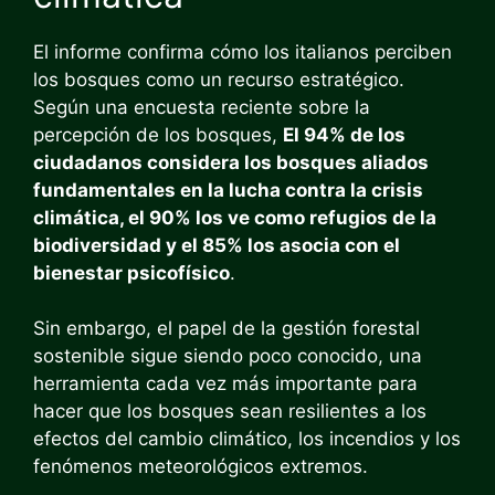
El informe confirma cómo los italianos perciben
los bosques como un recurso estratégico.
Según una encuesta reciente sobre la
percepción de los bosques,
El 94% de los
ciudadanos considera los bosques aliados
fundamentales en la lucha contra la crisis
climática, el 90% los ve como refugios de la
biodiversidad y el 85% los asocia con el
bienestar psicofísico
.
Sin embargo, el papel de la gestión forestal
sostenible sigue siendo poco conocido, una
herramienta cada vez más importante para
hacer que los bosques sean resilientes a los
efectos del cambio climático, los incendios y los
fenómenos meteorológicos extremos.