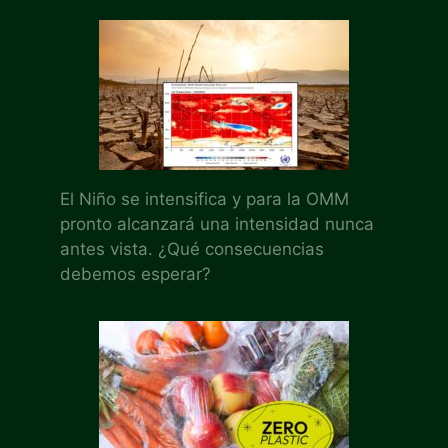
El Niño se intensifica y para la OMM
pronto alcanzará una intensidad nunca
antes vista. ¿Qué consecuencias
debemos esperar?