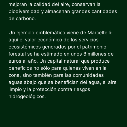
mejoran la calidad del aire, conservan la
biodiversidad y almacenan grandes cantidades
de carbono.
Un ejemplo emblemático viene de Marceltelli:
aquí el valor económico de los servicios
ecosistémicos generados por el patrimonio
forestal se ha estimado en unos 8 millones de
euros al año. Un capital natural que produce
beneficios no sólo para quienes viven en la
zona, sino también para las comunidades
aguas abajo que se benefician del agua, el aire
limpio y la protección contra riesgos
hidrogeológicos.