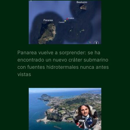
Panarea vuelve a sorprender: se ha
encontrado un nuevo cráter submarino
con fuentes hidrotermales nunca antes
vistas