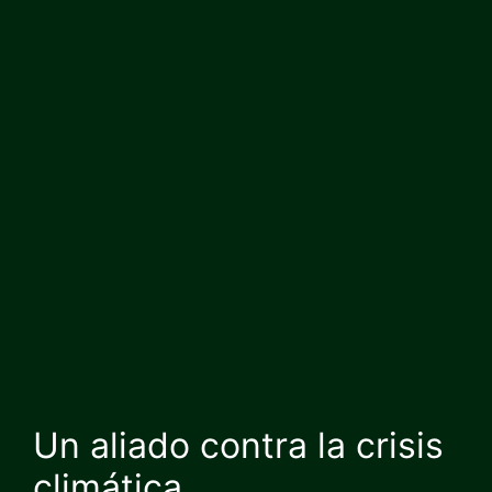
Un aliado contra la crisis
climática