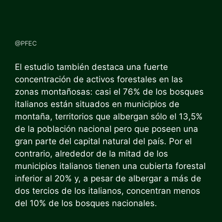
@PFEC
El estudio también destaca una fuerte
concentración de activos forestales en las
zonas montañosas: casi el 76% de los bosques
italianos están situados en municipios de
montaña, territorios que albergan sólo el 13,5%
de la población nacional pero que poseen una
gran parte del capital natural del país. Por el
contrario, alrededor de la mitad de los
municipios italianos tienen una cubierta forestal
inferior al 20% y, a pesar de albergar a más de
dos tercios de los italianos, concentran menos
del 10% de los bosques nacionales.