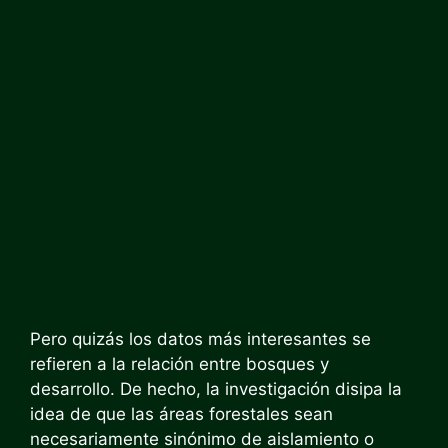
Pero quizás los datos más interesantes se
refieren a la relación entre bosques y
desarrollo. De hecho, la investigación disipa la
idea de que las áreas forestales sean
necesariamente sinónimo de aislamiento o