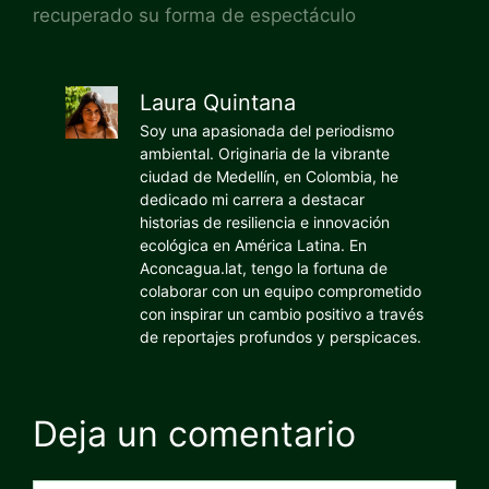
recuperado su forma de espectáculo
Laura Quintana
Soy una apasionada del periodismo
ambiental. Originaria de la vibrante
ciudad de Medellín, en Colombia, he
dedicado mi carrera a destacar
historias de resiliencia e innovación
ecológica en América Latina. En
Aconcagua.lat, tengo la fortuna de
colaborar con un equipo comprometido
con inspirar un cambio positivo a través
de reportajes profundos y perspicaces.
Deja un comentario