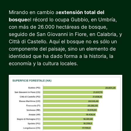
Mirando en cambio a
extensión total del
bosque
el récord lo ocupa Gubbio, en Umbría,
con más de 26.000 hectáreas de bosque,
seguido de San Giovanni in Fiore, en Calabria, y
Città di Castello. Aquí el bosque no es sólo un
componente del paisaje, sino un elemento de
identidad que ha dado forma a la historia, la
economía y la cultura locales.