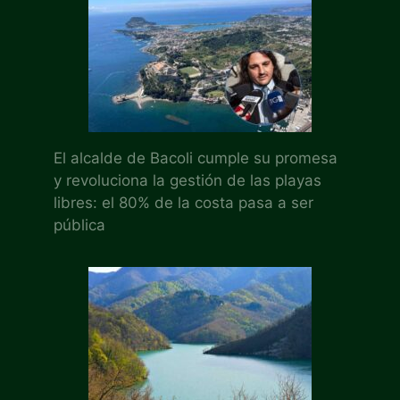
El alcalde de Bacoli cumple su promesa
y revoluciona la gestión de las playas
libres: el 80% de la costa pasa a ser
pública