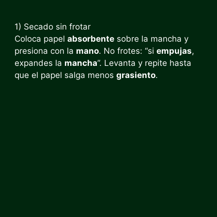
1) Secado sin frotar
Coloca papel
absorbente
sobre la mancha y
presiona con la
mano
. No frotes: “si
empujas
,
expandes la
mancha
”. Levanta y repite hasta
que el papel salga menos
grasiento
.