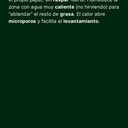
zona con agua muy
caliente
(no hirviendo) para
“ablandar” el resto de
grasa
. El calor abre
microporos
y facilita el
levantamiento
.