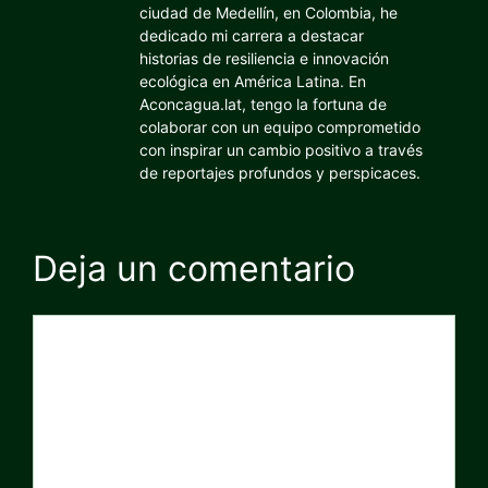
ciudad de Medellín, en Colombia, he
dedicado mi carrera a destacar
historias de resiliencia e innovación
ecológica en América Latina. En
Aconcagua.lat, tengo la fortuna de
colaborar con un equipo comprometido
con inspirar un cambio positivo a través
de reportajes profundos y perspicaces.
Deja un comentario
Comentario