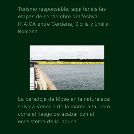
Turismo responsable, aquí tenéis las
etapas de septiembre del festival
IT.A.CÀ entre Cerdeña, Sicilia y Emilia-
Romaña
La paradoja de Mose en la naturaleza:
salva a Venecia de la marea alta, pero
corre el riesgo de acabar con el
ecosistema de la laguna