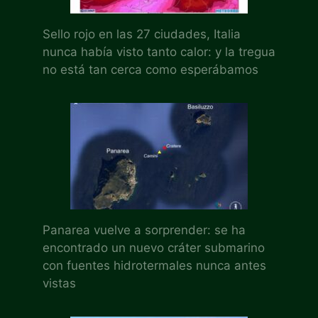
Sello rojo en las 27 ciudades, Italia
nunca había visto tanto calor: y la tregua
no está tan cerca como esperábamos
Panarea vuelve a sorprender: se ha
encontrado un nuevo cráter submarino
con fuentes hidrotermales nunca antes
vistas