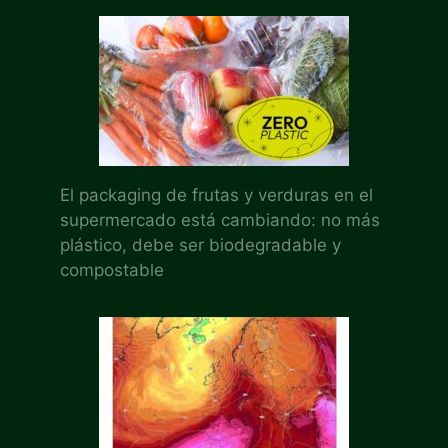
El packaging de frutas y verduras en el
supermercado está cambiando: no más
plástico, debe ser biodegradable y
compostable