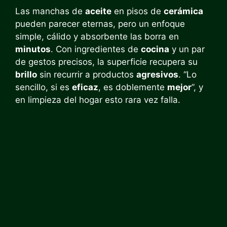
Las manchas de
aceite
en pisos de
cerámica
pueden parecer eternas, pero un enfoque
simple, cálido y absorbente las borra en
minutos
. Con ingredientes de
cocina
y un par
de gestos precisos, la superficie recupera su
brillo
sin recurrir a productos
agresivos
. “Lo
sencillo, si es
eficaz
, es doblemente
mejor
”, y
en limpieza del hogar esto rara vez falla.