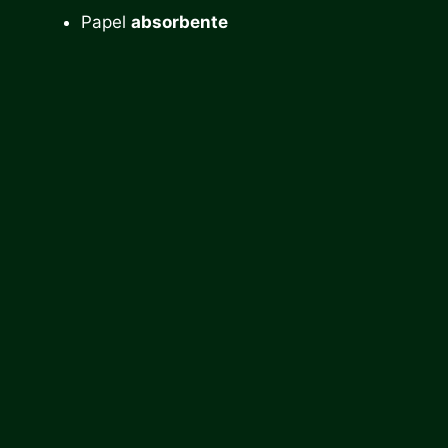
Papel
absorbente