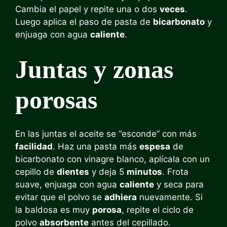
Cambia el papel y repite una o dos
veces
.
Luego aplica el paso de pasta de
bicarbonato
y
enjuaga con agua
caliente
.
Juntas y zonas
porosas
En las juntas el aceite se “esconde” con más
facilidad
. Haz una pasta más
espesa
de
bicarbonato con vinagre blanco, aplícala con un
cepillo de
dientes
y deja 5
minutos
. Frota
suave, enjuaga con agua
caliente
y seca para
evitar que el polvo se
adhiera
nuevamente. Si
la baldosa es muy
porosa
, repite el ciclo de
polvo
absorbente
antes del cepillado.