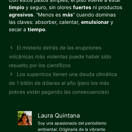
limpio
y seguro, sin olores
fuertes
ni productos
agresivos
. “Menos es
más
” cuando dominas
las claves: absorber, calentar,
emulsionar
y
secar a
tiempo
.
El misterio detrás de las erupciones
volcánicas más violentas puede haber sido
resuelto por los científicos
Los superricos tienen una deuda climática
de 1 billón de dólares al año (pero los más
pobres están pagando las consecuencias)
Laura Quintana
Soy una apasionada del periodismo
ambiental. Originaria de la vibrante