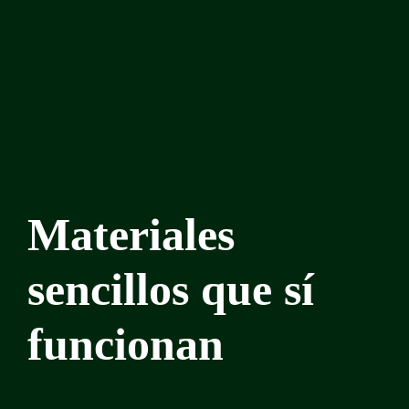
Materiales
sencillos que sí
funcionan