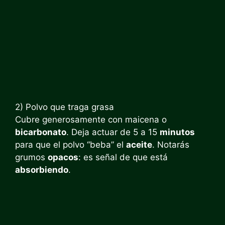
2) Polvo que traga grasa
Cubre generosamente con maicena o
bicarbonato
. Deja actuar de 5 a 15
minutos
para que el polvo “beba” el
aceite
. Notarás
grumos
opacos
: es señal de que está
absorbiendo
.