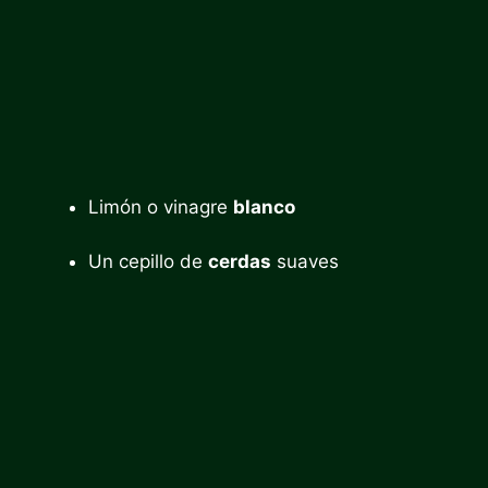
Limón o vinagre
blanco
Un cepillo de
cerdas
suaves