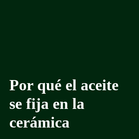
Por qué el aceite
se fija en la
cerámica