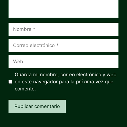
Nombre
Correo
electrónico
Web
Guarda mi nombre, correo electrónico y web
en este navegador para la próxima vez que
comente.