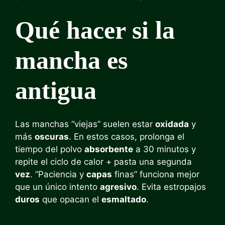
Qué hacer si la
mancha es
antigua
Las manchas “viejas” suelen estar
oxidada
y
más
oscuras
. En estos casos, prolonga el
tiempo del polvo
absorbente
a 30 minutos y
repite el ciclo de calor + pasta una segunda
vez
. “Paciencia y
capas
finas” funciona mejor
que un único intento
agresivo
. Evita estropajos
duros
que opacan el
esmaltado
.