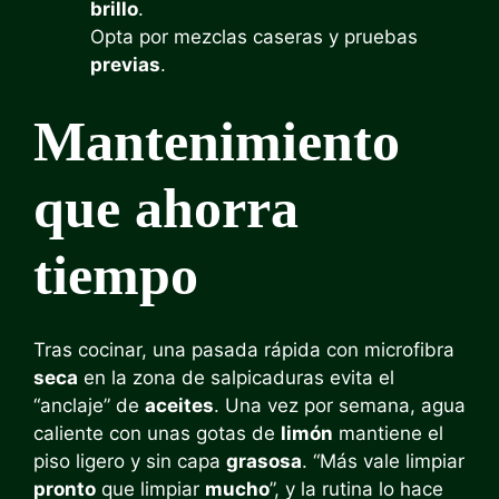
brillo
.
Opta por mezclas caseras y pruebas
previas
.
Mantenimiento
que ahorra
tiempo
Tras cocinar, una pasada rápida con microfibra
seca
en la zona de salpicaduras evita el
“anclaje” de
aceites
. Una vez por semana, agua
caliente con unas gotas de
limón
mantiene el
piso ligero y sin capa
grasosa
. “Más vale limpiar
pronto
que limpiar
mucho
”, y la rutina lo hace