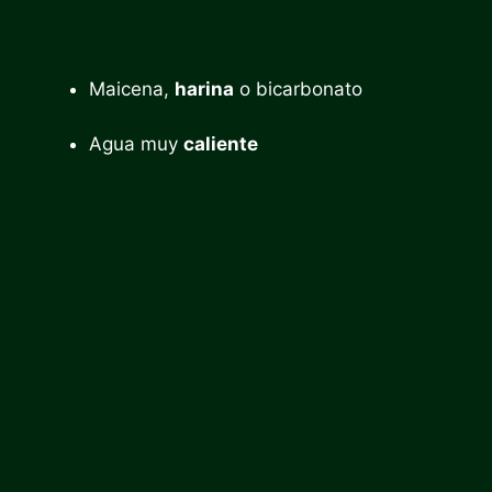
Maicena,
harina
o bicarbonato
Agua muy
caliente