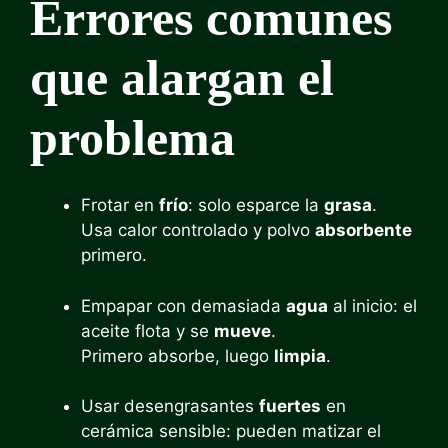
Errores comunes
que alargan el
problema
Frotar en
frío
: solo esparce la
grasa
.
Usa calor controlado y polvo
absorbente
primero.
Empapar con demasiada
agua
al inicio: el
aceite flota y se
mueve
.
Primero absorbe, luego
limpia
.
Usar desengrasantes
fuertes
en
cerámica sensible: pueden matizar el