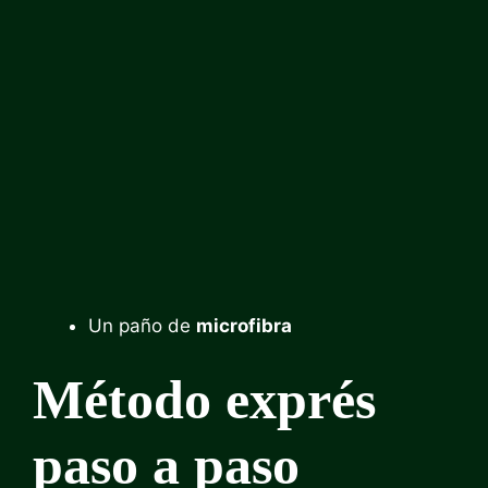
Un paño de
microfibra
Método exprés
paso a paso