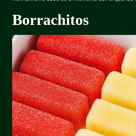
Borrachitos