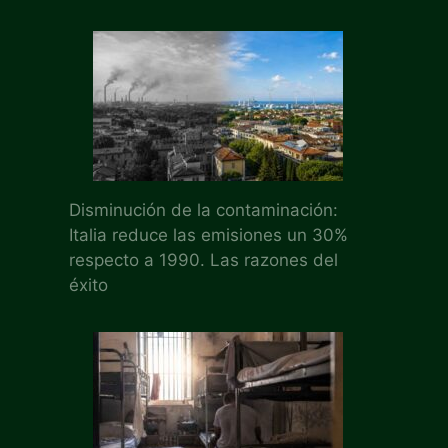
Disminución de la contaminación:
Italia reduce las emisiones un 30%
respecto a 1990. Las razones del
éxito