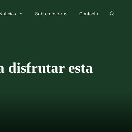
Noticias
Sobre nosotros
Contacto
 disfrutar esta