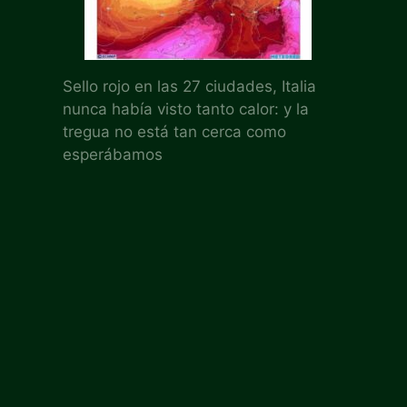
Sello rojo en las 27 ciudades, Italia
nunca había visto tanto calor: y la
tregua no está tan cerca como
esperábamos