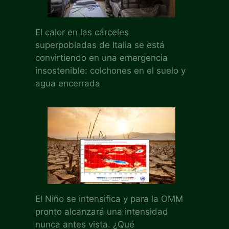
El calor en las cárceles
superpobladas de Italia se está
convirtiendo en una emergencia
insostenible: colchones en el suelo y
agua encerrada
El Niño se intensifica y para la OMM
pronto alcanzará una intensidad
nunca antes vista. ¿Qué