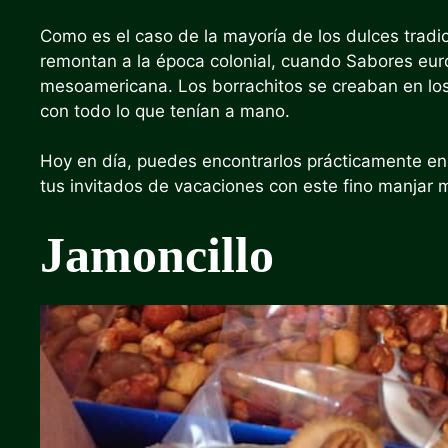
Como es el caso de la mayoría de los dulces tradi
remontan a la época colonial, cuando
Sabores eur
mesoamericana
. Los borrachitos se creaban en l
con todo lo que tenían a mano.
Hoy en día, puedes encontrarlos prácticamente en cu
tus invitados de vacaciones con este fino manjar m
Jamoncillo