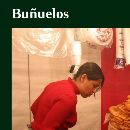
Buñuelos