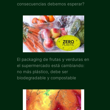
consecuencias debemos esperar?
El packaging de frutas y verduras en
el supermercado está cambiando:
no más plástico, debe ser
biodegradable y compostable