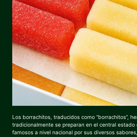
Los borrachitos, traducidos como “borrachitos”, h
tradicionalmente se preparan en el central estad
famosos a nivel nacional por sus diversos sabores,