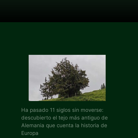
Ha pasado 11 siglos sin moverse:
descubierto el tejo más antiguo de
Alemania que cuenta la historia de
Europa