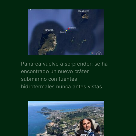
Panarea vuelve a sorprender: se ha
encontrado un nuevo cráter
submarino con fuentes
hidrotermales nunca antes vistas