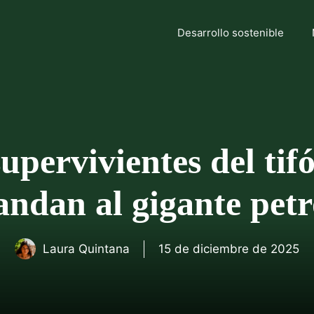
Desarrollo sostenible
supervivientes del tif
ndan al gigante petr
Laura Quintana
15 de diciembre de 2025