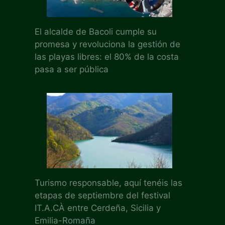
El alcalde de Bacoli cumple su
promesa y revoluciona la gestión de
las playas libres: el 80% de la costa
pasa a ser pública
Turismo responsable, aquí tenéis las
etapas de septiembre del festival
IT.A.CÀ entre Cerdeña, Sicilia y
Emilia-Romaña