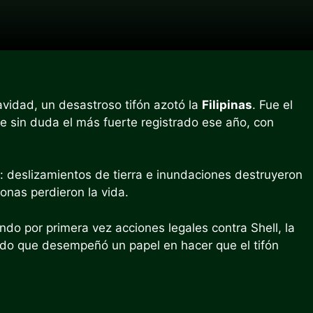
vidad, un desastroso tifón azotó la
Filipinas
. Fue el
ue sin duda el más fuerte registrado ese año, con
: deslizamientos de tierra e inundaciones destruyeron
onas perdieron la vida.
do por primera vez acciones legales contra Shell, la
do que desempeñó un papel en hacer que el tifón