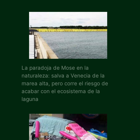
La paradoja de Mose en la
naturaleza: salva a Venecia de la
marea alta, pero corre el riesgo de
acabar con el ecosistema de la
laguna