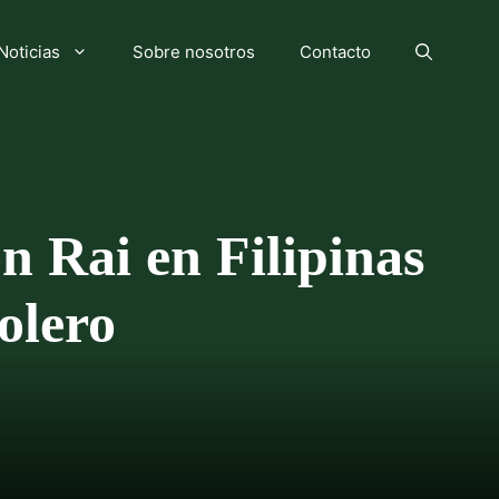
Noticias
Sobre nosotros
Contacto
ón Rai en Filipinas
olero