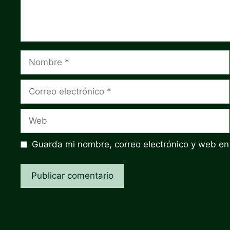
Nombre
Correo
electrónico
Web
Guarda mi nombre, correo electrónico y web en