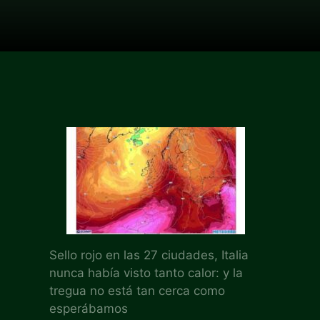
Sello rojo en las 27 ciudades, Italia
nunca había visto tanto calor: y la
tregua no está tan cerca como
esperábamos