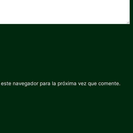
 este navegador para la próxima vez que comente.