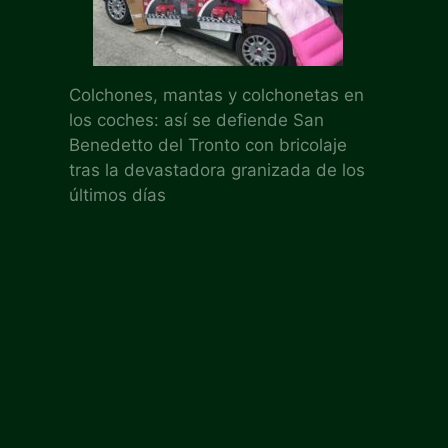
Colchones, mantas y colchonetas en
los coches: así se defiende San
Benedetto del Tronto con bricolaje
tras la devastadora granizada de los
últimos días