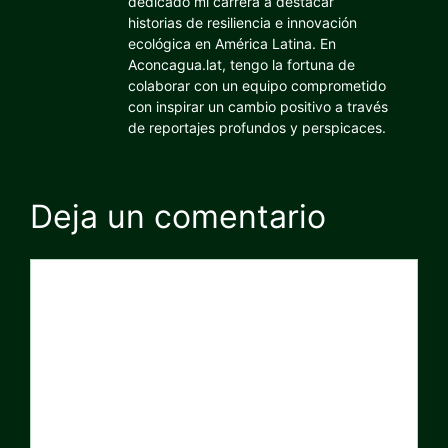
dedicado mi carrera a destacar
historias de resiliencia e innovación
ecológica en América Latina. En
Aconcagua.lat, tengo la fortuna de
colaborar con un equipo comprometido
con inspirar un cambio positivo a través
de reportajes profundos y perspicaces.
Deja un comentario
Comentario