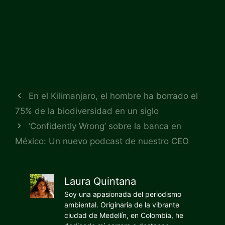
En el Kilimanjaro, el hombre ha borrado el
75% de la biodiversidad en un siglo
‘Confidently Wrong’ sobre la banca en
México: Un nuevo podcast de nuestro CEO
Laura Quintana
Soy una apasionada del periodismo
ambiental. Originaria de la vibrante
ciudad de Medellín, en Colombia, he