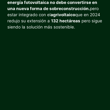
energía fotovoltaica no debe convertirse en
una nueva forma de sobreconstrucción.
pero
estar integrado con el
agrivoltaico
que en 2024
redujo su extensión a
132 hectáreas
pero sigue
siendo la solución más sostenible.