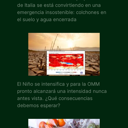
de Italia se está convirtiendo en una
emergencia insostenible: colchones en
el suelo y agua encerrada
El Niño se intensifica y para la OMM
pronto alcanzará una intensidad nunca
antes vista. ¿Qué consecuencias
debemos esperar?