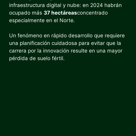
infraestructura digital y nube: en 2024 habrán
ocupado más
37 hectáreas
concentrado
especialmente en el Norte.
Un fenómeno en rápido desarrollo que requiere
una planificación cuidadosa para evitar que la
carrera por la innovación resulte en una mayor
pérdida de suelo fértil.