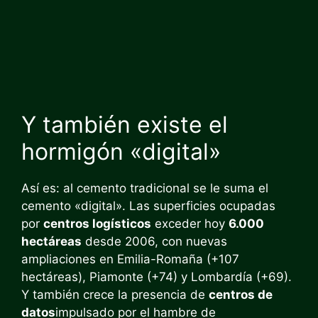
Y también existe el
hormigón «digital»
Así es: al cemento tradicional se le suma el
cemento «digital». Las superficies ocupadas
por
centros logísticos
exceder hoy
6.000
hectáreas
desde 2006, con nuevas
ampliaciones en Emilia-Romaña (+107
hectáreas), Piamonte (+74) y Lombardía (+69).
Y también crece la presencia de
centros de
datos
impulsado por el hambre de