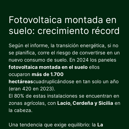
Fotovoltaica montada en
suelo: crecimiento récord
Según el informe, la transición energética, si no
se planifica, corre el riesgo de convertirse en un
nuevo consumo de suelo. En 2024 los paneles
fotovoltaica montada en el suelo
ellos
ocuparon
más de 1.700
hectáreas
cuadruplicándose en tan solo un año
(eran 420 en 2023).
El 80% de estas instalaciones se encuentran en
zonas agrícolas, con
Lacio, Cerdeña y Sicilia
en
la cabeza.
Una tendencia que exige equilibrio: la
La