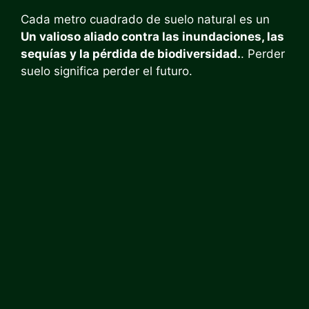
Cada metro cuadrado de suelo natural es un
Un valioso aliado contra las inundaciones, las
sequías y la pérdida de biodiversidad.
. Perder
suelo significa perder el futuro.