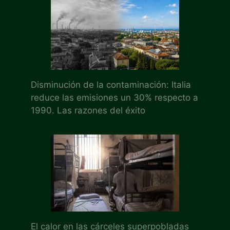
Disminución de la contaminación: Italia
reduce las emisiones un 30% respecto a
1990. Las razones del éxito
El calor en las cárceles superpobladas