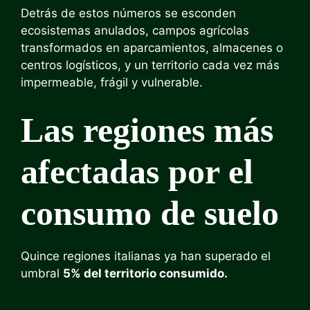
Detrás de estos números se esconden
ecosistemas anulados, campos agrícolas
transformados en aparcamientos, almacenes o
centros logísticos, y un territorio cada vez más
impermeable, frágil y vulnerable.
Las regiones más
afectadas por el
consumo de suelo
Quince regiones italianas ya han superado el
umbral
5% del territorio consumido.