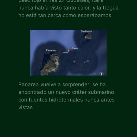
nunca había visto tanto calor: y la tregua
no está tan cerca como esperábamos
Panarea vuelve a sorprender: se ha
encontrado un nuevo cráter submarino
con fuentes hidrotermales nunca antes
vistas