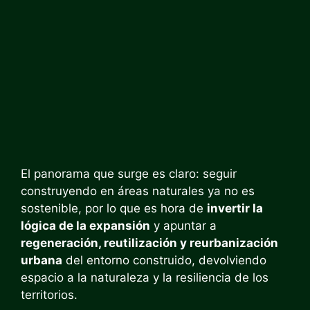
El panorama que surge es claro: seguir
construyendo en áreas naturales ya no es
sostenible, por lo que es hora de
invertir la
lógica de la expansión
y apuntar a
regeneración, reutilización y reurbanización
urbana
del entorno construido, devolviendo
espacio a la naturaleza y la resiliencia de los
territorios.