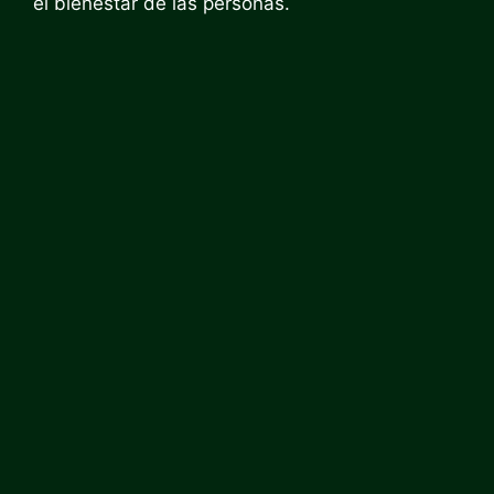
el bienestar de las personas.