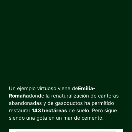
Un ejemplo virtuoso viene de
Emilia-
Romaña
donde la renaturalización de canteras
abandonadas y de gasoductos ha permitido
restaurar
143 hectáreas
de suelo. Pero sigue
siendo una gota en un mar de cemento.