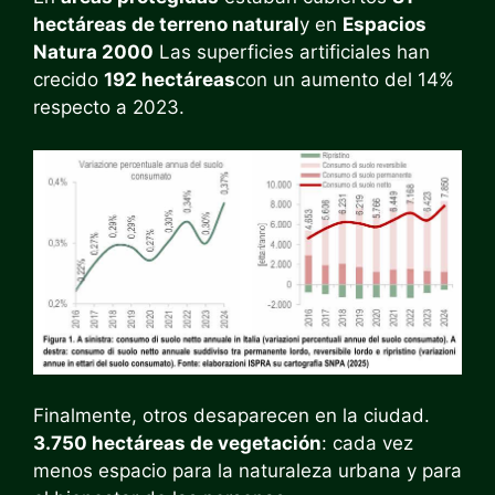
hectáreas de terreno natural
y en
Espacios
Natura 2000
Las superficies artificiales han
crecido
192 hectáreas
con un aumento del 14%
respecto a 2023.
Finalmente, otros desaparecen en la ciudad.
3.750 hectáreas de vegetación
: cada vez
menos espacio para la naturaleza urbana y para