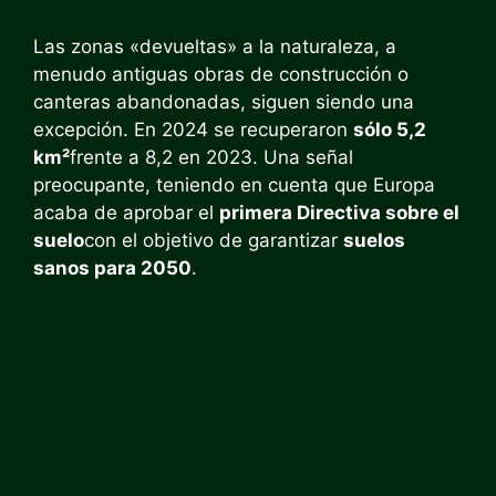
Las zonas «devueltas» a la naturaleza, a
menudo antiguas obras de construcción o
canteras abandonadas, siguen siendo una
excepción. En 2024 se recuperaron
sólo 5,2
km²
frente a 8,2 en 2023. Una señal
preocupante, teniendo en cuenta que Europa
acaba de aprobar el
primera Directiva sobre el
suelo
con el objetivo de garantizar
suelos
sanos para 2050
.