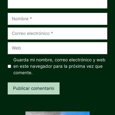
Nombre
Correo
electrónico
Web
Guarda mi nombre, correo electrónico y web
en este navegador para la próxima vez que
comente.