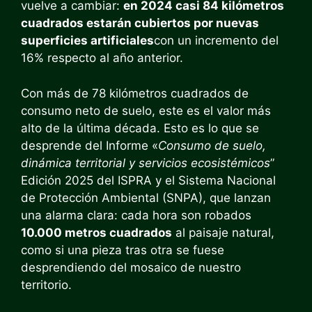
vuelve a cambiar:
en 2024 casi 84 kilómetros
cuadrados estarán cubiertos por nuevas
superficies artificiales
con un incremento del
16% respecto al año anterior.
Con más de 78 kilómetros cuadrados de
consumo neto de suelo, este es el valor más
alto de la última década. Esto es lo que se
desprende del Informe «
Consumo de suelo,
dinámica territorial y servicios ecosistémicos
”
Edición 2025 del ISPRA y el Sistema Nacional
de Protección Ambiental (SNPA), que lanzan
una alarma clara: cada hora son robados
10.000 metros cuadrados
al paisaje natural,
como si una pieza tras otra se fuese
desprendiendo del mosaico de nuestro
territorio.