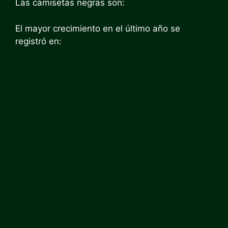
Las camisetas negras son:
El mayor crecimiento en el último año se
registró en: