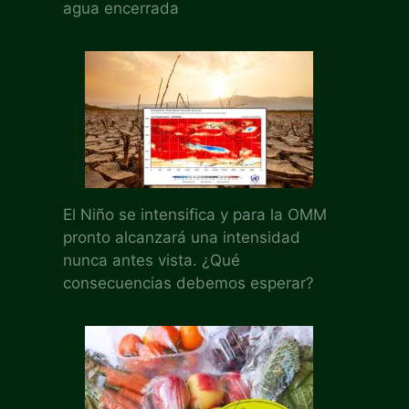
agua encerrada
El Niño se intensifica y para la OMM
pronto alcanzará una intensidad
nunca antes vista. ¿Qué
consecuencias debemos esperar?