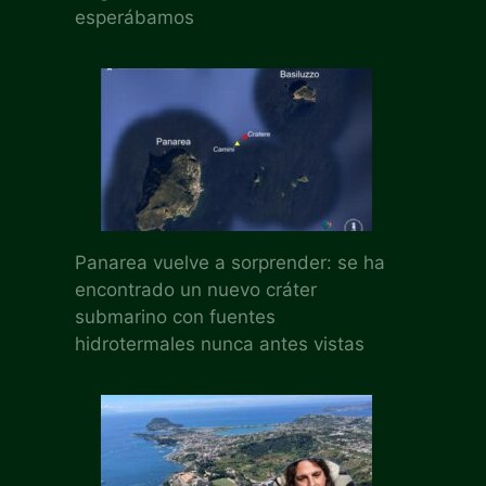
esperábamos
Panarea vuelve a sorprender: se ha
encontrado un nuevo cráter
submarino con fuentes
hidrotermales nunca antes vistas