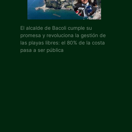
El alcalde de Bacoli cumple su
promesa y revoluciona la gestión de
las playas libres: el 80% de la costa
pasa a ser pública