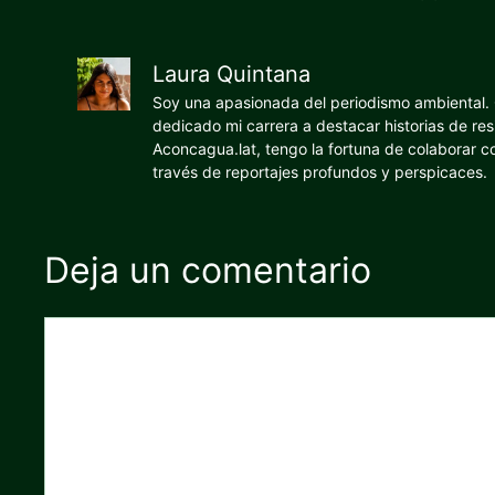
Laura Quintana
Soy una apasionada del periodismo ambiental. O
dedicado mi carrera a destacar historias de res
Aconcagua.lat, tengo la fortuna de colaborar 
través de reportajes profundos y perspicaces.
Deja un comentario
Comentario