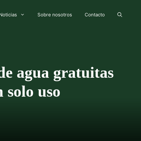
Noticias
Sobre nosotros
Contacto
de agua gratuitas
n solo uso