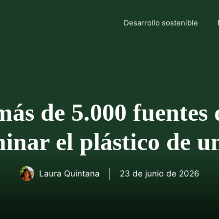
Desarrollo sostenible
más de 5.000 fuentes 
inar el plástico de u
Laura Quintana
23 de junio de 2026