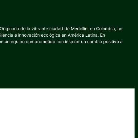
riginaria de la vibrante ciudad de Medellín, en Colombia, he
iliencia e innovación ecológica en América Latina. En
con un equipo comprometido con inspirar un cambio positivo a