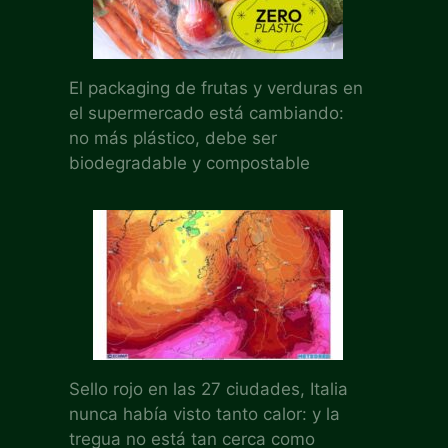
El packaging de frutas y verduras en
el supermercado está cambiando:
no más plástico, debe ser
biodegradable y compostable
Sello rojo en las 27 ciudades, Italia
nunca había visto tanto calor: y la
tregua no está tan cerca como