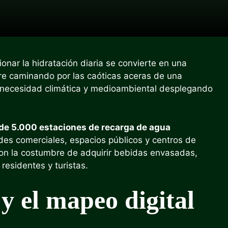
ionar la hidratación diaria se convierte en una
re caminando por las caóticas aceras de una
a necesidad climática y medioambiental desplegando
de 5.000 estaciones de recarga de agua
des comerciales, espacios públicos y centros de
con la costumbre de adquirir bebidas envasadas,
residentes y turistas.
 y el mapeo digital