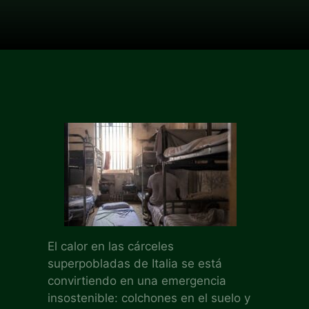
El calor en las cárceles
superpobladas de Italia se está
convirtiendo en una emergencia
insostenible: colchones en el suelo y