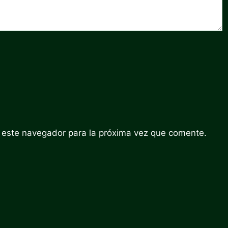
 este navegador para la próxima vez que comente.