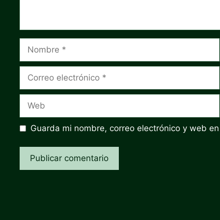
Nombre
Correo
electrónico
Web
Guarda mi nombre, correo electrónico y web en