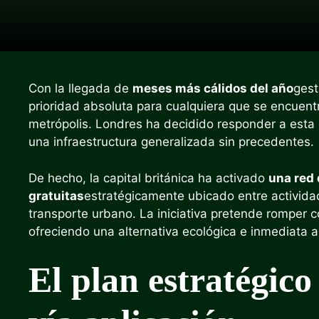
Con la llegada de
meses más cálidos del año
gest
prioridad absoluta para cualquiera que se encuent
metrópolis. Londres ha decidido responder a est
una infraestructura generalizada sin precedentes.
De hecho, la capital británica ha activado
una red 
gratuitas
estratégicamente ubicado entre activida
transporte urbano. La iniciativa pretende romper 
ofreciendo una alternativa ecológica e inmediata a 
El plan estratégico