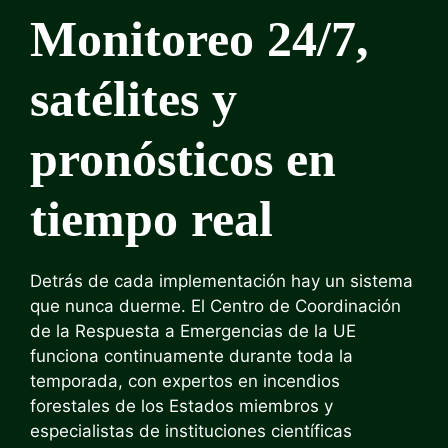
Monitoreo 24/7,
satélites y
pronósticos en
tiempo real
Detrás de cada implementación hay un sistema
que nunca duerme. El Centro de Coordinación
de la Respuesta a Emergencias de la UE
funciona continuamente durante toda la
temporada, con expertos en incendios
forestales de los Estados miembros y
especialistas de instituciones científicas