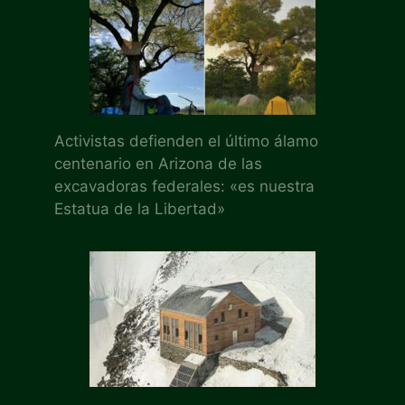
Activistas defienden el último álamo
centenario en Arizona de las
excavadoras federales: «es nuestra
Estatua de la Libertad»