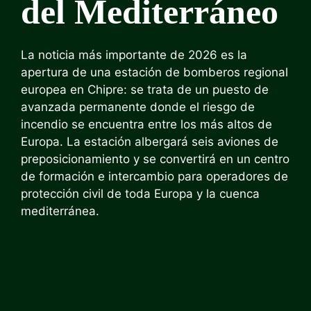
del Mediterráneo
La noticia más importante de 2026 es la
apertura de una estación de bomberos regional
europea en Chipre: se trata de un puesto de
avanzada permanente donde el riesgo de
incendio se encuentra entre los más altos de
Europa. La estación albergará seis aviones de
preposicionamiento y se convertirá en un centro
de formación e intercambio para operadores de
protección civil de toda Europa y la cuenca
mediterránea.