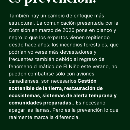
También hay un cambio de enfoque más
estructural. La comunicación presentada por la
Comisión en marzo de 2026 pone en blanco y
negro lo que los expertos vienen repitiendo
desde hace años: los incendios forestales, que
podrían volverse más devastadores y
frecuentes también debido al regreso del
fenómeno climático de El Niño este verano, no
pueden combatirse sólo con aviones
canadienses. son necesarios
Gestión
sostenible de la tierra, restauración de
ecosistemas, sistemas de alerta temprana y
comunidades preparadas.
. Es necesario
apagar las llamas. Pero es la prevención lo que
realmente marca la diferencia.