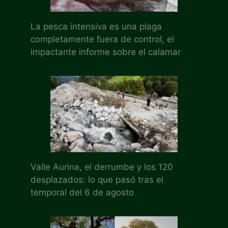
La pesca intensiva es una plaga
completamente fuera de control, el
impactante informe sobre el calamar
Valle Aurina, el derrumbe y los 120
desplazados: lo que pasó tras el
temporal del 6 de agosto