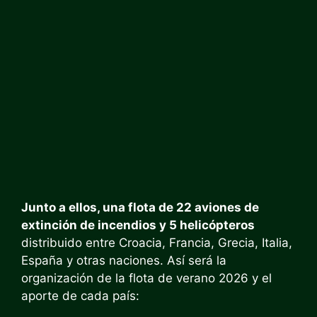
Junto a ellos, una flota de 22 aviones de
extinción de incendios y 5 helicópteros
distribuido entre Croacia, Francia, Grecia, Italia,
España y otras naciones. Así será la
organización de la flota de verano 2026 y el
aporte de cada país: