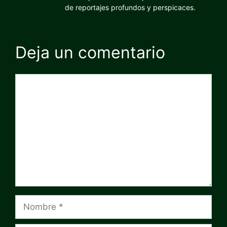
de reportajes profundos y perspicaces.
Deja un comentario
Comentario
Nombre