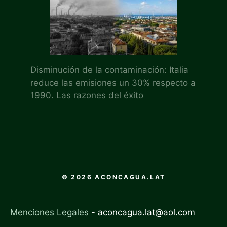
Disminución de la contaminación: Italia
reduce las emisiones un 30% respecto a
1990. Las razones del éxito
© 2026 ACONCAGUA.LAT
Menciones Legales
-
aconcagua.lat@aol.com