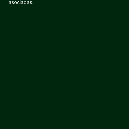
asociadas.