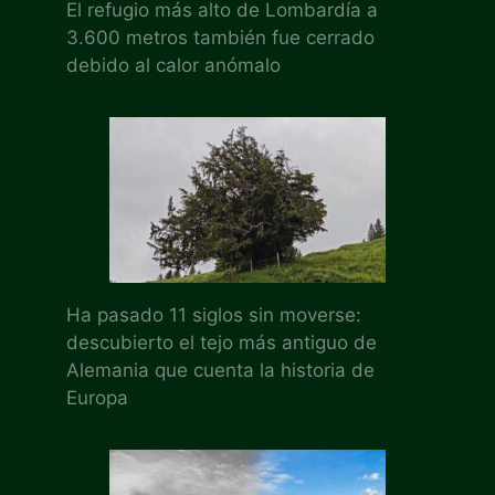
El refugio más alto de Lombardía a
3.600 metros también fue cerrado
debido al calor anómalo
Ha pasado 11 siglos sin moverse:
descubierto el tejo más antiguo de
Alemania que cuenta la historia de
Europa