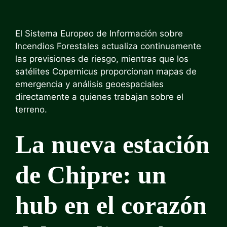
El Sistema Europeo de Información sobre
Incendios Forestales actualiza continuamente
las previsiones de riesgo, mientras que los
satélites Copernicus proporcionan mapas de
emergencia y análisis geoespaciales
directamente a quienes trabajan sobre el
terreno.
La nueva estación
de Chipre: un
hub en el corazón