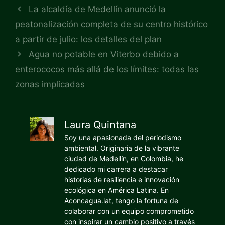
La alcaldía de Medellín anunció la
peatonalización completa de su centro histórico
a partir de julio: los detalles del plan
Agua no potable en Viterbo debido a
enterococos más allá de los límites: todas las
zonas implicadas
Laura Quintana
Soy una apasionada del periodismo
ambiental. Originaria de la vibrante
ciudad de Medellín, en Colombia, he
dedicado mi carrera a destacar
historias de resiliencia e innovación
ecológica en América Latina. En
Aconcagua.lat, tengo la fortuna de
colaborar con un equipo comprometido
con inspirar un cambio positivo a través