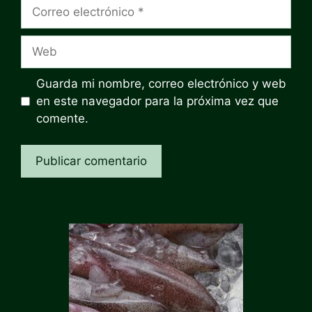
Correo
electrónico
Web
Guarda mi nombre, correo electrónico y web
en este navegador para la próxima vez que
comente.