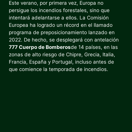
Este verano, por primera vez, Europa no
persigue los incendios forestales, sino que
intentará adelantarse a ellos. La Comisión
Europea ha logrado un récord en el llamado
programa de preposicionamiento lanzado en
2022. De hecho, se desplegará con antelación
777 Cuerpo de Bomberos
de 14 países, en las
zonas de alto riesgo de Chipre, Grecia, Italia,
Francia, España y Portugal, incluso antes de
que comience la temporada de incendios.