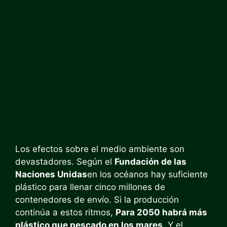
Los efectos sobre el medio ambiente son
devastadores. Según el
Fundación de las
Naciones Unidas
en los océanos hay suficiente
plástico para llenar cinco millones de
contenedores de envío. Si la producción
continúa a estos ritmos,
Para 2050 habrá más
plástico que pescado en los mares
. Y el