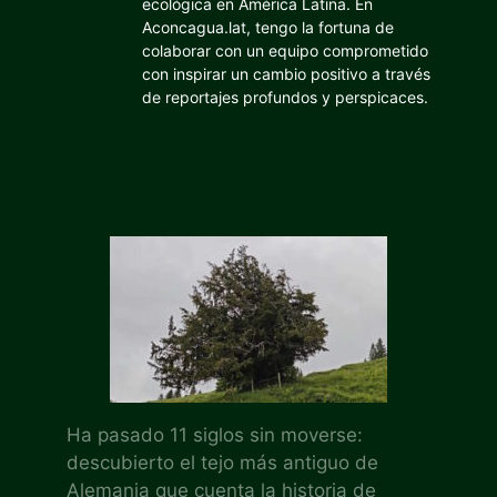
ecológica en América Latina. En
Aconcagua.lat, tengo la fortuna de
colaborar con un equipo comprometido
con inspirar un cambio positivo a través
de reportajes profundos y perspicaces.
Ha pasado 11 siglos sin moverse:
descubierto el tejo más antiguo de
Alemania que cuenta la historia de