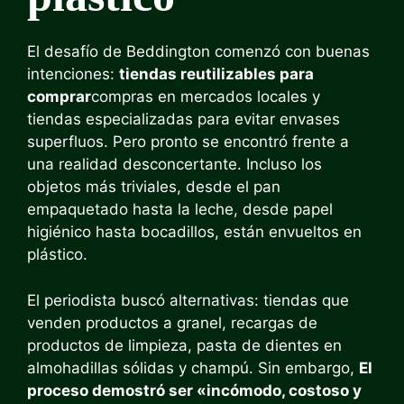
El desafío de Beddington comenzó con buenas
intenciones:
tiendas reutilizables para
comprar
compras en mercados locales y
tiendas especializadas para evitar envases
superfluos. Pero pronto se encontró frente a
una realidad desconcertante. Incluso los
objetos más triviales, desde el pan
empaquetado hasta la leche, desde papel
higiénico hasta bocadillos, están envueltos en
plástico.
El periodista buscó alternativas: tiendas que
venden productos a granel, recargas de
productos de limpieza, pasta de dientes en
almohadillas sólidas y champú. Sin embargo,
El
proceso demostró ser «incómodo, costoso y