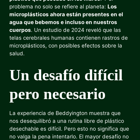
problema no solo se refiere al planeta:
Los
microplásticos ahora están presentes en el
agua que bebemos e incluso en nuestros
cuerpos
. Un estudio de 2024 reveló que las
telas cerebrales humanas contienen rastros de
microplásticos, con posibles efectos sobre la
salud.
Un desafío difícil
pero necesario
La experiencia de Beddyington muestra que
nos desequilibró a una rutina libre de plástico
desechable es difícil. Pero esto no significa que
no valga la pena intentarlo. El mayor desafío no