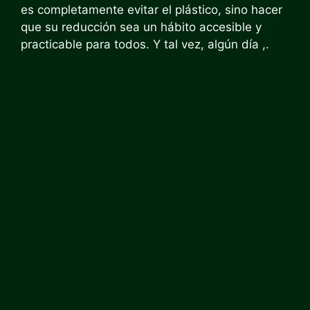
es completamente evitar el plástico, sino hacer
que su reducción sea un hábito accesible y
practicable para todos. Y tal vez, algún día ,.