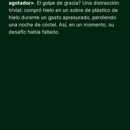
agotador»
. El golpe de gracia? Una distracción
trivial: compró hielo en un sobre de plástico de
hielo durante un gasto apresurado, perdiendo
una noche de cóctel. Así, en un momento, su
desafío había fallado.