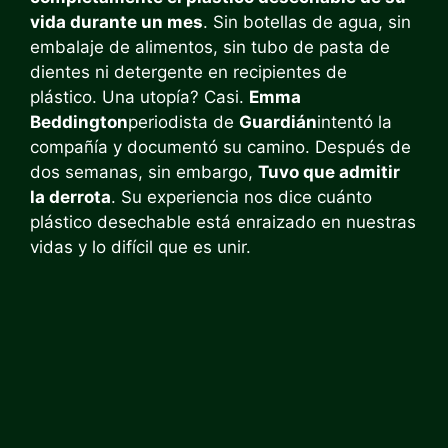
vida durante un mes
. Sin botellas de agua, sin
embalaje de alimentos, sin tubo de pasta de
dientes ni detergente en recipientes de
plástico. Una utopía? Casi.
Emma
Beddington
periodista de
Guardián
intentó la
compañía y documentó su camino. Después de
dos semanas, sin embargo,
Tuvo que admitir
la derrota
. Su experiencia nos dice cuánto
plástico desechable está enraizado en nuestras
vidas y lo difícil que es unir.