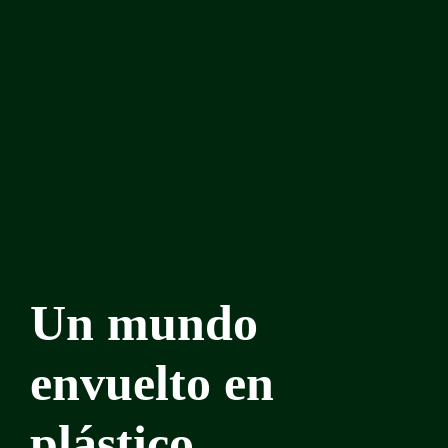
Un mundo
envuelto en
plástico