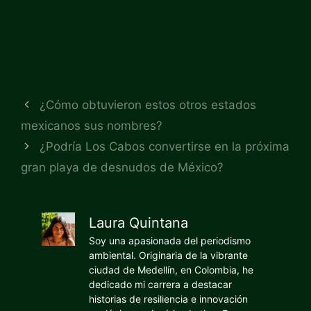
¿Cómo obtuvieron estos otros estados
mexicanos sus nombres?
¿Podría Los Cabos convertirse en la próxima
gran playa de desnudos de México?
Laura Quintana
Soy una apasionada del periodismo
ambiental. Originaria de la vibrante
ciudad de Medellín, en Colombia, he
dedicado mi carrera a destacar
historias de resiliencia e innovación