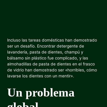
Incluso las tareas domésticas han demostrado
ser un desafío. Encontrar detergente de
lavandería, pasta de dientes, champú y
bálsamo sin plástico fue complicado, y las
almohadillas de pasta de dientes en el frasco
de vidrio han demostrado ser «horribles, cómo
lavarse los dientes con un mentir».
Un problema
global