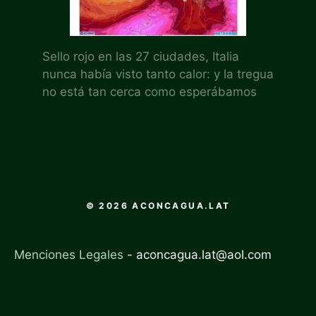
Sello rojo en las 27 ciudades, Italia
nunca había visto tanto calor: y la tregua
no está tan cerca como esperábamos
© 2026 ACONCAGUA.LAT
Menciones Legales
-
aconcagua.lat@aol.com