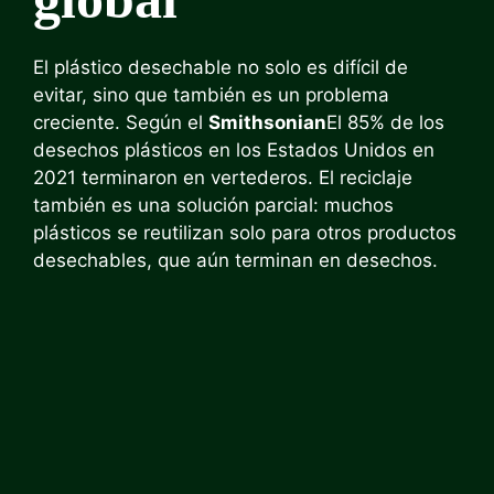
El plástico desechable no solo es difícil de
evitar, sino que también es un problema
creciente. Según el
Smithsonian
El 85% de los
desechos plásticos en los Estados Unidos en
2021 terminaron en vertederos. El reciclaje
también es una solución parcial: muchos
plásticos se reutilizan solo para otros productos
desechables, que aún terminan en desechos.