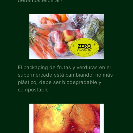
debemos esperar?
El packaging de frutas y verduras en el
supermercado está cambiando: no más
plástico, debe ser biodegradable y
compostable