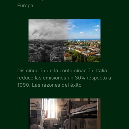
Europa
Disminución de la contaminación: Italia
reduce las emisiones un 30% respecto a
1990. Las razones del éxito