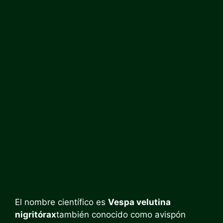
El nombre científico es
Vespa velutina
nigritórax
también conocido como avispón