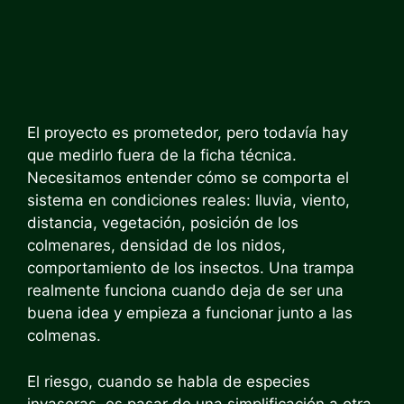
El proyecto es prometedor, pero todavía hay
que medirlo fuera de la ficha técnica.
Necesitamos entender cómo se comporta el
sistema en condiciones reales: lluvia, viento,
distancia, vegetación, posición de los
colmenares, densidad de los nidos,
comportamiento de los insectos. Una trampa
realmente funciona cuando deja de ser una
buena idea y empieza a funcionar junto a las
colmenas.
El riesgo, cuando se habla de especies
invasoras, es pasar de una simplificación a otra.