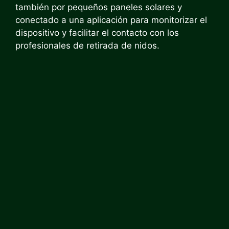
también por pequeños paneles solares y
conectado a una aplicación para monitorizar el
dispositivo y facilitar el contacto con los
profesionales de retirada de nidos.