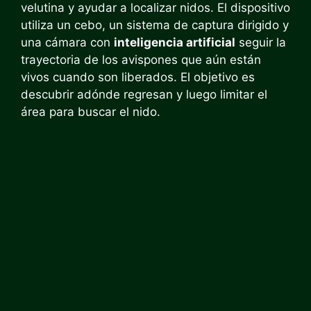
velutina y ayudar a localizar nidos. El dispositivo
utiliza un cebo, un sistema de captura dirigido y
una cámara con
inteligencia artificial
seguir la
trayectoria de los avispones que aún están
vivos cuando son liberados. El objetivo es
descubrir adónde regresan y luego limitar el
área para buscar el nido.