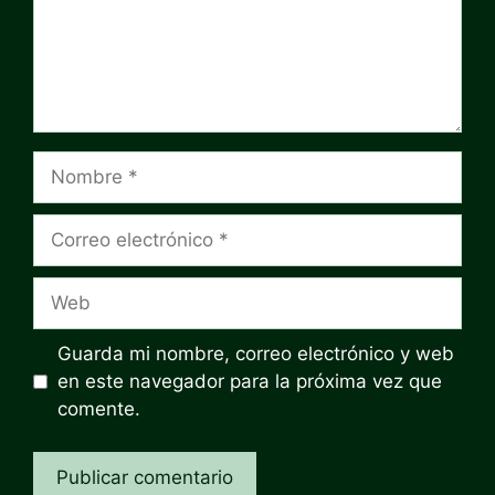
Nombre
Correo
electrónico
Web
Guarda mi nombre, correo electrónico y web
en este navegador para la próxima vez que
comente.