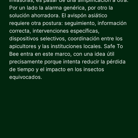
Por un lado la alarma genérica, por otro la
solución ahorradora. El avispón asiático
requiere otra postura: seguimiento, información
correcta, intervenciones específicas,
dispositivos selectivos, coordinación entre los
apicultores y las instituciones locales. Safe To
Bee entra en este marco, con una idea útil
precisamente porque intenta reducir la pérdida
de tiempo y el impacto en los insectos
equivocados.