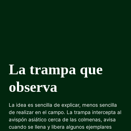
La trampa que
observa
La idea es sencilla de explicar, menos sencilla
de realizar en el campo. La trampa intercepta al
avispón asiático cerca de las colmenas, avisa
cuando se llena y libera algunos ejemplares