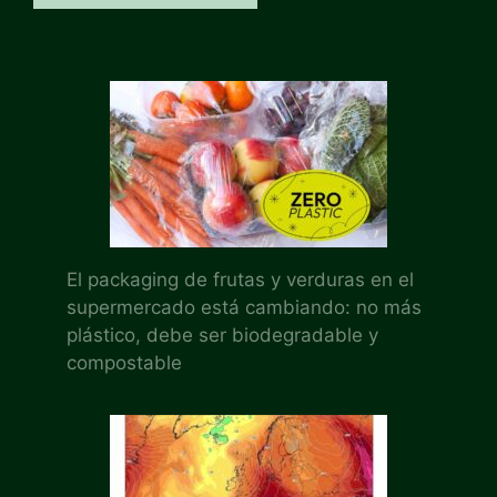
El packaging de frutas y verduras en el
supermercado está cambiando: no más
plástico, debe ser biodegradable y
compostable