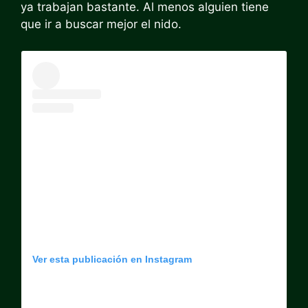
ya trabajan bastante. Al menos alguien tiene
que ir a buscar mejor el nido.
Ver esta publicación en Instagram