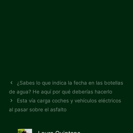
¿Sabes lo que indica la fecha en las botellas
de agua? He aquí por qué deberías hacerlo
Esta vía carga coches y vehículos eléctricos
al pasar sobre el asfalto