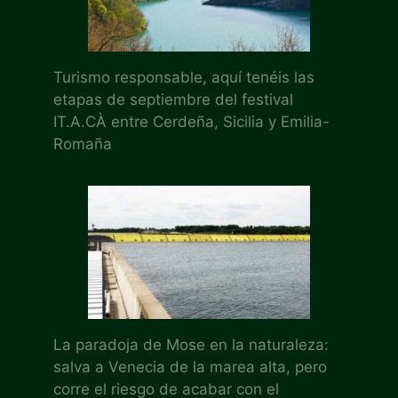
Turismo responsable, aquí tenéis las
etapas de septiembre del festival
IT.A.CÀ entre Cerdeña, Sicilia y Emilia-
Romaña
La paradoja de Mose en la naturaleza:
salva a Venecia de la marea alta, pero
corre el riesgo de acabar con el