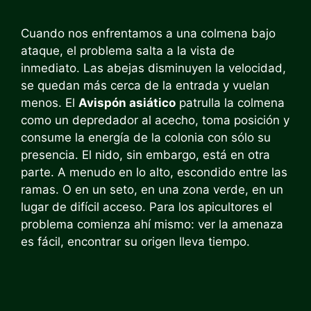
Cuando nos enfrentamos a una colmena bajo
ataque, el problema salta a la vista de
inmediato. Las abejas disminuyen la velocidad,
se quedan más cerca de la entrada y vuelan
menos. El
Avispón asiático
patrulla la colmena
como un depredador al acecho, toma posición y
consume la energía de la colonia con sólo su
presencia. El nido, sin embargo, está en otra
parte. A menudo en lo alto, escondido entre las
ramas. O en un seto, en una zona verde, en un
lugar de difícil acceso. Para los apicultores el
problema comienza ahí mismo: ver la amenaza
es fácil, encontrar su origen lleva tiempo.