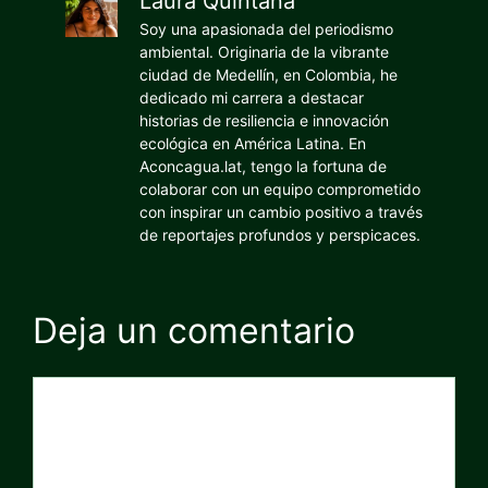
Laura Quintana
Soy una apasionada del periodismo
ambiental. Originaria de la vibrante
ciudad de Medellín, en Colombia, he
dedicado mi carrera a destacar
historias de resiliencia e innovación
ecológica en América Latina. En
Aconcagua.lat, tengo la fortuna de
colaborar con un equipo comprometido
con inspirar un cambio positivo a través
de reportajes profundos y perspicaces.
Deja un comentario
Comentario