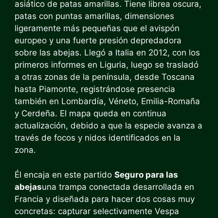
asiático de patas amarillas. Tiene librea oscura,
patas con puntas amarillas, dimensiones
ligeramente más pequeñas que el avispón
europeo y una fuerte presión depredadora
sobre las abejas. Llegó a Italia en 2012, con los
primeros informes en Liguria, luego se trasladó
a otras zonas de la península, desde Toscana
hasta Piamonte, registrándose presencia
también en Lombardía, Véneto, Emilia-Romaña
y Cerdeña. El mapa queda en continua
actualización, debido a que la especie avanza a
través de focos y nidos identificados en la
zona.
Él encaja en este partido
Seguro para las
abejas
una trampa conectada desarrollada en
Francia y diseñada para hacer dos cosas muy
concretas: capturar selectivamente Vespa