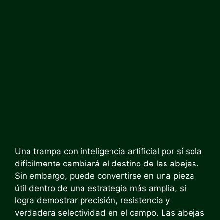
Una trampa con inteligencia artificial por sí sola
difícilmente cambiará el destino de las abejas.
Sin embargo, puede convertirse en una pieza
útil dentro de una estrategia más amplia, si
logra demostrar precisión, resistencia y
verdadera selectividad en el campo. Las abejas