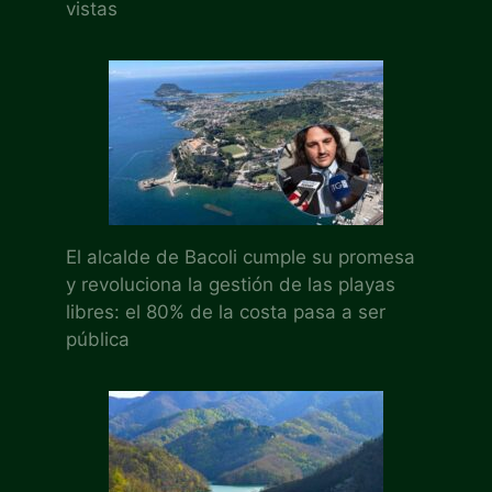
vistas
El alcalde de Bacoli cumple su promesa
y revoluciona la gestión de las playas
libres: el 80% de la costa pasa a ser
pública