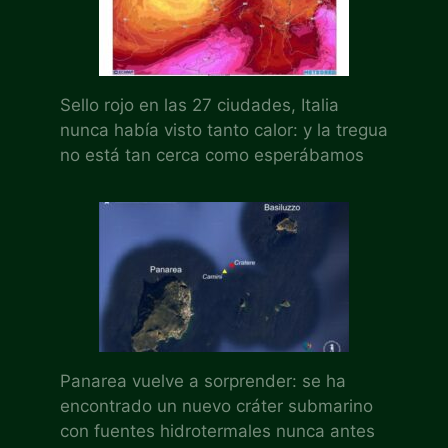
Sello rojo en las 27 ciudades, Italia
nunca había visto tanto calor: y la tregua
no está tan cerca como esperábamos
Panarea vuelve a sorprender: se ha
encontrado un nuevo cráter submarino
con fuentes hidrotermales nunca antes