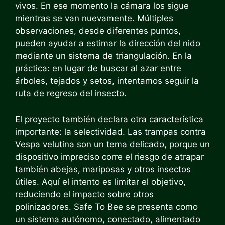
vivos. En ese momento la cámara los sigue
mientras se van nuevamente. Múltiples
observaciones, desde diferentes puntos,
pueden ayudar a estimar la dirección del nido
mediante un sistema de triangulación. En la
práctica: en lugar de buscar al azar entre
árboles, tejados y setos, intentamos seguir la
ruta de regreso del insecto.
El proyecto también declara otra característica
importante: la selectividad. Las trampas contra
Vespa velutina son un tema delicado, porque un
dispositivo impreciso corre el riesgo de atrapar
también abejas, mariposas y otros insectos
útiles. Aquí el intento es limitar el objetivo,
reduciendo el impacto sobre otros
polinizadores. Safe To Bee se presenta como
un sistema autónomo, conectado, alimentado