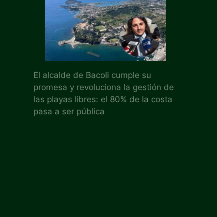
El alcalde de Bacoli cumple su
promesa y revoluciona la gestión de
las playas libres: el 80% de la costa
pasa a ser pública