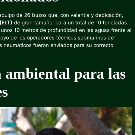
equipo de 26 buzos que, con valentía y dedicación,
 (ELT)
de gran tamaño, para un total de 10 toneladas.
 unos 10 metros de profundidad en las aguas frente al
apoyo de los operadores técnicos submarinos de
os neumáticos fueron enviados para su correcto
.
 ambiental para las
es