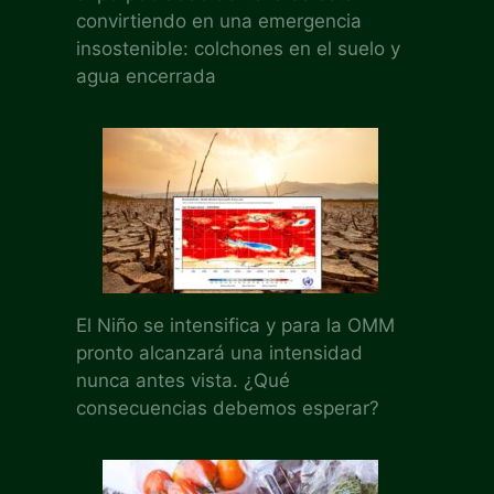
convirtiendo en una emergencia
insostenible: colchones en el suelo y
agua encerrada
El Niño se intensifica y para la OMM
pronto alcanzará una intensidad
nunca antes vista. ¿Qué
consecuencias debemos esperar?