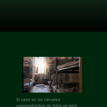
El calor en las cárceles
superpobladas de Italia se está