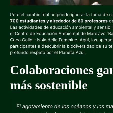
Pero el cambio real no puede ignorar la toma de c
700 estudiantes y alrededor de 60 profesores
de
Las actividades de educación ambiental y sensibili
el Centro de Educación Ambiental de Marevivo “Bai
Capo Gallo – Isola delle Femmine. Aquí, los operad
participantes a descubrir la biodiversidad de su t
profundo respeto por el Planeta Azul.
Colaboraciones ga
más sostenible
El agotamiento de los océanos y los mare