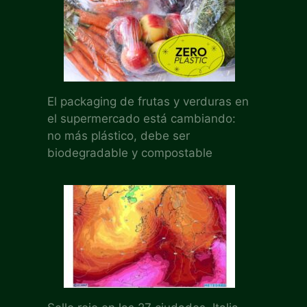
El packaging de frutas y verduras en
el supermercado está cambiando:
no más plástico, debe ser
biodegradable y compostable