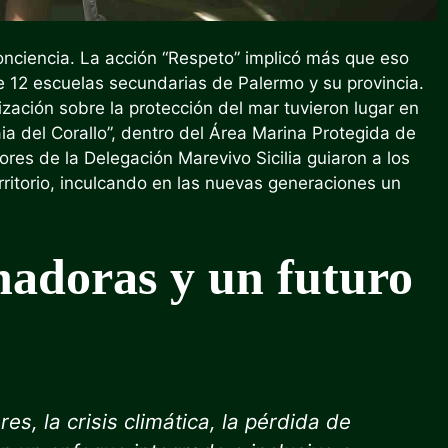
onciencia. La acción “Respeto” implicó más que eso
 12 escuelas secundarias de Palermo y su provincia.
zación sobre la protección del mar tuvieron lugar en
a del Corallo”, dentro del Área Marina Protegida de
ores de la Delegación Marevivo Sicilia guiaron a los
erritorio, inculcando en las nuevas generaciones un
nadoras y un futuro
s, la crisis climática, la pérdida de