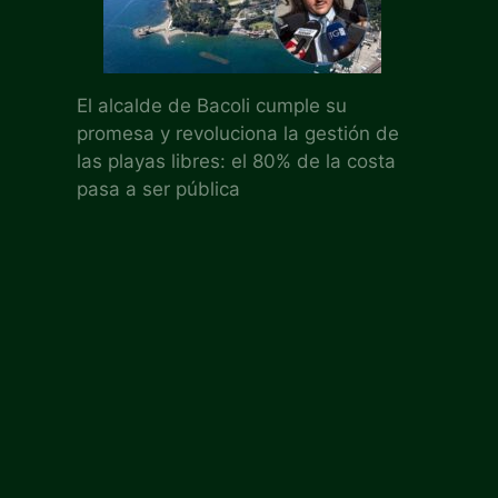
El alcalde de Bacoli cumple su
promesa y revoluciona la gestión de
las playas libres: el 80% de la costa
pasa a ser pública