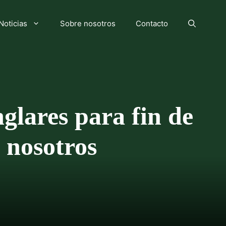
Noticias
Sobre nosotros
Contacto
glares para fin de
 nosotros