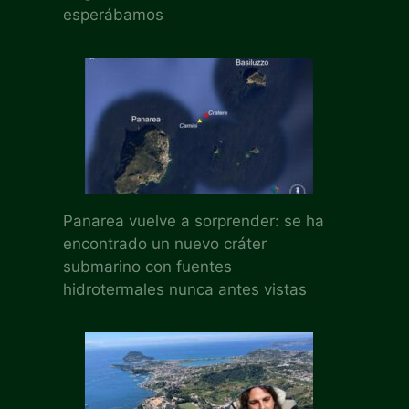
esperábamos
Panarea vuelve a sorprender: se ha
encontrado un nuevo cráter
submarino con fuentes
hidrotermales nunca antes vistas