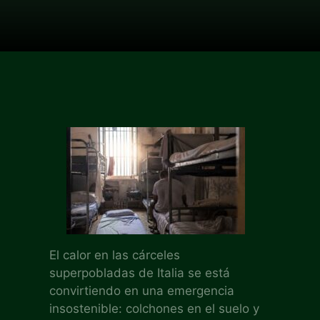
El calor en las cárceles
superpobladas de Italia se está
convirtiendo en una emergencia
insostenible: colchones en el suelo y