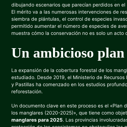
dibujando escenarios que parecían perdidos en el 
El mérito va a las numerosas intervenciones de res
siembra de plántulas, el control de especies invas
permitido aumentar el número de especies de ave
muestra cómo la conservación no es solo un acto d
Un ambicioso plan 
La expansión de la cobertura forestal de los mangl
estudiado. Desde 2019, el Ministerio de Recursos 
y Pastillas ha comenzado en los estudios profundo
reforestación.
Un documento clave en este proceso es el «Plan de
los manglares (2020-2025)», que tiene como objet
manglares para 2025
. Las provincias involucrada