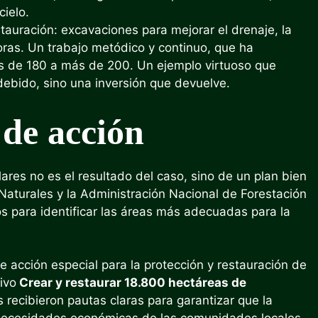
cielo.
tauración: excavaciones para mejorar el drenaje, la
oras. Un trabajo metódico y continuo, que ha
s de 180 a más de 200. Un ejemplo virtuoso que
ebido, sino una inversión que devuelve.
de acción
ares no es el resultado del caso, sino de un plan bien
Naturales y la Administración Nacional de Forestación
s para identificar las áreas más adecuadas para la
 acción especial para la protección y restauración de
ivo
Crear y restaurar 18.800 hectáreas de
s recibieron pautas claras para garantizar que la