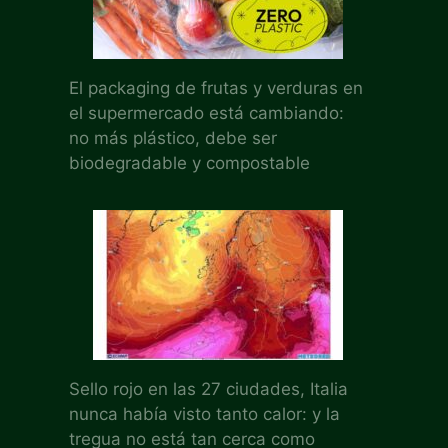
El packaging de frutas y verduras en
el supermercado está cambiando:
no más plástico, debe ser
biodegradable y compostable
Sello rojo en las 27 ciudades, Italia
nunca había visto tanto calor: y la
tregua no está tan cerca como