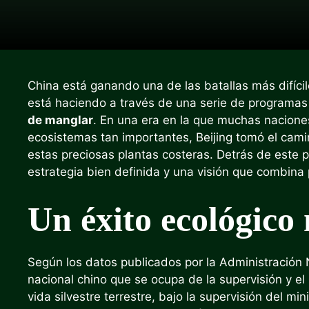
China está ganando una de las batallas más difíci
está haciendo a través de una serie de programas
de manglar
. En una era en la que muchas naciones
ecosistemas tan importantes, Beijing tomó el cami
estas preciosas plantas costeras. Detrás de este
estrategia bien definida y una visión que combina 
Un éxito ecológico
Según los datos publicados por la Administración 
nacional chino que se ocupa de la supervisión y e
vida silvestre terrestre, bajo la supervisión del mi