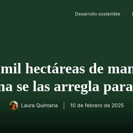
Desarrollo sostenible
 mil hectáreas de man
a se las arregla para
Laura Quintana
10 de febrero de 2025