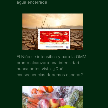
agua encerrada
El Niño se intensifica y para la OMM
pronto alcanzará una intensidad
nunca antes vista. ¿Qué
consecuencias debemos esperar?