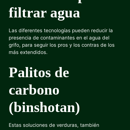
filtrar agua
Las diferentes tecnologías pueden reducir la
presencia de contaminantes en el agua del
grifo, para seguir los pros y los contras de los
más extendidos.
Palitos de
carbono
(binshotan)
Estas soluciones de verduras, también