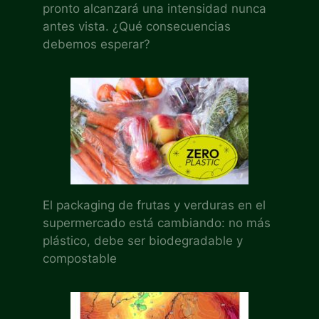
pronto alcanzará una intensidad nunca
antes vista. ¿Qué consecuencias
debemos esperar?
El packaging de frutas y verduras en el
supermercado está cambiando: no más
plástico, debe ser biodegradable y
compostable