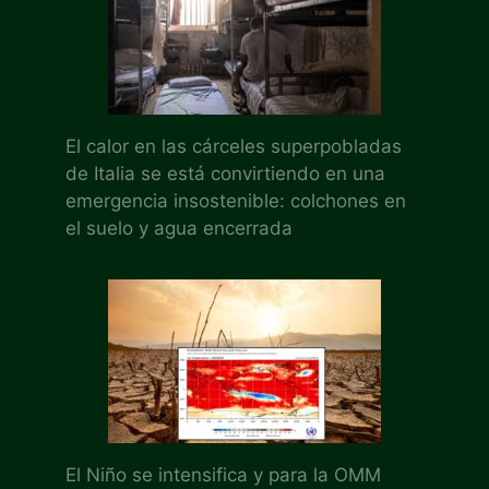
El calor en las cárceles superpobladas
de Italia se está convirtiendo en una
emergencia insostenible: colchones en
el suelo y agua encerrada
El Niño se intensifica y para la OMM