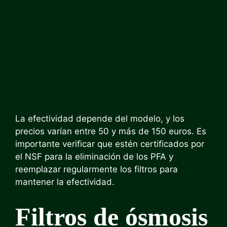
La efectividad depende del modelo, y los
precios varían entre 50 y más de 150 euros. Es
importante verificar que estén certificados por
el NSF para la eliminación de los PFA y
reemplazar regularmente los filtros para
mantener la efectividad.
Filtros de ósmosis