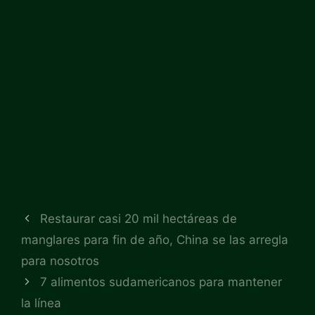
Restaurar casi 20 mil hectáreas de
manglares para fin de año, China se las arregla
para nosotros
7 alimentos sudamericanos para mantener
la línea