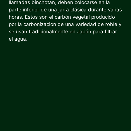
llamadas binchotan, deben colocarse en la
parte inferior de una jarra clásica durante varias
horas. Estos son el carbón vegetal producido
por la carbonización de una variedad de roble y
se usan tradicionalmente en Japón para filtrar
el agua.