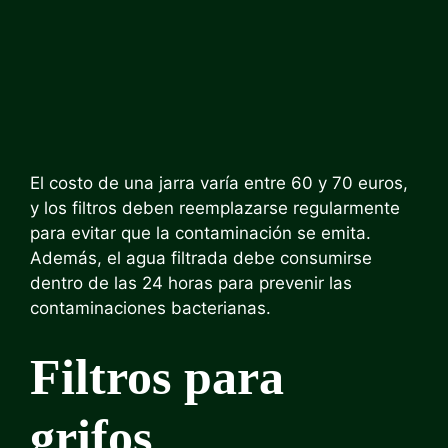
El costo de una jarra varía entre 60 y 70 euros,
y los filtros deben reemplazarse regularmente
para evitar que la contaminación se emita.
Además, el agua filtrada debe consumirse
dentro de las 24 horas para prevenir las
contaminaciones bacterianas.
Filtros para
grifos