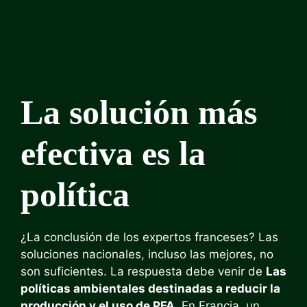
La solución más
efectiva es la
política
¿La conclusión de los expertos franceses? Las
soluciones nacionales, incluso las mejores, no
son suficientes. La respuesta debe venir de
Las
políticas ambientales destinadas a reducir la
producción y el uso de PFA.
En Francia, un