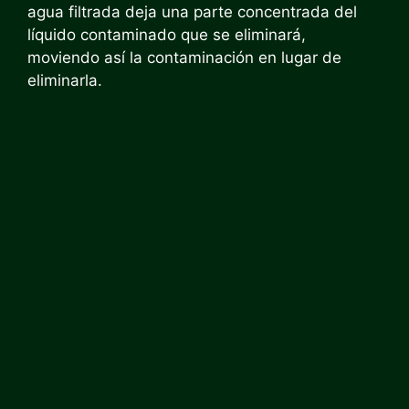
agua filtrada deja una parte concentrada del
líquido contaminado que se eliminará,
moviendo así la contaminación en lugar de
eliminarla.