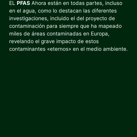
EL
PFAS
Ahora están en todas partes, incluso
en el agua, como lo destacan las diferentes
investigaciones, incluido el del proyecto de
contaminación para siempre que ha mapeado
miles de áreas contaminadas en Europa,
revelando el grave impacto de estos
contaminantes «eternos» en el medio ambiente.