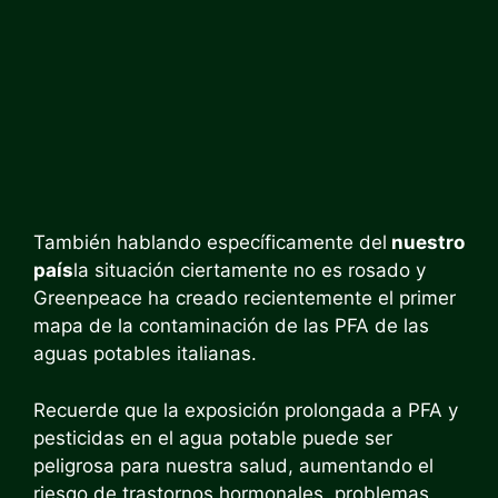
También hablando específicamente del
nuestro
país
la situación ciertamente no es rosado y
Greenpeace ha creado recientemente el primer
mapa de la contaminación de las PFA de las
aguas potables italianas.
Recuerde que la exposición prolongada a PFA y
pesticidas en el agua potable puede ser
peligrosa para nuestra salud, aumentando el
riesgo de trastornos hormonales, problemas