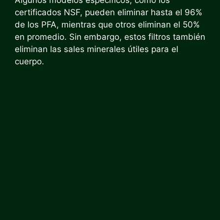
certificados NSF, pueden eliminar hasta el 96%
de los PFA, mientras que otros eliminan el 50%
en promedio. Sin embargo, estos filtros también
eliminan las sales minerales útiles para el
cuerpo.