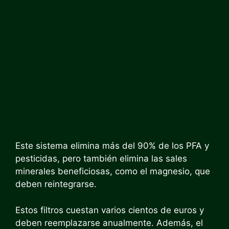
Este sistema elimina más del 90% de los PFA y
pesticidas, pero también elimina las sales
minerales beneficiosas, como el magnesio, que
deben reintegrarse.
Estos filtros cuestan varios cientos de euros y
deben reemplazarse anualmente. Además, el