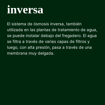
inversa
El sistema de ósmosis inversa, también
utilizada en las plantas de tratamiento de agua,
se puede instalar debajo del fregadero. El agua
se filtra a través de varias capas de filtros y
luego, con alta presión, pasa a través de una
membrana muy delgada.