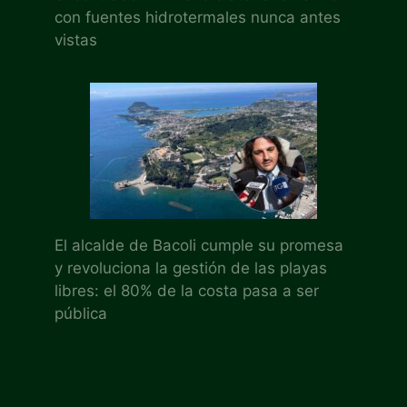
con fuentes hidrotermales nunca antes
vistas
El alcalde de Bacoli cumple su promesa
y revoluciona la gestión de las playas
libres: el 80% de la costa pasa a ser
pública