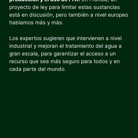
proyecto de ley para limitar estas sustancias
está en discusión, pero también a nivel europeo
hablamos más y más.
Los expertos sugieren que intervienen a nivel
industrial y mejoran el tratamiento del agua a
gran escala, para garantizar el acceso a un
recurso que sea más seguro para todos y en
cada parte del mundo.