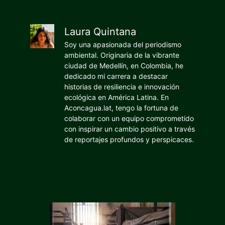
Laura Quintana
Soy una apasionada del periodismo
ambiental. Originaria de la vibrante
ciudad de Medellín, en Colombia, he
dedicado mi carrera a destacar
historias de resiliencia e innovación
ecológica en América Latina. En
Aconcagua.lat, tengo la fortuna de
colaborar con un equipo comprometido
con inspirar un cambio positivo a través
de reportajes profundos y perspicaces.