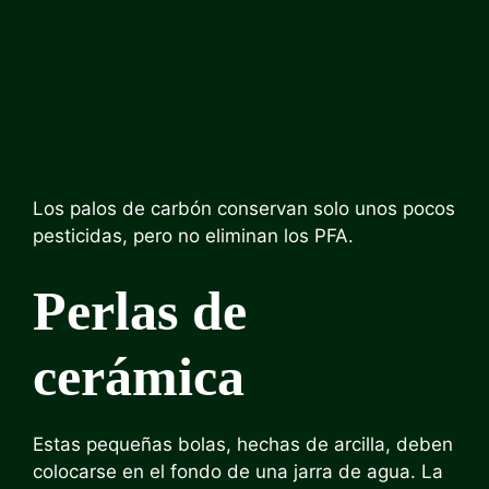
Los palos de carbón conservan solo unos pocos
pesticidas, pero no eliminan los PFA.
Perlas de
cerámica
Estas pequeñas bolas, hechas de arcilla, deben
colocarse en el fondo de una jarra de agua. La