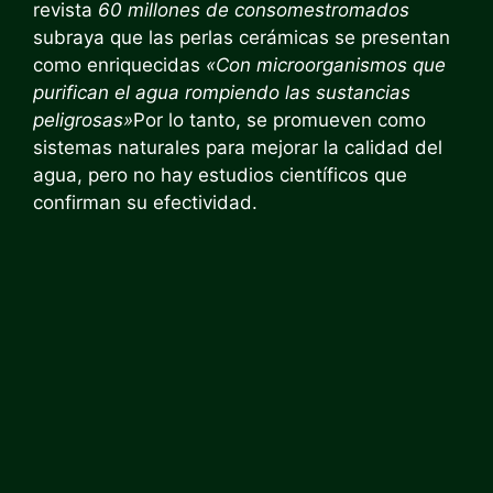
revista
60 millones de consomestromados
subraya que las perlas cerámicas se presentan
como enriquecidas
«Con microorganismos que
purifican el agua rompiendo las sustancias
peligrosas»
Por lo tanto, se promueven como
sistemas naturales para mejorar la calidad del
agua, pero no hay estudios científicos que
confirman su efectividad.