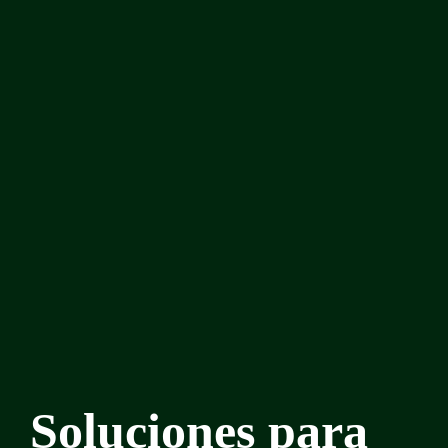
Soluciones para