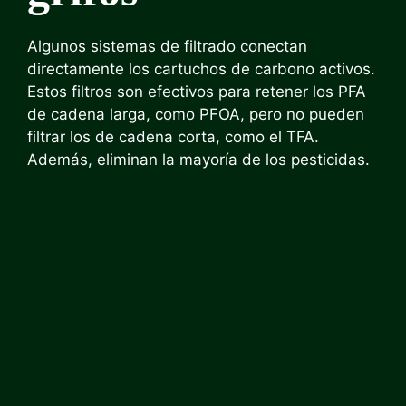
Algunos sistemas de filtrado conectan
directamente los cartuchos de carbono activos.
Estos filtros son efectivos para retener los PFA
de cadena larga, como PFOA, pero no pueden
filtrar los de cadena corta, como el TFA.
Además, eliminan la mayoría de los pesticidas.