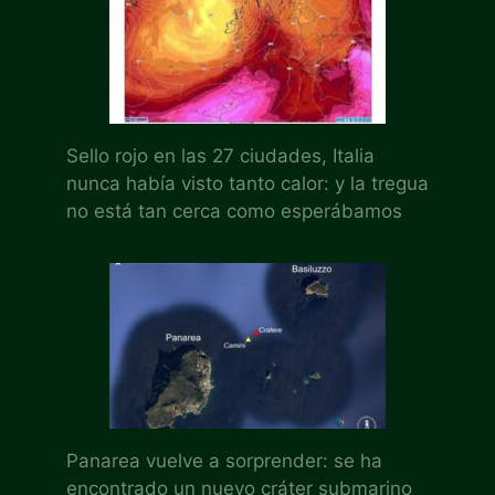
Sello rojo en las 27 ciudades, Italia
nunca había visto tanto calor: y la tregua
no está tan cerca como esperábamos
Panarea vuelve a sorprender: se ha
encontrado un nuevo cráter submarino