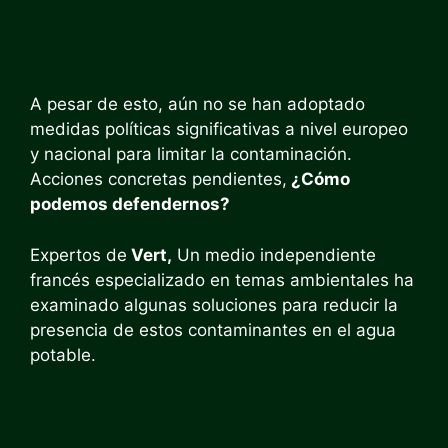
A pesar de esto, aún no se han adoptado
medidas políticas significativas a nivel europeo
y nacional para limitar la contaminación.
Acciones concretas pendientes,
¿Cómo
podemos defendernos?
Expertos de
Vert,
Un medio independiente
francés especializado en temas ambientales ha
examinado algunas soluciones para reducir la
presencia de estos contaminantes en el agua
potable.