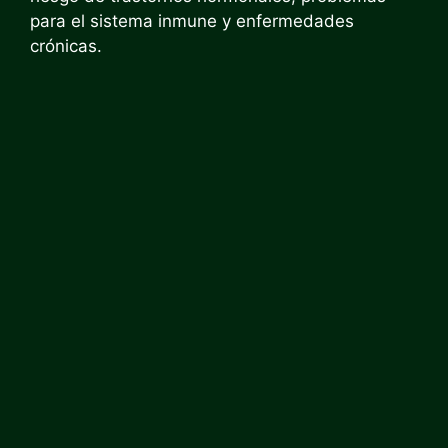
para el sistema inmune y enfermedades
crónicas.