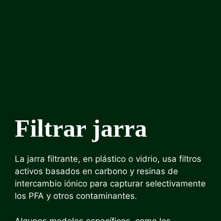
Filtrar jarra
La jarra filtrante, en plástico o vidrio, usa filtros
activos basados ​​en carbono y resinas de
intercambio iónico para capturar selectivamente
los PFA y otros contaminantes.
Algunos modelos específicos, como los