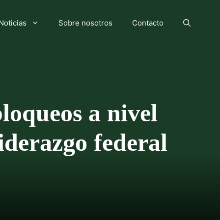
Noticias
Sobre nosotros
Contacto
loqueos a nivel
iderazgo federal