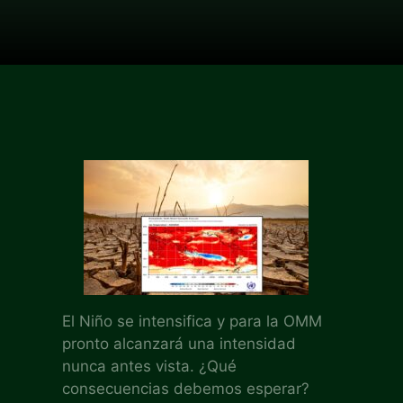
El Niño se intensifica y para la OMM
pronto alcanzará una intensidad
nunca antes vista. ¿Qué
consecuencias debemos esperar?