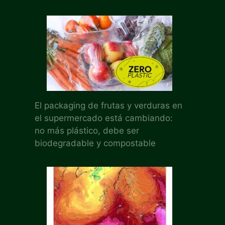
El packaging de frutas y verduras en
el supermercado está cambiando:
no más plástico, debe ser
biodegradable y compostable