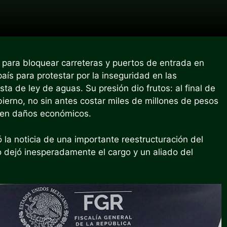
 para bloquear carreteras y puertos de entrada en
aís para protestar por la inseguridad en las
sta de ley de aguas. Su presión dio frutos: al final de
ierno, no sin antes costar miles de millones de pesos
) en daños económicos.
 la noticia de una importante reestructuración del
co dejó inesperadamente el cargo y un aliado del