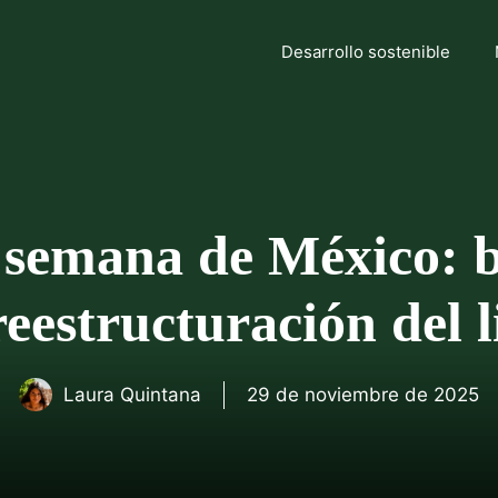
Desarrollo sostenible
semana de México: b
reestructuración del l
Laura Quintana
29 de noviembre de 2025