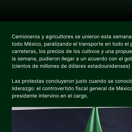
Camioneros y agricultores se unieron esta semana
todo México, paralizando el transporte en todo el p
carreteras, los precios de los cultivos y una propue
la semana, pudieron llegar a un acuerdo con el gob
(cientos de millones de dólares estadounidenses
Las protestas concluyeron justo cuando se conoció
liderazgo: el controvertido fiscal general de Méxi
presidente intervino en el cargo.