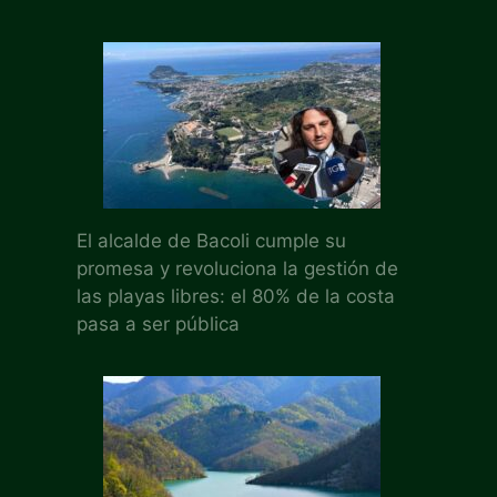
El alcalde de Bacoli cumple su
promesa y revoluciona la gestión de
las playas libres: el 80% de la costa
pasa a ser pública