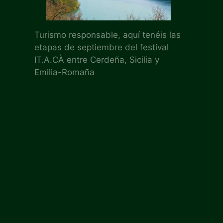
Turismo responsable, aquí tenéis las
etapas de septiembre del festival
IT.A.CÀ entre Cerdeña, Sicilia y
Emilia-Romaña