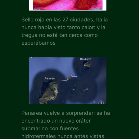
Sello rojo en las 27 ciudades, Italia
nunca había visto tanto calor: y la
tregua no está tan cerca como
esperábamos
Panarea vuelve a sorprender: se ha
encontrado un nuevo cráter
submarino con fuentes
hidrotermales nunca antes vistas